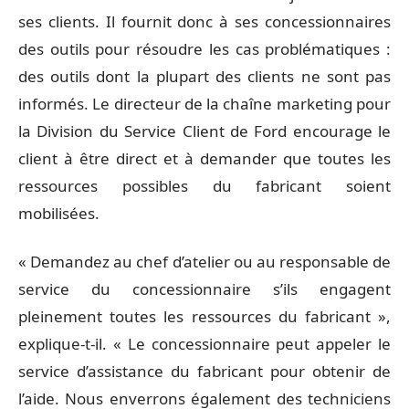
ses clients. Il fournit donc à ses concessionnaires
des outils pour résoudre les cas problématiques :
des outils dont la plupart des clients ne sont pas
informés. Le directeur de la chaîne marketing pour
la Division du Service Client de Ford encourage le
client à être direct et à demander que toutes les
ressources possibles du fabricant soient
mobilisées.
« Demandez au chef d’atelier ou au responsable de
service du concessionnaire s’ils engagent
pleinement toutes les ressources du fabricant »,
explique-t-il. « Le concessionnaire peut appeler le
service d’assistance du fabricant pour obtenir de
l’aide. Nous enverrons également des techniciens