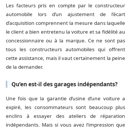
Les facteurs pris en compte par le constructeur
automobile lors d’un ajustement de l’écart
d’acquisition comprennent la mesure dans laquelle
le client a bien entretenu la voiture et sa fidélité au
concessionnaire ou à la marque. Ce ne sont pas
tous les constructeurs automobiles qui offrent
cette assistance, mais il vaut certainement la peine
de la demander.
Qu’en est-il des garages indépendants?
Une fois que la garantie d’usine d’une voiture a
expiré, les consommateurs sont beaucoup plus
enclins à essayer des ateliers de réparation
indépendants. Mais si vous avez l’impression que