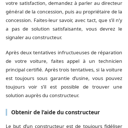
votre satisfaction, demandez à parler au directeur
général de la concession, puis au propriétaire de la
concession. Faites-leur savoir, avec tact, que s’il n’y
a pas de solution satisfaisante, vous devrez le
signaler au constructeur.
Après deux tentatives infructueuses de réparation
de votre voiture, faites appel à un technicien
principal certifié. Après trois tentatives, si la voiture
est toujours sous garantie d’usine, vous pouvez
toujours voir s’il est possible de trouver une
solution auprès du constructeur.
Obtenir de l’aide du
constructeur
Le but d’un constructeur est de toujours fidéliser