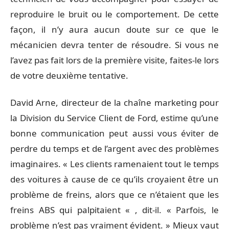
reproduire le bruit ou le comportement. De cette
façon, il n’y aura aucun doute sur ce que le
mécanicien devra tenter de résoudre. Si vous ne
l’avez pas fait lors de la première visite, faites-le lors
de votre deuxième tentative.
David Arne, directeur de la chaîne marketing pour
la Division du Service Client de Ford, estime qu’une
bonne communication peut aussi vous éviter de
perdre du temps et de l’argent avec des problèmes
imaginaires. « Les clients ramenaient tout le temps
des voitures à cause de ce qu’ils croyaient être un
problème de freins, alors que ce n’étaient que les
freins ABS qui palpitaient « , dit-il. « Parfois, le
problème n’est pas vraiment évident. » Mieux vaut