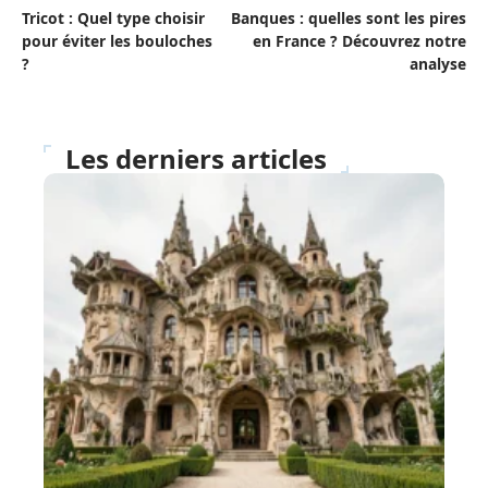
Tricot : Quel type choisir
Banques : quelles sont les pires
pour éviter les bouloches
en France ? Découvrez notre
?
analyse
Les derniers articles