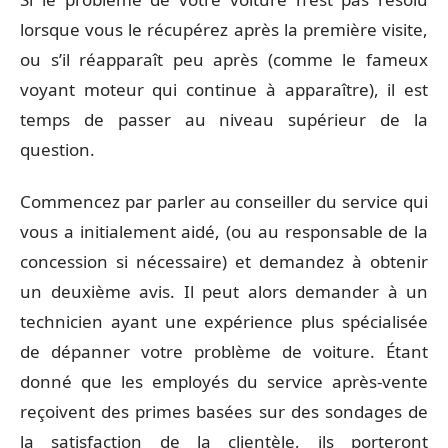
lorsque vous le récupérez après la première visite,
ou s’il réapparaît peu après (comme le fameux
voyant moteur qui continue à apparaître), il est
temps de passer au niveau supérieur de la
question.
Commencez par parler au conseiller du service qui
vous a initialement aidé, (ou au responsable de la
concession si nécessaire) et demandez à obtenir
un deuxième avis. Il peut alors demander à un
technicien ayant une expérience plus spécialisée
de dépanner votre problème de voiture. Étant
donné que les employés du service après-vente
reçoivent des primes basées sur des sondages de
la satisfaction de la clientèle, ils porteront