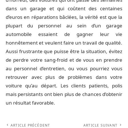
dans un garage et qui coûtent des centaines
d’euros en réparations bâclées, la vérité est que la
plupart du personnel au sein d’un garage
automobile essaient de gagner leur vie
honnêtement et veulent faire un travail de qualité.
Aussi frustrante que puisse être la situation, évitez
de perdre votre sang-froid et de vous en prendre
au personnel d’entretien, ou vous pourriez vous
retrouver avec plus de problèmes dans votre
voiture qu’au départ. Les clients patients, polis
mais persistants ont bien plus de chances d’obtenir
un résultat favorable.
ARTICLE PRÉCÉDENT
ARTICLE SUIVANT