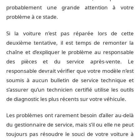
probablement une grande attention à votre
problème à ce stade.
Si la voiture n’est pas réparée lors de cette
deuxième tentative, il est temps de remonter la
chaîne et d’expliquer le problème au responsable
des pièces et du service après-vente. Le
responsable devrait vérifier que votre modèle n’est
soumis à aucun bulletin de service technique et
s’assurer qu’un technicien certifié utilise les outils
de diagnostic les plus récents sur votre véhicule.
Les problèmes ont rarement besoin d’aller au-delà
du gestionnaire de service, mais s’il ou elle ne peut
toujours pas résoudre le souci de votre voiture à