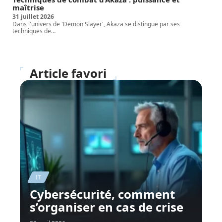
maîtrise
31 juillet 2026
Dans l'univers de 'Demon Slayer', Akaza se distingue par ses
techniques de
…
Article favori
IT
Cybersécurité, comment
s’organiser en cas de crise