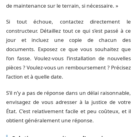
de maintenance sur le terrain, si nécessaire. »
Si tout échoue, contactez directement le
constructeur. Détaillez tout ce qui s’est passé à ce
jour et incluez une copie de chacun des
documents. Exposez ce que vous souhaitez que
l’on fasse. Voulez-vous l’installation de nouvelles
pièces ? Voulez-vous un remboursement ? Précisez
l’action et à quelle date.
S’il n’y a pas de réponse dans un délai raisonnable,
envisagez de vous adresser à la justice de votre
État. C’est relativement facile et peu coûteux, et il
obtient généralement une réponse.