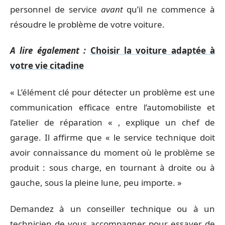
personnel de service
avant
qu’il ne commence à
résoudre le problème de votre voiture.
A lire également :
Choisir la voiture adaptée à
votre vie citadine
« L’élément clé pour détecter un problème est une
communication efficace entre l’automobiliste et
l’atelier de réparation « , explique un chef de
garage. Il affirme que « le service technique doit
avoir connaissance du moment où le problème se
produit : sous charge, en tournant à droite ou à
gauche, sous la pleine lune, peu importe. »
Demandez à un conseiller technique ou à un
technicien de vous accompagner pour essayer de