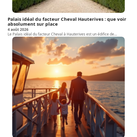
Palais idéal du facteur Cheval Hauterives : que voir
absolument sur place
4 août 2026
Le Palais idéal du facteur Cheval à Hauterives est un édifice de
…