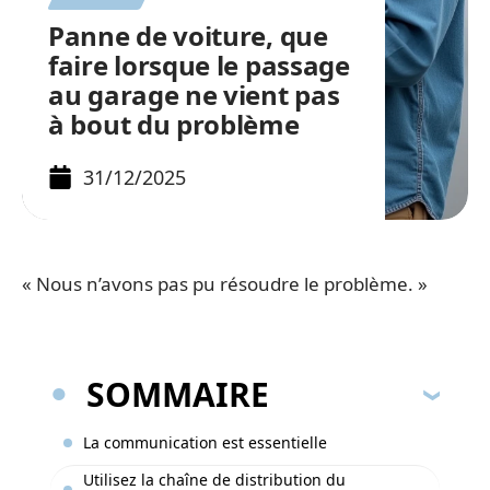
Panne de voiture, que
faire lorsque le passage
au garage ne vient pas
à bout du problème
31/12/2025
« Nous n’avons pas pu résoudre le problème. »
SOMMAIRE
La communication est essentielle
Utilisez la chaîne de distribution du