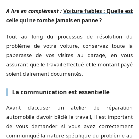
A lire en complément :
Voiture fiables : Quelle est
celle qui ne tombe jamais en panne ?
Tout au long du processus de résolution du
problème de votre voiture, conservez toute la
paperasse de vos visites au garage, en vous
assurant que le travail effectué et le montant payé
soient clairement documentés.
La communication est essentielle
Avant d’accuser un atelier de réparation
automobile d’avoir bâclé le travail, il est important
de vous demander si vous avez correctement
communiqué la nature spécifique du problème au