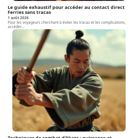
Le guide exhaustif pour accéder au contact direct
Ferries sans tracas
1 août 2026
Pour les voyageurs cherchant à éviter les tracas et les complications,
accéder
…
Techniques de combat d’Akaza : puissance et