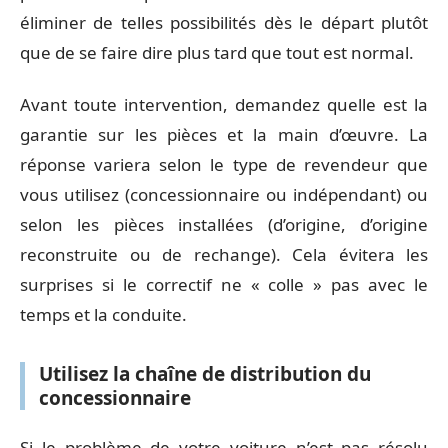
éliminer de telles possibilités dès le départ plutôt
que de se faire dire plus tard que tout est normal.
Avant toute intervention, demandez quelle est la
garantie sur les pièces et la main d’œuvre. La
réponse variera selon le type de revendeur que
vous utilisez (concessionnaire ou indépendant) ou
selon les pièces installées (d’origine, d’origine
reconstruite ou de rechange). Cela évitera les
surprises si le correctif ne « colle » pas avec le
temps et la conduite.
Utilisez la chaîne de distribution du
concessionnaire
Si le problème de votre voiture n’est pas résolu