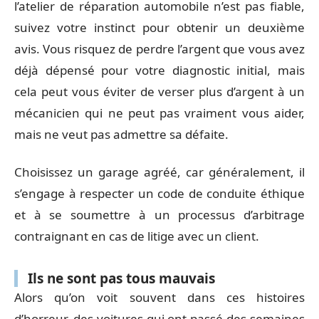
l’atelier de réparation automobile n’est pas fiable,
suivez votre instinct pour obtenir un deuxième
avis. Vous risquez de perdre l’argent que vous avez
déjà dépensé pour votre diagnostic initial, mais
cela peut vous éviter de verser plus d’argent à un
mécanicien qui ne peut pas vraiment vous aider,
mais ne veut pas admettre sa défaite.
Choisissez un garage agréé, car généralement, il
s’engage à respecter un code de conduite éthique
et à se soumettre à un processus d’arbitrage
contraignant en cas de litige avec un client.
Ils ne sont pas tous mauvais
Alors qu’on voit souvent dans ces histoires
d’horreur, des voitures qui ont passé des semaines