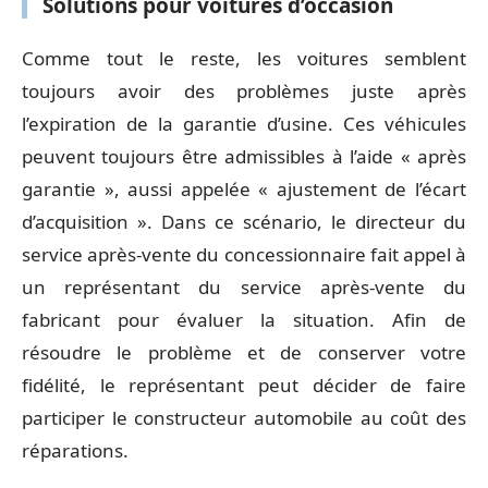
Solutions pour voitures d’occasion
Comme tout le reste, les voitures semblent
toujours avoir des problèmes juste après
l’expiration de la garantie d’usine. Ces véhicules
peuvent toujours être admissibles à l’aide « après
garantie », aussi appelée « ajustement de l’écart
d’acquisition ». Dans ce scénario, le directeur du
service après-vente du concessionnaire fait appel à
un représentant du service après-vente du
fabricant pour évaluer la situation. Afin de
résoudre le problème et de conserver votre
fidélité, le représentant peut décider de faire
participer le constructeur automobile au coût des
réparations.