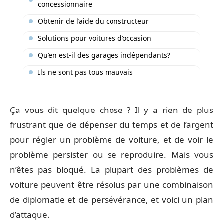
concessionnaire
Obtenir de l’aide du constructeur
Solutions pour voitures d’occasion
Qu’en est-il des garages indépendants?
Ils ne sont pas tous mauvais
Ça vous dit quelque chose ? Il y a rien de plus
frustrant que de dépenser du temps et de l’argent
pour régler un problème de voiture, et de voir le
problème persister ou se reproduire. Mais vous
n’êtes pas bloqué. La plupart des problèmes de
voiture peuvent être résolus par une combinaison
de diplomatie et de persévérance, et voici un plan
d’attaque.