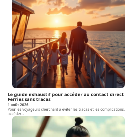
Le guide exhaustif pour accéder au contact direct
Ferries sans tracas
1 août 2026
Pour les voyageurs cherchant à éviter les tracas et les complications,
accéder
…