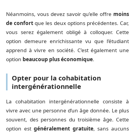
Néanmoins, vous devez savoir qu’elle offre
moins
de
confort
que les deux options précédentes. Car,
vous serez également obligé à colloquer. Cette
option demeure enrichissante vu que l’étudiant
apprend à vivre en société. C’est également une
option
beaucoup
plus
économique
.
Opter pour la cohabitation
intergénérationnelle
La cohabitation intergénérationnelle consiste à
vivre avec une personne d’un âge donnée. Le plus
souvent, des personnes du troisième âge. Cette
option est
généralement
gratuite
, sans aucuns