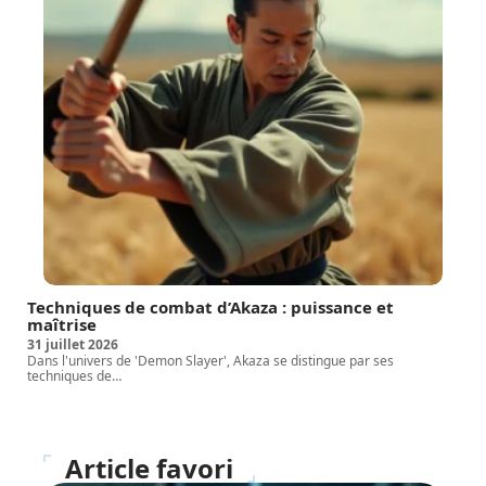
Techniques de combat d’Akaza : puissance et
maîtrise
31 juillet 2026
Dans l'univers de 'Demon Slayer', Akaza se distingue par ses
techniques de
…
Article favori