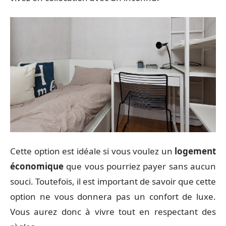
Cette option est idéale si vous voulez un
logement
économique
que vous pourriez payer sans aucun
souci. Toutefois, il est important de savoir que cette
option ne vous donnera pas un confort de luxe.
Vous aurez donc à vivre tout en respectant des