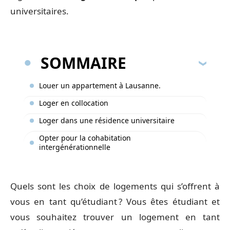
universitaires.
SOMMAIRE
Louer un appartement à Lausanne.
Loger en collocation
Loger dans une résidence universitaire
Opter pour la cohabitation
intergénérationnelle
Quels sont les choix de logements qui s’offrent à
vous en tant qu’étudiant ? Vous êtes étudiant et
vous souhaitez trouver un logement en tant