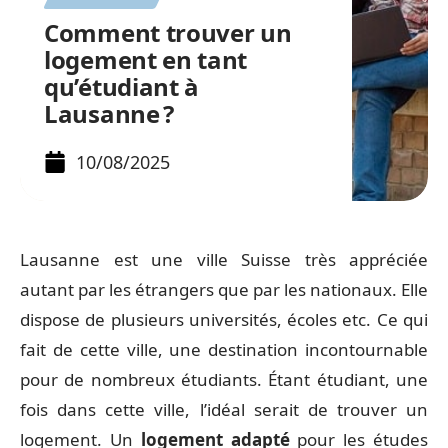
Comment trouver un
logement en tant
qu’étudiant à
Lausanne ?
10/08/2025
Lausanne est une ville Suisse très appréciée
autant par les étrangers que par les nationaux. Elle
dispose de plusieurs universités, écoles etc. Ce qui
fait de cette ville, une destination incontournable
pour de nombreux étudiants. Étant étudiant, une
fois dans cette ville, l’idéal serait de trouver un
logement. Un
logement
adapté
pour les études