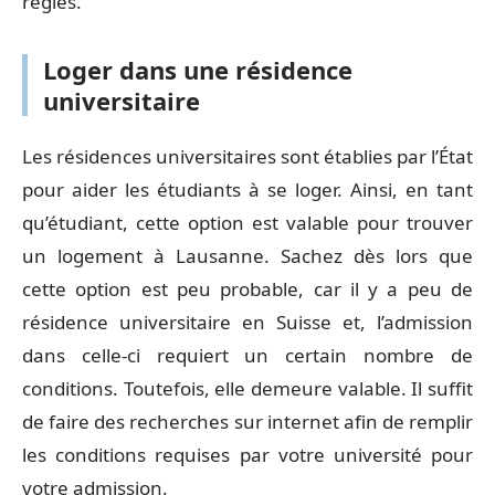
règles.
Loger dans une résidence
universitaire
Les résidences universitaires sont établies par l’État
pour aider les étudiants à se loger. Ainsi, en tant
qu’étudiant, cette option est valable pour trouver
un logement à Lausanne. Sachez dès lors que
cette option est peu probable, car il y a peu de
résidence universitaire en Suisse et, l’admission
dans celle-ci requiert un certain nombre de
conditions. Toutefois, elle demeure valable. Il suffit
de faire des recherches sur internet afin de remplir
les conditions requises par votre université pour
votre admission.