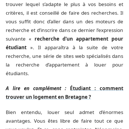
trouver lequel s’adapte le plus à vos besoins et
critères, il est conseillé de faire des recherches. Il
vous suffit donc d’aller dans un des moteurs de
recherche et d’inscrire dans ce dernier l’expression
suivante «
recherche
d’un
appartement
pour
étudiant
». Il apparaîtra à la suite de votre
recherche, une série de sites web spécialisés dans
la recherche d’appartement à louer pour
étudiants.
A lire en complément :
Étudiant : comment
trouver un logement en Bretagne ?
Bien entendu, louer seul admet d’énormes
avantages. Vous êtes libre de faire tout ce que