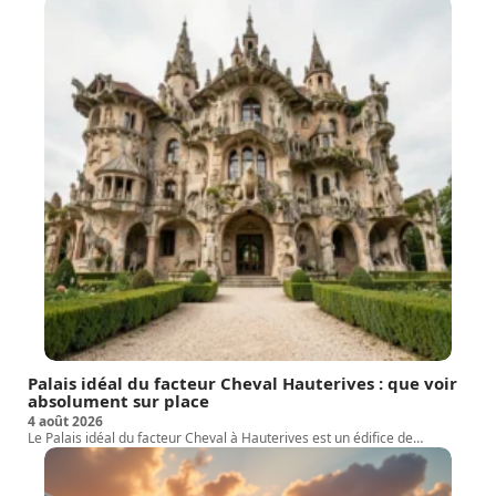
Palais idéal du facteur Cheval Hauterives : que voir
absolument sur place
4 août 2026
Le Palais idéal du facteur Cheval à Hauterives est un édifice de
…