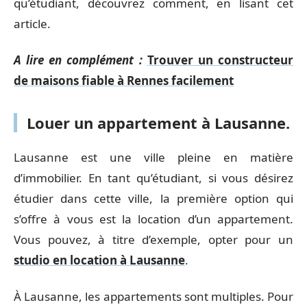
qu’étudiant, découvrez comment, en lisant cet
article.
A lire en complément :
Trouver un constructeur
de maisons fiable à Rennes facilement
Louer un appartement à Lausanne.
Lausanne est une ville pleine en matière
d’immobilier. En tant qu’étudiant, si vous désirez
étudier dans cette ville, la première option qui
s’offre à vous est la location d’un appartement.
Vous pouvez, à titre d’exemple, opter pour un
studio en location à Lausanne
.
À Lausanne, les appartements sont multiples. Pour