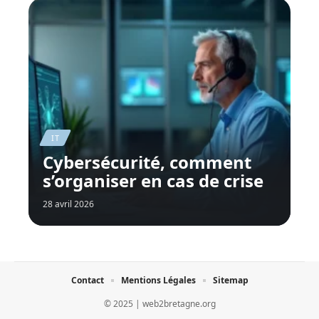
IT
Cybersécurité, comment
s’organiser en cas de crise
28 avril 2026
Contact
Mentions Légales
Sitemap
© 2025 | web2bretagne.org