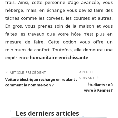
frais. Ainsi, cette personne d’âge avancée, vous
héberge, mais, en échange vous deviez faire des
tâches comme les corvées, les courses et autres.
En gros, vous prenez soin de la maison et vous
faites les travaux que votre hôte n’est plus en
mesure de faire. Cette option vous offre un
minimum de confort. Toutefois, elle demeure une
expérience
humanitaire
enrichissante
.
ARTICLE
ARTICLE PRÉCÉDENT
SUIVANT
Voiture électrique recharge en roulant :
Étudiants : où
comment la nomme-t-on ?
vivre à Rennes ?
Les derniers articles