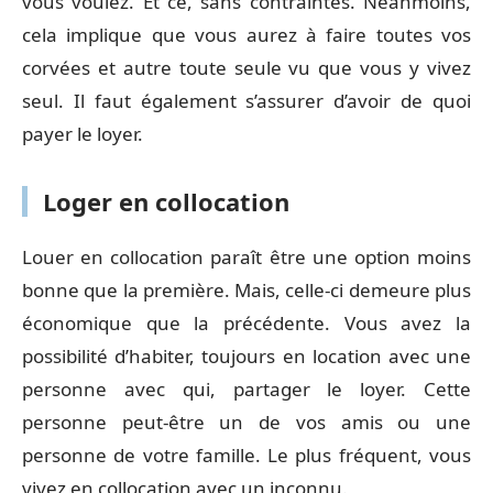
vous voulez. Et ce, sans contraintes. Néanmoins,
cela implique que vous aurez à faire toutes vos
corvées et autre toute seule vu que vous y vivez
seul. Il faut également s’assurer d’avoir de quoi
payer le loyer.
Loger en collocation
Louer en collocation paraît être une option moins
bonne que la première. Mais, celle-ci demeure plus
économique que la précédente. Vous avez la
possibilité d’habiter, toujours en location avec une
personne avec qui, partager le loyer. Cette
personne peut-être un de vos amis ou une
personne de votre famille. Le plus fréquent, vous
vivez en collocation avec un inconnu.