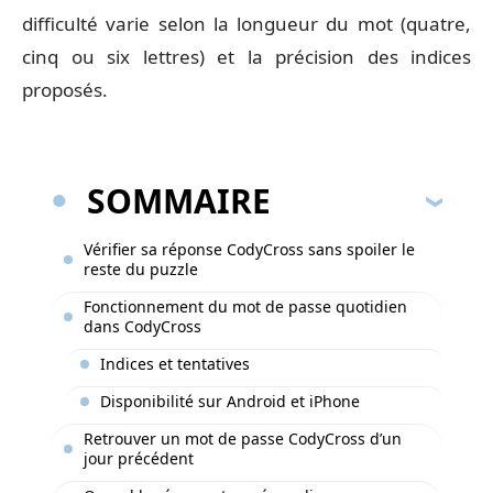
difficulté varie selon la longueur du mot (quatre,
cinq ou six lettres) et la précision des indices
proposés.
SOMMAIRE
Vérifier sa réponse CodyCross sans spoiler le
reste du puzzle
Fonctionnement du mot de passe quotidien
dans CodyCross
Indices et tentatives
Disponibilité sur Android et iPhone
Retrouver un mot de passe CodyCross d’un
jour précédent