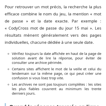
Pour retrouver un mot précis, la recherche la plus
efficace combine le nom du jeu, la mention « mot
de passe » et la date exacte. Par exemple :
« CodyCross mot de passe du jour 15 mai ». Les
résultats mènent généralement vers des pages
individuelles, chacune dédiée à une seule date.
Vérifiez toujours la date affichée en haut de la page de
solution avant de lire la réponse, pour éviter de
consulter une archive périmée.
Certains sites affichent le mot de la veille et celui du
lendemain sur la même page, ce qui peut créer une
confusion si vous lisez trop vite.
Les archives ne sont pas toujours complètes : les sites
les plus fiables couvrent au minimum les trente
derniers jours.