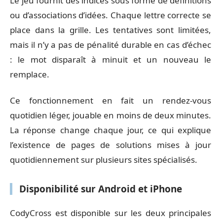
Le jeu fournit des indices sous forme de définitions
ou d’associations d’idées. Chaque lettre correcte se
place dans la grille. Les tentatives sont limitées,
mais il n’y a pas de pénalité durable en cas d’échec
: le mot disparaît à minuit et un nouveau le
remplace.
Ce fonctionnement en fait un rendez-vous
quotidien léger, jouable en moins de deux minutes.
La réponse change chaque jour, ce qui explique
l’existence de pages de solutions mises à jour
quotidiennement sur plusieurs sites spécialisés.
Disponibilité sur Android et iPhone
CodyCross est disponible sur les deux principales