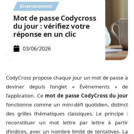
Divertissement
Mot de passe Codycross
du jour : vérifiez votre
réponse en un clic
03/06/2026
CodyCross propose chaque jour un mot de passe à
deviner depuis l’onglet « Événements » de
l’application. Ce
mot de passe CodyCross du jour
fonctionne comme un mini-défi quotidien, distinct
des grilles thématiques classiques. Le principe :
reconstituer un mot lettre par lettre à partir
d’indices, avec un nombre limité de tentatives. La