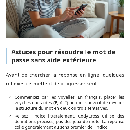
Astuces pour résoudre le mot de
passe sans aide extérieure
Avant de chercher la réponse en ligne, quelques
réflexes permettent de progresser seul.
Commencez par les voyelles. En français, placer les
voyelles courantes (E, A, I) permet souvent de deviner
la structure du mot en deux ou trois tentatives.
Relisez l’indice littéralement. CodyCross utilise des
définitions précises, pas des jeux de mots. La réponse
colle généralement au sens premier de l’indice.