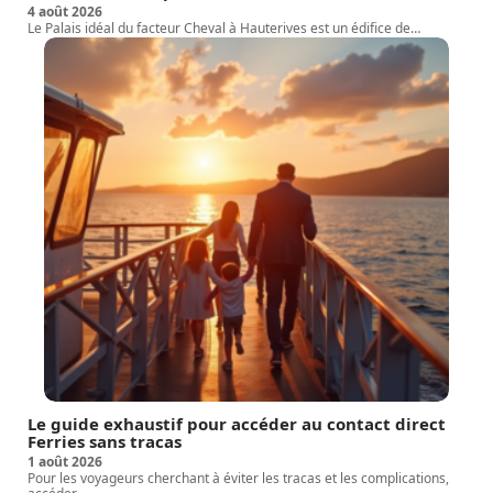
4 août 2026
Le Palais idéal du facteur Cheval à Hauterives est un édifice de
…
Le guide exhaustif pour accéder au contact direct
Ferries sans tracas
1 août 2026
Pour les voyageurs cherchant à éviter les tracas et les complications,