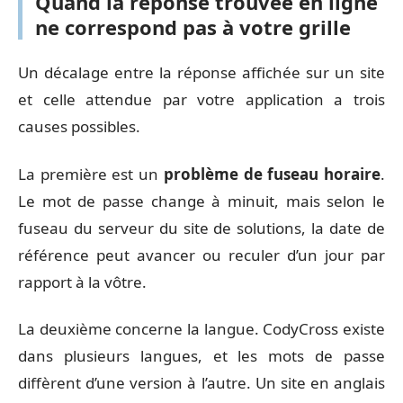
Quand la réponse trouvée en ligne
ne correspond pas à votre grille
Un décalage entre la réponse affichée sur un site
et celle attendue par votre application a trois
causes possibles.
La première est un
problème de fuseau horaire
.
Le mot de passe change à minuit, mais selon le
fuseau du serveur du site de solutions, la date de
référence peut avancer ou reculer d’un jour par
rapport à la vôtre.
La deuxième concerne la langue. CodyCross existe
dans plusieurs langues, et les mots de passe
diffèrent d’une version à l’autre. Un site en anglais