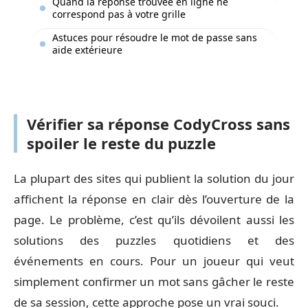
Quand la réponse trouvée en ligne ne
correspond pas à votre grille
Astuces pour résoudre le mot de passe sans
aide extérieure
Vérifier sa réponse CodyCross sans
spoiler le reste du puzzle
La plupart des sites qui publient la solution du jour
affichent la réponse en clair dès l’ouverture de la
page. Le problème, c’est qu’ils dévoilent aussi les
solutions des puzzles quotidiens et des
événements en cours. Pour un joueur qui veut
simplement confirmer un mot sans gâcher le reste
de sa session, cette approche pose un vrai souci.