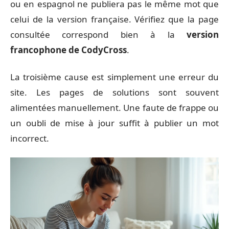
ou en espagnol ne publiera pas le même mot que
celui de la version française. Vérifiez que la page
consultée correspond bien à la
version
francophone de CodyCross
.
La troisième cause est simplement une erreur du
site. Les pages de solutions sont souvent
alimentées manuellement. Une faute de frappe ou
un oubli de mise à jour suffit à publier un mot
incorrect.