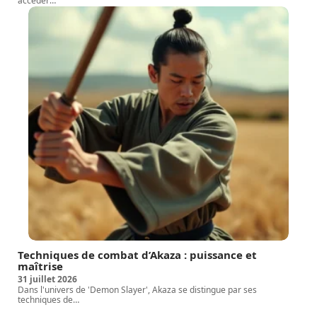
accéder
…
Techniques de combat d’Akaza : puissance et
maîtrise
31 juillet 2026
Dans l'univers de 'Demon Slayer', Akaza se distingue par ses
techniques de
…