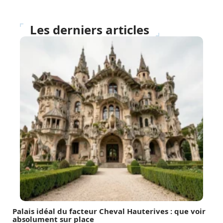
Les derniers articles
Palais idéal du facteur Cheval Hauterives : que voir
absolument sur place