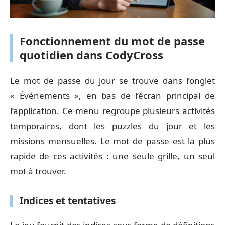
Fonctionnement du mot de passe
quotidien dans CodyCross
Le mot de passe du jour se trouve dans l’onglet
« Événements », en bas de l’écran principal de
l’application. Ce menu regroupe plusieurs activités
temporaires, dont les puzzles du jour et les
missions mensuelles. Le mot de passe est la plus
rapide de ces activités : une seule grille, un seul
mot à trouver.
Indices et tentatives