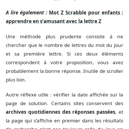
A lire également :
Mot Z Scrabble pour enfants :
apprendre en s'amusant avec la lettre Z
Une méthode plus prudente consiste à ne
chercher que le nombre de lettres du mot du jour
et sa première lettre. Si ces deux éléments
correspondent à votre proposition, vous avez
probablement la bonne réponse. Inutile de scroller
plus loin.
Autre réflexe utile : vérifier la date affichée sur la
page de solution. Certains sites conservent des
archives quotidiennes des réponses passées
, et
la page qui s’affiche en premier dans les résultats