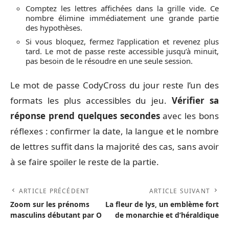
Comptez les lettres affichées dans la grille vide. Ce
nombre élimine immédiatement une grande partie
des hypothèses.
Si vous bloquez, fermez l’application et revenez plus
tard. Le mot de passe reste accessible jusqu’à minuit,
pas besoin de le résoudre en une seule session.
Le mot de passe CodyCross du jour reste l’un des
formats les plus accessibles du jeu.
Vérifier sa
réponse prend quelques secondes
avec les bons
réflexes : confirmer la date, la langue et le nombre
de lettres suffit dans la majorité des cas, sans avoir
à se faire spoiler le reste de la partie.
ARTICLE PRÉCÉDENT
ARTICLE SUIVANT
Zoom sur les prénoms
La fleur de lys, un emblème fort
masculins débutant par O
de monarchie et d’héraldique