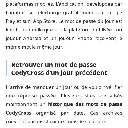
plateformes mobiles. L’application, développée par
Fanatee, se télécharge gratuitement sur Google
Play et sur l’App Store. Le mot de passe du jour est
identique quelle que soit la plateforme utilisée : un
joueur Android et un joueur iPhone reçoivent le
même mot le même jour.
Retrouver un mot de passe
CodyCross d’un jour précédent
Il arrive de manquer un jour ou de vouloir vérifier
une réponse passée. Plusieurs sites spécialisés
maintiennent un
historique des mots de passe
CodyCross
organisé par date. Ces archives
couvrent parfois plusieurs mois de solutions.