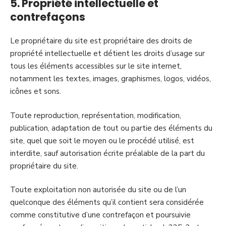
5. Propriété intellectuelle et
contrefaçons
Le propriétaire du site est propriétaire des droits de
propriété intellectuelle et détient les droits d’usage sur
tous les éléments accessibles sur le site internet,
notamment les textes, images, graphismes, logos, vidéos,
icônes et sons.
Toute reproduction, représentation, modification,
publication, adaptation de tout ou partie des éléments du
site, quel que soit le moyen ou le procédé utilisé, est
interdite, sauf autorisation écrite préalable de la part du
propriétaire du site.
Toute exploitation non autorisée du site ou de l’un
quelconque des éléments qu’il contient sera considérée
comme constitutive d’une contrefaçon et poursuivie