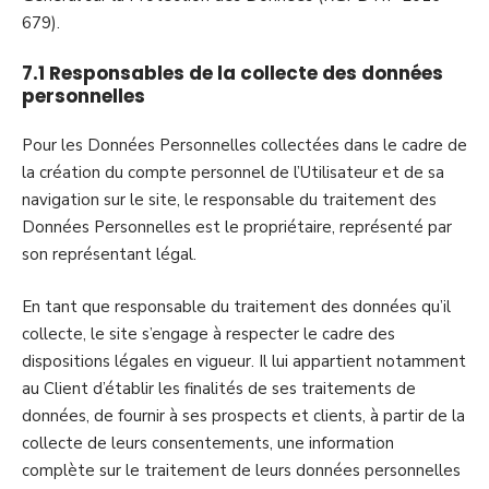
679).
7.1 Responsables de la collecte des données
personnelles
Pour les Données Personnelles collectées dans le cadre de
la création du compte personnel de l’Utilisateur et de sa
navigation sur le site, le responsable du traitement des
Données Personnelles est le propriétaire, représenté par
son représentant légal.
En tant que responsable du traitement des données qu’il
collecte, le site s’engage à respecter le cadre des
dispositions légales en vigueur. Il lui appartient notamment
au Client d’établir les finalités de ses traitements de
données, de fournir à ses prospects et clients, à partir de la
collecte de leurs consentements, une information
complète sur le traitement de leurs données personnelles