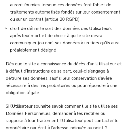
auront fournies, lorsque ces données font l’objet de
traitements automatisés fondés sur leur consentement
ou sur un contrat (article 20 RGPD)
droit de définir le sort des données des Utilisateurs
après leur mort et de choisir à qui le site devra
communiquer (ou non) ses données à un tiers qu’ils aura
préalablement désigné
Dès que le site a connaissance du décès d’un Utilisateur et
à défaut d’instructions de sa part, celui-ci s’engage à
détruire ses données, sauf si leur conservation s’avère
nécessaire à des fins probatoires ou pour répondre à une
obligation légale.
Si l’Utilisateur souhaite savoir comment le site utilise ses
Données Personnelles, demander à les rectifier ou
s’oppose à leur traitement, l’Utilisateur peut contacter le
propriétaire par écrit à l’adresse indiquée au point 2.