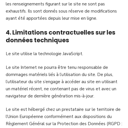
les renseignements figurant sur le site ne sont pas
exhaustifs. Ils sont donnés sous réserve de modifications
ayant été apportées depuis leur mise en ligne.
4. Limitations contractuelles sur les
données techniques
Le site utilise la technologie JavaScript.
Le site Internet ne pourra être tenu responsable de
dommages matériels liés à l’utilisation du site. De plus,
l’utilisateur du site s’engage à accéder au site en utilisant
un matériel récent, ne contenant pas de virus et avec un
navigateur de dernière génération mis-à-jour.
Le site est hébergé chez un prestataire sur le territoire de
l’Union Européenne conformément aux dispositions du
Règlement Général sur la Protection des Données (RGPD :