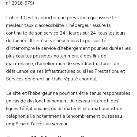
n° 2016-679)
L’objectif est d’apporter une prestation qui assure le
meilleur taux d’accessibilité. L’hébergeur assure la
continuité de son service 24 Heures sur 24, tous les jours
de l’année. Il se réserve néanmoins la possibilité
d’interrompre le service d’hébergement pour les durées les
plus courtes possibles notamment à des fins de
maintenance, d’amélioration de ses infrastructures, de
défaillance de ses infrastructures ou si les Prestations et
Services génèrent un trafic réputé anormal.
Le site et l’hébergeur ne pourront être tenus responsables
en cas de dysfonctionnement du réseau Internet, des
lignes téléphoniques ou du matériel informatique et de
téléphonie lié notamment à l’encombrement du réseau
empêchant l’accès au serveur.