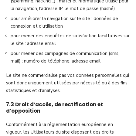
(spamming, hacking…) : matériel informatique utilisé pour
la navigation, l’adresse IP, le mot de passe (hashé)
pour améliorer la navigation sur le site : données de
connexion et d’utilisation
pour mener des enquêtes de satisfaction facultatives sur
le site : adresse email
pour mener des campagnes de communication (sms,
mail) : numéro de téléphone, adresse email
Le site ne commercialise pas vos données personnelles qui
sont donc uniquement utilisées par nécessité ou à des fins
statistiques et d’analyses.
7.3 Droit d’accès, de rectification et
d’opposition
Conformément à la réglementation européenne en
vigueur, les Utilisateurs du site disposent des droits