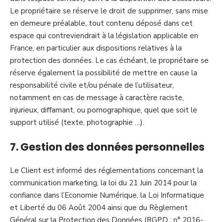
Le propriétaire se réserve le droit de supprimer, sans mise
en demeure préalable, tout contenu déposé dans cet
espace qui contreviendrait à la législation applicable en
France, en particulier aux dispositions relatives à la
protection des données. Le cas échéant, le propriétaire se
réserve également la possibilité de mettre en cause la
responsabilité civile et/ou pénale de l’utilisateur,
notamment en cas de message à caractère raciste,
injurieux, diffamant, ou pornographique, quel que soit le
support utilisé (texte, photographie …).
7. Gestion des données personnelles
Le Client est informé des réglementations concernant la
communication marketing, la loi du 21 Juin 2014 pour la
confiance dans l’Economie Numérique, la Loi Informatique
et Liberté du 06 Août 2004 ainsi que du Règlement
Général sur la Protection des Données (RGPD : n° 2016-