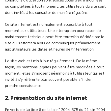
conditions d’utilisation sont susceptibles d’être modifiées
ou complétées à tout moment, les utilisateurs du site sont
donc invités à les consulter de manière régulière.
Ce site internet est normalement accessible à tout
moment aux utilisateurs. Une interruption pour raison de
maintenance technique peut être toutefois décidée par le
site qui s’efforcera alors de communiquer préalablement
aux utilisateurs les dates et heures de l’intervention.
Le site web est mis à jour régulièrement. De la même
façon, les mentions légales peuvent être modifiées à tout
moment : elles s’imposent néanmoins à l’utilisateur qui est
invité à s’y référer le plus souvent possible afin d’en
prendre connaissance.
2. Présentation du site internet
En vertu de l’article 6 de la loi n° 2004-575 du 21 juin 2004