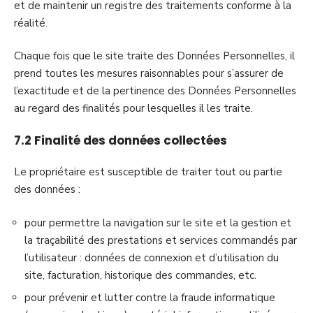
et de maintenir un registre des traitements conforme à la
réalité.
Chaque fois que le site traite des Données Personnelles, il
prend toutes les mesures raisonnables pour s’assurer de
l’exactitude et de la pertinence des Données Personnelles
au regard des finalités pour lesquelles il les traite.
7.2 Finalité des données collectées
Le propriétaire est susceptible de traiter tout ou partie
des données :
pour permettre la navigation sur le site et la gestion et
la traçabilité des prestations et services commandés par
l’utilisateur : données de connexion et d’utilisation du
site, facturation, historique des commandes, etc.
pour prévenir et lutter contre la fraude informatique