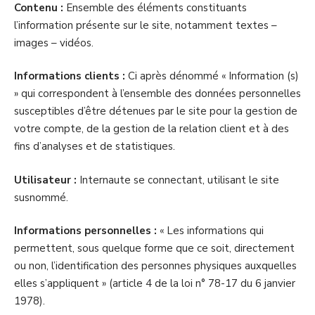
Contenu :
Ensemble des éléments constituants
l’information présente sur le site, notamment textes –
images – vidéos.
Informations clients :
Ci après dénommé « Information (s)
» qui correspondent à l’ensemble des données personnelles
susceptibles d’être détenues par le site pour la gestion de
votre compte, de la gestion de la relation client et à des
fins d’analyses et de statistiques.
Utilisateur :
Internaute se connectant, utilisant le site
susnommé.
Informations personnelles :
« Les informations qui
permettent, sous quelque forme que ce soit, directement
ou non, l’identification des personnes physiques auxquelles
elles s’appliquent » (article 4 de la loi n° 78-17 du 6 janvier
1978).