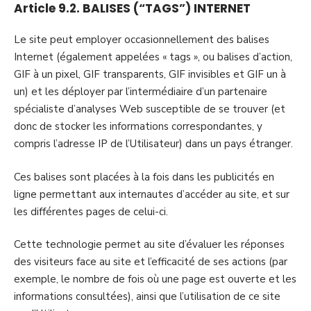
Article 9.2. BALISES (“TAGS”) INTERNET
Le site peut employer occasionnellement des balises
Internet (également appelées « tags », ou balises d’action,
GIF à un pixel, GIF transparents, GIF invisibles et GIF un à
un) et les déployer par l’intermédiaire d’un partenaire
spécialiste d’analyses Web susceptible de se trouver (et
donc de stocker les informations correspondantes, y
compris l’adresse IP de l’Utilisateur) dans un pays étranger.
Ces balises sont placées à la fois dans les publicités en
ligne permettant aux internautes d’accéder au site, et sur
les différentes pages de celui-ci.
Cette technologie permet au site d’évaluer les réponses
des visiteurs face au site et l’efficacité de ses actions (par
exemple, le nombre de fois où une page est ouverte et les
informations consultées), ainsi que l’utilisation de ce site