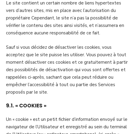
Le site contient un certain nombre de liens hypertextes
vers d’autres sites, mis en place avec l’autorisation du
propriétaire Cependant, le site n’a pas la possibilité de
vérifier le contenu des sites ainsi visités, et n’assumera en
conséquence aucune responsabilité de ce fait.
Sauf si vous décidez de désactiver les cookies, vous
acceptez que le site puisse les utiliser. Vous pouvez à tout
moment désactiver ces cookies et ce gratuitement à partir
des possibilités de désactivation qui vous sont offertes et
rappelées ci-après, sachant que cela peut réduire ou
empêcher l’accessibilité à tout ou partie des Services
proposés par le site.
9.1. « COOKIES »
Un « cookie » est un petit fichier d’information envoyé sur le
navigateur de l’Utilisateur et enregistré au sein du terminal