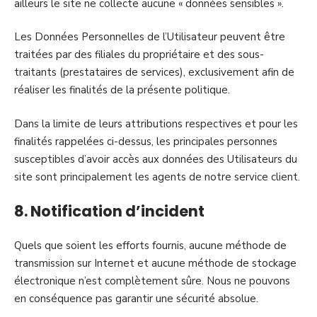
ailleurs le site ne collecte aucune « données sensibles ».
Les Données Personnelles de l’Utilisateur peuvent être
traitées par des filiales du propriétaire et des sous-
traitants (prestataires de services), exclusivement afin de
réaliser les finalités de la présente politique.
Dans la limite de leurs attributions respectives et pour les
finalités rappelées ci-dessus, les principales personnes
susceptibles d’avoir accès aux données des Utilisateurs du
site sont principalement les agents de notre service client.
8. Notification d’incident
Quels que soient les efforts fournis, aucune méthode de
transmission sur Internet et aucune méthode de stockage
électronique n’est complètement sûre. Nous ne pouvons
en conséquence pas garantir une sécurité absolue.