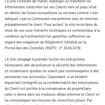
Le site s’interdit de traiter, héberger ou transférer les
Informations collectées sur ses Clients vers un pays situé
en dehors de l’Union européenne ou reconnu comme « non
adéquat » par la Commission européenne sans en informer
préalablement le client. Pour autant, le site reste libre du
choix de ses sous-traitants techniques et commerciaux à la
condition qu’il présentent les garanties suffisantes au
regard des exigences du Règlement Général sur la
Protection des Données (RGPD : n° 2016-679).
LE site s’engage à prendre toutes les précautions
nécessaires afin de préserver la sécurité des Informations
et notamment qu’elles ne soient pas communiquées à des
personnes non autorisées. Cependant, si un incident
impactant l’intégrité ou la confidentialité des Informations
du Client est portée à la connaissance du propriétaire,
celle-ci devra dans les meilleurs délais informer le Client et
lui communiquer les mesures de corrections prises. Par