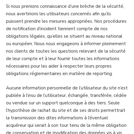
Si nous prenions connaissance d’une brèche de la sécurité,
nous avertirions les utilisateurs concernés afin qu’ils
puissent prendre les mesures appropriées. Nos procédures
de notification d’incident tiennent compte de nos
obligations légales, qu’elles se situent au niveau national
ou européen. Nous nous engageons à informer pleinement
nos clients de toutes les questions relevant de la sécurité
de leur compte et à leur fournir toutes les informations
nécessaires pour les aider à respecter leurs propres
obligations réglementaires en matière de reporting.
Aucune information personnelle de l’utilisateur du site n’est
publiée à l’insu de l’utilisateur, échangée, transférée, cédée
ou vendue sur un support quelconque à des tiers. Seule
l’hypothèse de rachat du site et de ses droits permettrait
la transmission des dites informations à l’éventuel
acquéreur qui serait à son tour tenu de la même obligation
de conservation et de modification des données vis à vis