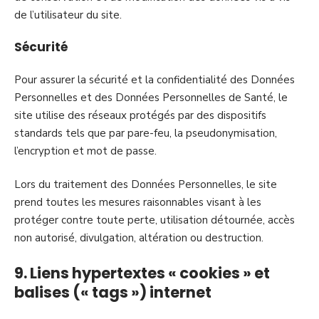
de l’utilisateur du site.
Sécurité
Pour assurer la sécurité et la confidentialité des Données
Personnelles et des Données Personnelles de Santé, le
site utilise des réseaux protégés par des dispositifs
standards tels que par pare-feu, la pseudonymisation,
l’encryption et mot de passe.
Lors du traitement des Données Personnelles, le site
prend toutes les mesures raisonnables visant à les
protéger contre toute perte, utilisation détournée, accès
non autorisé, divulgation, altération ou destruction.
9. Liens hypertextes « cookies » et
balises (« tags ») internet