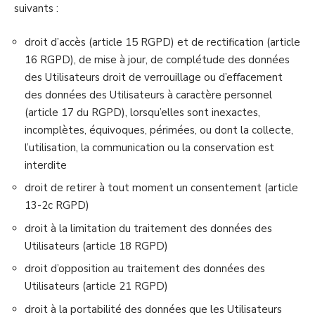
suivants :
droit d’accès (article 15 RGPD) et de rectification (article
16 RGPD), de mise à jour, de complétude des données
des Utilisateurs droit de verrouillage ou d’effacement
des données des Utilisateurs à caractère personnel
(article 17 du RGPD), lorsqu’elles sont inexactes,
incomplètes, équivoques, périmées, ou dont la collecte,
l’utilisation, la communication ou la conservation est
interdite
droit de retirer à tout moment un consentement (article
13-2c RGPD)
droit à la limitation du traitement des données des
Utilisateurs (article 18 RGPD)
droit d’opposition au traitement des données des
Utilisateurs (article 21 RGPD)
droit à la portabilité des données que les Utilisateurs