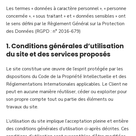
Les termes « données à caractère personnel », « personne
concernée », « sous traitant » et « données sensibles » ont
le sens défini par le Règlement Général sur la Protection
des Données (RGPD : n° 2016-679)
1. Conditions générales d’utilisation
du site et des services proposés
Le site constitue une œuvre de l’esprit protégée par les
dispositions du Code de la Propriété Intellectuelle et des
Réglementations Internationales applicables. Le Client ne
peut en aucune manière réutiliser, céder ou exploiter pour
son propre compte tout ou partie des éléments ou
travaux du site.
L’utilisation du site implique l’acceptation pleine et entière
des conditions générales d’utilisation ci-après décrites. Ces