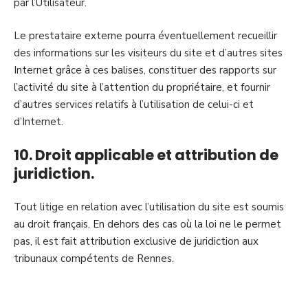
par l’Utilisateur.
Le prestataire externe pourra éventuellement recueillir
des informations sur les visiteurs du site et d’autres sites
Internet grâce à ces balises, constituer des rapports sur
l’activité du site à l’attention du propriétaire, et fournir
d’autres services relatifs à l’utilisation de celui-ci et
d’Internet.
10. Droit applicable et attribution de
juridiction.
Tout litige en relation avec l’utilisation du site est soumis
au droit français. En dehors des cas où la loi ne le permet
pas, il est fait attribution exclusive de juridiction aux
tribunaux compétents de Rennes.