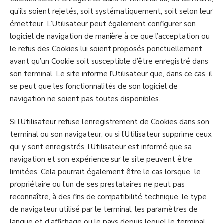
qu’ils soient rejetés, soit systématiquement, soit selon leur
émetteur. L’Utilisateur peut également configurer son
logiciel de navigation de manière à ce que l’acceptation ou
le refus des Cookies lui soient proposés ponctuellement,
avant qu’un Cookie soit susceptible d’être enregistré dans
son terminal. Le site informe l’Utilisateur que, dans ce cas, il
se peut que les fonctionnalités de son logiciel de
navigation ne soient pas toutes disponibles.
Si l’Utilisateur refuse l’enregistrement de Cookies dans son
terminal ou son navigateur, ou si l’Utilisateur supprime ceux
qui y sont enregistrés, l’Utilisateur est informé que sa
navigation et son expérience sur le site peuvent être
limitées. Cela pourrait également être le cas lorsque le
propriétaire ou l’un de ses prestataires ne peut pas
reconnaître, à des fins de compatibilité technique, le type
de navigateur utilisé par le terminal, les paramètres de
langue et d’affichage ou le pays depuis lequel le terminal