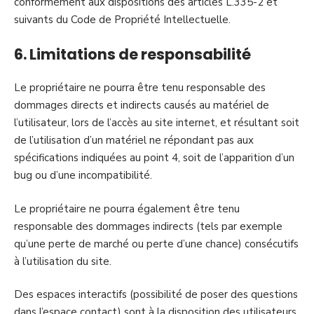
conformément aux dispositions des articles L.335-2 et
suivants du Code de Propriété Intellectuelle.
6. Limitations de responsabilité
Le propriétaire ne pourra être tenu responsable des
dommages directs et indirects causés au matériel de
l’utilisateur, lors de l’accès au site internet, et résultant soit
de l’utilisation d’un matériel ne répondant pas aux
spécifications indiquées au point 4, soit de l’apparition d’un
bug ou d’une incompatibilité.
Le propriétaire ne pourra également être tenu
responsable des dommages indirects (tels par exemple
qu’une perte de marché ou perte d’une chance) consécutifs
à l’utilisation du site.
Des espaces interactifs (possibilité de poser des questions
dans l’espace contact) sont à la disposition des utilisateurs.