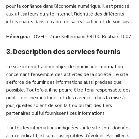
pour la confiance dans l’économie numérique, il est précisé
aux utilisateurs du site internet l’identité des différents
intervenants dans le cadre de sa réalisation et de son suivi.
Hébergeur
: OVH – 2 rue Kellermann 59100 Roubaix 1007
3. Description des services fournis
Le site internet a pour objet de fournir une information
concernant l’ensemble des activités de la société. Le site
s’efforce de fournir des informations aussi précises que
possible. Toutefois, il ne pourra être tenu responsable des
oublis, des inexactitudes et des carences dans la mise à
jour, qu’elles soient de son fait ou du fait des tiers
partenaires qui lui fournissent ces informations.
Toutes les informations indiquées sur le site sont données
à titre indicatif, et sont susceptibles d’évoluer. Par ailleurs,