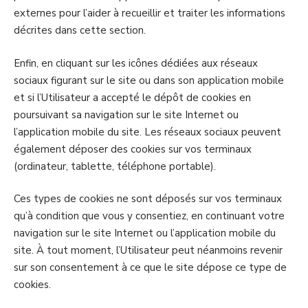
externes pour l’aider à recueillir et traiter les informations
décrites dans cette section.
Enfin, en cliquant sur les icônes dédiées aux réseaux
sociaux figurant sur le site ou dans son application mobile
et si l’Utilisateur a accepté le dépôt de cookies en
poursuivant sa navigation sur le site Internet ou
l’application mobile du site. Les réseaux sociaux peuvent
également déposer des cookies sur vos terminaux
(ordinateur, tablette, téléphone portable).
Ces types de cookies ne sont déposés sur vos terminaux
qu’à condition que vous y consentiez, en continuant votre
navigation sur le site Internet ou l’application mobile du
site. À tout moment, l’Utilisateur peut néanmoins revenir
sur son consentement à ce que le site dépose ce type de
cookies.