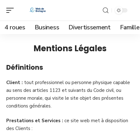
4 roues
Business
Divertissement
Famille
Mentions Légales
Définitions
Client :
tout professionnel ou personne physique capable
au sens des articles 1123 et suivants du Code civil, ou
personne morale, qui visite le site objet des présentes
conditions générales.
Prestations et Services :
ce site web met à disposition
des Clients :