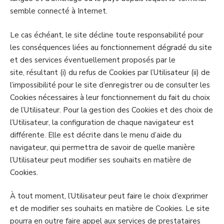
semble connecté à Internet.
Le cas échéant, le site décline toute responsabilité pour
les conséquences liées au fonctionnement dégradé du site
et des services éventuellement proposés par le
site, résultant (i) du refus de Cookies par l’Utilisateur (ii) de
l’impossibilité pour le site d’enregistrer ou de consulter les
Cookies nécessaires à leur fonctionnement du fait du choix
de l’Utilisateur. Pour la gestion des Cookies et des choix de
l’Utilisateur, la configuration de chaque navigateur est
différente. Elle est décrite dans le menu d’aide du
navigateur, qui permettra de savoir de quelle manière
l’Utilisateur peut modifier ses souhaits en matière de
Cookies.
À tout moment, l’Utilisateur peut faire le choix d’exprimer
et de modifier ses souhaits en matière de Cookies. Le site
pourra en outre faire appel aux services de prestataires