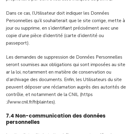
Dans ce cas, l’Utilisateur doit indiquer les Données
Personnelles qu’il souhaiterait que le site corrige, mette à
jour ou supprime, en s’identifiant précisément avec une
copie d’une pièce d’identité (carte d’identité ou
passeport).
Les demandes de suppression de Données Personnelles
seront soumises aux obligations qui sont imposées au site
ar la loi, notamment en matière de conservation ou
d’archivage des documents. Enfin, les Utilisateurs du site
peuvent déposer une réclamation auprès des autorités de
contrôle, et notamment de la CNIL (https
://www.cnil.fr/fr/plaintes).
7.4 Non-communication des données
personnelles