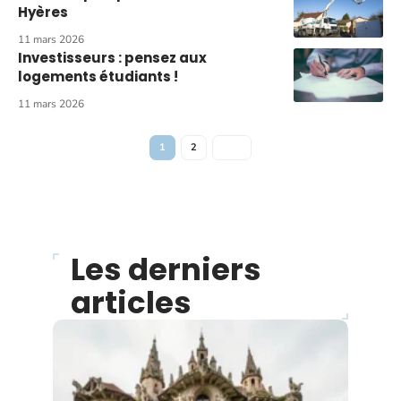
Hyères
11 mars 2026
Investisseurs : pensez aux
logements étudiants !
11 mars 2026
1
2
Les derniers
articles