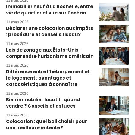
11 mars 2026
Immobilier neuf à La Rochelle, entre
vie de quartier et vue sur l’océan
11 mars 2026
Déclarer une colocation aux impôts
: procédure et conseils fiscaux
11 mars 2026
Lois de zonage aux États-Unis :
comprendre l’urbanisme américain
11 mars 2026
Différence entre l’hébergement et
le logement : avantages et
caractéristiques à connaître
11 mars 2026
Bien immobilier locatif : quand
vendre ? Conseils et astuces
11 mars 2026
Colocation : quel bail choisir pour
une meilleure entente ?