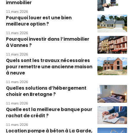
immobilier
11 mars 2026
Pourquoi louer est une bien
meilleure option ?
11 mars 2026
Pourquoi investir dans l’immobilier
à Vannes ?
11 mars 2026
Quels sont les travaux nécessaires
pour remettre une ancienne maison
à neuve
11 mars 2026
Quelles solutions d’hébergement
choisir en Bretagne ?
11 mars 2026
Quelle est la meilleure banque pour
rachat de crédit ?
11 mars 2026
Location pompe à béton à La Garde,