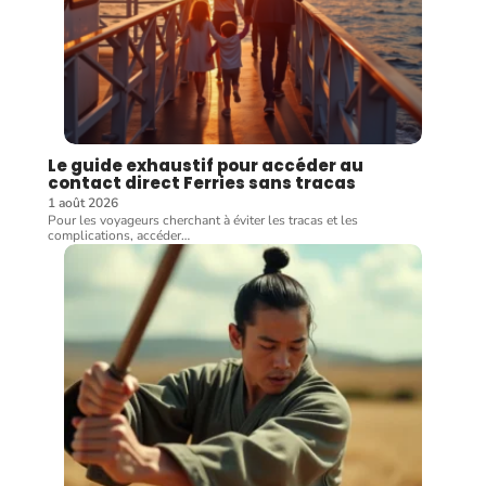
Le guide exhaustif pour accéder au
contact direct Ferries sans tracas
1 août 2026
Pour les voyageurs cherchant à éviter les tracas et les
complications, accéder
…