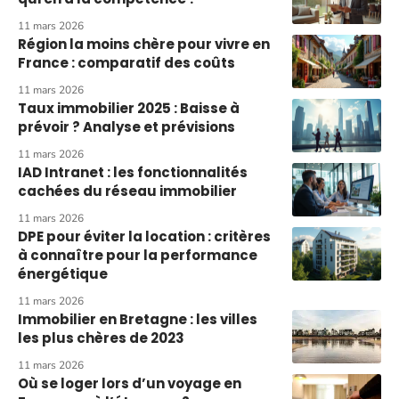
11 mars 2026
Région la moins chère pour vivre en
France : comparatif des coûts
11 mars 2026
Taux immobilier 2025 : Baisse à
prévoir ? Analyse et prévisions
11 mars 2026
IAD Intranet : les fonctionnalités
cachées du réseau immobilier
11 mars 2026
DPE pour éviter la location : critères
à connaître pour la performance
énergétique
11 mars 2026
Immobilier en Bretagne : les villes
les plus chères de 2023
11 mars 2026
Où se loger lors d’un voyage en