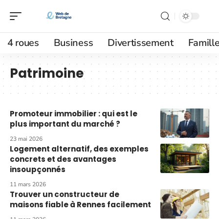
4 roues
Business
Divertissement
Famill
Patrimoine
Promoteur immobilier : qui est le
plus important du marché ?
23 mai 2026
Logement alternatif, des exemples
concrets et des avantages
insoupçonnés
11 mars 2026
Trouver un constructeur de
maisons fiable à Rennes facilement