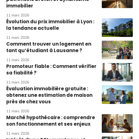
immobilier
11 mars 2026
Évolution du prix immobilier à Lyon :
la tendance actuelle
11 mars 2026
Comment trouver un logement en
tant qu’étudiant à Lausanne ?
11 mars 2026
Promoteur fiable : Comment vérifier
sa fiabilité ?
11 mars 2026
Évaluation immobilière gratuite :
obtenez une estimation de maison
près de chez vous
11 mars 2026
Marché hypothécaire : comprendre
son fonctionnement et ses enjeux
11 mars 2026