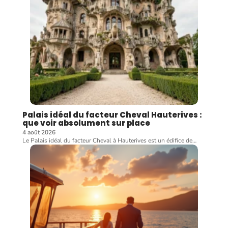
Palais idéal du facteur Cheval Hauterives :
que voir absolument sur place
4 août 2026
Le Palais idéal du facteur Cheval à Hauterives est un édifice de
…