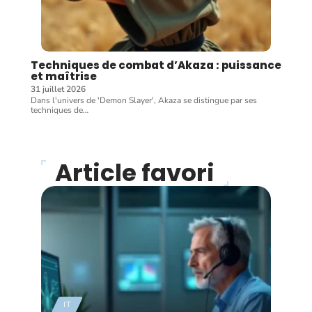
Techniques de combat d’Akaza : puissance
et maîtrise
31 juillet 2026
Dans l'univers de 'Demon Slayer', Akaza se distingue par ses
techniques de
…
Article favori
IT