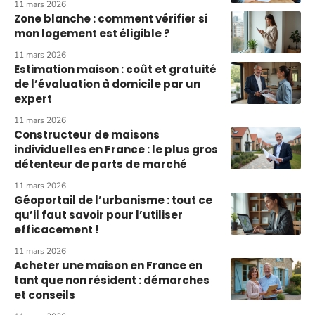
11 mars 2026
Zone blanche : comment vérifier si
mon logement est éligible ?
11 mars 2026
Estimation maison : coût et gratuité
de l’évaluation à domicile par un
expert
11 mars 2026
Constructeur de maisons
individuelles en France : le plus gros
détenteur de parts de marché
11 mars 2026
Géoportail de l’urbanisme : tout ce
qu’il faut savoir pour l’utiliser
efficacement !
11 mars 2026
Acheter une maison en France en
tant que non résident : démarches
et conseils