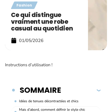
Fashion
Ce qui distingue
vraiment une robe
casual au quotidien
01/05/2026
Instructions d’utilisation !
SOMMAIRE
Idées de tenues décontractées et chics
Mais d’abord, comment définir le style chic