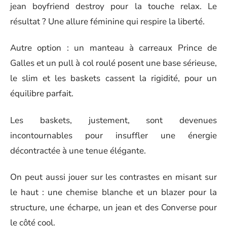
jean boyfriend destroy pour la touche relax. Le
résultat ? Une allure féminine qui respire la liberté.
Autre option : un manteau à carreaux Prince de
Galles et un pull à col roulé posent une base sérieuse,
le slim et les baskets cassent la rigidité, pour un
équilibre parfait.
Les baskets, justement, sont devenues
incontournables pour insuffler une énergie
décontractée à une tenue élégante.
On peut aussi jouer sur les contrastes en misant sur
le haut : une chemise blanche et un blazer pour la
structure, une écharpe, un jean et des Converse pour
le côté cool.