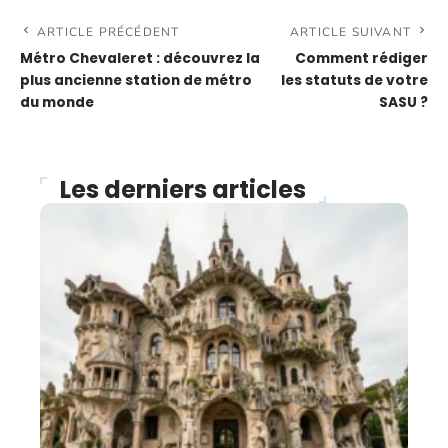
ARTICLE PRÉCÉDENT
ARTICLE SUIVANT
Métro Chevaleret : découvrez la
Comment rédiger
plus ancienne station de métro
les statuts de votre
du monde
SASU ?
Les derniers articles