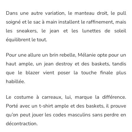
Dans une autre variation, le manteau droit, le pull
soigné et le sac à main installent le raffinement, mais
les sneakers, le jean et les lunettes de soleil
équilibrent le tout.
Pour une allure un brin rebelle, Mélanie opte pour un
haut ample, un jean destroy et des baskets, tandis
que le blazer vient poser la touche finale plus
habillée.
Le costume à carreaux, lui, marque la différence.
Porté avec un t-shirt ample et des baskets, il prouve
qu’on peut jouer les codes masculins sans perdre en
décontraction.