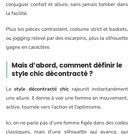
conjuguer confort et allure, sans jamais tomber dans
la facilité.
Plus les pièces contrastent, costume strict et baskets,
ou jogging relevé par des escarpins, plus la silhouette
gagne en caractère.
Mais d’abord, comment définir le
style chic décontracté ?
Le
style décontracté chic
rajeunit instantanément
une allure. Il donne à voir une femme en mouvement,
active, tournée vers l’action et l’optimisme.
Ici, on ne parle pas d’une femme figée dans des codes
classiques, mais d’une silhouette qui avance, qui