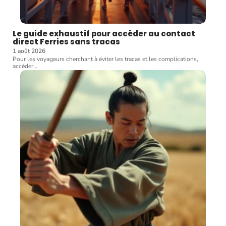
Le guide exhaustif pour accéder au contact
direct Ferries sans tracas
1 août 2026
Pour les voyageurs cherchant à éviter les tracas et les complications,
accéder
…