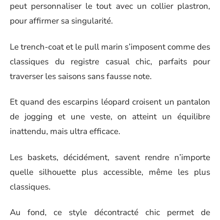
peut personnaliser le tout avec un collier plastron,
pour affirmer sa singularité.
Le trench-coat et le pull marin s’imposent comme des
classiques du registre casual chic, parfaits pour
traverser les saisons sans fausse note.
Et quand des escarpins léopard croisent un pantalon
de jogging et une veste, on atteint un équilibre
inattendu, mais ultra efficace.
Les baskets, décidément, savent rendre n’importe
quelle silhouette plus accessible, même les plus
classiques.
Au fond, ce style décontracté chic permet de