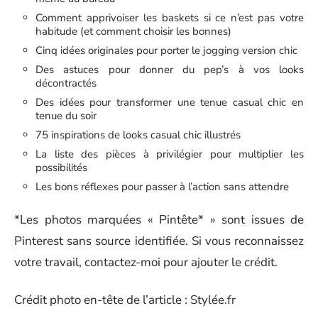
Comment apprivoiser les baskets si ce n’est pas votre
habitude (et comment choisir les bonnes)
Cinq idées originales pour porter le jogging version chic
Des astuces pour donner du pep’s à vos looks
décontractés
Des idées pour transformer une tenue casual chic en
tenue du soir
75 inspirations de looks casual chic illustrés
La liste des pièces à privilégier pour multiplier les
possibilités
Les bons réflexes pour passer à l’action sans attendre
*Les photos marquées « Pintête* » sont issues de
Pinterest sans source identifiée. Si vous reconnaissez
votre travail, contactez-moi pour ajouter le crédit.
Crédit photo en-tête de l’article : Stylée.fr