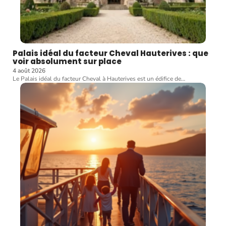
Palais idéal du facteur Cheval Hauterives : que
voir absolument sur place
4 août 2026
Le Palais idéal du facteur Cheval à Hauterives est un édifice de
…