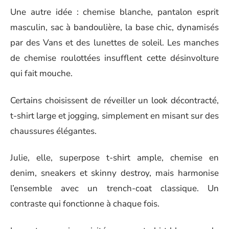
Une autre idée : chemise blanche, pantalon esprit
masculin, sac à bandoulière, la base chic, dynamisés
par des Vans et des lunettes de soleil. Les manches
de chemise roulottées insufflent cette désinvolture
qui fait mouche.
Certains choisissent de réveiller un look décontracté,
t-shirt large et jogging, simplement en misant sur des
chaussures élégantes.
Julie, elle, superpose t-shirt ample, chemise en
denim, sneakers et skinny destroy, mais harmonise
l’ensemble avec un trench-coat classique. Un
contraste qui fonctionne à chaque fois.