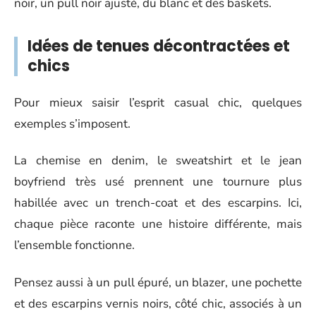
noir, un pull noir ajusté, du blanc et des baskets.
Idées de tenues décontractées et
chics
Pour mieux saisir l’esprit casual chic, quelques
exemples s’imposent.
La chemise en denim, le sweatshirt et le jean
boyfriend très usé prennent une tournure plus
habillée avec un trench-coat et des escarpins. Ici,
chaque pièce raconte une histoire différente, mais
l’ensemble fonctionne.
Pensez aussi à un pull épuré, un blazer, une pochette
et des escarpins vernis noirs, côté chic, associés à un