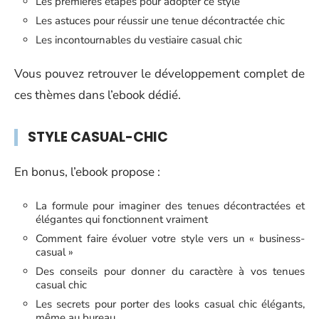
Les premières étapes pour adopter ce style
Les astuces pour réussir une tenue décontractée chic
Les incontournables du vestiaire casual chic
Vous pouvez retrouver le développement complet de
ces thèmes dans l’ebook dédié.
STYLE CASUAL-CHIC
En bonus, l’ebook propose :
La formule pour imaginer des tenues décontractées et
élégantes qui fonctionnent vraiment
Comment faire évoluer votre style vers un « business-
casual »
Des conseils pour donner du caractère à vos tenues
casual chic
Les secrets pour porter des looks casual chic élégants,
même au bureau