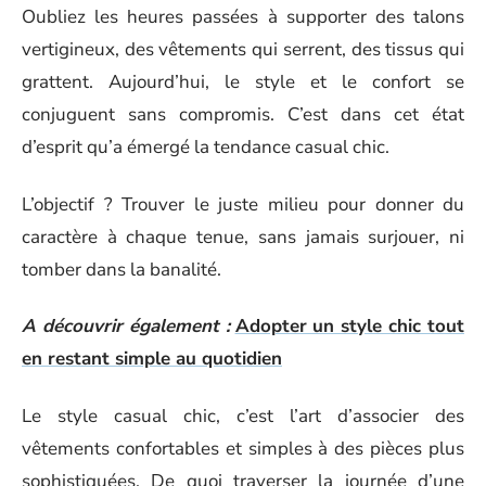
Oubliez les heures passées à supporter des talons
vertigineux, des vêtements qui serrent, des tissus qui
grattent. Aujourd’hui, le style et le confort se
conjuguent sans compromis. C’est dans cet état
d’esprit qu’a émergé la tendance casual chic.
L’objectif ? Trouver le juste milieu pour donner du
caractère à chaque tenue, sans jamais surjouer, ni
tomber dans la banalité.
A découvrir également :
Adopter un style chic tout
en restant simple au quotidien
Le style casual chic, c’est l’art d’associer des
vêtements confortables et simples à des pièces plus
sophistiquées. De quoi traverser la journée d’une