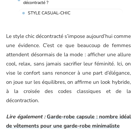
décontracté ?
STYLE CASUAL-CHIC
Le style chic décontracté s’impose aujourd’hui comme
une évidence. C’est ce que beaucoup de femmes
attendent désormais de la mode : afficher une allure
cool, relax, sans jamais sacrifier leur féminité. Ici, on
vise le confort sans renoncer à une part d’élégance,
on joue sur les équilibres, on affirme un look hybride,
à la croisée des codes classiques et de la
décontraction.
Lire également :
Garde-robe capsule : nombre idéal
de vêtements pour une garde-robe minimaliste