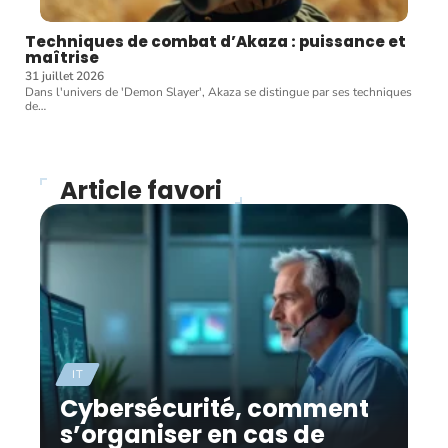
Techniques de combat d’Akaza : puissance et
maîtrise
31 juillet 2026
Dans l'univers de 'Demon Slayer', Akaza se distingue par ses techniques
de
…
Article favori
IT
Cybersécurité, comment
s’organiser en cas de