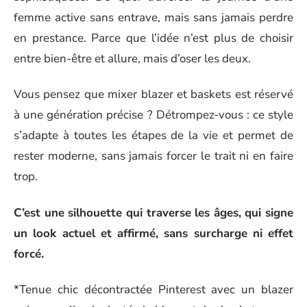
femme active sans entrave, mais sans jamais perdre
en prestance. Parce que l’idée n’est plus de choisir
entre bien-être et allure, mais d’oser les deux.
Vous pensez que mixer blazer et baskets est réservé
à une génération précise ? Détrompez-vous : ce style
s’adapte à toutes les étapes de la vie et permet de
rester moderne, sans jamais forcer le trait ni en faire
trop.
C’est une silhouette qui traverse les âges, qui signe
un look actuel et affirmé, sans surcharge ni effet
forcé.
*Tenue chic décontractée Pinterest avec un blazer