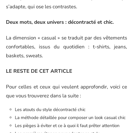
s’adapte, qui ose les contrastes.
Deux mots, deux univers : décontracté et chic.
La dimension « casual » se traduit par des vêtements
confortables, issus du quotidien : t-shirts, jeans,
baskets, sweats.
LE RESTE DE CET ARTICLE
Pour celles et ceux qui veulent approfondir, voici ce
que vous trouverez dans la suite :
Les atouts du style décontracté chic
La méthode détaillée pour composer un look casual chic
Les pièges à éviter et ce à quoi il faut prêter attention