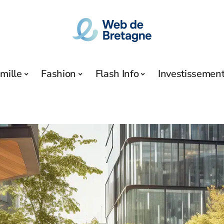
mille
Fashion
Flash Info
Investissemen