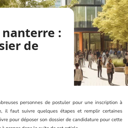
 nanterre :
sier de
reuses personnes de postuler pour une inscription à
re, il faut suivre quelques étapes et remplir certaines
uivre pour déposer son dossier de candidature pour cette