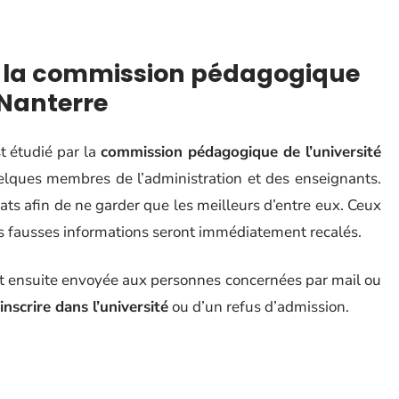
de la commission pédagogique
 Nanterre
t étudié par la
commission pédagogique de l’université
elques membres de l’administration et des enseignants.
ats afin de ne garder que les meilleurs d’entre eux. Ceux
s fausses informations seront immédiatement recalés.
t ensuite envoyée aux personnes concernées par mail ou
’inscrire dans l’université
ou d’un refus d’admission.