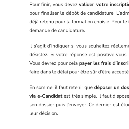
Pour finir, vous devez
valider votre inscript
pour finaliser le dépôt de candidature. L’adm
déjà retenu pour la formation choisie. Pour le
demande de candidature.
Il s’agit d’indiquer si vous souhaitez réelle
désistez. Si votre réponse est positive vous 
Vous devrez pour cela
payer les frais d’inscr
faire dans le délai pour être sûr d’être accepté
En somme, il faut retenir que
déposer un doss
via e-Candidat
est très simple. Il faut dispo
son dossier puis l’envoyer. Ce dernier est é
leur décision.