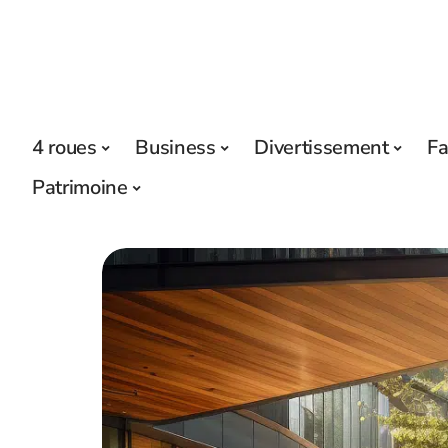
4 roues
Business
Divertissement
Fa
Patrimoine