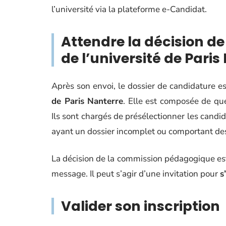
l’université via la plateforme e-Candidat.
Attendre la décision 
de l’université de Paris
Après son envoi, le dossier de candidature es
de Paris Nanterre
. Elle est composée de qu
Ils sont chargés de présélectionner les candid
ayant un dossier incomplet ou comportant de
La décision de la commission pédagogique es
message. Il peut s’agir d’une invitation pour
s
Valider son inscription