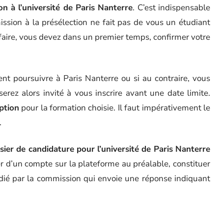
ion à l’université de Paris Nanterre
. C’est indispensable
ission à la présélection ne fait pas de vous un étudiant
 faire, vous devez dans un premier temps, confirmer votre
ment poursuivre à Paris Nanterre ou si au contraire, vous
serez alors invité à vous inscrire avant une date limite.
iption
pour la formation choisie. Il faut impérativement le
.
ier de candidature pour l’université de Paris Nanterre
ser d’un compte sur la plateforme au préalable, constituer
tudié par la commission qui envoie une réponse indiquant