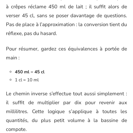
à crêpes réclame 450 ml de lait ; il suffit alors de
verser 45 cl, sans se poser davantage de questions.
Pas de place à l’approximation : la conversion tient du
réflexe, pas du hasard.
Pour résumer, gardez ces équivalences à portée de
main :
450 ml
=
45 cl
1 cl = 10 ml
Le chemin inverse s’effectue tout aussi simplement :
il suffit de multiplier par dix pour revenir aux
millilitres. Cette logique s’applique à toutes les
quantités, du plus petit volume à la bassine de
compote.