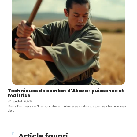
Techniques de combat d’Akaza : puissance et
maîtrise
31 juillet 2026
Dans l'univers de 'Demon Slayer', Akaza se distingue par ses techniques
de
…
Article favori