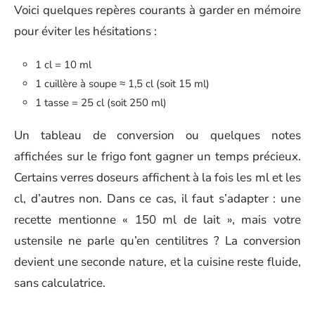
Voici quelques repères courants à garder en mémoire
pour éviter les hésitations :
1 cl = 10 ml
1 cuillère à soupe ≈ 1,5 cl (soit 15 ml)
1 tasse = 25 cl (soit 250 ml)
Un tableau de conversion ou quelques notes
affichées sur le frigo font gagner un temps précieux.
Certains verres doseurs affichent à la fois les ml et les
cl, d’autres non. Dans ce cas, il faut s’adapter : une
recette mentionne « 150 ml de lait », mais votre
ustensile ne parle qu’en centilitres ? La conversion
devient une seconde nature, et la cuisine reste fluide,
sans calculatrice.