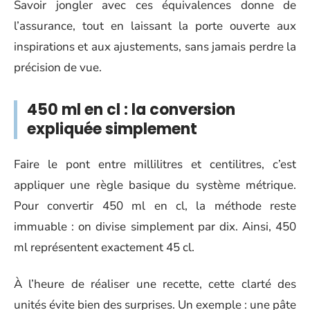
Savoir jongler avec ces équivalences donne de
l’assurance, tout en laissant la porte ouverte aux
inspirations et aux ajustements, sans jamais perdre la
précision de vue.
450 ml en cl : la conversion
expliquée simplement
Faire le pont entre millilitres et centilitres, c’est
appliquer une règle basique du système métrique.
Pour convertir 450 ml en cl, la méthode reste
immuable : on divise simplement par dix. Ainsi, 450
ml représentent exactement 45 cl.
À l’heure de réaliser une recette, cette clarté des
unités évite bien des surprises. Un exemple : une pâte