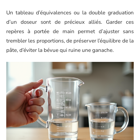
Un tableau d’équivalences ou la double graduation
d’un doseur sont de précieux alliés. Garder ces
repères à portée de main permet d’ajuster sans
trembler les proportions, de préserver l’équilibre de la
pâte, d’éviter la bévue qui ruine une ganache.