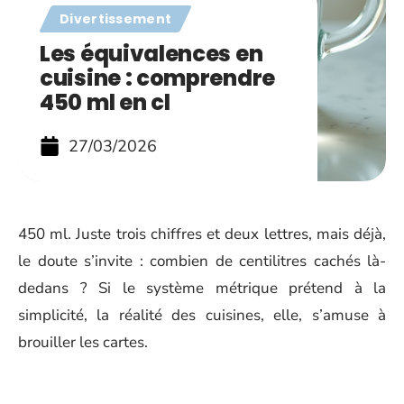
Divertissement
Les équivalences en
cuisine : comprendre
450 ml en cl
27/03/2026
450 ml. Juste trois chiffres et deux lettres, mais déjà,
le doute s’invite : combien de centilitres cachés là-
dedans ? Si le système métrique prétend à la
simplicité, la réalité des cuisines, elle, s’amuse à
brouiller les cartes.