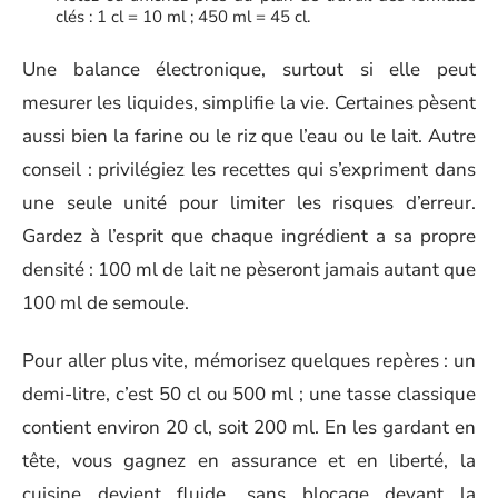
clés : 1 cl = 10 ml ; 450 ml = 45 cl.
Une balance électronique, surtout si elle peut
mesurer les liquides, simplifie la vie. Certaines pèsent
aussi bien la farine ou le riz que l’eau ou le lait. Autre
conseil : privilégiez les recettes qui s’expriment dans
une seule unité pour limiter les risques d’erreur.
Gardez à l’esprit que chaque ingrédient a sa propre
densité : 100 ml de lait ne pèseront jamais autant que
100 ml de semoule.
Pour aller plus vite, mémorisez quelques repères : un
demi-litre, c’est 50 cl ou 500 ml ; une tasse classique
contient environ 20 cl, soit 200 ml. En les gardant en
tête, vous gagnez en assurance et en liberté, la
cuisine devient fluide, sans blocage devant la