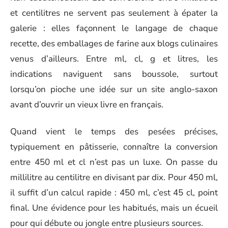
et centilitres ne servent pas seulement à épater la
galerie : elles façonnent le langage de chaque
recette, des emballages de farine aux blogs culinaires
venus d’ailleurs. Entre ml, cl, g et litres, les
indications naviguent sans boussole, surtout
lorsqu’on pioche une idée sur un site anglo-saxon
avant d’ouvrir un vieux livre en français.
Quand vient le temps des pesées précises,
typiquement en pâtisserie, connaître la conversion
entre 450 ml et cl n’est pas un luxe. On passe du
millilitre au centilitre en divisant par dix. Pour 450 ml,
il suffit d’un calcul rapide : 450 ml, c’est 45 cl, point
final. Une évidence pour les habitués, mais un écueil
pour qui débute ou jongle entre plusieurs sources.