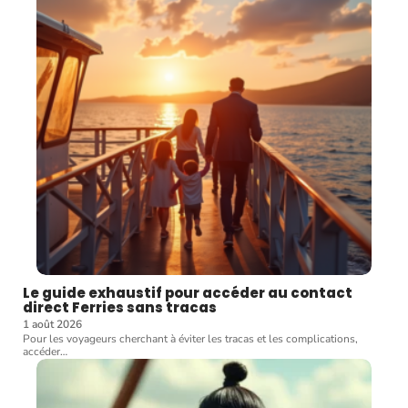
Le guide exhaustif pour accéder au contact
direct Ferries sans tracas
1 août 2026
Pour les voyageurs cherchant à éviter les tracas et les complications,
accéder
…