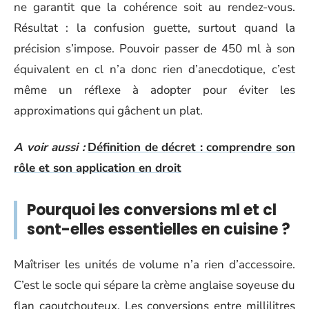
ne garantit que la cohérence soit au rendez-vous.
Résultat : la confusion guette, surtout quand la
précision s’impose. Pouvoir passer de 450 ml à son
équivalent en cl n’a donc rien d’anecdotique, c’est
même un réflexe à adopter pour éviter les
approximations qui gâchent un plat.
A voir aussi :
Définition de décret : comprendre son
rôle et son application en droit
Pourquoi les conversions ml et cl
sont-elles essentielles en cuisine ?
Maîtriser les unités de volume n’a rien d’accessoire.
C’est le socle qui sépare la crème anglaise soyeuse du
flan caoutchouteux. Les conversions entre millilitres