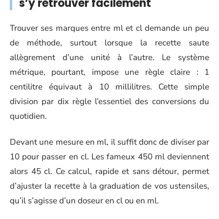
s’y retrouver facilement
Trouver ses marques entre ml et cl demande un peu
de méthode, surtout lorsque la recette saute
allègrement d’une unité à l’autre. Le système
métrique, pourtant, impose une règle claire : 1
centilitre équivaut à 10 millilitres. Cette simple
division par dix règle l’essentiel des conversions du
quotidien.
Devant une mesure en ml, il suffit donc de diviser par
10 pour passer en cl. Les fameux 450 ml deviennent
alors 45 cl. Ce calcul, rapide et sans détour, permet
d’ajuster la recette à la graduation de vos ustensiles,
qu’il s’agisse d’un doseur en cl ou en ml.