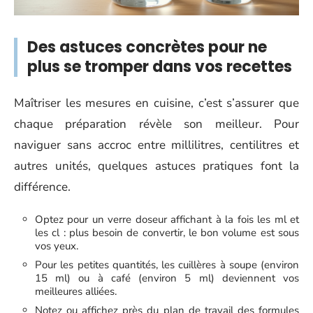
Des astuces concrètes pour ne
plus se tromper dans vos recettes
Maîtriser les mesures en cuisine, c’est s’assurer que
chaque préparation révèle son meilleur. Pour
naviguer sans accroc entre millilitres, centilitres et
autres unités, quelques astuces pratiques font la
différence.
Optez pour un verre doseur affichant à la fois les ml et
les cl : plus besoin de convertir, le bon volume est sous
vos yeux.
Pour les petites quantités, les cuillères à soupe (environ
15 ml) ou à café (environ 5 ml) deviennent vos
meilleures alliées.
Notez ou affichez près du plan de travail des formules