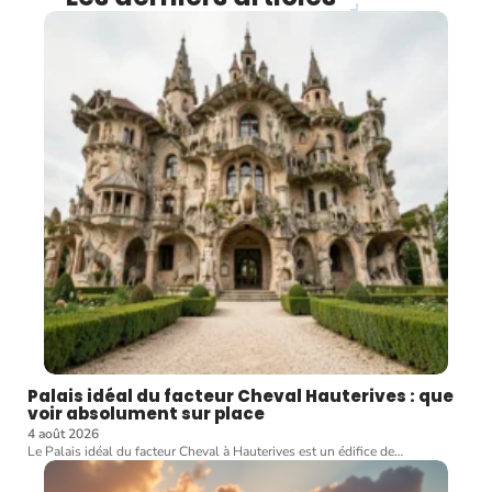
Palais idéal du facteur Cheval Hauterives : que
voir absolument sur place
4 août 2026
Le Palais idéal du facteur Cheval à Hauterives est un édifice de
…