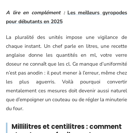
A lire en complément :
Les meilleurs gyropodes
pour débutants en 2025
La pluralité des unités impose une vigilance de
chaque instant. Un chef parle en litres, une recette
anglaise donne les quantités en ml, votre verre
doseur ne connaît que les cl. Ce manque d’uniformité
n’est pas anodin : il peut mener à l’erreur, même chez
les plus aguerris. Voilà pourquoi convertir
mentalement ces mesures doit devenir aussi naturel
que d’empoigner un couteau ou de régler la minuterie
du four.
Millilitres et centilitres : comment