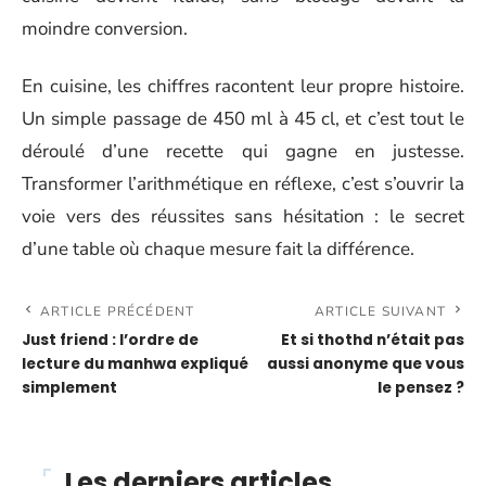
moindre conversion.
En cuisine, les chiffres racontent leur propre histoire.
Un simple passage de 450 ml à 45 cl, et c’est tout le
déroulé d’une recette qui gagne en justesse.
Transformer l’arithmétique en réflexe, c’est s’ouvrir la
voie vers des réussites sans hésitation : le secret
d’une table où chaque mesure fait la différence.
ARTICLE PRÉCÉDENT
ARTICLE SUIVANT
Just friend : l’ordre de
Et si thothd n’était pas
lecture du manhwa expliqué
aussi anonyme que vous
simplement
le pensez ?
Les derniers articles