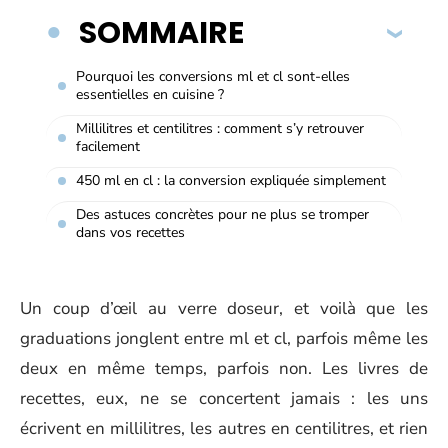
SOMMAIRE
Pourquoi les conversions ml et cl sont-elles
essentielles en cuisine ?
Millilitres et centilitres : comment s’y retrouver
facilement
450 ml en cl : la conversion expliquée simplement
Des astuces concrètes pour ne plus se tromper
dans vos recettes
Un coup d’œil au verre doseur, et voilà que les
graduations jonglent entre ml et cl, parfois même les
deux en même temps, parfois non. Les livres de
recettes, eux, ne se concertent jamais : les uns
écrivent en millilitres, les autres en centilitres, et rien