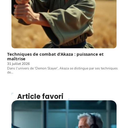
Techniques de combat d’Akaza : puissance et
maîtrise
31 juillet 2026
Dans l'univers de 'Demon Slayer', Akaza se distingue par ses techniques
de
…
Article favori