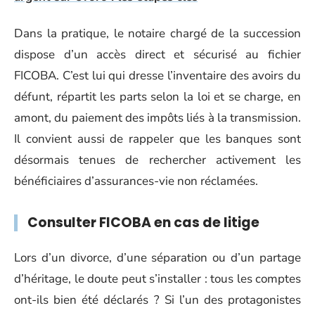
Dans la pratique, le notaire chargé de la succession
dispose d’un accès direct et sécurisé au fichier
FICOBA. C’est lui qui dresse l’inventaire des avoirs du
défunt, répartit les parts selon la loi et se charge, en
amont, du paiement des impôts liés à la transmission.
Il convient aussi de rappeler que les banques sont
désormais tenues de rechercher activement les
bénéficiaires d’assurances-vie non réclamées.
Consulter FICOBA en cas de litige
Lors d’un divorce, d’une séparation ou d’un partage
d’héritage, le doute peut s’installer : tous les comptes
ont-ils bien été déclarés ? Si l’un des protagonistes