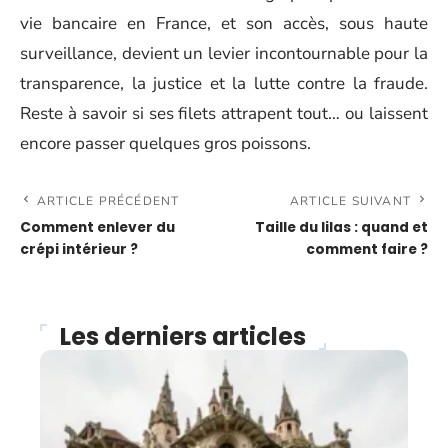
vie bancaire en France, et son accès, sous haute
surveillance, devient un levier incontournable pour la
transparence, la justice et la lutte contre la fraude.
Reste à savoir si ses filets attrapent tout… ou laissent
encore passer quelques gros poissons.
ARTICLE PRÉCÉDENT
ARTICLE SUIVANT
Comment enlever du
Taille du lilas : quand et
crépi intérieur ?
comment faire ?
Les derniers articles