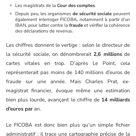
Les magistrats de la
Cour des comptes
.
Depuis peu, les organismes
de sécurité sociale
peuvent
également interroger FICOBA, notamment à partir d’un
IBAN, pour lutter contre la
fraude
et vérifier la cohérence
des déclarations de revenus.
Les chiffres donnent le vertige : selon le directeur de
la sécurité sociale, on dénombrerait
2,6 millions
de
cartes vitales en trop. D’après Le Point, cela
représenterait pas moins de 140 millions d’euros de
fraude sur une année. Mais Charles Prat, ex-
magistrat financier, évoque même une estimation
bien plus lourde, avançant le chiffre de
14 milliards
d’euros par
an.
Le FICOBA est donc bien plus qu’un simple fichier
administratif : il trace une cartographie précise de la