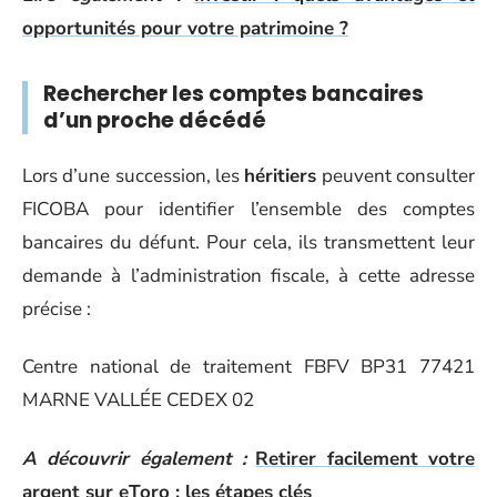
opportunités pour votre patrimoine ?
Rechercher les comptes bancaires
d’un proche décédé
Lors d’une succession, les
héritiers
peuvent consulter
FICOBA pour identifier l’ensemble des comptes
bancaires du défunt. Pour cela, ils transmettent leur
demande à l’administration fiscale, à cette adresse
précise :
Centre national de traitement FBFV BP31 77421
MARNE VALLÉE CEDEX 02
A découvrir également :
Retirer facilement votre
argent sur eToro : les étapes clés