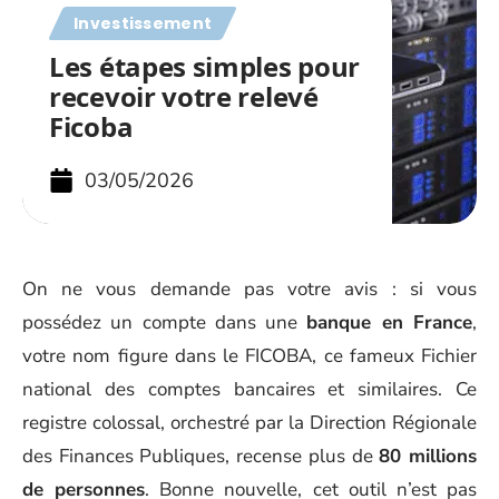
Investissement
Les étapes simples pour
recevoir votre relevé
Ficoba
03/05/2026
On ne vous demande pas votre avis : si vous
possédez un compte dans une
banque en France
,
votre nom figure dans le FICOBA, ce fameux Fichier
national des comptes bancaires et similaires. Ce
registre colossal, orchestré par la Direction Régionale
des Finances Publiques, recense plus de
80 millions
de personnes
. Bonne nouvelle, cet outil n’est pas