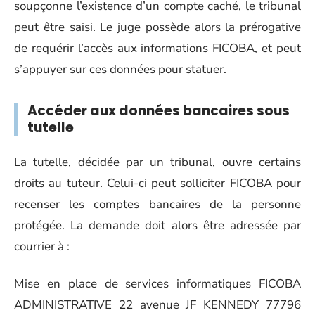
soupçonne l’existence d’un compte caché, le tribunal
peut être saisi. Le juge possède alors la prérogative
de requérir l’accès aux informations FICOBA, et peut
s’appuyer sur ces données pour statuer.
Accéder aux données bancaires sous
tutelle
La tutelle, décidée par un tribunal, ouvre certains
droits au tuteur. Celui-ci peut solliciter FICOBA pour
recenser les comptes bancaires de la personne
protégée. La demande doit alors être adressée par
courrier à :
Mise en place de services informatiques FICOBA
ADMINISTRATIVE 22 avenue JF KENNEDY 77796