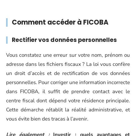
Comment accéder à FICOBA
Rectifier vos données personnelles
Vous constatez une erreur sur votre nom, prénom ou
adresse dans les fichiers fiscaux ? La loi vous confère
un droit d’accès et de rectification de vos données
personnelles. Pour corriger une information incorrecte
dans FICOBA, il suffit de prendre contact avec le
centre fiscal dont dépend votre résidence principale.
Cette démarche rétablit la réalité administrative, et
vous évite bien des tracas à l’avenir.
Lire également :
Investir : quels avantages et