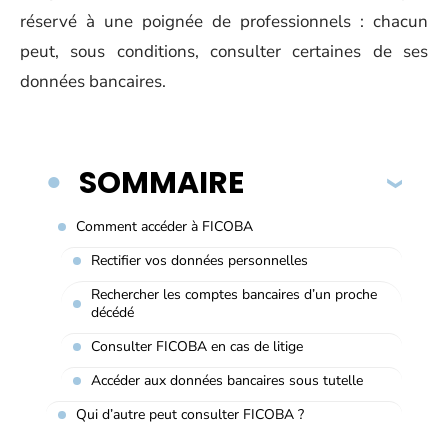
réservé à une poignée de professionnels : chacun
peut, sous conditions, consulter certaines de ses
données bancaires.
SOMMAIRE
Comment accéder à FICOBA
Rectifier vos données personnelles
Rechercher les comptes bancaires d’un proche
décédé
Consulter FICOBA en cas de litige
Accéder aux données bancaires sous tutelle
Qui d’autre peut consulter FICOBA ?