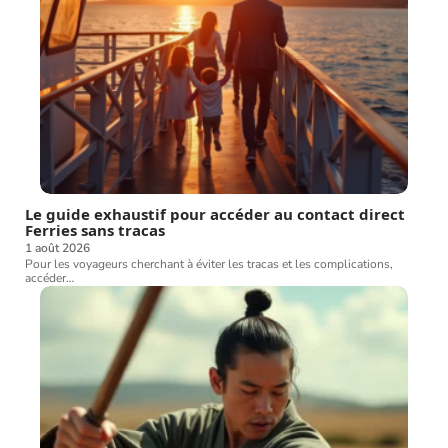
Le guide exhaustif pour accéder au contact direct
Ferries sans tracas
1 août 2026
Pour les voyageurs cherchant à éviter les tracas et les complications,
accéder
…