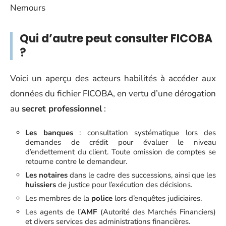
Nemours
Qui d’autre peut consulter FICOBA
?
Voici un aperçu des acteurs habilités à accéder aux
données du fichier FICOBA, en vertu d’une dérogation
au
secret professionnel
:
Les banques
: consultation systématique lors des
demandes de crédit pour évaluer le niveau
d’endettement du client. Toute omission de comptes se
retourne contre le demandeur.
Les notaires
dans le cadre des successions, ainsi que les
huissiers
de justice pour l’exécution des décisions.
Les membres de la
police
lors d’enquêtes judiciaires.
Les agents de l’
AMF
(Autorité des Marchés Financiers)
et divers services des administrations financières.