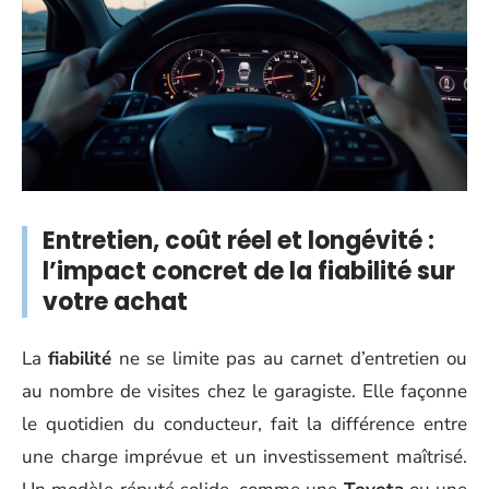
Entretien, coût réel et longévité :
l’impact concret de la fiabilité sur
votre achat
La
fiabilité
ne se limite pas au carnet d’entretien ou
au nombre de visites chez le garagiste. Elle façonne
le quotidien du conducteur, fait la différence entre
une charge imprévue et un investissement maîtrisé.