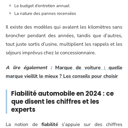
Le budget d’entretien annuel
La nature des pannes recensées
Il existe des modèles qui avalent les kilomètres sans
broncher pendant des années, tandis que d’autres,
tout juste sortis d’usine, multiplient les rappels et les
séjours imprévus chez le concessionnaire.
A lire également :
Marque de voiture : quelle
marque vieillit le mieux ? Les conseils pour choisir
Fiabilité automobile en 2024 : ce
que disent les chiffres et les
experts
La notion de
fiabilité
s’appuie sur des chiffres