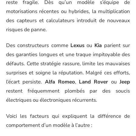
reste fragile. Dès qu’un modèle s’équipe de
motorisations récentes ou hybrides, la multiplication
des capteurs et calculateurs introduit de nouveaux
risques de panne.
Des constructeurs comme
Lexus
ou
Kia
parient sur
des garanties longues et une traque impitoyable des
défauts. Cette stratégie rassure, limite les mauvaises
surprises et soigne la réputation. Malgré ces efforts,
l’écart persiste.
Alfa Romeo
,
Land Rover
ou
Jeep
restent fréquemment plombés par des soucis
électriques ou électroniques récurrents.
Voici les facteurs qui expliquent la différence de
comportement d’un modèle à l’autre :