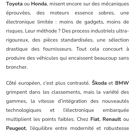
Toyota
ou
Honda
, misent encore sur des mécaniques
éprouvées, des moteurs essence sobres, une
électronique limitée : moins de gadgets, moins de
risques. Leur méthode ? Des process industriels ultra-
rigoureux, des pièces standardisées, une sélection
drastique des fournisseurs. Tout cela concourt à
produire des véhicules qui encaissent beaucoup sans
broncher.
Côté européen, c’est plus contrasté.
Škoda
et
BMW
grimpent dans les classements, mais la variété des
gammes, la vitesse d’intégration des nouveautés
technologiques et l’électronique embarquée
multiplient les points faibles. Chez
Fiat
,
Renault
ou
Peugeot
, l’équilibre entre modernité et robustesse