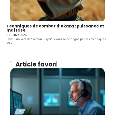
Techniques de combat d’Akaza : puissance et
maîtrise
31 juillet 2026
Dans l'univers de 'Demon Slayer', Akaza se distingue par ses techniques
de
…
Article favori
IT