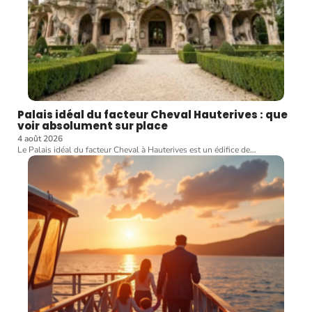
Palais idéal du facteur Cheval Hauterives : que
voir absolument sur place
4 août 2026
Le Palais idéal du facteur Cheval à Hauterives est un édifice de
…