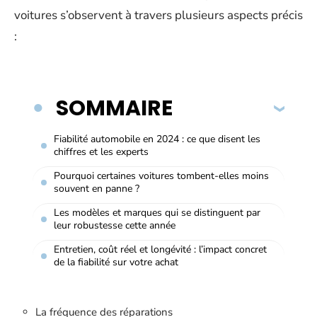
voitures s’observent à travers plusieurs aspects précis
:
SOMMAIRE
Fiabilité automobile en 2024 : ce que disent les
chiffres et les experts
Pourquoi certaines voitures tombent-elles moins
souvent en panne ?
Les modèles et marques qui se distinguent par
leur robustesse cette année
Entretien, coût réel et longévité : l’impact concret
de la fiabilité sur votre achat
La fréquence des réparations