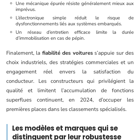
Une mécanique épurée résiste généralement mieux aux
imprévus.
L’électronique simple réduit le risque de
dysfonctionnements liés aux systèmes embarqués.
Un réseau d’entretien efficace limite la durée
d’immobilisation en cas de pépin.
Finalement, la
fiabilité des voitures
s’appuie sur des
choix industriels, des stratégies commerciales et un
engagement réel envers la satisfaction du
conducteur. Les constructeurs qui privilégient la
qualité et limitent l’accumulation de fonctions
superflues continuent, en 2024, d’occuper les
premières places dans les classements spécialisés.
Les modèles et marques qui se
distinguent par leur robustesse