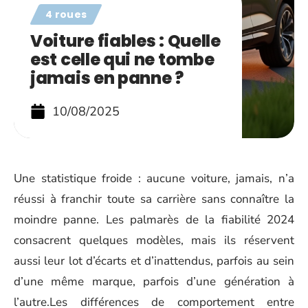
4 roues
Voiture fiables : Quelle
est celle qui ne tombe
jamais en panne ?
10/08/2025
Une statistique froide : aucune voiture, jamais, n’a
réussi à franchir toute sa carrière sans connaître la
moindre panne. Les palmarès de la fiabilité 2024
consacrent quelques modèles, mais ils réservent
aussi leur lot d’écarts et d’inattendus, parfois au sein
d’une même marque, parfois d’une génération à
l’autre.Les différences de comportement entre