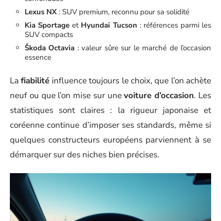
Lexus NX
: SUV premium, reconnu pour sa solidité
Kia Sportage
et
Hyundai Tucson
: références parmi les
SUV compacts
Škoda Octavia
: valeur sûre sur le marché de l’occasion
essence
La
fiabilité
influence toujours le choix, que l’on achète
neuf ou que l’on mise sur une
voiture d’occasion
. Les
statistiques sont claires : la rigueur japonaise et
coréenne continue d’imposer ses standards, même si
quelques constructeurs européens parviennent à se
démarquer sur des niches bien précises.