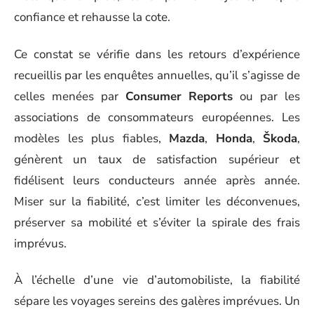
confiance et rehausse la cote.
Ce constat se vérifie dans les retours d’expérience
recueillis par les enquêtes annuelles, qu’il s’agisse de
celles menées par
Consumer Reports
ou par les
associations de consommateurs européennes. Les
modèles les plus fiables,
Mazda
,
Honda
,
Škoda
,
génèrent un taux de satisfaction supérieur et
fidélisent leurs conducteurs année après année.
Miser sur la fiabilité, c’est limiter les déconvenues,
préserver sa mobilité et s’éviter la spirale des frais
imprévus.
À l’échelle d’une vie d’automobiliste, la fiabilité
sépare les voyages sereins des galères imprévues. Un