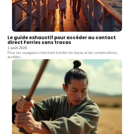
Le guide exhaustif pour accéder au contact
direct Ferries sans tracas
1 août 2026
Pour les voyageurs cherchant à éviter les tracas et les complications,
accéder
…