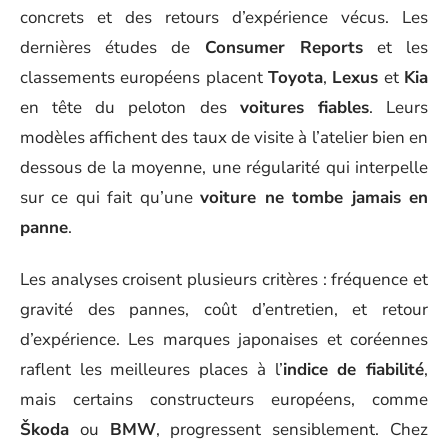
concrets et des retours d’expérience vécus. Les
dernières études de
Consumer Reports
et les
classements européens placent
Toyota
,
Lexus
et
Kia
en tête du peloton des
voitures fiables
. Leurs
modèles affichent des taux de visite à l’atelier bien en
dessous de la moyenne, une régularité qui interpelle
sur ce qui fait qu’une
voiture ne tombe jamais en
panne
.
Les analyses croisent plusieurs critères : fréquence et
gravité des pannes, coût d’entretien, et retour
d’expérience. Les marques japonaises et coréennes
raflent les meilleures places à l’
indice de fiabilité
,
mais certains constructeurs européens, comme
Škoda
ou
BMW
, progressent sensiblement. Chez