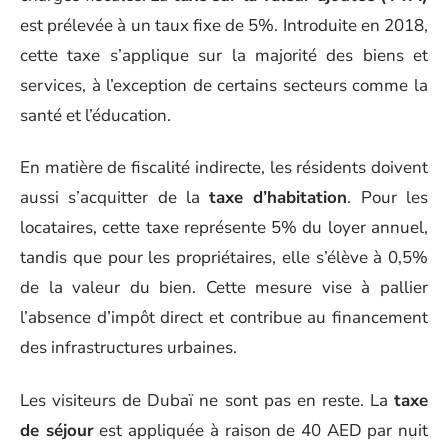
est prélevée à un taux fixe de 5%. Introduite en 2018,
cette taxe s’applique sur la majorité des biens et
services, à l’exception de certains secteurs comme la
santé et l’éducation.
En matière de fiscalité indirecte, les résidents doivent
aussi s’acquitter de la
taxe d’habitation
. Pour les
locataires, cette taxe représente 5% du loyer annuel,
tandis que pour les propriétaires, elle s’élève à 0,5%
de la valeur du bien. Cette mesure vise à pallier
l’absence d’impôt direct et contribue au financement
des infrastructures urbaines.
Les visiteurs de Dubaï ne sont pas en reste. La
taxe
de séjour
est appliquée à raison de 40 AED par nuit