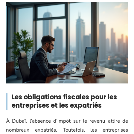
Les obligations fiscales pour les
entreprises et les expatriés
À Dubaï, l’absence d’impôt sur le revenu attire de
nombreux expatriés. Toutefois, les entreprises