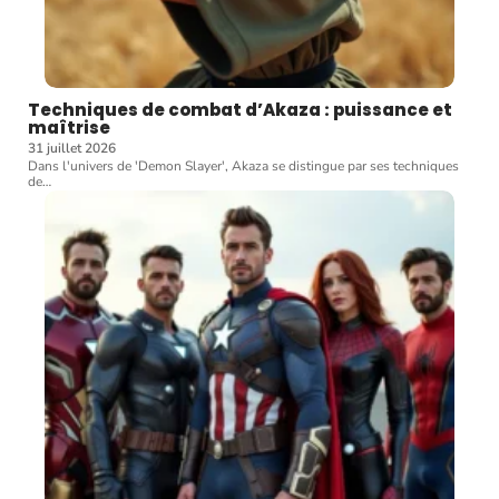
Techniques de combat d’Akaza : puissance et
maîtrise
31 juillet 2026
Dans l'univers de 'Demon Slayer', Akaza se distingue par ses techniques
de
…