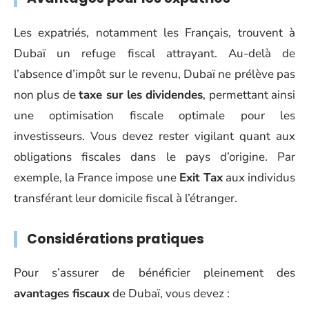
Les expatriés, notamment les Français, trouvent à
Dubaï un refuge fiscal attrayant. Au-delà de
l’absence d’impôt sur le revenu, Dubaï ne prélève pas
non plus de
taxe sur les dividendes
, permettant ainsi
une optimisation fiscale optimale pour les
investisseurs. Vous devez rester vigilant quant aux
obligations fiscales dans le pays d’origine. Par
exemple, la France impose une
Exit Tax
aux individus
transférant leur domicile fiscal à l’étranger.
Considérations pratiques
Pour s’assurer de bénéficier pleinement des
avantages fiscaux
de Dubaï, vous devez :