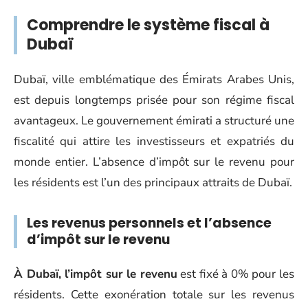
Comprendre le système fiscal à
Dubaï
Dubaï, ville emblématique des Émirats Arabes Unis,
est depuis longtemps prisée pour son régime fiscal
avantageux. Le gouvernement émirati a structuré une
fiscalité qui attire les investisseurs et expatriés du
monde entier. L’absence d’impôt sur le revenu pour
les résidents est l’un des principaux attraits de Dubaï.
Les revenus personnels et l’absence
d’impôt sur le revenu
À Dubaï, l’impôt sur le revenu
est fixé à 0% pour les
résidents. Cette exonération totale sur les revenus