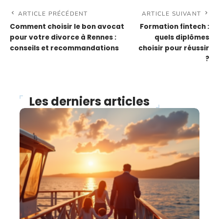
ARTICLE PRÉCÉDENT
ARTICLE SUIVANT
Comment choisir le bon avocat
Formation fintech :
pour votre divorce à Rennes :
quels diplômes
conseils et recommandations
choisir pour réussir
?
Les derniers articles