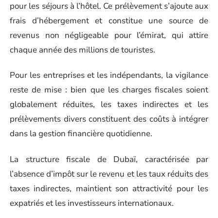
pour les séjours à l’hôtel. Ce prélèvement s’ajoute aux
frais d’hébergement et constitue une source de
revenus non négligeable pour l’émirat, qui attire
chaque année des millions de touristes.
Pour les entreprises et les indépendants, la vigilance
reste de mise : bien que les charges fiscales soient
globalement réduites, les taxes indirectes et les
prélèvements divers constituent des coûts à intégrer
dans la gestion financière quotidienne.
La structure fiscale de Dubaï, caractérisée par
l’absence d’impôt sur le revenu et les taux réduits des
taxes indirectes, maintient son attractivité pour les
expatriés et les investisseurs internationaux.