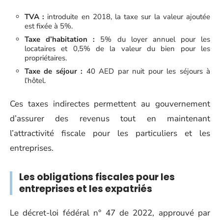
TVA :
introduite en 2018, la taxe sur la valeur ajoutée
est fixée à 5%.
Taxe d’habitation :
5% du loyer annuel pour les
locataires et 0,5% de la valeur du bien pour les
propriétaires.
Taxe de séjour :
40 AED par nuit pour les séjours à
l’hôtel.
Ces taxes indirectes permettent au gouvernement
d’assurer des revenus tout en maintenant
l’attractivité fiscale pour les particuliers et les
entreprises.
Les obligations fiscales pour les
entreprises et les expatriés
Le décret-loi fédéral n° 47 de 2022, approuvé par