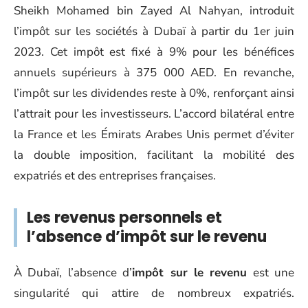
Sheikh Mohamed bin Zayed Al Nahyan, introduit
l’impôt sur les sociétés à Dubaï à partir du 1er juin
2023. Cet impôt est fixé à 9% pour les bénéfices
annuels supérieurs à 375 000 AED. En revanche,
l’impôt sur les dividendes reste à 0%, renforçant ainsi
l’attrait pour les investisseurs. L’accord bilatéral entre
la France et les Émirats Arabes Unis permet d’éviter
la double imposition, facilitant la mobilité des
expatriés et des entreprises françaises.
Les revenus personnels et
l’absence d’impôt sur le revenu
À Dubaï, l’absence d’
impôt sur le revenu
est une
singularité qui attire de nombreux expatriés.