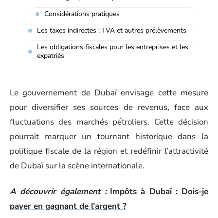
Considérations pratiques
Les taxes indirectes : TVA et autres prélèvements
Les obligations fiscales pour les entreprises et les
expatriés
Le gouvernement de Dubaï envisage cette mesure
pour diversifier ses sources de revenus, face aux
fluctuations des marchés pétroliers. Cette décision
pourrait marquer un tournant historique dans la
politique fiscale de la région et redéfinir l’attractivité
de Dubaï sur la scène internationale.
A découvrir également :
Impôts à Dubaï : Dois-je
payer en gagnant de l'argent ?