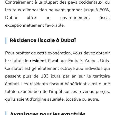
Contrairement à la plupart des pays occidentaux, où
les taux d’imposition peuvent grimper jusqu’à 50%,
Dubaï offre un environnement fiscal
exceptionnellement favorable.
Résidence fiscale à Dubaï
Pour profiter de cette exonération, vous devez obtenir
le statut de
résident fiscal
aux Émirats Arabes Unis.
Ce statut est généralement octroyé aux individus qui
passent plus de 183 jours par an sur le territoire
émirati. Les résidents fiscaux bénéficient ainsi d’une
totale exonération de l’impôt sur les revenus perçus,
qu’ils soient d’origine salariale, locative ou autre.
Avantages pour les expatriés