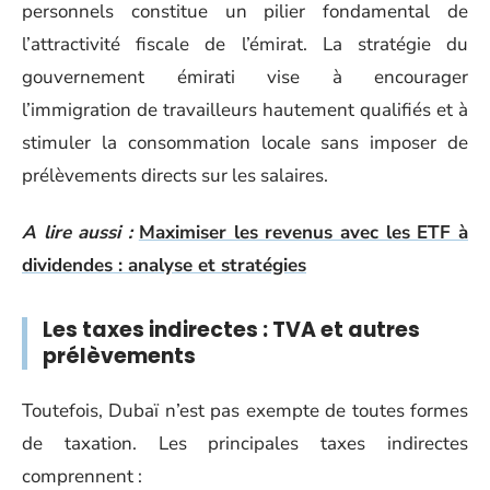
personnels constitue un pilier fondamental de
l’attractivité fiscale de l’émirat. La stratégie du
gouvernement émirati vise à encourager
l’immigration de travailleurs hautement qualifiés et à
stimuler la consommation locale sans imposer de
prélèvements directs sur les salaires.
A lire aussi :
Maximiser les revenus avec les ETF à
dividendes : analyse et stratégies
Les taxes indirectes : TVA et autres
prélèvements
Toutefois, Dubaï n’est pas exempte de toutes formes
de taxation. Les principales taxes indirectes
comprennent :