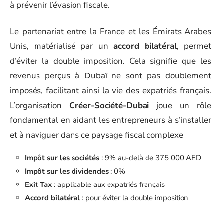
à prévenir l’évasion fiscale.
Le partenariat entre la France et les Émirats Arabes
Unis, matérialisé par un
accord bilatéral
, permet
d’éviter la double imposition. Cela signifie que les
revenus perçus à Dubaï ne sont pas doublement
imposés, facilitant ainsi la vie des expatriés français.
L’organisation
Créer-Société-Dubai
joue un rôle
fondamental en aidant les entrepreneurs à s’installer
et à naviguer dans ce paysage fiscal complexe.
Impôt sur les sociétés
: 9% au-delà de 375 000 AED
Impôt sur les dividendes
: 0%
Exit Tax
: applicable aux expatriés français
Accord bilatéral
: pour éviter la double imposition