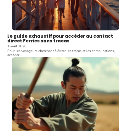
Le guide exhaustif pour accéder au contact
direct Ferries sans tracas
1 août 2026
Pour les voyageurs cherchant à éviter les tracas et les complications,
accéder
…