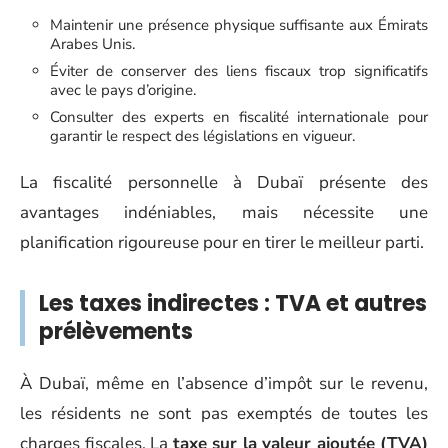
Maintenir une présence physique suffisante aux Émirats
Arabes Unis.
Éviter de conserver des liens fiscaux trop significatifs
avec le pays d’origine.
Consulter des experts en fiscalité internationale pour
garantir le respect des législations en vigueur.
La fiscalité personnelle à Dubaï présente des
avantages indéniables, mais nécessite une
planification rigoureuse pour en tirer le meilleur parti.
Les taxes indirectes : TVA et autres
prélèvements
À Dubaï, même en l’absence d’impôt sur le revenu,
les résidents ne sont pas exemptés de toutes les
charges fiscales. La
taxe sur la valeur ajoutée (TVA)