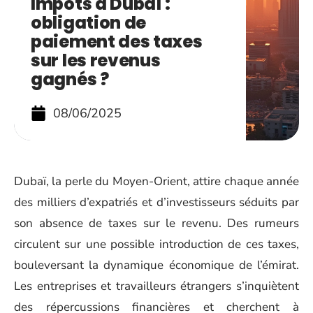
Impôts à Dubaï :
obligation de
paiement des taxes
sur les revenus
gagnés ?
08/06/2025
Dubaï, la perle du Moyen-Orient, attire chaque année
des milliers d’expatriés et d’investisseurs séduits par
son absence de taxes sur le revenu. Des rumeurs
circulent sur une possible introduction de ces taxes,
bouleversant la dynamique économique de l’émirat.
Les entreprises et travailleurs étrangers s’inquiètent
des répercussions financières et cherchent à