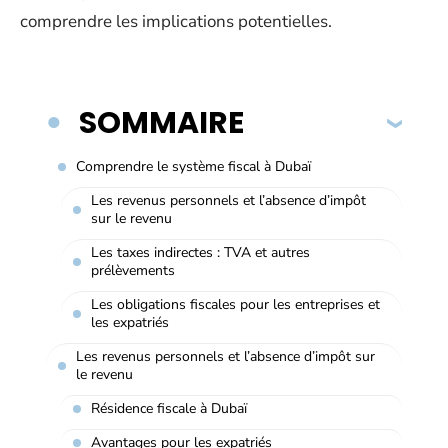
comprendre les implications potentielles.
SOMMAIRE
Comprendre le système fiscal à Dubaï
Les revenus personnels et l’absence d’impôt
sur le revenu
Les taxes indirectes : TVA et autres
prélèvements
Les obligations fiscales pour les entreprises et
les expatriés
Les revenus personnels et l’absence d’impôt sur
le revenu
Résidence fiscale à Dubaï
Avantages pour les expatriés