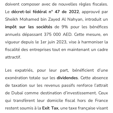
doivent composer avec de nouvelles règles fiscales.
Le
décret-loi fédéral n° 47 de 2022
, approuvé par
Sheikh Mohamed bin Zayed Al Nahyan, introduit un
impôt sur les sociétés
de 9% pour les bénéfices
annuels dépassant 375 000 AED. Cette mesure, en
vigueur depuis le 1er juin 2023, vise à harmoniser la
fiscalité des entreprises tout en maintenant un cadre
attractif.
Les expatriés, pour leur part, bénéficient d’une
exonération totale sur les
dividendes
. Cette absence
de taxation sur les revenus passifs renforce l’attrait
de Dubaï comme destination d’investissement. Ceux
qui transfèrent leur domicile fiscal hors de France
restent soumis à la
Exit Tax
, une taxe française visant