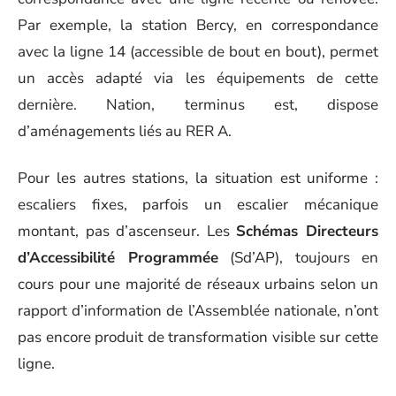
Par exemple, la station Bercy, en correspondance
avec la ligne 14 (accessible de bout en bout), permet
un accès adapté via les équipements de cette
dernière. Nation, terminus est, dispose
d’aménagements liés au RER A.
Pour les autres stations, la situation est uniforme :
escaliers fixes, parfois un escalier mécanique
montant, pas d’ascenseur. Les
Schémas Directeurs
d’Accessibilité Programmée
(Sd’AP), toujours en
cours pour une majorité de réseaux urbains selon un
rapport d’information de l’Assemblée nationale, n’ont
pas encore produit de transformation visible sur cette
ligne.