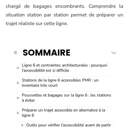
chargé de bagages encombrants. Comprendre la
situation station par station permet de préparer un
trajet réaliste sur cette ligne.
SOMMAIRE
Ligne 6 et contraintes architecturales : pourquoi
l’accessibilité est si difficile
Stations de la ligne 6 accessibles PMR : un
inventaire très court
Poussettes et bagages sur la ligne 6 : les stations
à éviter
Préparer un trajet accessible en alternative à la
ligne 6
Outils pour vérifier l’accessibilité avant de partir