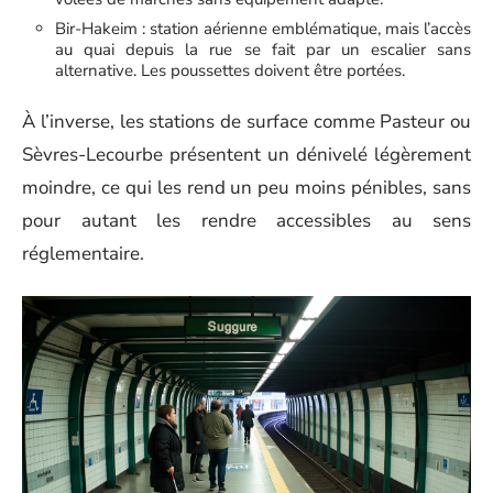
Bir-Hakeim : station aérienne emblématique, mais l’accès
au quai depuis la rue se fait par un escalier sans
alternative. Les poussettes doivent être portées.
À l’inverse, les stations de surface comme Pasteur ou
Sèvres-Lecourbe présentent un dénivelé légèrement
moindre, ce qui les rend un peu moins pénibles, sans
pour autant les rendre accessibles au sens
réglementaire.