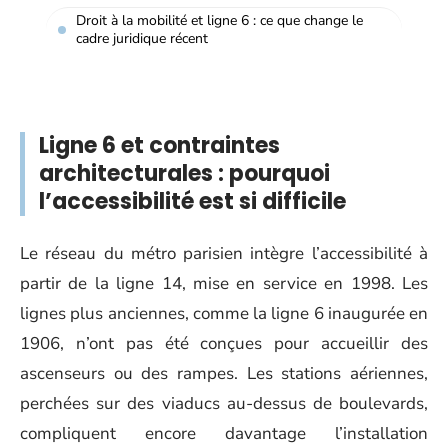
Droit à la mobilité et ligne 6 : ce que change le
cadre juridique récent
Ligne 6 et contraintes
architecturales : pourquoi
l’accessibilité est si difficile
Le réseau du métro parisien intègre l’accessibilité à
partir de la ligne 14, mise en service en 1998. Les
lignes plus anciennes, comme la ligne 6 inaugurée en
1906, n’ont pas été conçues pour accueillir des
ascenseurs ou des rampes. Les stations aériennes,
perchées sur des viaducs au-dessus de boulevards,
compliquent encore davantage l’installation