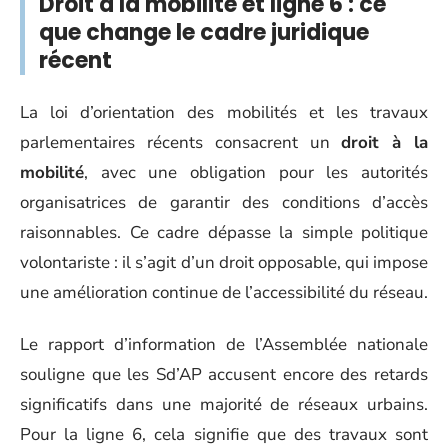
Droit à la mobilité et ligne 6 : ce
que change le cadre juridique
récent
La loi d’orientation des mobilités et les travaux
parlementaires récents consacrent un
droit à la
mobilité
, avec une obligation pour les autorités
organisatrices de garantir des conditions d’accès
raisonnables. Ce cadre dépasse la simple politique
volontariste : il s’agit d’un droit opposable, qui impose
une amélioration continue de l’accessibilité du réseau.
Le rapport d’information de l’Assemblée nationale
souligne que les Sd’AP accusent encore des retards
significatifs dans une majorité de réseaux urbains.
Pour la ligne 6, cela signifie que des travaux sont