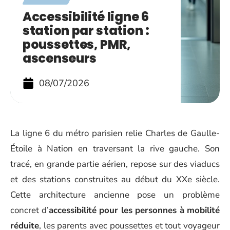
Accessibilité ligne 6
station par station :
poussettes, PMR,
ascenseurs
08/07/2026
La ligne 6 du métro parisien relie Charles de Gaulle-
Étoile à Nation en traversant la rive gauche. Son
tracé, en grande partie aérien, repose sur des viaducs
et des stations construites au début du XXe siècle.
Cette architecture ancienne pose un problème
concret d’
accessibilité pour les personnes à mobilité
réduite
, les parents avec poussettes et tout voyageur