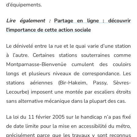
d’équipements.
Lire également :
Partage en ligne : découvrir
l'importance de cette action sociale
Le dénivelé entre la rue et le quai varie d’une station
à l’autre. Certaines stations souterraines comme
Montparnasse-Bienvenüe cumulent des couloirs
longs et plusieurs niveaux de correspondance. Les
stations aériennes (Bir-Hakeim, Passy, Sèvres-
Lecourbe) imposent une montée par escaliers étroits
sans alternative mécanique dans la plupart des cas.
La loi du 11 février 2005 sur le handicap n’a pas fixé
de date limite pour la mise en accessibilité du métro,
précisément parce que les travaux y sont reconnus