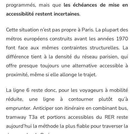
programmés, mais que
les échéances de mise en
accessibilité restent incertaines
.
Cette situation n’est pas propre à Paris. La plupart des
métros européens construits avant les années 1970
font face aux mêmes contraintes structurelles. La
différence tient à la densité du réseau parisien, qui
offre presque toujours une alternative accessible à
proximité, même si elle allonge le trajet.
La ligne 6 reste donc, pour les voyageurs à mobilité
réduite, une ligne à contourner plutôt qu’à
emprunter. Anticiper son itinéraire en combinant bus,
tramway T3a et portions accessibles du RER reste
aujourd’hui la méthode la plus fiable pour traverser la