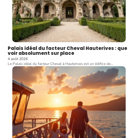
Palais idéal du facteur Cheval Hauterives : que
voir absolument sur place
4 août 2026
Le Palais idéal du facteur Cheval à Hauterives est un édifice de
…