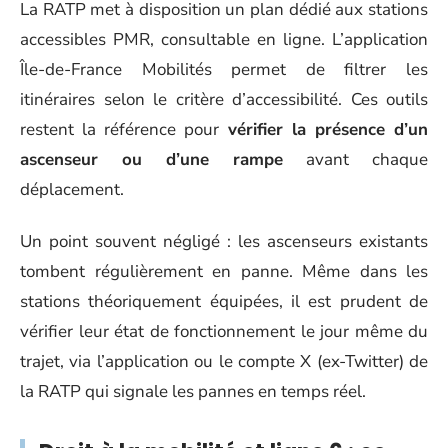
La RATP met à disposition un plan dédié aux stations
accessibles PMR, consultable en ligne. L’application
Île-de-France Mobilités permet de filtrer les
itinéraires selon le critère d’accessibilité. Ces outils
restent la référence pour
vérifier la présence d’un
ascenseur ou d’une rampe
avant chaque
déplacement.
Un point souvent négligé : les ascenseurs existants
tombent régulièrement en panne. Même dans les
stations théoriquement équipées, il est prudent de
vérifier leur état de fonctionnement le jour même du
trajet, via l’application ou le compte X (ex-Twitter) de
la RATP qui signale les pannes en temps réel.