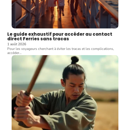
Le guide exhaustif pour accéder au contact
direct Ferries sans tracas
1 août 2026
Pour les voyageurs cherchant à éviter les tracas et les complications,
accéder
…