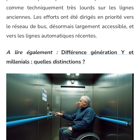
comme techniquement très lourds sur les lignes
anciennes. Les efforts ont été dirigés en priorité vers
le réseau de bus, désormais largement accessible, et
vers les lignes automatiques récentes.
A lire également :
Différence génération Y et
millenials : quelles distinctions ?