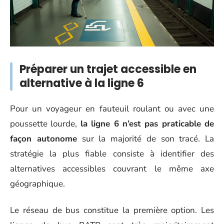
Préparer un trajet accessible en
alternative à la ligne 6
Pour un voyageur en fauteuil roulant ou avec une
poussette lourde,
la ligne 6 n’est pas praticable de
façon autonome
sur la majorité de son tracé. La
stratégie la plus fiable consiste à identifier des
alternatives accessibles couvrant le même axe
géographique.
Le réseau de bus constitue la première option. Les