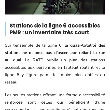
Stations de la ligne 6 accessibles
PMR : un inventaire très court
Sur l’ensemble de la ligne 6,
la quasi-totalité des
stations ne dispose pas d’ascenseur reliant la rue
au quai
. La RATP publie un plan des stations
accessibles aux personnes en fauteuil roulant, et la
ligne 6 y figure parmi les moins bien dotées du
réseau.
Les seules stations offrant une forme d’accessibilité
renforcée sont celles qui bénéficient d’une
correspondance avec une ligne récente ou rénovée.