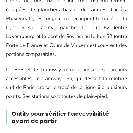
lignes de bus RATP sont très majoritairement
équipées de planchers bas et de rampes d’accès.
Plusieurs lignes longent ou recoupent le tracé de la
ligne 6 sur la rive gauche. Le bus 82 (entre
Luxembourg et le pont de Sèvres) ou le bus 62 (entre
Porte de France et Cours de Vincennes) couvrent des
portions comparables.
Le RER et le tramway offrent aussi des parcours
accessibles. Le tramway T3a, qui dessert la ceinture
sud de Paris, croise le tracé de la ligne 6 à plusieurs
points. Ses stations sont toutes de plain-pied.
Outils pour vérifier l’accessibilité
avant de partir