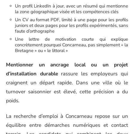
Un profil LinkedIn à jour, avec un résumé qui mentionne
la zone géographique visée et les compétences clés
Un CV au format PDF, limité à une page pour les profils
juniors et deux pages pour les profils expérimentés, sans
faute d’orthographe
Une lettre de motivation courte qui explique
concrètement pourquoi Concarneau, pas simplement « la
Bretagne » ou « le littoral »
Mentionner un ancrage local ou un projet
d’installation durable
rassure les employeurs qui
craignent un départ rapide. Dans une ville où le
turnover saisonnier est élevé, cette précision a du
poids.
La recherche d’emploi à Concarneau repose sur un
équilibre entre démarches numériques et contact