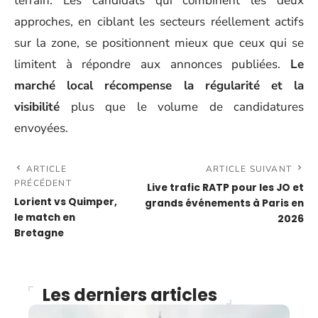
terrain. Les candidats qui combinent les deux
approches, en ciblant les secteurs réellement actifs
sur la zone, se positionnent mieux que ceux qui se
limitent à répondre aux annonces publiées.
Le
marché local récompense la régularité et la
visibilité
plus que le volume de candidatures
envoyées.
ARTICLE
ARTICLE SUIVANT
PRÉCÉDENT
Live trafic RATP pour les JO et
Lorient vs Quimper,
grands événements à Paris en
le match en
2026
Bretagne
Les derniers articles