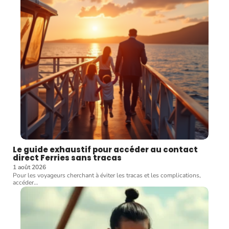
Le guide exhaustif pour accéder au contact
direct Ferries sans tracas
1 août 2026
Pour les voyageurs cherchant à éviter les tracas et les complications,
accéder
…