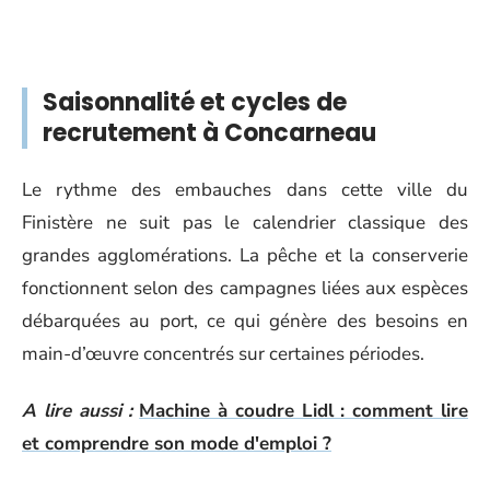
Saisonnalité et cycles de
recrutement à Concarneau
Le rythme des embauches dans cette ville du
Finistère ne suit pas le calendrier classique des
grandes agglomérations. La pêche et la conserverie
fonctionnent selon des campagnes liées aux espèces
débarquées au port, ce qui génère des besoins en
main-d’œuvre concentrés sur certaines périodes.
A lire aussi :
Machine à coudre Lidl : comment lire
et comprendre son mode d'emploi ?