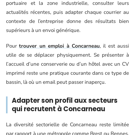
portuaire et la zone industrielle, consulter leurs
actualités récentes, puis adapter chaque courrier au
contexte de l’entreprise donne des résultats bien
supérieurs à un envoi générique.
Pour
trouver un emploi à Concarneau
, il est aussi
utile de se déplacer physiquement. Se présenter à
l’accueil d’une conserverie ou d’un hôtel avec un CV
imprimé reste une pratique courante dans ce type de
bassin, là où un email peut passer inaperçu.
Adapter son profil aux secteurs
qui recrutent à Concarneau
La diversité sectorielle de Concarneau reste limitée
par rapport à une métropole comme Brest ou Rennes.