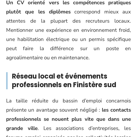
Un CV orienté vers les compétences pratiques
plutôt que les diplômes
correspond mieux aux
attentes de la plupart des recruteurs locaux.
Mentionner une expérience en environnement froid,
une habilitation électrique ou un permis spécifique
peut faire la différence sur un poste en
agroalimentaire ou en maintenance.
Réseau local et événements
professionnels en Finistère sud
La taille réduite du bassin d’emploi concarnois
présente un avantage souvent négligé :
les contacts
professionnels se nouent plus vite que dans une
grande ville
. Les associations d’entreprises, les