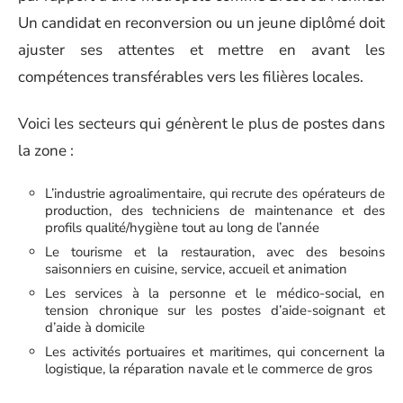
Un candidat en reconversion ou un jeune diplômé doit
ajuster ses attentes et mettre en avant les
compétences transférables vers les filières locales.
Voici les secteurs qui génèrent le plus de postes dans
la zone :
L’industrie agroalimentaire, qui recrute des opérateurs de
production, des techniciens de maintenance et des
profils qualité/hygiène tout au long de l’année
Le tourisme et la restauration, avec des besoins
saisonniers en cuisine, service, accueil et animation
Les services à la personne et le médico-social, en
tension chronique sur les postes d’aide-soignant et
d’aide à domicile
Les activités portuaires et maritimes, qui concernent la
logistique, la réparation navale et le commerce de gros