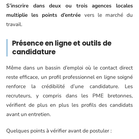
S’inscrire dans deux ou trois agences locales
multiplie les points d’entrée
vers le marché du
travail.
Présence en ligne et outils de
candidature
Même dans un bassin d’emploi où le contact direct
reste efficace, un profil professionnel en ligne soigné
renforce la crédibilité d’une candidature. Les
recruteurs, y compris dans les PME bretonnes,
vérifient de plus en plus les profils des candidats
avant un entretien.
Quelques points à vérifier avant de postuler :