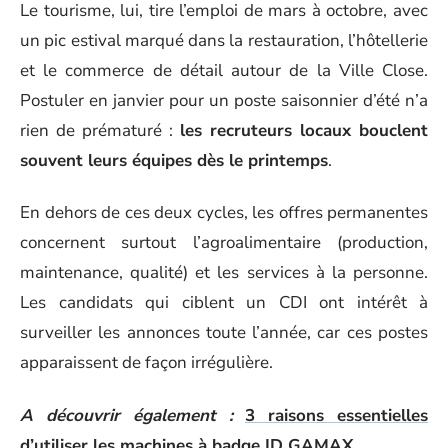
Le tourisme, lui, tire l’emploi de mars à octobre, avec
un pic estival marqué dans la restauration, l’hôtellerie
et le commerce de détail autour de la Ville Close.
Postuler en janvier pour un poste saisonnier d’été n’a
rien de prématuré :
les recruteurs locaux bouclent
souvent leurs équipes dès le printemps
.
En dehors de ces deux cycles, les offres permanentes
concernent surtout l’agroalimentaire (production,
maintenance, qualité) et les services à la personne.
Les candidats qui ciblent un CDI ont intérêt à
surveiller les annonces toute l’année, car ces postes
apparaissent de façon irrégulière.
A découvrir également :
3 raisons essentielles
d’utiliser les machines à badge ID GAMAX