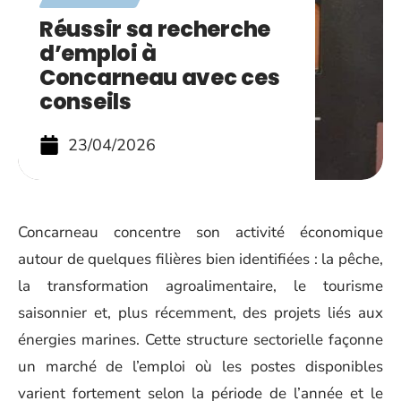
Réussir sa recherche
d’emploi à
Concarneau avec ces
conseils
23/04/2026
Concarneau concentre son activité économique
autour de quelques filières bien identifiées : la pêche,
la transformation agroalimentaire, le tourisme
saisonnier et, plus récemment, des projets liés aux
énergies marines. Cette structure sectorielle façonne
un marché de l’emploi où les postes disponibles
varient fortement selon la période de l’année et le