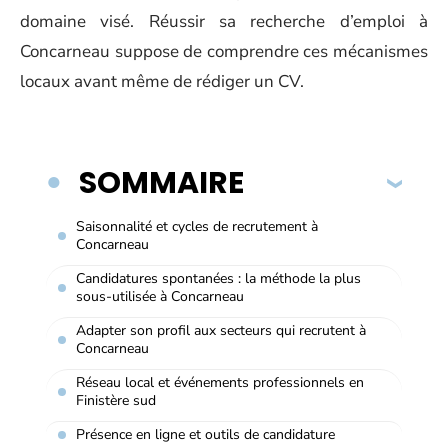
domaine visé. Réussir sa recherche d’emploi à
Concarneau suppose de comprendre ces mécanismes
locaux avant même de rédiger un CV.
SOMMAIRE
Saisonnalité et cycles de recrutement à
Concarneau
Candidatures spontanées : la méthode la plus
sous-utilisée à Concarneau
Adapter son profil aux secteurs qui recrutent à
Concarneau
Réseau local et événements professionnels en
Finistère sud
Présence en ligne et outils de candidature