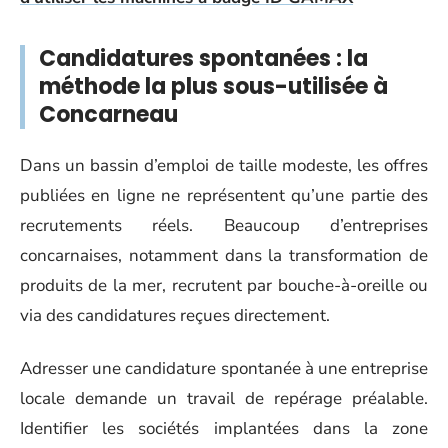
Candidatures spontanées : la
méthode la plus sous-utilisée à
Concarneau
Dans un bassin d’emploi de taille modeste, les offres
publiées en ligne ne représentent qu’une partie des
recrutements réels. Beaucoup d’entreprises
concarnaises, notamment dans la transformation de
produits de la mer, recrutent par bouche-à-oreille ou
via des candidatures reçues directement.
Adresser une candidature spontanée à une entreprise
locale demande un travail de repérage préalable.
Identifier les sociétés implantées dans la zone