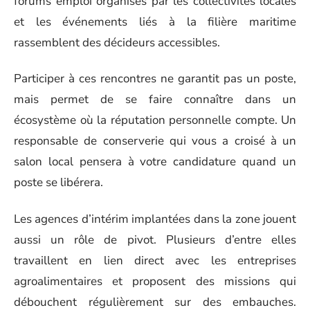
forums emploi organisés par les collectivités locales
et les événements liés à la filière maritime
rassemblent des décideurs accessibles.
Participer à ces rencontres ne garantit pas un poste,
mais permet de se faire connaître dans un
écosystème où la réputation personnelle compte. Un
responsable de conserverie qui vous a croisé à un
salon local pensera à votre candidature quand un
poste se libérera.
Les agences d’intérim implantées dans la zone jouent
aussi un rôle de pivot. Plusieurs d’entre elles
travaillent en lien direct avec les entreprises
agroalimentaires et proposent des missions qui
débouchent régulièrement sur des embauches.