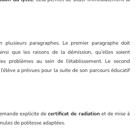
en plusieurs paragraphes. Le premier paragraphe doit
insi que les raisons de la démission, qu’elles soient
 des problèmes au sein de l’établissement. Le second
’élève a prévues pour la suite de son parcours éducatif
 demande explicite de
certificat de radiation
et de mise à
rmules de politesse adaptées.