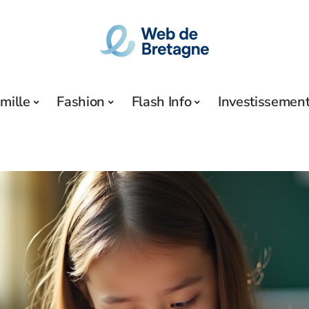
mille
Fashion
Flash Info
Investissemen