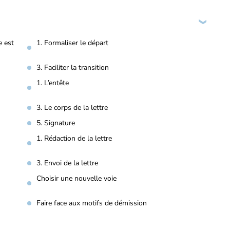
e est
1. Formaliser le départ
3. Faciliter la transition
1. L’entête
3. Le corps de la lettre
5. Signature
1. Rédaction de la lettre
3. Envoi de la lettre
Choisir une nouvelle voie
Faire face aux motifs de démission