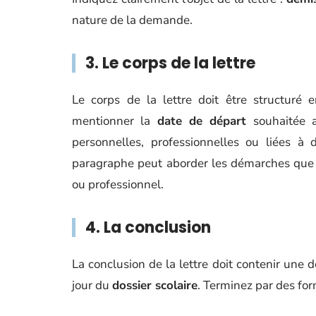
nature de la demande.
3. Le corps de la lettre
Le corps de la lettre doit être structuré 
mentionner la
date de départ
souhaitée a
personnelles, professionnelles ou liées à
paragraphe peut aborder les démarches que l
ou professionnel.
4. La conclusion
La conclusion de la lettre doit contenir une
jour du
dossier scolaire
. Terminez par des fo