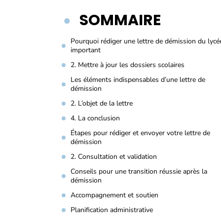
SOMMAIRE
Pourquoi rédiger une lettre de démission du lycé
important
2. Mettre à jour les dossiers scolaires
Les éléments indispensables d’une lettre de
démission
2. L’objet de la lettre
4. La conclusion
Étapes pour rédiger et envoyer votre lettre de
démission
2. Consultation et validation
Conseils pour une transition réussie après la
démission
Accompagnement et soutien
Planification administrative