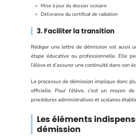
Mise à jour du dossier scolaire
Délivrance du certificat de radiation
3. Faciliter la transition
Rédiger une lettre de démission est aussi u
étape éducative ou professionnelle. Elle pe
l’élève et d’assurer une continuité dans son é
Le processus de démission implique donc plu
officielle. Pour l’élève, c’est un moyen 
procédures administratives et scolaires établi
Les éléments indispens
démission