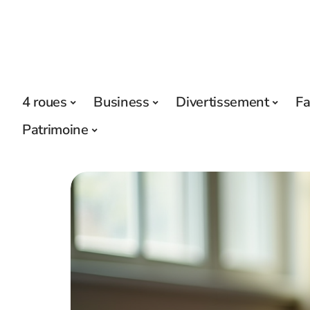
4 roues
Business
Divertissement
Fa
Patrimoine