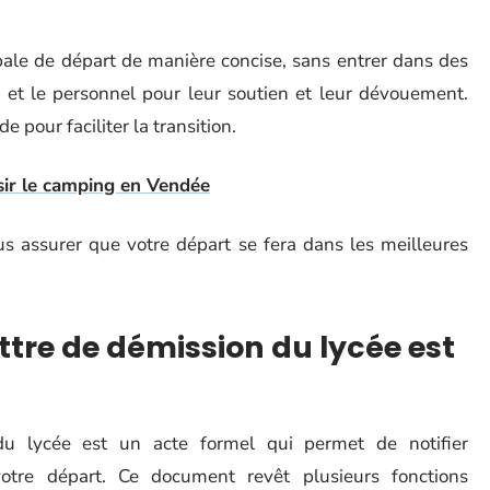
ale de départ de manière concise, sans entrer dans des
s et le personnel pour leur soutien et leur dévouement.
 pour faciliter la transition.
sir le camping en Vendée
us assurer que votre départ se fera dans les meilleures
ttre de démission du lycée est
u lycée est un acte formel qui permet de notifier
tre départ. Ce document revêt plusieurs fonctions