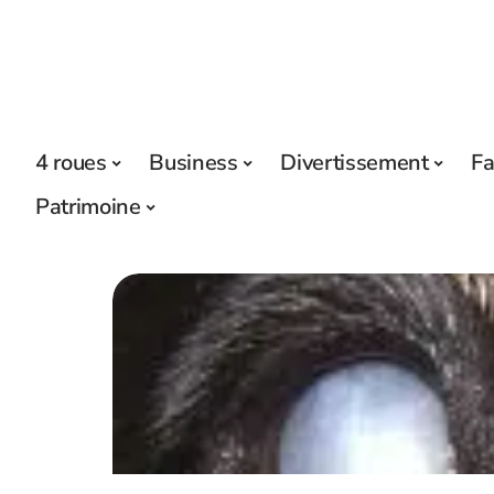
4 roues
Business
Divertissement
Fa
Patrimoine