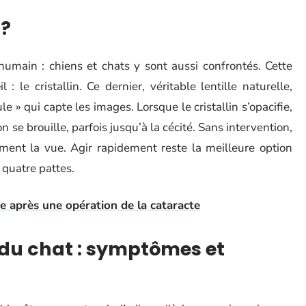
 ?
umain : chiens et chats y sont aussi confrontés. Cette
: le cristallin. Ce dernier, véritable lentille naturelle,
ule » qui capte les images. Lorsque le cristallin s’opacifie,
n se brouille, parfois jusqu’à la cécité. Sans intervention,
ement la vue. Agir rapidement reste la meilleure option
quatre pattes.
e après une opération de la cataracte
 du chat : symptômes et