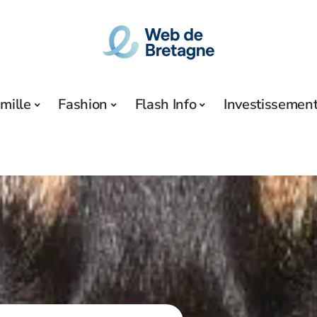
mille
Fashion
Flash Info
Investissemen