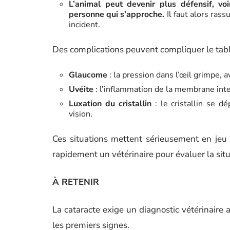
L’animal peut devenir plus défensif, vo
personne qui s’approche.
Il faut alors ras
incident.
Des complications peuvent compliquer le tabl
Glaucome
: la pression dans l’œil grimpe, a
Uvéite
: l’inflammation de la membrane inte
Luxation du cristallin
: le cristallin se dé
vision.
Ces situations mettent sérieusement en jeu 
rapidement un vétérinaire pour évaluer la situa
À RETENIR
La cataracte exige un diagnostic vétérinaire
les premiers signes.