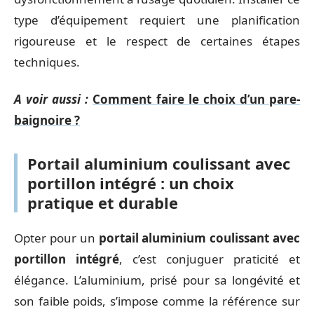
type d’équipement requiert une planification
rigoureuse et le respect de certaines étapes
techniques.
A voir aussi :
Comment faire le choix d’un pare-
baignoire ?
Portail aluminium coulissant avec
portillon intégré : un choix
pratique et durable
Opter pour un
portail aluminium coulissant avec
portillon intégré
, c’est conjuguer praticité et
élégance. L’aluminium, prisé pour sa longévité et
son faible poids, s’impose comme la référence sur