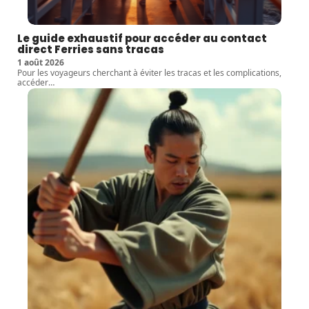
Le guide exhaustif pour accéder au contact
direct Ferries sans tracas
1 août 2026
Pour les voyageurs cherchant à éviter les tracas et les complications,
accéder
…