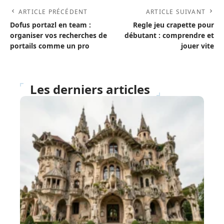
ARTICLE PRÉCÉDENT
ARTICLE SUIVANT
Dofus portazl en team :
Regle jeu crapette pour
organiser vos recherches de
débutant : comprendre et
portails comme un pro
jouer vite
Les derniers articles