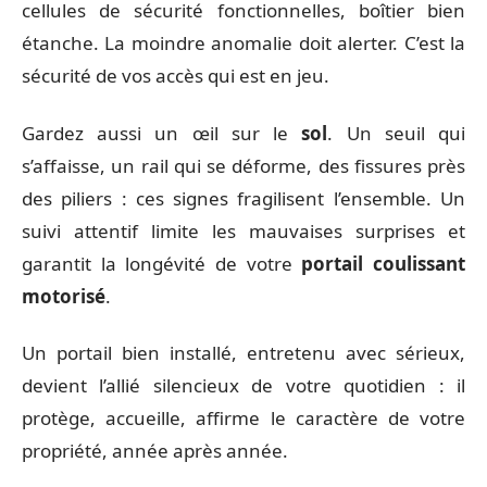
cellules de sécurité fonctionnelles, boîtier bien
étanche. La moindre anomalie doit alerter. C’est la
sécurité de vos accès qui est en jeu.
Gardez aussi un œil sur le
sol
. Un seuil qui
s’affaisse, un rail qui se déforme, des fissures près
des piliers : ces signes fragilisent l’ensemble. Un
suivi attentif limite les mauvaises surprises et
garantit la longévité de votre
portail coulissant
motorisé
.
Un portail bien installé, entretenu avec sérieux,
devient l’allié silencieux de votre quotidien : il
protège, accueille, affirme le caractère de votre
propriété, année après année.