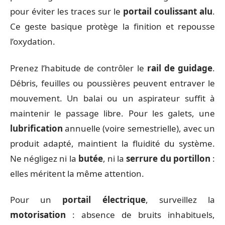
pour éviter les traces sur le
portail coulissant alu
.
Ce geste basique protège la finition et repousse
l’oxydation.
Prenez l’habitude de contrôler le
rail de guidage
.
Débris, feuilles ou poussières peuvent entraver le
mouvement. Un balai ou un aspirateur suffit à
maintenir le passage libre. Pour les galets, une
lubrification
annuelle (voire semestrielle), avec un
produit adapté, maintient la fluidité du système.
Ne négligez ni la
butée
, ni la
serrure du portillon
:
elles méritent la même attention.
Pour un
portail électrique
, surveillez la
motorisation
: absence de bruits inhabituels,