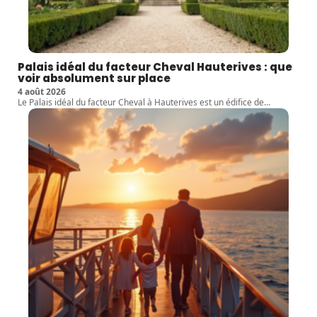
Palais idéal du facteur Cheval Hauterives : que
voir absolument sur place
4 août 2026
Le Palais idéal du facteur Cheval à Hauterives est un édifice de
…