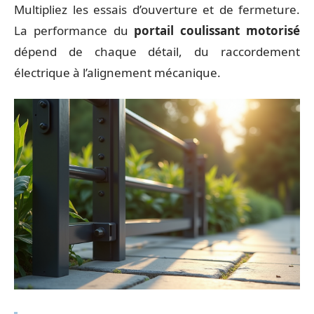
Multipliez les essais d’ouverture et de fermeture.
La performance du
portail coulissant motorisé
dépend de chaque détail, du raccordement
électrique à l’alignement mécanique.