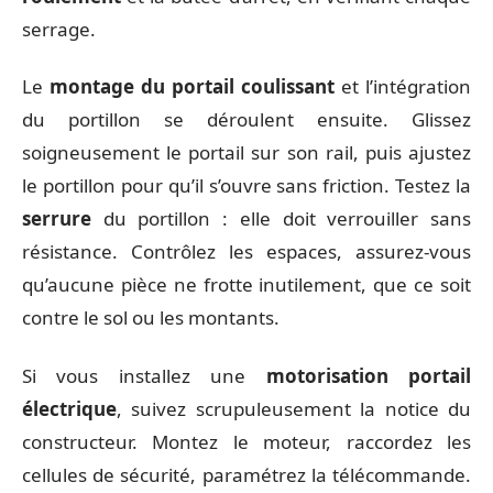
serrage.
Le
montage du portail coulissant
et l’intégration
du portillon se déroulent ensuite. Glissez
soigneusement le portail sur son rail, puis ajustez
le portillon pour qu’il s’ouvre sans friction. Testez la
serrure
du portillon : elle doit verrouiller sans
résistance. Contrôlez les espaces, assurez-vous
qu’aucune pièce ne frotte inutilement, que ce soit
contre le sol ou les montants.
Si vous installez une
motorisation portail
électrique
, suivez scrupuleusement la notice du
constructeur. Montez le moteur, raccordez les
cellules de sécurité, paramétrez la télécommande.