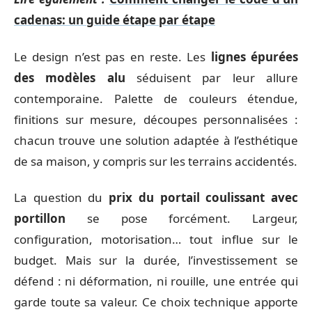
cadenas: un guide étape par étape
Le design n’est pas en reste. Les
lignes épurées
des modèles alu
séduisent par leur allure
contemporaine. Palette de couleurs étendue,
finitions sur mesure, découpes personnalisées :
chacun trouve une solution adaptée à l’esthétique
de sa maison, y compris sur les terrains accidentés.
La question du
prix du portail coulissant avec
portillon
se pose forcément. Largeur,
configuration, motorisation… tout influe sur le
budget. Mais sur la durée, l’investissement se
défend : ni déformation, ni rouille, une entrée qui
garde toute sa valeur. Ce choix technique apporte