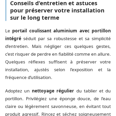
Conseils d’entretien et astuces
pour préserver votre installation
sur le long terme
Le
portail coulissant aluminium avec portillon
intégré
séduit par sa robustesse et sa simplicité
d’entretien. Mais négliger ces quelques gestes,
c’est risquer de perdre en fiabilité comme en allure.
Quelques réflexes suffisent à préserver votre
installation, ajustés selon l’exposition et la
fréquence d’utilisation.
Adoptez un
nettoyage régulier
du tablier et du
portillon. Privilégiez une éponge douce, de l’eau
claire ou légèrement savonneuse, en évitant tout
produit agressif. Rincez et séchez soigneusement