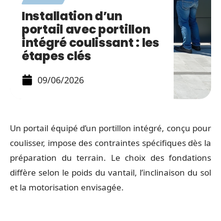
Installation d’un
portail avec portillon
intégré coulissant : les
étapes clés
09/06/2026
Un portail équipé d’un portillon intégré, conçu pour
coulisser, impose des contraintes spécifiques dès la
préparation du terrain. Le choix des fondations
diffère selon le poids du vantail, l’inclinaison du sol
et la motorisation envisagée.