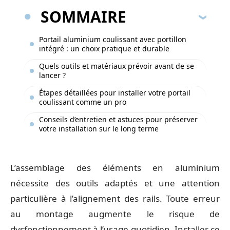
SOMMAIRE
Portail aluminium coulissant avec portillon
intégré : un choix pratique et durable
Quels outils et matériaux prévoir avant de se
lancer ?
Étapes détaillées pour installer votre portail
coulissant comme un pro
Conseils d’entretien et astuces pour préserver
votre installation sur le long terme
L’assemblage des éléments en aluminium
nécessite des outils adaptés et une attention
particulière à l’alignement des rails. Toute erreur
au montage augmente le risque de
dysfonctionnement à l’usage quotidien. Installer ce