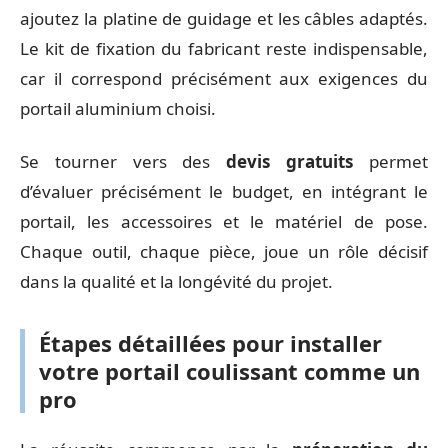
ajoutez la platine de guidage et les câbles adaptés.
Le kit de fixation du fabricant reste indispensable,
car il correspond précisément aux exigences du
portail aluminium choisi.
Se tourner vers des
devis gratuits
permet
d’évaluer précisément le budget, en intégrant le
portail, les accessoires et le matériel de pose.
Chaque outil, chaque pièce, joue un rôle décisif
dans la qualité et la longévité du projet.
Étapes détaillées pour installer
votre portail coulissant comme un
pro