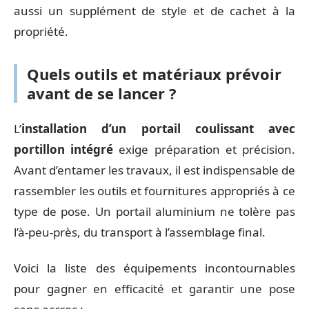
aussi un supplément de style et de cachet à la
propriété.
Quels outils et matériaux prévoir
avant de se lancer ?
L’
installation d’un portail coulissant avec
portillon intégré
exige préparation et précision.
Avant d’entamer les travaux, il est indispensable de
rassembler les outils et fournitures appropriés à ce
type de pose. Un portail aluminium ne tolère pas
l’à-peu-près, du transport à l’assemblage final.
Voici la liste des équipements incontournables
pour gagner en efficacité et garantir une pose