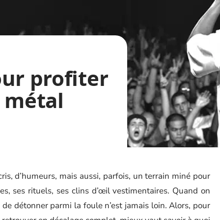
ur profiter
e métal
 cris, d’humeurs, mais aussi, parfois, un terrain miné pour
s, ses rituels, ses clins d’œil vestimentaires. Quand on
de détonner parmi la foule n’est jamais loin. Alors, pour