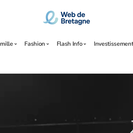
mille
Fashion
Flash Info
Investissemen