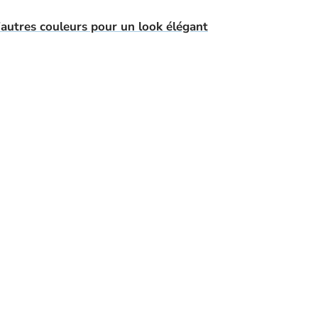
'autres couleurs pour un look élégant