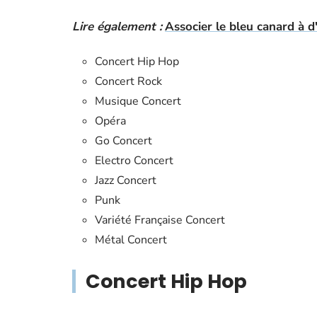
Lire également :
Associer le bleu canard à d
Concert Hip Hop
Concert Rock
Musique Concert
Opéra
Go Concert
Electro Concert
Jazz Concert
Punk
Variété Française Concert
Métal Concert
Concert Hip Hop