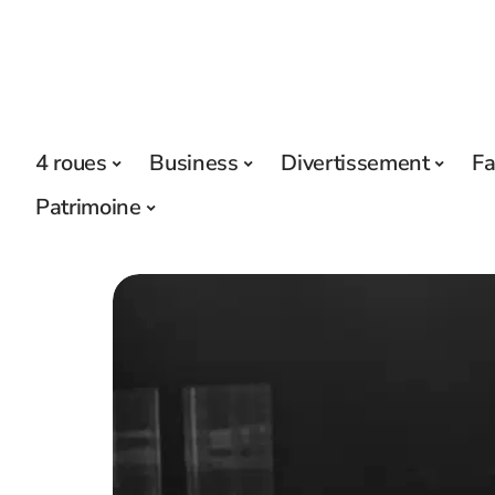
4 roues
Business
Divertissement
Fa
Patrimoine