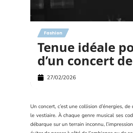
Fashion
Tenue idéale po
d’un concert d
27/02/2026
Un concert, c’est une collision d’énergies, de
le vestiaire. À chaque genre musical ses code
débarque sur un terrain inconnu, l’impression 