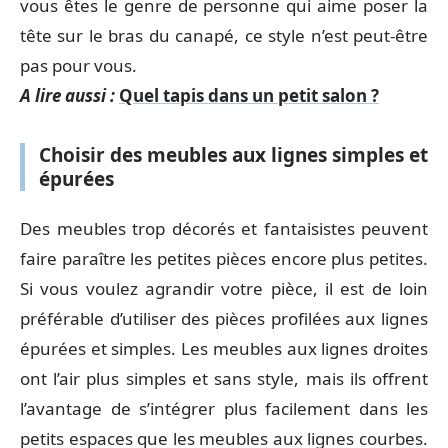
vous êtes le genre de personne qui aime poser la
tête sur le bras du canapé, ce style n’est peut-être
pas pour vous.
A lire aussi :
Quel tapis dans un petit salon ?
Choisir des meubles aux lignes simples et
épurées
Des meubles trop décorés et fantaisistes peuvent
faire paraître les petites pièces encore plus petites.
Si vous voulez agrandir votre pièce, il est de loin
préférable d’utiliser des pièces profilées aux lignes
épurées et simples. Les meubles aux lignes droites
ont l’air plus simples et sans style, mais ils offrent
l’avantage de s’intégrer plus facilement dans les
petits espaces que les meubles aux lignes courbes.