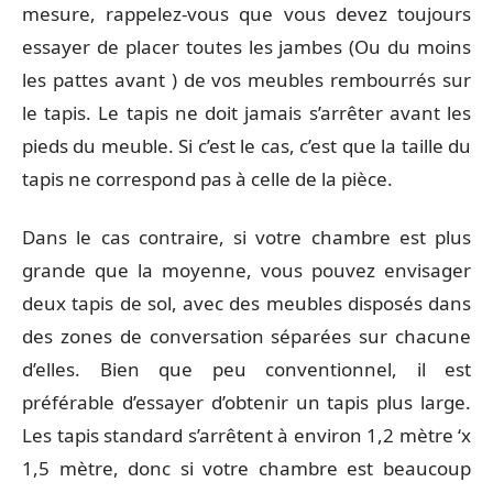
mesure, rappelez-vous que vous devez toujours
essayer de placer toutes les jambes (Ou du moins
les pattes avant ) de vos meubles rembourrés sur
le tapis. Le tapis ne doit jamais s’arrêter avant les
pieds du meuble. Si c’est le cas, c’est que la taille du
tapis ne correspond pas à celle de la pièce.
Dans le cas contraire, si votre chambre est plus
grande que la moyenne, vous pouvez envisager
deux tapis de sol, avec des meubles disposés dans
des zones de conversation séparées sur chacune
d’elles. Bien que peu conventionnel, il est
préférable d’essayer d’obtenir un tapis plus large.
Les tapis standard s’arrêtent à environ 1,2 mètre ‘x
1,5 mètre, donc si votre chambre est beaucoup