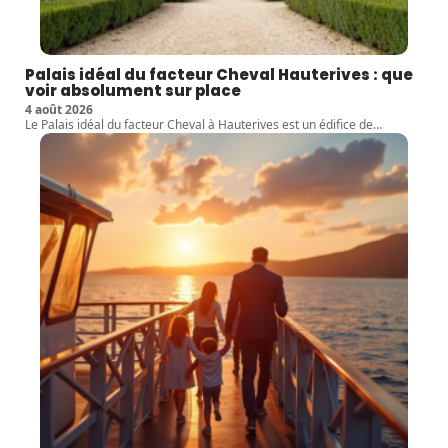
Palais idéal du facteur Cheval Hauterives : que
voir absolument sur place
4 août 2026
Le Palais idéal du facteur Cheval à Hauterives est un édifice de
…