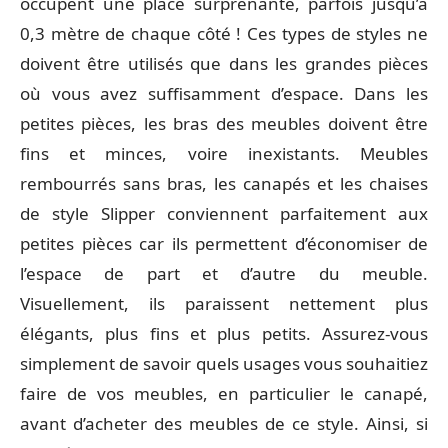
occupent une place surprenante, parfois jusqu’à
0,3 mètre de chaque côté ! Ces types de styles ne
doivent être utilisés que dans les grandes pièces
où vous avez suffisamment d’espace. Dans les
petites pièces, les bras des meubles doivent être
fins et minces, voire inexistants. Meubles
rembourrés sans bras, les canapés et les chaises
de style Slipper conviennent parfaitement aux
petites pièces car ils permettent d’économiser de
l’espace de part et d’autre du meuble.
Visuellement, ils paraissent nettement plus
élégants, plus fins et plus petits. Assurez-vous
simplement de savoir quels usages vous souhaitiez
faire de vos meubles, en particulier le canapé,
avant d’acheter des meubles de ce style. Ainsi, si