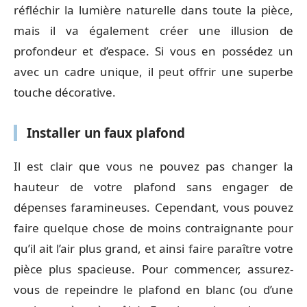
réfléchir la lumière naturelle dans toute la pièce,
mais il va également créer une illusion de
profondeur et d’espace. Si vous en possédez un
avec un cadre unique, il peut offrir une superbe
touche décorative.
Installer un faux plafond
Il est clair que vous ne pouvez pas changer la
hauteur de votre plafond sans engager de
dépenses faramineuses. Cependant, vous pouvez
faire quelque chose de moins contraignante pour
qu’il ait l’air plus grand, et ainsi faire paraître votre
pièce plus spacieuse. Pour commencer, assurez-
vous de repeindre le plafond en blanc (ou d’une