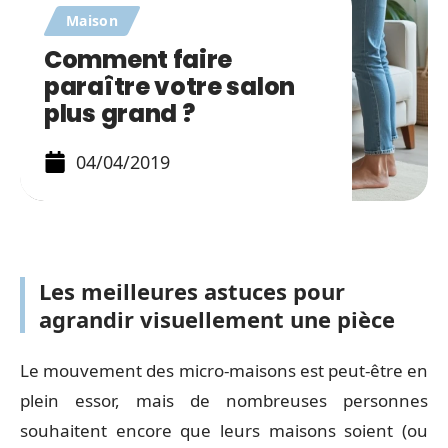
Maison
Comment faire
paraître votre salon
plus grand ?
04/04/2019
Les meilleures astuces pour
agrandir visuellement une pièce
Le mouvement des micro-maisons est peut-être en
plein essor, mais de nombreuses personnes
souhaitent encore que leurs maisons soient (ou