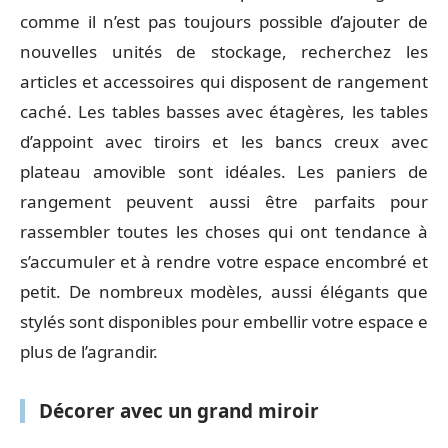
comme il n’est pas toujours possible d’ajouter de
nouvelles unités de stockage, recherchez les
articles et accessoires qui disposent de rangement
caché. Les tables basses avec étagères, les tables
d’appoint avec tiroirs et les bancs creux avec
plateau amovible sont idéales. Les paniers de
rangement peuvent aussi être parfaits pour
rassembler toutes les choses qui ont tendance à
s’accumuler et à rendre votre espace encombré et
petit. De nombreux modèles, aussi élégants que
stylés sont disponibles pour embellir votre espace e
plus de l’agrandir.
Décorer avec un grand miroir