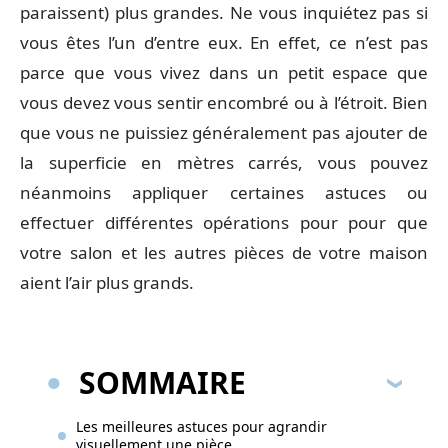
paraissent) plus grandes. Ne vous inquiétez pas si
vous êtes l’un d’entre eux. En effet, ce n’est pas
parce que vous vivez dans un petit espace que
vous devez vous sentir encombré ou à l’étroit. Bien
que vous ne puissiez généralement pas ajouter de
la superficie en mètres carrés, vous pouvez
néanmoins appliquer certaines astuces ou
effectuer différentes opérations pour pour que
votre salon et les autres pièces de votre maison
aient l’air plus grands.
SOMMAIRE
Les meilleures astuces pour agrandir
visuellement une pièce