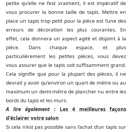
petite qu’elle ne l’est vraiment, il est impératif de
vous procurer la bonne taille de tapis. Mettre en
place un tapis trop petit pour la pièce est l’une des
erreurs de décoration les plus courantes. En
effet, cela donnera un aspect agité et disjoint à la
pièce. Dans chaque espace, et plus
particulièrement les petites pièces, vous devez
vous assurer que le tapis soit suffisamment grand.
Cela signifie que pour la plupart des pièces, il ne
devrait y avoir qu’environ un quart de mètre ou au
maximum un demi-mètre de plancher nu entre les
bords du tapis et les murs.
A lire également :
Les 4 meilleures façons
d'éclairer votre salon
Si cela n’est pas possible sans l’achat d’un tapis sur