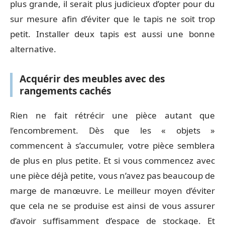
plus grande, il serait plus judicieux d’opter pour du
sur mesure afin d’éviter que le tapis ne soit trop
petit. Installer deux tapis est aussi une bonne
alternative.
Acquérir des meubles avec des
rangements cachés
Rien ne fait rétrécir une pièce autant que
l’encombrement. Dès que les « objets »
commencent à s’accumuler, votre pièce semblera
de plus en plus petite. Et si vous commencez avec
une pièce déjà petite, vous n’avez pas beaucoup de
marge de manœuvre. Le meilleur moyen d’éviter
que cela ne se produise est ainsi de vous assurer
d’avoir suffisamment d’espace de stockage. Et