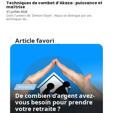
Techniques de combat d’Akaza : puissance et
maîtrise
31 juillet 2026
Dans l'univers de 'Demon Slayer', Akaza se distingue par ses
techniques de
…
Article favori
BUSINESS
De combien d’argent avez-
vous besoin pour prendre
votre retraite ?