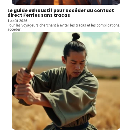
Le guide exhaustif pour accéder au contact
direct Ferries sans tracas
1 août 2026
Pour les voyageurs cherchant à éviter les tracas et les complications,
accéder
…