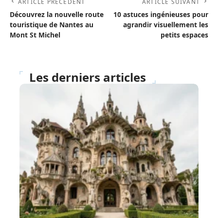
ARTICLE PRÉCÉDENT
ARTICLE SUIVANT
Découvrez la nouvelle route
10 astuces ingénieuses pour
touristique de Nantes au
agrandir visuellement les
Mont St Michel
petits espaces
Les derniers articles