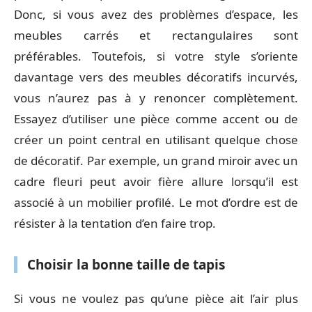
Donc, si vous avez des problèmes d’espace, les
meubles carrés et rectangulaires sont
préférables. Toutefois, si votre style s’oriente
davantage vers des meubles décoratifs incurvés,
vous n’aurez pas à y renoncer complètement.
Essayez d’utiliser une pièce comme accent ou de
créer un point central en utilisant quelque chose
de décoratif. Par exemple, un grand miroir avec un
cadre fleuri peut avoir fière allure lorsqu’il est
associé à un mobilier profilé. Le mot d’ordre est de
résister à la tentation d’en faire trop.
Choisir la bonne taille de tapis
Si vous ne voulez pas qu’une pièce ait l’air plus