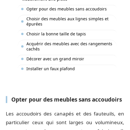
Opter pour des meubles sans accoudoirs
Choisir des meubles aux lignes simples et
épurées
Choisir la bonne taille de tapis
Acquérir des meubles avec des rangements
cachés
Décorer avec un grand miroir
Installer un faux plafond
Opter pour des meubles sans accoudoirs
Les accoudoirs des canapés et des fauteuils, en
particulier ceux qui sont larges ou volumineux,