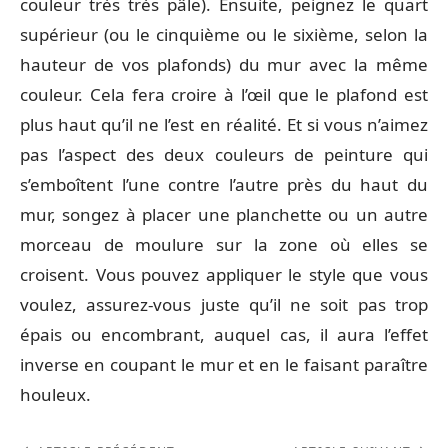
couleur très très pâle). Ensuite, peignez le quart
supérieur (ou le cinquième ou le sixième, selon la
hauteur de vos plafonds) du mur avec la même
couleur. Cela fera croire à l’œil que le plafond est
plus haut qu’il ne l’est en réalité. Et si vous n’aimez
pas l’aspect des deux couleurs de peinture qui
s’emboîtent l’une contre l’autre près du haut du
mur, songez à placer une planchette ou un autre
morceau de moulure sur la zone où elles se
croisent. Vous pouvez appliquer le style que vous
voulez, assurez-vous juste qu’il ne soit pas trop
épais ou encombrant, auquel cas, il aura l’effet
inverse en coupant le mur et en le faisant paraître
houleux.