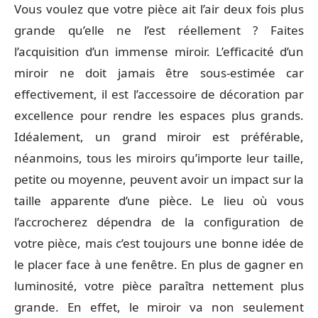
Vous voulez que votre pièce ait l’air deux fois plus
grande qu’elle ne l’est réellement ? Faites
l’acquisition d’un immense miroir. L’efficacité d’un
miroir ne doit jamais être sous-estimée car
effectivement, il est l’accessoire de décoration par
excellence pour rendre les espaces plus grands.
Idéalement, un grand miroir est préférable,
néanmoins, tous les miroirs qu’importe leur taille,
petite ou moyenne, peuvent avoir un impact sur la
taille apparente d’une pièce. Le lieu où vous
l’accrocherez dépendra de la configuration de
votre pièce, mais c’est toujours une bonne idée de
le placer face à une fenêtre. En plus de gagner en
luminosité, votre pièce paraîtra nettement plus
grande. En effet, le miroir va non seulement