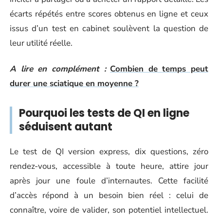
écarts répétés entre scores obtenus en ligne et ceux
issus d’un test en cabinet soulèvent la question de
leur utilité réelle.
A lire en complément :
Combien de temps peut
durer une sciatique en moyenne ?
Pourquoi les tests de QI en ligne
séduisent autant
Le test de QI version express, dix questions, zéro
rendez-vous, accessible à toute heure, attire jour
après jour une foule d’internautes. Cette facilité
d’accès répond à un besoin bien réel : celui de
connaître, voire de valider, son potentiel intellectuel.