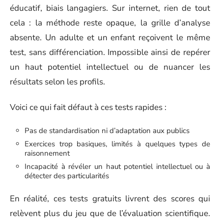
éducatif, biais langagiers. Sur internet, rien de tout
cela : la méthode reste opaque, la grille d’analyse
absente. Un adulte et un enfant reçoivent le même
test, sans différenciation. Impossible ainsi de repérer
un haut potentiel intellectuel ou de nuancer les
résultats selon les profils.
Voici ce qui fait défaut à ces tests rapides :
Pas de standardisation ni d’adaptation aux publics
Exercices trop basiques, limités à quelques types de
raisonnement
Incapacité à révéler un haut potentiel intellectuel ou à
détecter des particularités
En réalité, ces tests gratuits livrent des scores qui
relèvent plus du jeu que de l’évaluation scientifique.