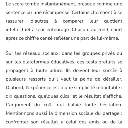
Le score tombe instantanément, presque comme une
sentence ou une récompense. Certains cherchent à se
rassurer, d’autres à comparer leur quotient
intellectuel à leur entourage. Chacun, au fond, court
après ce chiffre censé refléter une part de lui-même.
Sur les réseaux sociaux, dans les groupes privés ou
sur les plateformes éducatives, ces tests gratuits se
propagent à toute allure. Ils doivent leur succès à
plusieurs ressorts qu’il vaut la peine de détailler.
D’abord, l’expérience est d’une simplicité redoutable :
dix questions, quelques clics, et le résultat s’affiche.
L’argument du coût nul balaie toute hésitation.
Mentionnons aussi la dimension sociale du partage :
confronter son résultat à celui des amis ou de la