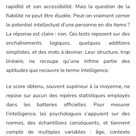
rapidité et son accessibilité. Mais la question de la
fiabilité ne peut être éludée. Peut-on vraiment cerner
le potentiel intellectuel d’une personne en dix items ?
La réponse est claire : non. Ces tests reposent sur des
enchaînements logiques, quelques additions
simplistes, et des mots à deviner. Leur structure, trop
linéaire, ne recoupe qu’une infime partie des
aptitudes que recouvre le terme intelligence.
Le score obtenu, souvent supérieur à la moyenne, ne
repose sur aucun des repères statistiques employés
dans les batteries officielles. Pour mesurer
l’intelligence, les psychologues s’appuient sur des
normes, des échantillons conséquents, et tiennent
compte de multiples variables : âge, contexte