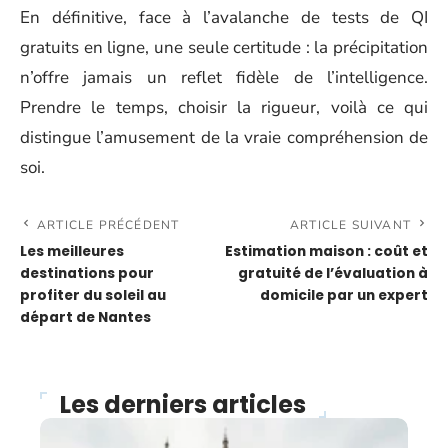
En définitive, face à l’avalanche de tests de QI
gratuits en ligne, une seule certitude : la précipitation
n’offre jamais un reflet fidèle de l’intelligence.
Prendre le temps, choisir la rigueur, voilà ce qui
distingue l’amusement de la vraie compréhension de
soi.
ARTICLE PRÉCÉDENT
ARTICLE SUIVANT
Les meilleures
Estimation maison : coût et
destinations pour
gratuité de l’évaluation à
profiter du soleil au
domicile par un expert
départ de Nantes
Les derniers articles