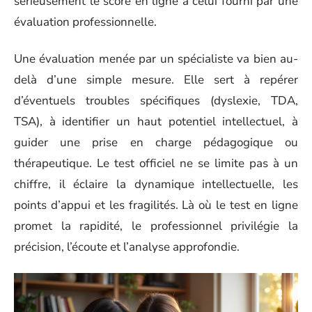
sérieusement le score en ligne à celui fourni par une
évaluation professionnelle.
Une évaluation menée par un spécialiste va bien au-
delà d’une simple mesure. Elle sert à repérer
d’éventuels troubles spécifiques (dyslexie, TDA,
TSA), à identifier un haut potentiel intellectuel, à
guider une prise en charge pédagogique ou
thérapeutique. Le test officiel ne se limite pas à un
chiffre, il éclaire la dynamique intellectuelle, les
points d’appui et les fragilités. Là où le test en ligne
promet la rapidité, le professionnel privilégie la
précision, l’écoute et l’analyse approfondie.