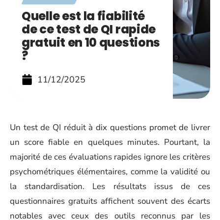
Quelle est la fiabilité
de ce test de QI rapide
gratuit en 10 questions
?
11/12/2025
Un test de QI réduit à dix questions promet de livrer
un score fiable en quelques minutes. Pourtant, la
majorité de ces évaluations rapides ignore les critères
psychométriques élémentaires, comme la validité ou
la standardisation. Les résultats issus de ces
questionnaires gratuits affichent souvent des écarts
notables avec ceux des outils reconnus par les