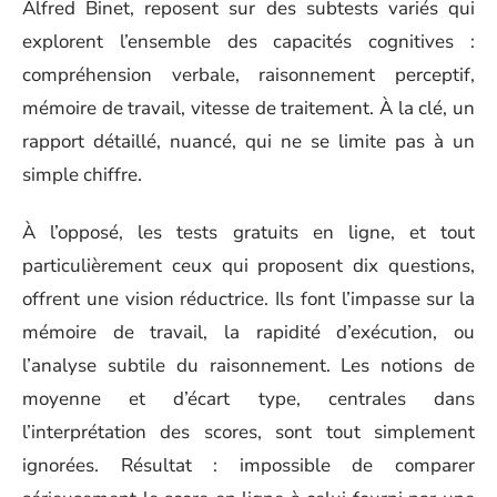
Alfred Binet, reposent sur des subtests variés qui
explorent l’ensemble des capacités cognitives :
compréhension verbale, raisonnement perceptif,
mémoire de travail, vitesse de traitement. À la clé, un
rapport détaillé, nuancé, qui ne se limite pas à un
simple chiffre.
À l’opposé, les tests gratuits en ligne, et tout
particulièrement ceux qui proposent dix questions,
offrent une vision réductrice. Ils font l’impasse sur la
mémoire de travail, la rapidité d’exécution, ou
l’analyse subtile du raisonnement. Les notions de
moyenne et d’écart type, centrales dans
l’interprétation des scores, sont tout simplement
ignorées. Résultat : impossible de comparer