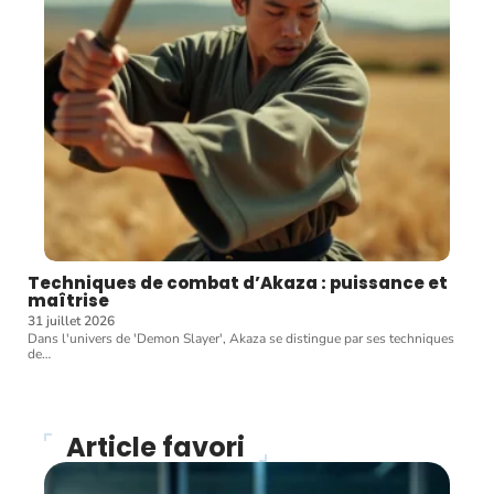
Techniques de combat d’Akaza : puissance et
maîtrise
31 juillet 2026
Dans l'univers de 'Demon Slayer', Akaza se distingue par ses techniques
de
…
Article favori