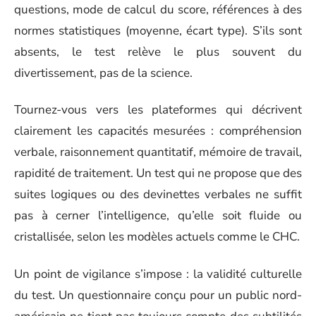
questions, mode de calcul du score, références à des
normes statistiques (moyenne, écart type). S’ils sont
absents, le test relève le plus souvent du
divertissement, pas de la science.
Tournez-vous vers les plateformes qui décrivent
clairement les capacités mesurées : compréhension
verbale, raisonnement quantitatif, mémoire de travail,
rapidité de traitement. Un test qui ne propose que des
suites logiques ou des devinettes verbales ne suffit
pas à cerner l’intelligence, qu’elle soit fluide ou
cristallisée, selon les modèles actuels comme le CHC.
Un point de vigilance s’impose : la validité culturelle
du test. Un questionnaire conçu pour un public nord-