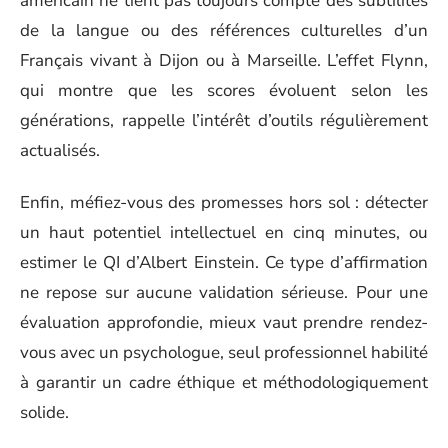
américain ne tient pas toujours compte des subtilités
de la langue ou des références culturelles d’un
Français vivant à Dijon ou à Marseille. L’effet Flynn,
qui montre que les scores évoluent selon les
générations, rappelle l’intérêt d’outils régulièrement
actualisés.
Enfin, méfiez-vous des promesses hors sol : détecter
un haut potentiel intellectuel en cinq minutes, ou
estimer le QI d’Albert Einstein. Ce type d’affirmation
ne repose sur aucune validation sérieuse. Pour une
évaluation approfondie, mieux vaut prendre rendez-
vous avec un psychologue, seul professionnel habilité
à garantir un cadre éthique et méthodologiquement
solide.