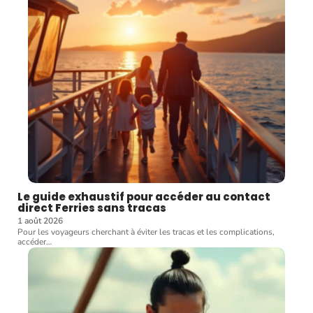
Le guide exhaustif pour accéder au contact
direct Ferries sans tracas
1 août 2026
Pour les voyageurs cherchant à éviter les tracas et les complications,
accéder
…