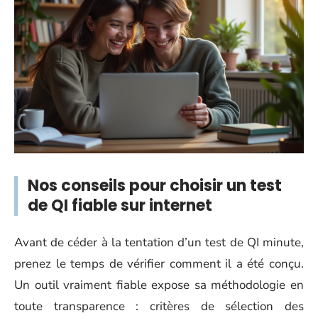
Nos conseils pour choisir un test
de QI fiable sur internet
Avant de céder à la tentation d’un test de QI minute,
prenez le temps de vérifier comment il a été conçu.
Un outil vraiment fiable expose sa méthodologie en
toute transparence : critères de sélection des