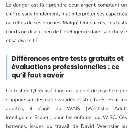
Le danger est là : prendre pour argent comptant un
chiffre sans fondement, mal interpréter ses capacités
ou celles de ses proches. Malgré leur succès, ces tests
courts ne disent rien de l’intelligence dans sa richesse
et sa diversité.
Différences entre tests gratuits et
évaluations professionnelles : ce
qu’il faut savoir
Un test de QI réalisé dans un cabinet de psychologue
s’appuie sur des outils validés et structurés. Pour les
adultes, il s’agit du WAIS (Wechsler Adult
Intelligence Scale) ; pour les enfants, du WISC. Ces
batteries, issues du travail de David Wechsler ou