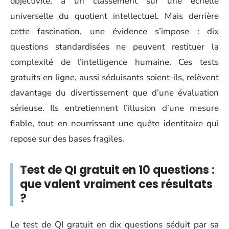
objectivité, à un classement sur une échelle
universelle du quotient intellectuel. Mais derrière
cette fascination, une évidence s’impose : dix
questions standardisées ne peuvent restituer la
complexité de l’intelligence humaine. Ces tests
gratuits en ligne, aussi séduisants soient-ils, relèvent
davantage du divertissement que d’une évaluation
sérieuse. Ils entretiennent l’illusion d’une mesure
fiable, tout en nourrissant une quête identitaire qui
repose sur des bases fragiles.
Test de QI gratuit en 10 questions :
que valent vraiment ces résultats
?
Le test de QI gratuit en dix questions séduit par sa