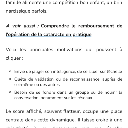
famille alimente une compétition bon enfant, un brin
narcissique parfois.
A voir aussi :
Comprendre le remboursement de
l'opération de la cataracte en pratique
Voici les principales motivations qui poussent à
cliquer :
Envie de jauger son intelligence, de se situer sur l’échelle
Quête de validation ou de reconnaissance, auprès de
soi-même ou des autres
Besoin de se fondre dans un groupe ou de nourrir la
conversation, notamment sur les réseaux
Le score affiché, souvent flatteur, occupe une place
centrale dans cette dynamique. Il laisse croire à une