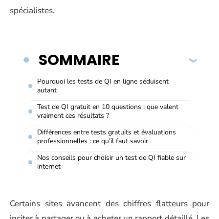
spécialistes.
SOMMAIRE
Pourquoi les tests de QI en ligne séduisent
autant
Test de QI gratuit en 10 questions : que valent
vraiment ces résultats ?
Différences entre tests gratuits et évaluations
professionnelles : ce qu’il faut savoir
Nos conseils pour choisir un test de QI fiable sur
internet
Certains sites avancent des chiffres flatteurs pour
inciter à partager ou à acheter un rapport détaillé. Les