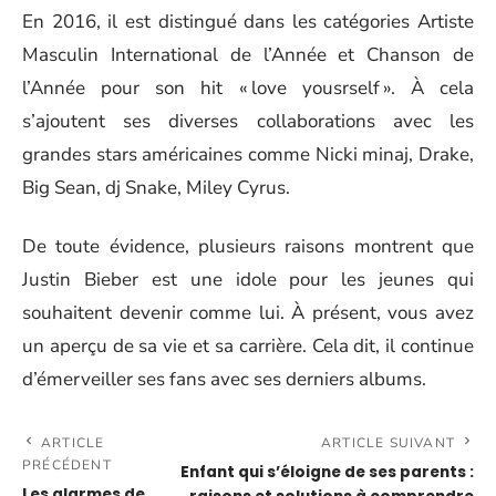
En 2016, il est distingué dans les catégories Artiste
Masculin International de l’Année et Chanson de
l’Année pour son hit « love yousrself ». À cela
s’ajoutent ses diverses collaborations avec les
grandes stars américaines comme Nicki minaj, Drake,
Big Sean, dj Snake, Miley Cyrus.
De toute évidence, plusieurs raisons montrent que
Justin Bieber est une idole pour les jeunes qui
souhaitent devenir comme lui. À présent, vous avez
un aperçu de sa vie et sa carrière. Cela dit, il continue
d’émerveiller ses fans avec ses derniers albums.
ARTICLE
ARTICLE SUIVANT
PRÉCÉDENT
Enfant qui s’éloigne de ses parents :
Les alarmes de