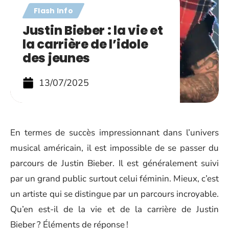
Flash Info
Justin Bieber : la vie et
la carrière de l’idole
des jeunes
13/07/2025
En termes de succès impressionnant dans l’univers
musical américain, il est impossible de se passer du
parcours de Justin Bieber. Il est généralement suivi
par un grand public surtout celui féminin. Mieux, c’est
un artiste qui se distingue par un parcours incroyable.
Qu’en est-il de la vie et de la carrière de Justin
Bieber ? Éléments de réponse !