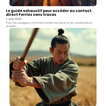
Le guide exhaustif pour accéder au contact
direct Ferries sans tracas
1 août 2026
Pour les voyageurs cherchant à éviter les tracas et les complications,
accéder
…