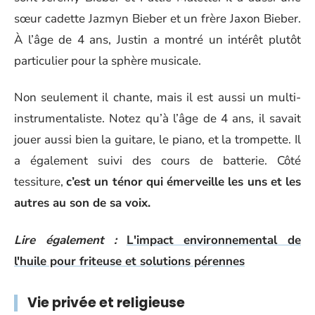
sœur cadette Jazmyn Bieber et un frère Jaxon Bieber.
À l’âge de 4 ans, Justin a montré un intérêt plutôt
particulier pour la sphère musicale.
Non seulement il chante, mais il est aussi un multi-
instrumentaliste. Notez qu’à l’âge de 4 ans, il savait
jouer aussi bien la guitare, le piano, et la trompette. Il
a également suivi des cours de batterie. Côté
tessiture,
c’est un ténor qui émerveille les uns et les
autres au son de sa voix.
Lire également :
L'impact environnemental de
l'huile pour friteuse et solutions pérennes
Vie privée et religieuse