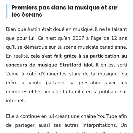
Premiers pas dans la musique et sur
les écrans
Bien que Justin était doué en musique, il ne le faisant
que pour lui. Ce n’est qu’en 2007 à l’âge de 12 ans
qu’il se démarque sur la scène musicale canadienne.
En réalité,
cela s’est fait grâce à sa participation au
concours de musique Stratford idol
. Il en est sorti
2eme à côté d’éminentes stars de la musique. Sa
mère a voulu partager sa prestation avec les
membres et les amis de la famille en la publiant sur
internet.
Elle a continué en lui créant une chaîne YouTube afin
de partager aussi ses autres interprétations. Un