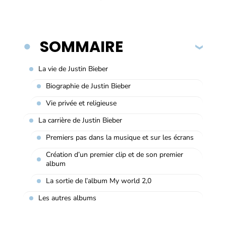
SOMMAIRE
La vie de Justin Bieber
Biographie de Justin Bieber
Vie privée et religieuse
La carrière de Justin Bieber
Premiers pas dans la musique et sur les écrans
Création d’un premier clip et de son premier
album
La sortie de l’album My world 2,0
Les autres albums