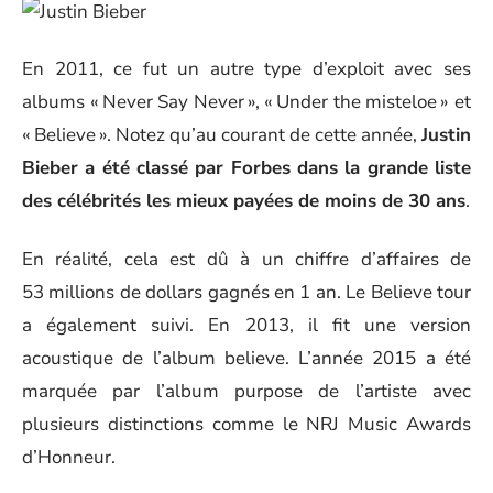
En 2011, ce fut un autre type d’exploit avec ses
albums « Never Say Never », « Under the misteloe » et
« Believe ». Notez qu’au courant de cette année,
Justin
Bieber a été classé par Forbes dans la grande liste
des célébrités les mieux payées de moins de 30 ans
.
En réalité, cela est dû à un chiffre d’affaires de
53 millions de dollars gagnés en 1 an. Le Believe tour
a également suivi. En 2013, il fit une version
acoustique de l’album believe. L’année 2015 a été
marquée par l’album purpose de l’artiste avec
plusieurs distinctions comme le NRJ Music Awards
d’Honneur.