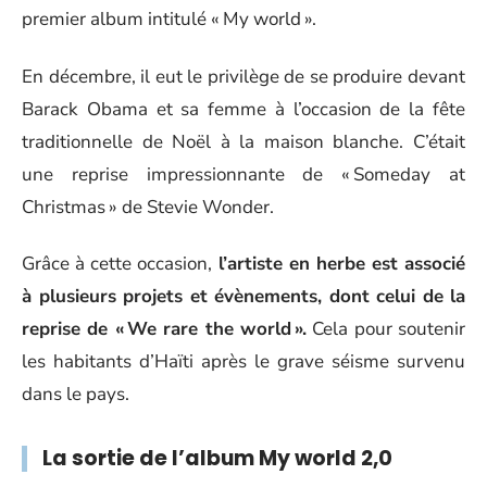
premier album intitulé « My world ».
En décembre, il eut le privilège de se produire devant
Barack Obama et sa femme à l’occasion de la fête
traditionnelle de Noël à la maison blanche. C’était
une reprise impressionnante de « Someday at
Christmas » de Stevie Wonder.
Grâce à cette occasion,
l’artiste en herbe est associé
à plusieurs projets et évènements, dont celui de la
reprise de « We rare the world ».
Cela pour soutenir
les habitants d’Haïti après le grave séisme survenu
dans le pays.
La sortie de l’album My world 2,0