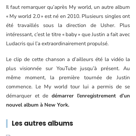
Il faut remarquer qu’après My world, un autre album
« My world 2.0 » est né en 2010. Plusieurs singles ont
été travaillés sous la direction de Usher. Plus
intéressant, c’est le titre « baby » que Justin a fait avec
Ludacris qui l’a extraordinairement propulsé.
Le clip de cette chanson a d’ailleurs été la vidéo la
plus visionnée sur YouTube jusqu’à présent. Au
même moment, la première tournée de Justin
commence. Le My world tour lui a permis de se
démarquer et de
démarrer l’enregistrement d’un
nouvel album à New York.
Les autres albums