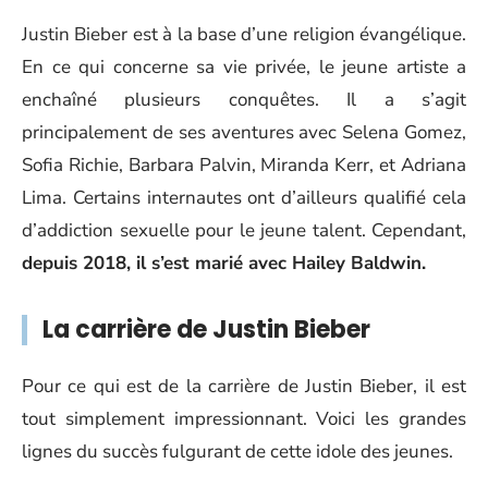
Justin Bieber est à la base d’une religion évangélique.
En ce qui concerne sa vie privée, le jeune artiste a
enchaîné plusieurs conquêtes. Il a s’agit
principalement de ses aventures avec Selena Gomez,
Sofia Richie, Barbara Palvin, Miranda Kerr, et Adriana
Lima. Certains internautes ont d’ailleurs qualifié cela
d’addiction sexuelle pour le jeune talent. Cependant,
depuis 2018, il s’est marié avec Hailey Baldwin.
La carrière de Justin Bieber
Pour ce qui est de la carrière de Justin Bieber, il est
tout simplement impressionnant. Voici les grandes
lignes du succès fulgurant de cette idole des jeunes.