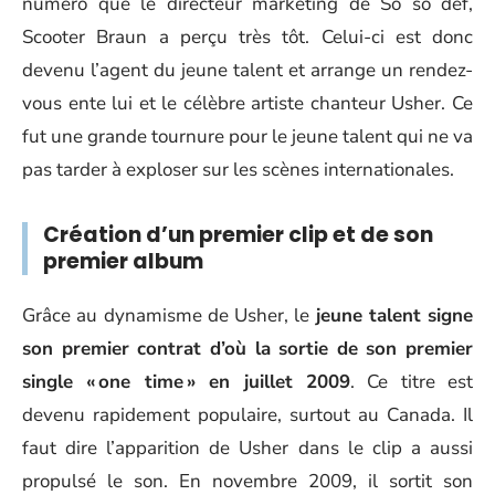
numéro que le directeur marketing de So so def,
Scooter Braun a perçu très tôt. Celui-ci est donc
devenu l’agent du jeune talent et arrange un rendez-
vous ente lui et le célèbre artiste chanteur Usher. Ce
fut une grande tournure pour le jeune talent qui ne va
pas tarder à exploser sur les scènes internationales.
Création d’un premier clip et de son
premier album
Grâce au dynamisme de Usher, le
jeune talent signe
son premier contrat d’où la sortie de son premier
single « one time » en juillet 2009
. Ce titre est
devenu rapidement populaire, surtout au Canada. Il
faut dire l’apparition de Usher dans le clip a aussi
propulsé le son. En novembre 2009, il sortit son