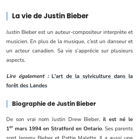
La vie de Justin Bieber
Justin Bieber est un auteur-compositeur interprète et
musicien. En plus de la musique, c’est un danseur et
un acteur canadien. Sa vie s’apprécie sur plusieurs
aspects.
Lire également :
L'art de la sylviculture dans la
forêt des Landes
Biographie de Justin Bieber
De son vrai nom Justin Drew Bieber,
il est né le
er
1
mars 1994 en Stratford en Ontario
. Ses parents
sont Jeremy Bieber et Pattie Malette. Il a aussi une