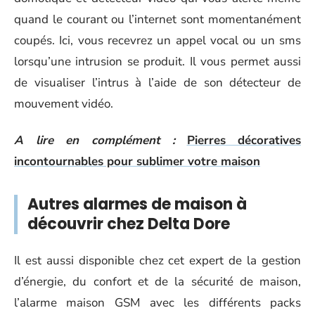
quand le courant ou l’internet sont momentanément
coupés. Ici, vous recevrez un appel vocal ou un sms
lorsqu’une intrusion se produit. Il vous permet aussi
de visualiser l’intrus à l’aide de son détecteur de
mouvement vidéo.
A lire en complément :
Pierres décoratives
incontournables pour sublimer votre maison
Autres alarmes de maison à
découvrir chez Delta Dore
Il est aussi disponible chez cet expert de la gestion
d’énergie, du confort et de la sécurité de maison,
l’alarme maison GSM avec les différents packs