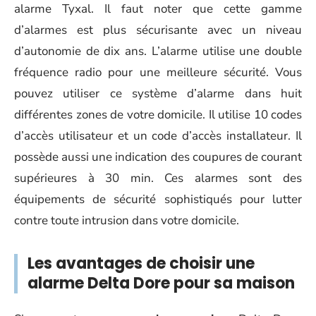
alarme Tyxal. Il faut noter que cette gamme
d’alarmes est plus sécurisante avec un niveau
d’autonomie de dix ans. L’alarme utilise une double
fréquence radio pour une meilleure sécurité. Vous
pouvez utiliser ce système d’alarme dans huit
différentes zones de votre domicile. Il utilise 10 codes
d’accès utilisateur et un code d’accès installateur. Il
possède aussi une indication des coupures de courant
supérieures à 30 min. Ces alarmes sont des
équipements de sécurité sophistiqués pour lutter
contre toute intrusion dans votre domicile.
Les avantages de choisir une
alarme Delta Dore pour sa maison