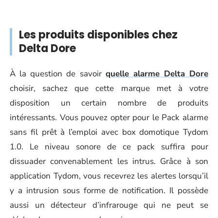
Les produits disponibles chez
Delta Dore
À la question de savoir
quelle alarme Delta Dore
choisir, sachez que cette marque met à votre
disposition un certain nombre de produits
intéressants. Vous pouvez opter pour le Pack alarme
sans fil prêt à l’emploi avec box domotique Tydom
1.0. Le niveau sonore de ce pack suffira pour
dissuader convenablement les intrus. Grâce à son
application Tydom, vous recevrez les alertes lorsqu’il
y a intrusion sous forme de notification. Il possède
aussi un détecteur d’infrarouge qui ne peut se