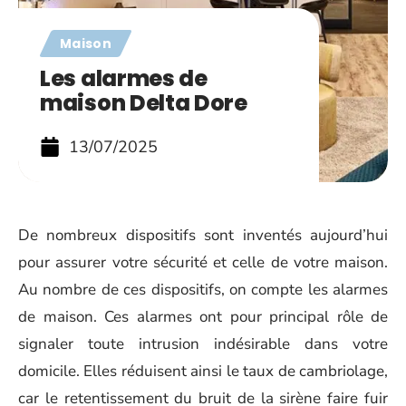
Maison
Les alarmes de
maison Delta Dore
13/07/2025
De nombreux dispositifs sont inventés aujourd’hui
pour assurer votre sécurité et celle de votre maison.
Au nombre de ces dispositifs, on compte les alarmes
de maison. Ces alarmes ont pour principal rôle de
signaler toute intrusion indésirable dans votre
domicile. Elles réduisent ainsi le taux de cambriolage,
car le retentissement du bruit de la sirène faire fuir