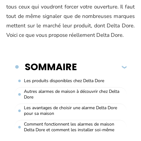
tous ceux qui voudront forcer votre ouverture. Il faut
tout de même signaler que de nombreuses marques
mettent sur le marché leur produit, dont Delta Dore.
Voici ce que vous propose réellement Delta Dore.
SOMMAIRE
Les produits disponibles chez Delta Dore
Autres alarmes de maison à découvrir chez Delta
Dore
Les avantages de choisir une alarme Delta Dore
pour sa maison
Comment fonctionnent les alarmes de maison
Delta Dore et comment les installer soi-même