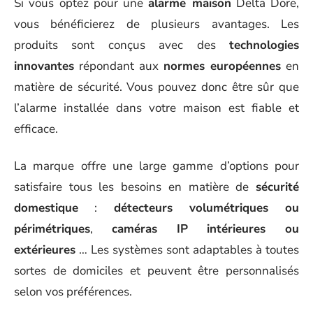
Si vous optez pour une
alarme maison
Delta Dore,
vous bénéficierez de plusieurs avantages. Les
produits sont conçus avec des
technologies
innovantes
répondant aux
normes européennes
en
matière de sécurité. Vous pouvez donc être sûr que
l’alarme installée dans votre maison est fiable et
efficace.
La marque offre une large gamme d’options pour
satisfaire tous les besoins en matière de
sécurité
domestique
:
détecteurs volumétriques ou
périmétriques
,
caméras IP intérieures ou
extérieures
… Les systèmes sont adaptables à toutes
sortes de domiciles et peuvent être personnalisés
selon vos préférences.