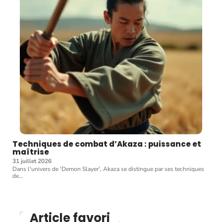
Techniques de combat d’Akaza : puissance et
maîtrise
31 juillet 2026
Dans l'univers de 'Demon Slayer', Akaza se distingue par ses techniques
de
…
Article favori