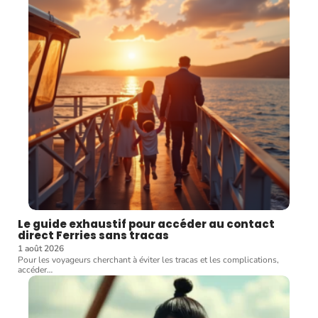
Le guide exhaustif pour accéder au contact
direct Ferries sans tracas
1 août 2026
Pour les voyageurs cherchant à éviter les tracas et les complications,
accéder
…