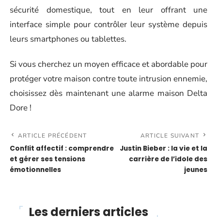
sécurité domestique, tout en leur offrant une
interface simple pour contrôler leur système depuis
leurs smartphones ou tablettes.
Si vous cherchez un moyen efficace et abordable pour
protéger votre maison contre toute intrusion ennemie,
choisissez dès maintenant une alarme maison Delta
Dore !
ARTICLE PRÉCÉDENT
ARTICLE SUIVANT
Conflit affectif : comprendre
Justin Bieber : la vie et la
et gérer ses tensions
carrière de l’idole des
émotionnelles
jeunes
Les derniers articles