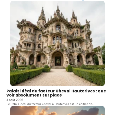
Palais idéal du facteur Cheval Hauterives : que
voir absolument sur place
4 août 2026
Le Palais idéal du facteur Cheval à Hauterives est un édifice de
…