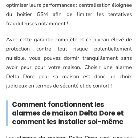
optimiser leurs performances : centralisation éloignée
du boîtier GSM afin de limiter les tentatives
frauduleuses notamment !
Avec cette garantie complète et ce niveau élevé de
protection contre tout risque potentiellement
nuisible, vous pouvez dormir tranquillement sans
avoir peur pour votre maison. Choisir une alarme
Delta Dore pour sa maison est donc un choix
judicieux en termes de sécurité et de confort !
Comment fonctionnent les
alarmes de maison Delta Dore et
comment les installer soi-même
Les
alarmes de maison Delta Dore
sont conçues