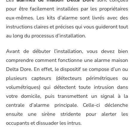
pour être facilement installées par les propriétaires
eux-mêmes. Les kits d’alarme sont livrés avec des
instructions claires et précises qui vous guideront tout
au long du processus d’installation.
Avant de débuter l’installation, vous devez bien
comprendre comment fonctionne une alarme maison
Delta Dore. En effet, le dispositif se compose d’un ou
plusieurs capteurs (détecteurs périmétriques ou
volumétriques) qui détectent toute intrusion dans
votre domicile, puis transmettent un signal à la
centrale d’alarme principale. Celle-ci déclenche
ensuite une sirène stridente pour alerter les
occupants et dissuader les intrus.