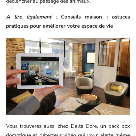
déclencher au passage des animaux.
A lire également :
Conseils maison : astuces
pratiques pour améliorer votre espace de vie
Vous trouverez aussi chez Delta Dore, un pack box
domotique et détecteur vidéo qui vous alerte même