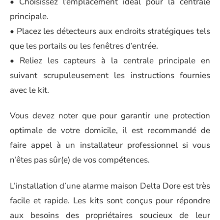
• Choisissez l’emplacement idéal pour la centrale
principale.
• Placez les détecteurs aux endroits stratégiques tels
que les portails ou les fenêtres d’entrée.
• Reliez les capteurs à la centrale principale en
suivant scrupuleusement les instructions fournies
avec le kit.
Vous devez noter que pour garantir une protection
optimale de votre domicile, il est recommandé de
faire appel à un installateur professionnel si vous
n’êtes pas sûr(e) de vos compétences.
L’installation d’une alarme maison Delta Dore est très
facile et rapide. Les kits sont conçus pour répondre
aux besoins des propriétaires soucieux de leur