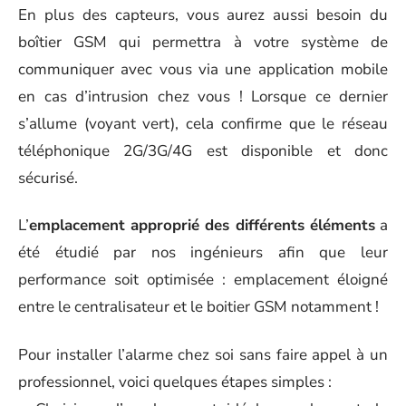
En plus des capteurs, vous aurez aussi besoin du
boîtier GSM qui permettra à votre système de
communiquer avec vous via une application mobile
en cas d’intrusion chez vous ! Lorsque ce dernier
s’allume (voyant vert), cela confirme que le réseau
téléphonique 2G/3G/4G est disponible et donc
sécurisé.
L’
emplacement approprié des différents éléments
a
été étudié par nos ingénieurs afin que leur
performance soit optimisée : emplacement éloigné
entre le centralisateur et le boitier GSM notamment !
Pour installer l’alarme chez soi sans faire appel à un
professionnel, voici quelques étapes simples :