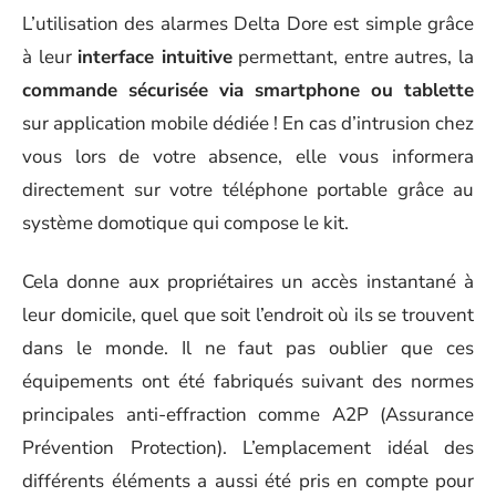
L’utilisation des alarmes Delta Dore est simple grâce
à leur
interface intuitive
permettant, entre autres, la
commande sécurisée via smartphone ou tablette
sur application mobile dédiée ! En cas d’intrusion chez
vous lors de votre absence, elle vous informera
directement sur votre téléphone portable grâce au
système domotique qui compose le kit.
Cela donne aux propriétaires un accès instantané à
leur domicile, quel que soit l’endroit où ils se trouvent
dans le monde. Il ne faut pas oublier que ces
équipements ont été fabriqués suivant des normes
principales anti-effraction comme A2P (Assurance
Prévention Protection). L’emplacement idéal des
différents éléments a aussi été pris en compte pour