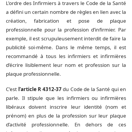
L’ordre des Infirmiers à travers le Code de la Santé
a défini un certain nombre de règles en lien avec la
création, fabrication et pose de plaque
professionnelle pour la profession d’infirmier. Par
exemple, il est scrupuleusement interdit de faire la
publicité soi-même. Dans le même temps, il est
recommandé à tous les infirmiers et infirmières
d’écrire lisiblement leur nom et profession sur la
plaque professionnelle.
C’est
l’article R 4312-37
du Code de la Santé qui en
parle. Il stipule que les infirmiers ou infirmières
libéraux doivent inscrire leur identité (nom et
prénom) en plus de la profession sur leur plaque
d’activité professionnelle. En dehors de ces