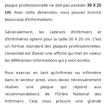
plaque professionnelle ne doit pas excéder
30 X 25
cm
. Avec cette dimension, vous pouvez inscrire
beaucoup d’informations.
Généralement, les cabinets d’infirmiers et
d’infirmières optent pour la taille 30 X 20 cm. C’est
un format standard des plaques professionnelles.
L’essentiel est d’avoir une affiche qui met en valeur
les différentes informations qui y sont écrites.
Pour exercer en tant qu’infirmier ou infirmière
dans le secteur privé, vous devez nécessairement
réaliser une plaque qui répond aux
recommandations de l’Ordre National des
Infirmiers. Cela vous procure une grande