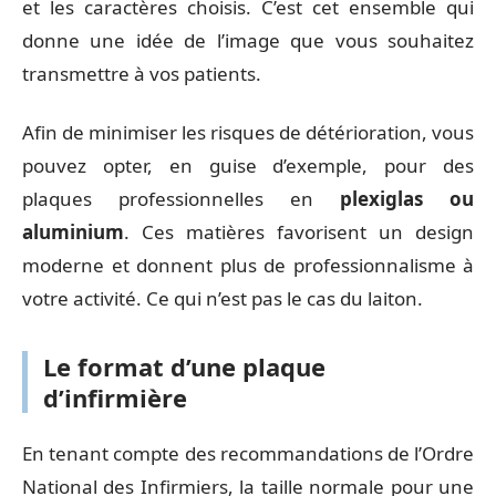
et les caractères choisis. C’est cet ensemble qui
donne une idée de l’image que vous souhaitez
transmettre à vos patients.
Afin de minimiser les risques de détérioration, vous
pouvez opter, en guise d’exemple, pour des
plaques professionnelles en
plexiglas ou
aluminium
. Ces matières favorisent un design
moderne et donnent plus de professionnalisme à
votre activité. Ce qui n’est pas le cas du laiton.
Le format d’une plaque
d’infirmière
En tenant compte des recommandations de l’Ordre
National des Infirmiers, la taille normale pour une