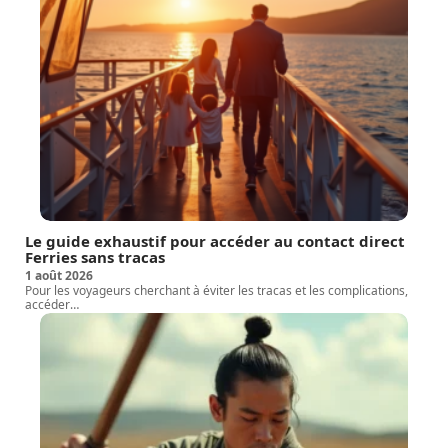
Le guide exhaustif pour accéder au contact direct
Ferries sans tracas
1 août 2026
Pour les voyageurs cherchant à éviter les tracas et les complications,
accéder
…