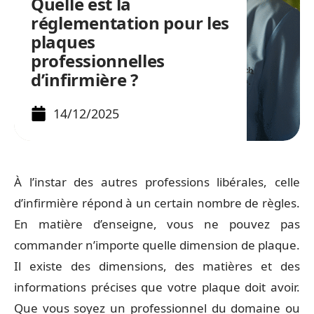
Quelle est la
réglementation pour les
plaques
professionnelles
d’infirmière ?
14/12/2025
À l’instar des autres professions libérales, celle
d’infirmière répond à un certain nombre de règles.
En matière d’enseigne, vous ne pouvez pas
commander n’importe quelle dimension de plaque.
Il existe des dimensions, des matières et des
informations précises que votre plaque doit avoir.
Que vous soyez un professionnel du domaine ou