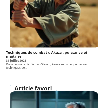
Techniques de combat d’Akaza : puissance et
maîtrise
31 juillet 2026
Dans l'univers de 'Demon Slayer', Akaza se distingue par ses
techniques de
…
Article favori