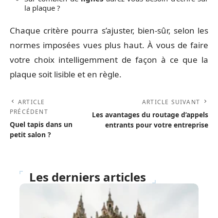
la plaque ?
Chaque critère pourra s’ajuster, bien-sûr, selon les
normes imposées vues plus haut. À vous de faire
votre choix intelligemment de façon à ce que la
plaque soit lisible et en règle.
ARTICLE
ARTICLE SUIVANT
PRÉCÉDENT
Les avantages du routage d’appels
Quel tapis dans un
entrants pour votre entreprise
petit salon ?
Les derniers articles