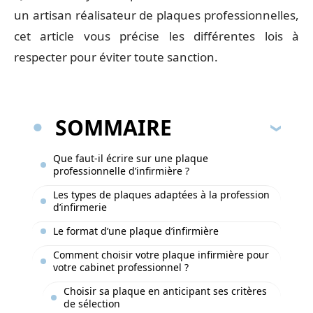
un artisan réalisateur de plaques professionnelles,
cet article vous précise les différentes lois à
respecter pour éviter toute sanction.
SOMMAIRE
Que faut-il écrire sur une plaque
professionnelle d’infirmière ?
Les types de plaques adaptées à la profession
d’infirmerie
Le format d’une plaque d’infirmière
Comment choisir votre plaque infirmière pour
votre cabinet professionnel ?
Choisir sa plaque en anticipant ses critères
de sélection