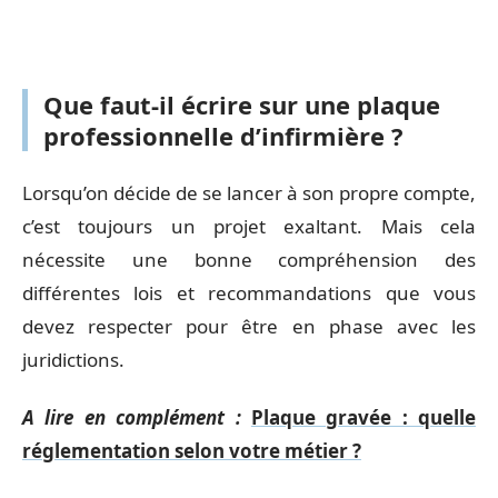
Que faut-il écrire sur une plaque
professionnelle d’infirmière ?
Lorsqu’on décide de se lancer à son propre compte,
c’est toujours un projet exaltant. Mais cela
nécessite une bonne compréhension des
différentes lois et recommandations que vous
devez respecter pour être en phase avec les
juridictions.
A lire en complément :
Plaque gravée : quelle
réglementation selon votre métier ?