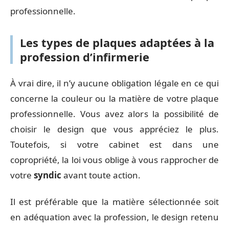
professionnelle.
Les types de plaques adaptées à la
profession d’infirmerie
À vrai dire, il n’y aucune obligation légale en ce qui
concerne la couleur ou la matière de votre plaque
professionnelle. Vous avez alors la possibilité de
choisir le design que vous appréciez le plus.
Toutefois, si votre cabinet est dans une
copropriété, la loi vous oblige à vous rapprocher de
votre
syndic
avant toute action.
Il est préférable que la matière sélectionnée soit
en adéquation avec la profession, le design retenu