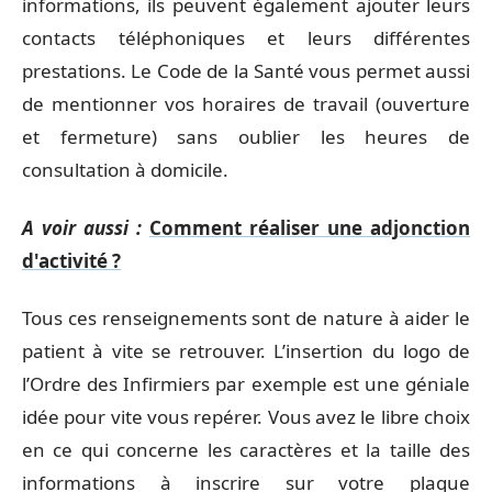
informations, ils peuvent également ajouter leurs
contacts téléphoniques et leurs différentes
prestations. Le Code de la Santé vous permet aussi
de mentionner vos horaires de travail (ouverture
et fermeture) sans oublier les heures de
consultation à domicile.
A voir aussi :
Comment réaliser une adjonction
d'activité ?
Tous ces renseignements sont de nature à aider le
patient à vite se retrouver. L’insertion du logo de
l’Ordre des Infirmiers par exemple est une géniale
idée pour vite vous repérer. Vous avez le libre choix
en ce qui concerne les caractères et la taille des
informations à inscrire sur votre plaque