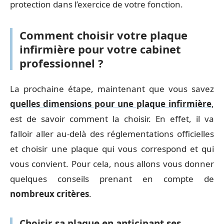
protection dans l’exercice de votre fonction.
Comment choisir votre plaque
infirmière pour votre cabinet
professionnel ?
La prochaine étape, maintenant que vous savez
quelles dimensions pour une plaque infirmière
,
est de savoir comment la choisir. En effet, il va
falloir aller au-delà des réglementations officielles
et choisir une plaque qui vous correspond et qui
vous convient. Pour cela, nous allons vous donner
quelques conseils prenant en compte de
nombreux
critères
.
Choisir sa plaque en anticipant ses