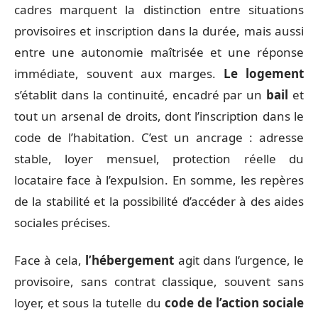
cadres marquent la distinction entre situations
provisoires et inscription dans la durée, mais aussi
entre une autonomie maîtrisée et une réponse
immédiate, souvent aux marges.
Le logement
s’établit dans la continuité, encadré par un
bail
et
tout un arsenal de droits, dont l’inscription dans le
code de l’habitation. C’est un ancrage : adresse
stable, loyer mensuel, protection réelle du
locataire face à l’expulsion. En somme, les repères
de la stabilité et la possibilité d’accéder à des aides
sociales précises.
Face à cela,
l’hébergement
agit dans l’urgence, le
provisoire, sans contrat classique, souvent sans
loyer, et sous la tutelle du
code de l’action sociale