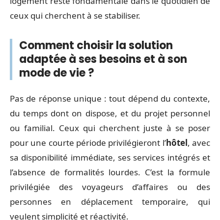
logement reste fondamentale dans le quotidien de
ceux qui cherchent à se stabiliser.
Comment choisir la solution
adaptée à ses besoins et à son
mode de vie ?
Pas de réponse unique : tout dépend du contexte,
du temps dont on dispose, et du projet personnel
ou familial. Ceux qui cherchent juste à se poser
pour une courte période privilégieront l’
hôtel
, avec
sa disponibilité immédiate, ses services intégrés et
l’absence de formalités lourdes. C’est la formule
privilégiée des voyageurs d’affaires ou des
personnes en déplacement temporaire, qui
veulent simplicité et réactivité.