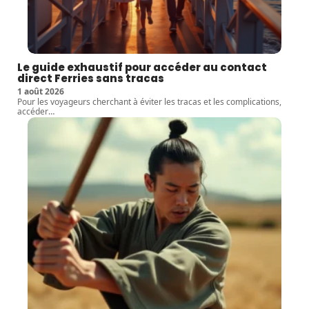
Le guide exhaustif pour accéder au contact
direct Ferries sans tracas
1 août 2026
Pour les voyageurs cherchant à éviter les tracas et les complications,
accéder
…