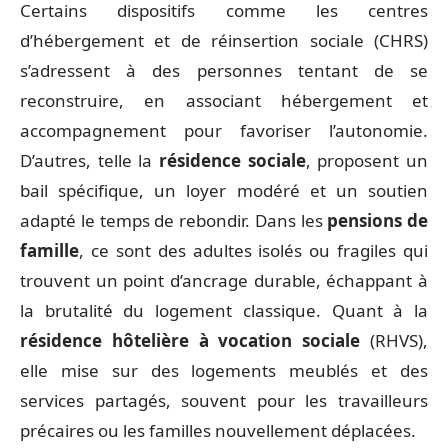
Certains dispositifs comme les centres
d’hébergement et de réinsertion sociale (CHRS)
s’adressent à des personnes tentant de se
reconstruire, en associant hébergement et
accompagnement pour favoriser l’autonomie.
D’autres, telle la
résidence sociale
, proposent un
bail spécifique, un loyer modéré et un soutien
adapté le temps de rebondir. Dans les
pensions de
famille
, ce sont des adultes isolés ou fragiles qui
trouvent un point d’ancrage durable, échappant à
la brutalité du logement classique. Quant à la
résidence hôtelière à vocation sociale
(RHVS),
elle mise sur des logements meublés et des
services partagés, souvent pour les travailleurs
précaires ou les familles nouvellement déplacées.