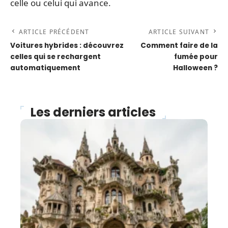
celle ou celui qui avance.
ARTICLE PRÉCÉDENT
ARTICLE SUIVANT
Voitures hybrides : découvrez
Comment faire de la
celles qui se rechargent
fumée pour
automatiquement
Halloween ?
Les derniers articles