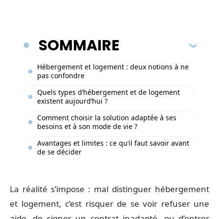
SOMMAIRE
Hébergement et logement : deux notions à ne
pas confondre
Quels types d’hébergement et de logement
existent aujourd’hui ?
Comment choisir la solution adaptée à ses
besoins et à son mode de vie ?
Avantages et limites : ce qu’il faut savoir avant
de se décider
La réalité s’impose : mal distinguer hébergement
et logement, c’est risquer de se voir refuser une
aide, de signer un contrat inadapté, ou d’entrer