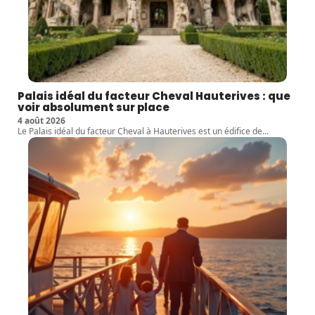
Palais idéal du facteur Cheval Hauterives : que
voir absolument sur place
4 août 2026
Le Palais idéal du facteur Cheval à Hauterives est un édifice de
…