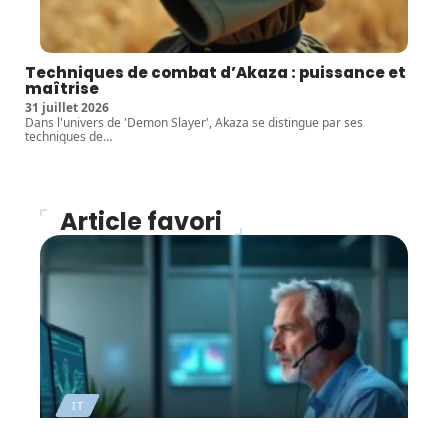
Techniques de combat d’Akaza : puissance et
maîtrise
31 juillet 2026
Dans l'univers de 'Demon Slayer', Akaza se distingue par ses
techniques de
…
Article favori
IT
Cybersécurité, comment