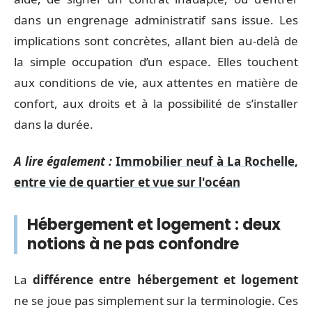
dans un engrenage administratif sans issue. Les
implications sont concrètes, allant bien au-delà de
la simple occupation d’un espace. Elles touchent
aux conditions de vie, aux attentes en matière de
confort, aux droits et à la possibilité de s’installer
dans la durée.
A lire également :
Immobilier neuf à La Rochelle,
entre vie de quartier et vue sur l'océan
Hébergement et logement : deux
notions à ne pas confondre
La
différence entre hébergement et logement
ne se joue pas simplement sur la terminologie. Ces