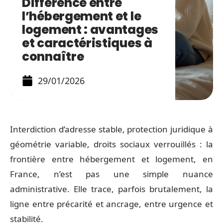
Différence entre
l’hébergement et le
logement : avantages
et caractéristiques à
connaître
29/01/2026
Interdiction d’adresse stable, protection juridique à
géométrie variable, droits sociaux verrouillés : la
frontière entre hébergement et logement, en
France, n’est pas une simple nuance
administrative. Elle trace, parfois brutalement, la
ligne entre précarité et ancrage, entre urgence et
stabilité.