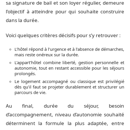
sa signature de bail et son loyer régulier, demeure
l’objectif à atteindre pour qui souhaite construire
dans la durée.
Voici quelques critères décisifs pour s’y retrouver :
L’hôtel répond à l’urgence et à l’absence de démarches,
mais reste onéreux sur la durée.
L’appart’hôtel combine liberté, gestion personnelle et
autonomie, tout en restant accessible pour les séjours
prolongés.
Le logement accompagné ou classique est privilégié
dès qu’il faut se projeter durablement et structurer un
parcours de vie.
Au final, durée du séjour, besoin
d’accompagnement, niveau d’autonomie souhaité
déterminent la formule la plus adaptée, entre