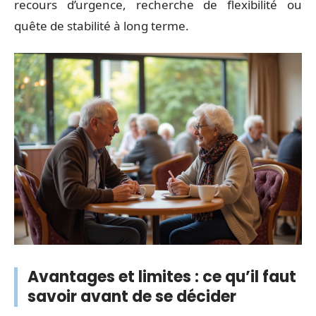
recours d’urgence, recherche de flexibilité ou
quête de stabilité à long terme.
Avantages et limites : ce qu’il faut
savoir avant de se décider