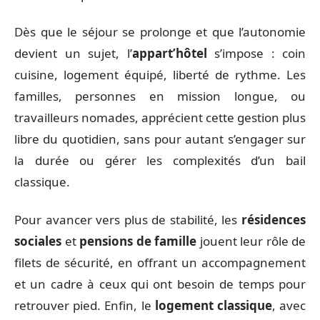
Dès que le séjour se prolonge et que l’autonomie
devient un sujet, l’
appart’hôtel
s’impose : coin
cuisine, logement équipé, liberté de rythme. Les
familles, personnes en mission longue, ou
travailleurs nomades, apprécient cette gestion plus
libre du quotidien, sans pour autant s’engager sur
la durée ou gérer les complexités d’un bail
classique.
Pour avancer vers plus de stabilité, les
résidences
sociales
et
pensions de famille
jouent leur rôle de
filets de sécurité, en offrant un accompagnement
et un cadre à ceux qui ont besoin de temps pour
retrouver pied. Enfin, le
logement classique
, avec