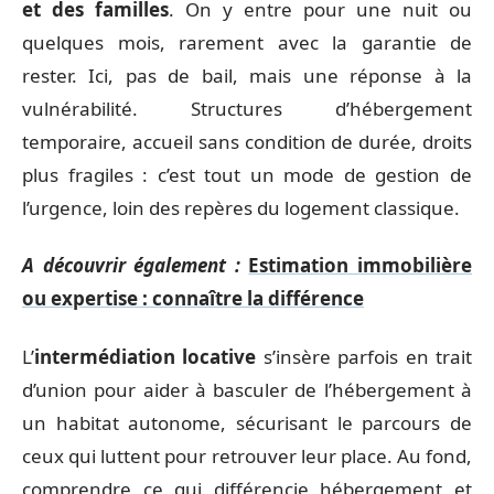
et des familles
. On y entre pour une nuit ou
quelques mois, rarement avec la garantie de
rester. Ici, pas de bail, mais une réponse à la
vulnérabilité. Structures d’hébergement
temporaire, accueil sans condition de durée, droits
plus fragiles : c’est tout un mode de gestion de
l’urgence, loin des repères du logement classique.
A découvrir également :
Estimation immobilière
ou expertise : connaître la différence
L’
intermédiation locative
s’insère parfois en trait
d’union pour aider à basculer de l’hébergement à
un habitat autonome, sécurisant le parcours de
ceux qui luttent pour retrouver leur place. Au fond,
comprendre ce qui différencie hébergement et