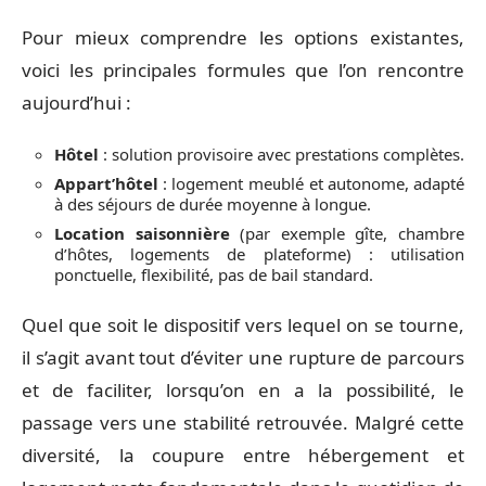
Pour mieux comprendre les options existantes,
voici les principales formules que l’on rencontre
aujourd’hui :
Hôtel
: solution provisoire avec prestations complètes.
Appart’hôtel
: logement meublé et autonome, adapté
à des séjours de durée moyenne à longue.
Location saisonnière
(par exemple gîte, chambre
d’hôtes, logements de plateforme) : utilisation
ponctuelle, flexibilité, pas de bail standard.
Quel que soit le dispositif vers lequel on se tourne,
il s’agit avant tout d’éviter une rupture de parcours
et de faciliter, lorsqu’on en a la possibilité, le
passage vers une stabilité retrouvée. Malgré cette
diversité, la coupure entre hébergement et