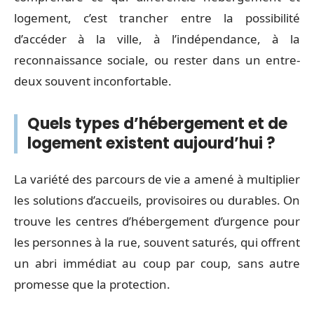
logement, c’est trancher entre la possibilité
d’accéder à la ville, à l’indépendance, à la
reconnaissance sociale, ou rester dans un entre-
deux souvent inconfortable.
Quels types d’hébergement et de
logement existent aujourd’hui ?
La variété des parcours de vie a amené à multiplier
les solutions d’accueils, provisoires ou durables. On
trouve les centres d’hébergement d’urgence pour
les personnes à la rue, souvent saturés, qui offrent
un abri immédiat au coup par coup, sans autre
promesse que la protection.