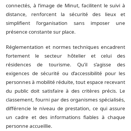
connectés, à l’image de Minut, facilitent le suivi à
distance, renforcent la sécurité des lieux et
simplifient l’organisation sans imposer une
présence constante sur place.
Réglementation et normes techniques encadrent
fortement le secteur hôtelier et celui des
résidences de tourisme. Qu’il s’agisse des
exigences de sécurité ou d’accessibilité pour les
personnes à mobilité réduite, tout espace recevant
du public doit satisfaire à des critères précis. Le
classement, fourni par des organismes spécialisés,
différencie le niveau de prestation, ce qui assure
un cadre et des informations fiables à chaque
personne accueillie.