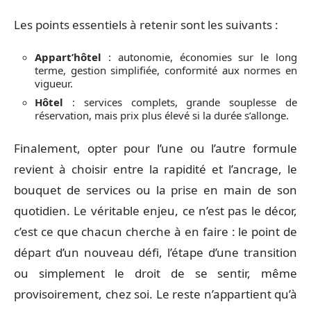
Les points essentiels à retenir sont les suivants :
Appart’hôtel
: autonomie, économies sur le long
terme, gestion simplifiée, conformité aux normes en
vigueur.
Hôtel
: services complets, grande souplesse de
réservation, mais prix plus élevé si la durée s’allonge.
Finalement, opter pour l’une ou l’autre formule
revient à choisir entre la rapidité et l’ancrage, le
bouquet de services ou la prise en main de son
quotidien. Le véritable enjeu, ce n’est pas le décor,
c’est ce que chacun cherche à en faire : le point de
départ d’un nouveau défi, l’étape d’une transition
ou simplement le droit de se sentir, même
provisoirement, chez soi. Le reste n’appartient qu’à