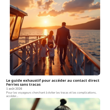
Le guide exhaustif pour accéder au contact direct
Ferries sans tracas
1 août 2026
Pour les voyageurs cherchant à éviter les tracas et les complications,
accéder
…