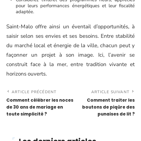
pour leurs performances énergétiques et leur fiscalité
adaptée.
Saint-Malo offre ainsi un éventail d’opportunités, à
saisir selon ses envies et ses besoins. Entre stabilité
du marché local et énergie de la ville, chacun peut y
façonner un projet à son image. Ici, l’avenir se
construit face à la mer, entre tradition vivante et
horizons ouverts.
ARTICLE PRÉCÉDENT
ARTICLE SUIVANT
Comment célébrer les noces
Comment traiter les
de 30 ans de mariage en
boutons de piqûre des
toute simplicité ?
punaises de lit ?