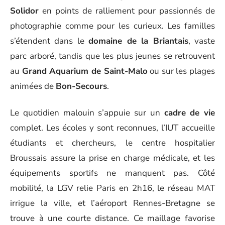
Solidor
en points de ralliement pour passionnés de
photographie comme pour les curieux. Les familles
s’étendent dans le
domaine de la Briantais
, vaste
parc arboré, tandis que les plus jeunes se retrouvent
au
Grand Aquarium de Saint-Malo
ou sur les plages
animées de
Bon-Secours
.
Le quotidien malouin s’appuie sur un
cadre de vie
complet. Les écoles y sont reconnues, l’IUT accueille
étudiants et chercheurs, le centre hospitalier
Broussais assure la prise en charge médicale, et les
équipements sportifs ne manquent pas. Côté
mobilité, la LGV relie Paris en 2h16, le réseau MAT
irrigue la ville, et l’aéroport Rennes-Bretagne se
trouve à une courte distance. Ce maillage favorise