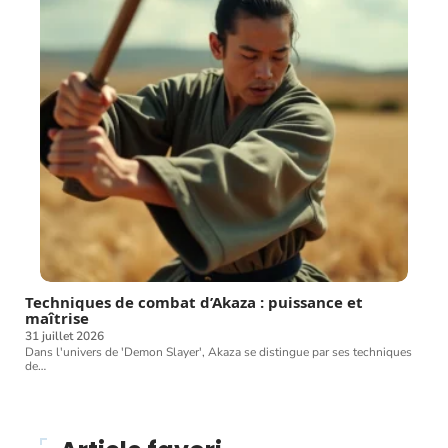
Techniques de combat d’Akaza : puissance et
maîtrise
31 juillet 2026
Dans l'univers de 'Demon Slayer', Akaza se distingue par ses techniques
de
…