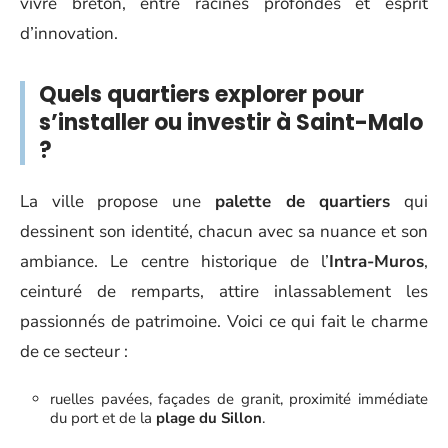
vivre breton, entre racines profondes et esprit
d’innovation.
Quels quartiers explorer pour
s’installer ou investir à Saint-Malo
?
La ville propose une
palette de quartiers
qui
dessinent son identité, chacun avec sa nuance et son
ambiance. Le centre historique de l’
Intra-Muros
,
ceinturé de remparts, attire inlassablement les
passionnés de patrimoine. Voici ce qui fait le charme
de ce secteur :
ruelles pavées, façades de granit, proximité immédiate
du port et de la
plage du Sillon
.