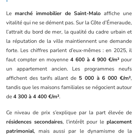
Le
marché immobilier de Saint-Malo
affiche une
vitalité qui ne se dément pas. Sur la Côte d’Émeraude,
l’attrait du bord de mer, la qualité du cadre urbain et
la réputation de la ville maintiennent une demande
forte. Les chiffres parlent d’eux-mêmes : en 2025, il
faut compter en moyenne
4 600 à 4 900 €/m²
pour
un appartement ancien. Les programmes neufs
affichent des tarifs allant de
5 000 à 6 000 €/m²
,
tandis que les maisons familiales se négocient autour
de
4 300 à 4 400 €/m²
.
Ce niveau de prix s’explique par la part élevée de
résidences secondaires
, l’intérêt pour le
placement
patrimonial
, mais aussi par le dynamisme de la