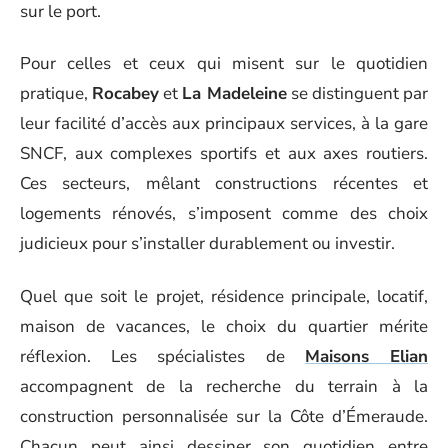
sur le port.
Pour celles et ceux qui misent sur le quotidien
pratique,
Rocabey
et
La Madeleine
se distinguent par
leur facilité d’accès aux principaux services, à la gare
SNCF, aux complexes sportifs et aux axes routiers.
Ces secteurs, mêlant constructions récentes et
logements rénovés, s’imposent comme des choix
judicieux pour s’installer durablement ou investir.
Quel que soit le projet, résidence principale, locatif,
maison de vacances, le choix du quartier mérite
réflexion. Les spécialistes de
Maisons Elian
accompagnent de la recherche du terrain à la
construction personnalisée sur la Côte d’Émeraude.
Chacun peut ainsi dessiner son quotidien entre