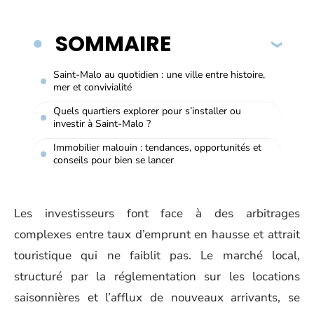
SOMMAIRE
Saint-Malo au quotidien : une ville entre histoire,
mer et convivialité
Quels quartiers explorer pour s’installer ou
investir à Saint-Malo ?
Immobilier malouin : tendances, opportunités et
conseils pour bien se lancer
Les investisseurs font face à des arbitrages
complexes entre taux d’emprunt en hausse et attrait
touristique qui ne faiblit pas. Le marché local,
structuré par la réglementation sur les locations
saisonnières et l’afflux de nouveaux arrivants, se