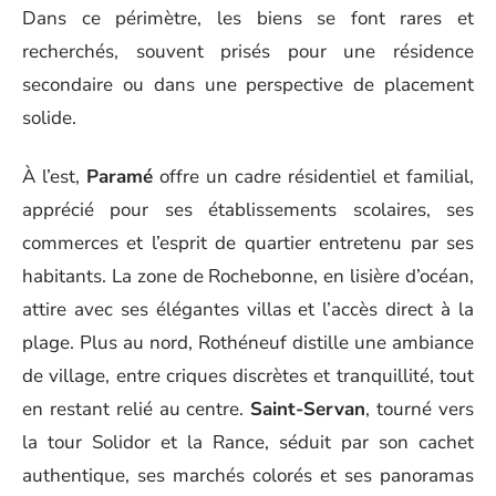
Dans ce périmètre, les biens se font rares et
recherchés, souvent prisés pour une résidence
secondaire ou dans une perspective de placement
solide.
À l’est,
Paramé
offre un cadre résidentiel et familial,
apprécié pour ses établissements scolaires, ses
commerces et l’esprit de quartier entretenu par ses
habitants. La zone de Rochebonne, en lisière d’océan,
attire avec ses élégantes villas et l’accès direct à la
plage. Plus au nord, Rothéneuf distille une ambiance
de village, entre criques discrètes et tranquillité, tout
en restant relié au centre.
Saint-Servan
, tourné vers
la tour Solidor et la Rance, séduit par son cachet
authentique, ses marchés colorés et ses panoramas