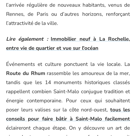
l’arrivée régulière de nouveaux habitants, venus de
Rennes, de Paris ou d’autres horizons, renforçant
l’attractivité de la ville.
Lire également :
Immobilier neuf à La Rochelle,
entre vie de quartier et vue sur l'océan
Événements et culture ponctuent la vie locale. La
Route du Rhum
rassemble les amoureux de la mer,
tandis que les 14 monuments historiques classés
rappellent combien Saint-Malo conjugue tradition et
énergie contemporaine. Pour ceux qui souhaitent
poser leurs valises sur la côte nord-ouest,
tous les
conseils pour faire bâtir à Saint-Malo facilement
éclaireront chaque étape. On y découvre un art de