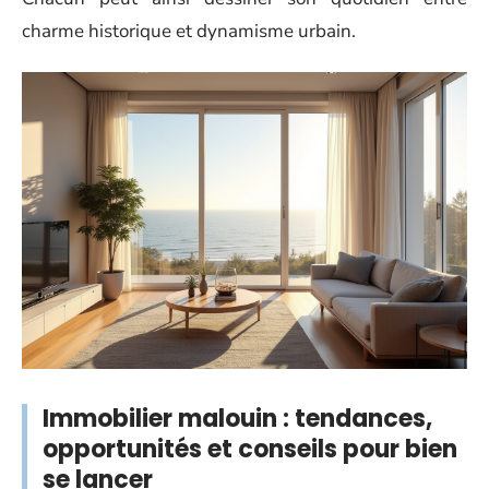
charme historique et dynamisme urbain.
Immobilier malouin : tendances,
opportunités et conseils pour bien
se lancer