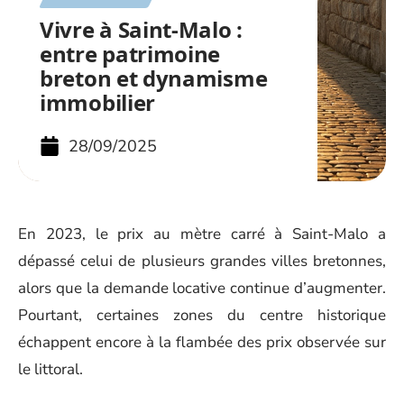
Vivre à Saint-Malo :
entre patrimoine
breton et dynamisme
immobilier
28/09/2025
En 2023, le prix au mètre carré à Saint-Malo a
dépassé celui de plusieurs grandes villes bretonnes,
alors que la demande locative continue d’augmenter.
Pourtant, certaines zones du centre historique
échappent encore à la flambée des prix observée sur
le littoral.