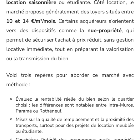
location saisonnière
ou étudiante. Côté location, le
marché propose généralement des loyers situés entre
10 et 14 €/m²/mois
. Certains acquéreurs s’orientent
vers des dispositifs comme la
nue-propriété
, qui
permet de sécuriser l’achat à prix réduit, sans gestion
locative immédiate, tout en préparant la valorisation
ou la transmission du bien.
Voici trois repères pour aborder ce marché avec
méthode :
Évaluez la rentabilité réelle du bien selon le quartier
choisi : les différences sont notables entre Intra-Muros,
Paramé ou Rothéneuf.
Misez sur la qualité de l’emplacement et la proximité des
transports, surtout pour des projets de location meublée
ou étudiante.
Considérez l’intérêt des programmes neufs, appréciés