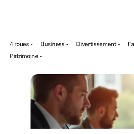
4 roues
Business
Divertissement
Fa
Patrimoine