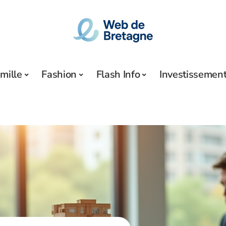
mille
Fashion
Flash Info
Investissemen