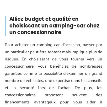
Alliez budget et qualité en
choisissant un camping-car chez
un concessionnaire
Pour acheter un camping-car d’occasion, passer par
un particulier peut être tentant mais implique plus de
risques. En choisissant de vous tourner vers un
concessionnaire, vous bénéficiez de nombreuses
garanties comme la possibilité d’examiner un grand
nombre de véhicules, une expertise dans les conseils
et la sécurité lors de l’achat. De plus, les
concessionnaires proposent souvent des
financements avantageux pour vous aider à