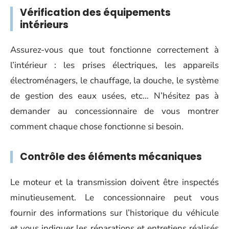
Vérification des équipements
intérieurs
Assurez-vous que tout fonctionne correctement à
l’intérieur : les prises électriques, les appareils
électroménagers, le chauffage, la douche, le système
de gestion des eaux usées, etc… N’hésitez pas à
demander au concessionnaire de vous montrer
comment chaque chose fonctionne si besoin.
Contrôle des éléments mécaniques
Le moteur et la transmission doivent être inspectés
minutieusement. Le concessionnaire peut vous
fournir des informations sur l’historique du véhicule
et vous indiquer les réparations et entretiens réalisés