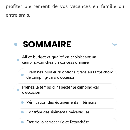
profiter pleinement de vos vacances en famille ou
entre amis.
SOMMAIRE
Alliez budget et qualité en choisissant un
camping-car chez un concessionnaire
Examinez plusieurs options grâce au large choix
de camping-cars d’occasion
Prenez le temps d’inspecter le camping-car
d’occasion
Vérification des équipements intérieurs
Contrôle des éléments mécaniques
État de la carrosserie et l’étanchéité