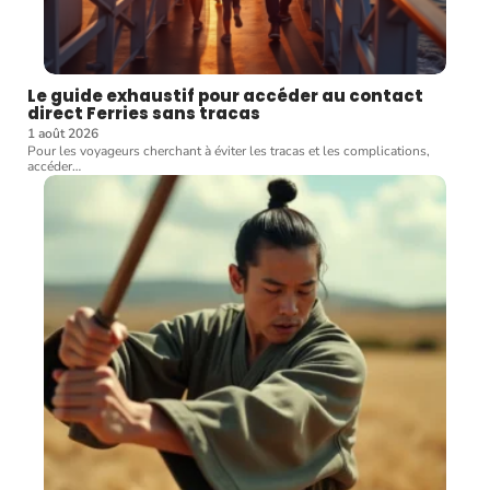
Le guide exhaustif pour accéder au contact
direct Ferries sans tracas
1 août 2026
Pour les voyageurs cherchant à éviter les tracas et les complications,
accéder
…