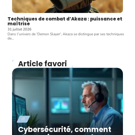
Techniques de combat d’Akaza : puissance et
maîtrise
31 juillet 2026
Dans l'univers de 'Demon Slayer', Akaza se distingue par ses techniques
de
…
Article favori
IT
Cybersécurité, comment