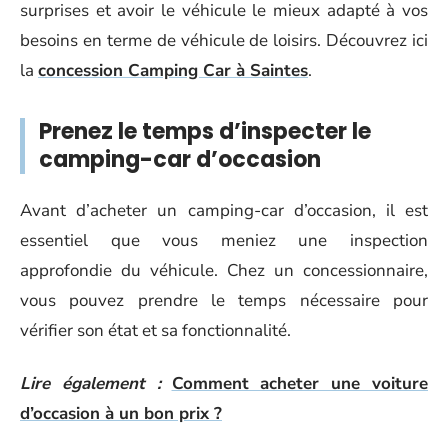
surprises et avoir le véhicule le mieux adapté à vos
besoins en terme de véhicule de loisirs. Découvrez ici
la
concession Camping Car à Saintes
.
Prenez le temps d’inspecter le
camping-car d’occasion
Avant d’acheter un camping-car d’occasion, il est
essentiel que vous meniez une inspection
approfondie du véhicule. Chez un concessionnaire,
vous pouvez prendre le temps nécessaire pour
vérifier son état et sa fonctionnalité.
Lire également :
Comment acheter une voiture
d’occasion à un bon prix ?