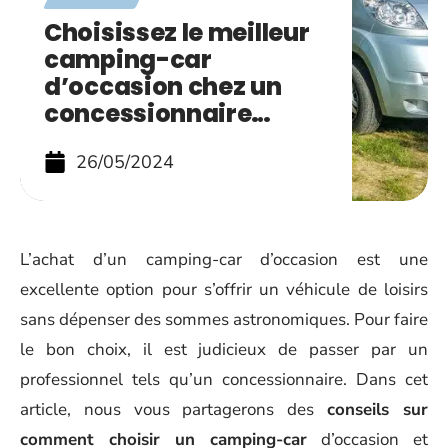
Choisissez le meilleur
camping-car
d’occasion chez un
concessionnaire…
26/05/2024
L’achat d’un camping-car d’occasion est une
excellente option pour s’offrir un véhicule de loisirs
sans dépenser des sommes astronomiques. Pour faire
le bon choix, il est judicieux de passer par un
professionnel tels qu’un concessionnaire. Dans cet
article, nous vous partagerons des
conseils sur
comment choisir un camping-car
d’occasion et