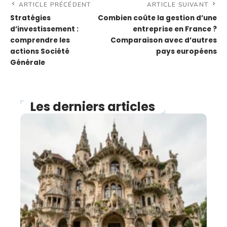
ARTICLE PRÉCÉDENT
ARTICLE SUIVANT
Stratégies
Combien coûte la gestion d’une
d’investissement :
entreprise en France ?
comprendre les
Comparaison avec d’autres
actions Société
pays européens
Générale
Les derniers articles