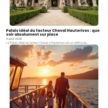
Palais idéal du facteur Cheval Hauterives : que
voir absolument sur place
4 août 2026
Le Palais idéal du facteur Cheval à Hauterives est un édifice de
…