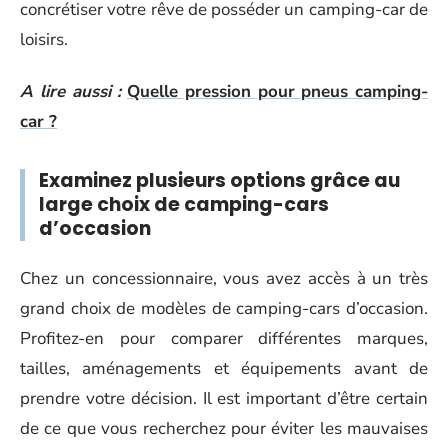
concrétiser votre rêve de posséder un camping-car de
loisirs.
A lire aussi :
Quelle pression pour pneus camping-
car ?
Examinez plusieurs options grâce au
large choix de camping-cars
d’occasion
Chez un concessionnaire, vous avez accès à un très
grand choix de modèles de camping-cars d’occasion.
Profitez-en pour comparer différentes marques,
tailles, aménagements et équipements avant de
prendre votre décision. Il est important d’être certain
de ce que vous recherchez pour éviter les mauvaises