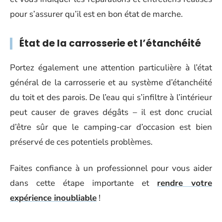
pour s’assurer qu’il est en bon état de marche.
État de la carrosserie et l’étanchéité
Portez également une attention particulière à l’état
général de la carrosserie et au système d’étanchéité
du toit et des parois. De l’eau qui s’infiltre à l’intérieur
peut causer de graves dégâts – il est donc crucial
d’être sûr que le camping-car d’occasion est bien
préservé de ces potentiels problèmes.
Faites confiance à un professionnel pour vous aider
dans cette étape importante et
rendre votre
expérience inoubliable
!