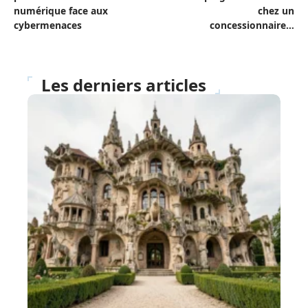
numérique face aux
chez un
cybermenaces
concessionnaire…
Les derniers articles