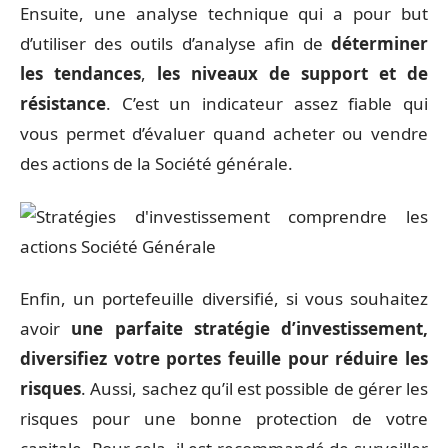
Ensuite, une analyse technique qui a pour but
d’utiliser des outils d’analyse afin de
déterminer
les tendances
,
les niveaux de support et de
résistance
. C’est un indicateur assez fiable qui
vous permet d’évaluer quand acheter ou vendre
des actions de la Société générale.
Enfin, un portefeuille diversifié, si vous souhaitez
avoir
une parfaite stratégie d’investissement,
diversifiez votre portes feuille pour réduire les
risques
. Aussi, sachez qu’il est possible de gérer les
risques pour une bonne protection de votre