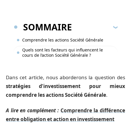
SOMMAIRE
Comprendre les actions Société Générale
Quels sont les facteurs qui influencent le
cours de l’action Société Générale ?
Dans cet article, nous aborderons la question des
stratégies d’investissement pour mieux
comprendre les actions Société Générale
.
A lire en complément :
Comprendre la différence
entre obligation et action en investissement