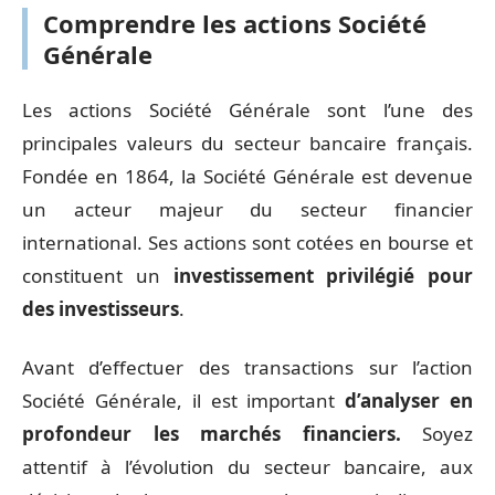
Comprendre les actions Société
Générale
Les actions Société Générale sont l’une des
principales valeurs du secteur bancaire français.
Fondée en 1864, la Société Générale est devenue
un acteur majeur du secteur financier
international. Ses actions sont cotées en bourse et
constituent un
investissement privilégié pour
des investisseurs
.
Avant d’effectuer des transactions sur l’action
Société Générale, il est important
d’analyser en
profondeur les marchés financiers.
Soyez
attentif à l’évolution du secteur bancaire, aux