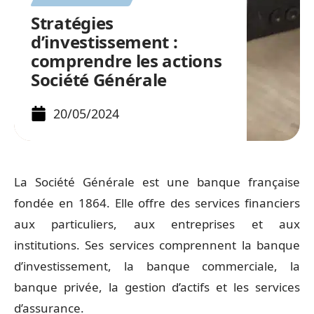
Stratégies
d’investissement :
comprendre les actions
Société Générale
20/05/2024
La Société Générale est une banque française
fondée en 1864. Elle offre des services financiers
aux particuliers, aux entreprises et aux
institutions. Ses services comprennent la banque
d’investissement, la banque commerciale, la
banque privée, la gestion d’actifs et les services
d’assurance.