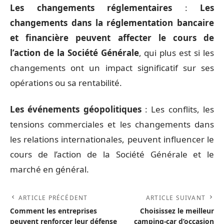
Les changements réglementaires
:
Les
changements dans la réglementation bancaire
et financière peuvent affecter le cours de
l’action de la Société Générale
, qui plus est si les
changements ont un impact significatif sur ses
opérations ou sa rentabilité.
Les événements géopolitiques
: Les conflits, les
tensions commerciales et les changements dans
les relations internationales, peuvent influencer le
cours de l’action de la Société Générale et le
marché en général.
ARTICLE PRÉCÉDENT
ARTICLE SUIVANT
Comment les entreprises
Choisissez le meilleur
peuvent renforcer leur défense
camping-car d’occasion