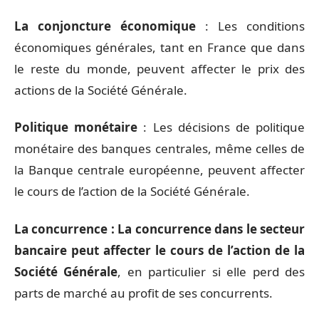
La conjoncture économique
: Les conditions
économiques générales, tant en France que dans
le reste du monde, peuvent affecter le prix des
actions de la Société Générale.
Politique monétaire
: Les décisions de politique
monétaire des banques centrales, même celles de
la Banque centrale européenne, peuvent affecter
le cours de l’action de la Société Générale.
La concurrence : La concurrence dans le secteur
bancaire peut affecter le cours de l’action de la
Société Générale
, en particulier si elle perd des
parts de marché au profit de ses concurrents.