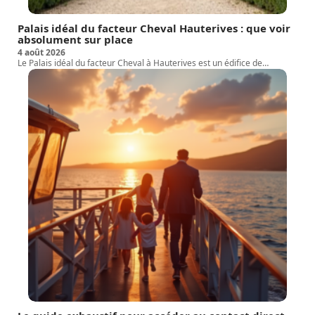
Palais idéal du facteur Cheval Hauterives : que voir
absolument sur place
4 août 2026
Le Palais idéal du facteur Cheval à Hauterives est un édifice de
…