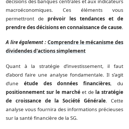
décisions des banques centrales et aux indicateurs
macroéconomiques. Ces éléments vous
permettront de
prévoir les tendances et de
prendre des décisions en connaissance de cause
.
A lire également :
Comprendre le mécanisme des
dividendes d'actions simplement
Quant à la stratégie d’investissement, il faut
d’abord faire une analyse fondamentale. Il s’agit
d’une
étude des données financières
, du
positionnement sur le marché
et de
la stratégie
de croissance de la Société Générale
. Cette
analyse vous fournira des informations précieuses
sur la santé financière de la SG.