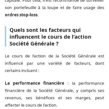
capitale. Pour cela, il est recommandé de surveiller
son portefeuille à la loupe et de faire usage des
ordres stop-loss
.
Quels sont les facteurs qui
influencent le cours de l’action
Société Générale ?
Le cours de l’action de la Société Générale est
influencé par une variété de facteurs, dont
certains incluent :
La performance financière
: la performance
financière de la Société Générale, y compris ses
revenus, ses bénéfices et ses marges, peut
affecter le cours de l’action.