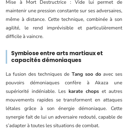
Mise à Mort Destructrice : Vide lui permet de
maintenir une pression constante sur ses adversaires,
même à distance. Cette technique, combinée à son
agilité, le rend imprévisible et particulièrement
difficile à vaincre.
Symbiose entre arts martiaux et
capacités démoniaques
La fusion des techniques de
Tang soo do
avec ses
pouvoirs démoniaques confère à Akaza une
supériorité indéniable. Les
karate chops
et autres
mouvements rapides se transforment en attaques
létales grâce à son énergie démoniaque. Cette
synergie fait de lui un adversaire redouté, capable de
s’adapter à toutes les situations de combat.