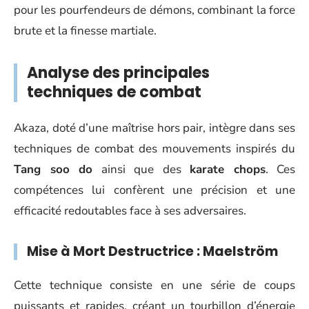
pour les pourfendeurs de démons, combinant la force
brute et la finesse martiale.
Analyse des principales
techniques de combat
Akaza, doté d’une maîtrise hors pair, intègre dans ses
techniques de combat des mouvements inspirés du
Tang soo do
ainsi que des
karate chops
. Ces
compétences lui confèrent une précision et une
efficacité redoutables face à ses adversaires.
Mise à Mort Destructrice : Maelström
Cette technique consiste en une série de coups
puissants et rapides, créant un tourbillon d’énergie