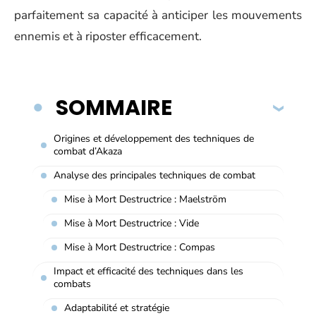
parfaitement sa capacité à anticiper les mouvements
ennemis et à riposter efficacement.
SOMMAIRE
Origines et développement des techniques de
combat d’Akaza
Analyse des principales techniques de combat
Mise à Mort Destructrice : Maelström
Mise à Mort Destructrice : Vide
Mise à Mort Destructrice : Compas
Impact et efficacité des techniques dans les
combats
Adaptabilité et stratégie