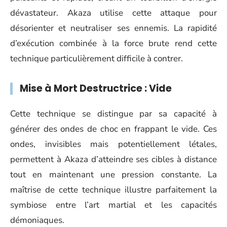
dévastateur. Akaza utilise cette attaque pour
désorienter et neutraliser ses ennemis. La rapidité
d’exécution combinée à la force brute rend cette
technique particulièrement difficile à contrer.
Mise à Mort Destructrice : Vide
Cette technique se distingue par sa capacité à
générer des ondes de choc en frappant le vide. Ces
ondes, invisibles mais potentiellement létales,
permettent à Akaza d’atteindre ses cibles à distance
tout en maintenant une pression constante. La
maîtrise de cette technique illustre parfaitement la
symbiose entre l’art martial et les capacités
démoniaques.