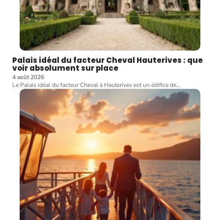
Palais idéal du facteur Cheval Hauterives : que
voir absolument sur place
4 août 2026
Le Palais idéal du facteur Cheval à Hauterives est un édifice de
…