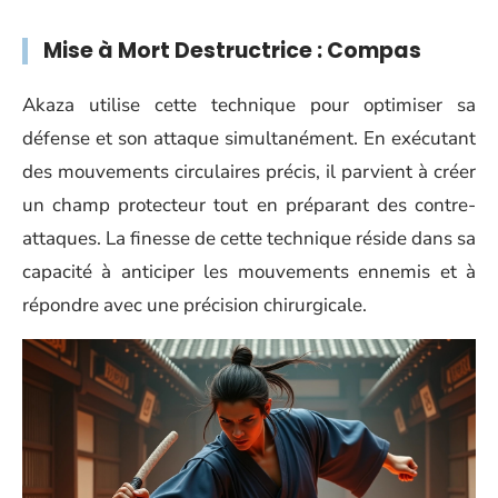
Mise à Mort Destructrice : Compas
Akaza utilise cette technique pour optimiser sa
défense et son attaque simultanément. En exécutant
des mouvements circulaires précis, il parvient à créer
un champ protecteur tout en préparant des contre-
attaques. La finesse de cette technique réside dans sa
capacité à anticiper les mouvements ennemis et à
répondre avec une précision chirurgicale.