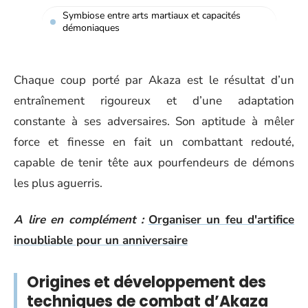
Symbiose entre arts martiaux et capacités
démoniaques
Chaque coup porté par Akaza est le résultat d’un
entraînement rigoureux et d’une adaptation
constante à ses adversaires. Son aptitude à mêler
force et finesse en fait un combattant redouté,
capable de tenir tête aux pourfendeurs de démons
les plus aguerris.
A lire en complément :
Organiser un feu d'artifice
inoubliable pour un anniversaire
Origines et développement des
techniques de combat d’Akaza