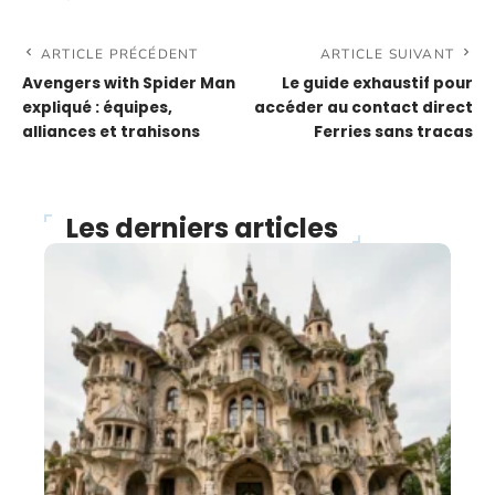
ARTICLE PRÉCÉDENT
ARTICLE SUIVANT
Avengers with Spider Man
Le guide exhaustif pour
expliqué : équipes,
accéder au contact direct
alliances et trahisons
Ferries sans tracas
Les derniers articles