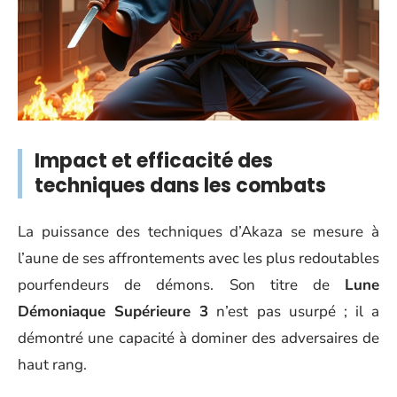
Impact et efficacité des
techniques dans les combats
La puissance des techniques d’Akaza se mesure à
l’aune de ses affrontements avec les plus redoutables
pourfendeurs de démons. Son titre de
Lune
Démoniaque Supérieure 3
n’est pas usurpé ; il a
démontré une capacité à dominer des adversaires de
haut rang.