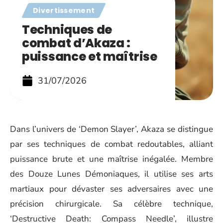
Divertissement
Techniques de
combat d’Akaza :
puissance et maîtrise
31/07/2026
Dans l’univers de ‘Demon Slayer’, Akaza se distingue
par ses techniques de combat redoutables, alliant
puissance brute et une maîtrise inégalée. Membre
des Douze Lunes Démoniaques, il utilise ses arts
martiaux pour dévaster ses adversaires avec une
précision chirurgicale. Sa célèbre technique,
‘Destructive Death: Compass Needle’, illustre