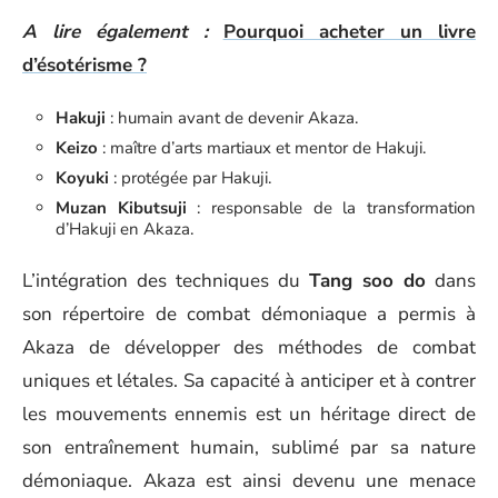
A lire également :
Pourquoi acheter un livre
d’ésotérisme ?
Hakuji
: humain avant de devenir Akaza.
Keizo
: maître d’arts martiaux et mentor de Hakuji.
Koyuki
: protégée par Hakuji.
Muzan Kibutsuji
: responsable de la transformation
d’Hakuji en Akaza.
L’intégration des techniques du
Tang soo do
dans
son répertoire de combat démoniaque a permis à
Akaza de développer des méthodes de combat
uniques et létales. Sa capacité à anticiper et à contrer
les mouvements ennemis est un héritage direct de
son entraînement humain, sublimé par sa nature
démoniaque. Akaza est ainsi devenu une menace