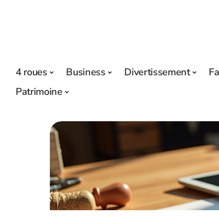
4 roues
Business
Divertissement
Fa
Patrimoine