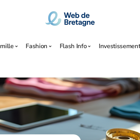
mille
Fashion
Flash Info
Investissemen