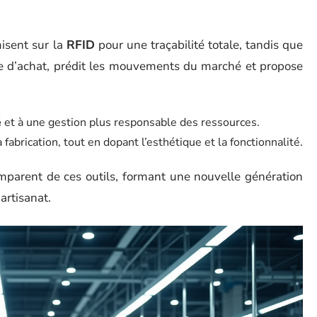
isent sur la
RFID
pour une traçabilité totale, tandis que
e d’achat, prédit les mouvements du marché et propose
é
et à une gestion plus responsable des ressources.
a fabrication, tout en dopant l’esthétique et la fonctionnalité.
mparent de ces outils, formant une nouvelle génération
artisanat.