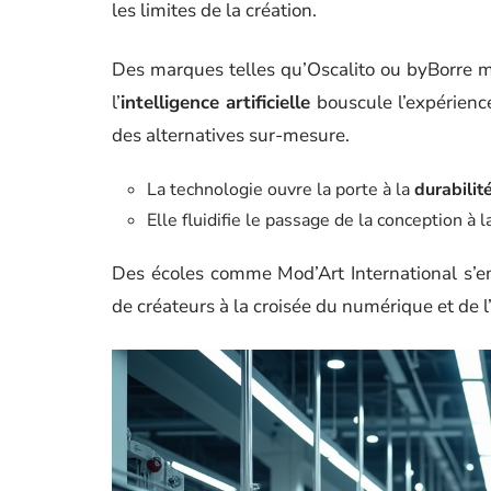
les limites de la création.
Des marques telles qu’Oscalito ou byBorre m
l’
intelligence artificielle
bouscule l’expérienc
des alternatives sur-mesure.
La technologie ouvre la porte à la
durabilit
Elle fluidifie le passage de la conception à l
Des écoles comme Mod’Art International s’e
de créateurs à la croisée du numérique et de l’