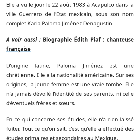
Elle a vu le jour le 22 août 1983 à Acapulco dans la
ville Guerrero de l’Etat mexicain, sous son nom
complet Karla Paloma Jiménez Denagustin.
A voir aussi :
Biographie Édith Piaf : chanteuse
française
D’origine latine, Paloma Jiménez est une
chrétienne. Elle a la nationalité américaine. Sur ses
origines, la jeune femme est une vraie tombe. Elle
n’a jamais dévoilé l’identité de ses parents, ni celle
d’éventuels frères et sœurs.
En ce qui concerne ses études, elle n’a rien laissé
fuiter. Tout ce qu’on sait, c’est qu’elle a effectué des
études primaires et secondaires au Mexique.