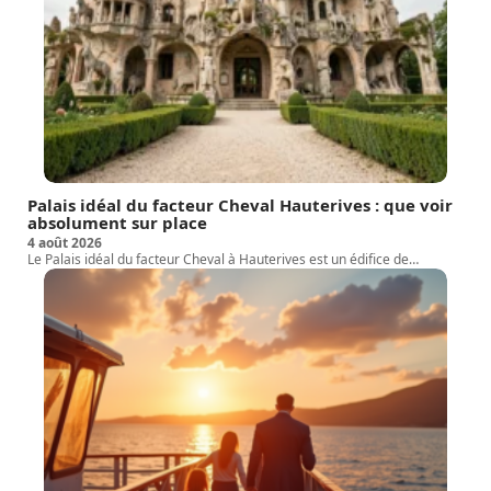
Palais idéal du facteur Cheval Hauterives : que voir
absolument sur place
4 août 2026
Le Palais idéal du facteur Cheval à Hauterives est un édifice de
…