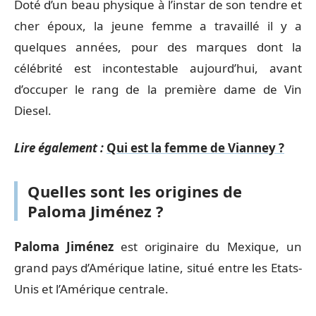
Doté d’un beau physique à l’instar de son tendre et
cher époux, la jeune femme a travaillé il y a
quelques années, pour des marques dont la
célébrité est incontestable aujourd’hui, avant
d’occuper le rang de la première dame de Vin
Diesel.
Lire également :
Qui est la femme de Vianney ?
Quelles sont les origines de
Paloma Jiménez ?
Paloma Jiménez
est originaire du Mexique, un
grand pays d’Amérique latine, situé entre les Etats-
Unis et l’Amérique centrale.