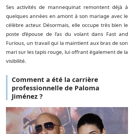
Ses activités de mannequinat remontent déjà à
quelques années en amont à son mariage avec le
célèbre acteur. Désormais, elle occupe très bien le
poste d’épouse de l’as du volant dans Fast and
Furious, un travail qui la maintient aux bras de son
mari sur les tapis rouge, lui offrant également de la
visibilité.
Comment a été la carrière
professionnelle de Paloma
Jiménez ?