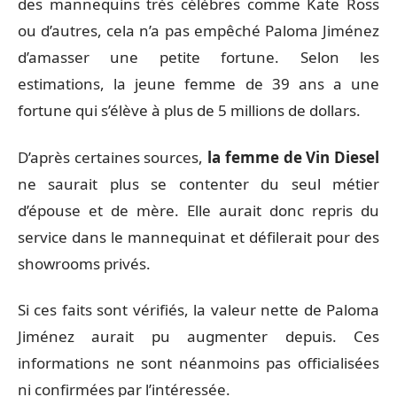
des mannequins très célèbres comme Kate Ross
ou d’autres, cela n’a pas empêché Paloma Jiménez
d’amasser une petite fortune. Selon les
estimations, la jeune femme de 39 ans a une
fortune qui s’élève à plus de 5 millions de dollars.
D’après certaines sources,
la femme de Vin Diesel
ne saurait plus se contenter du seul métier
d’épouse et de mère. Elle aurait donc repris du
service dans le mannequinat et défilerait pour des
showrooms privés.
Si ces faits sont vérifiés, la valeur nette de Paloma
Jiménez aurait pu augmenter depuis. Ces
informations ne sont néanmoins pas officialisées
ni confirmées par l’intéressée.