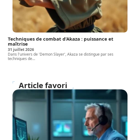
Techniques de combat d’Akaza : puissance et
maîtrise
31 juillet 2026
Dans l'univers de 'Demon Slayer', Akaza se distingue par ses
techniques de
…
Article favori