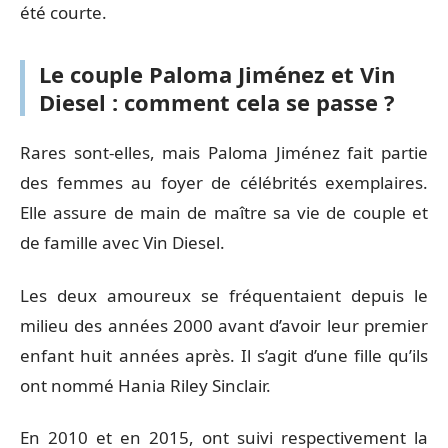
été courte.
Le couple Paloma Jiménez et Vin
Diesel : comment cela se passe ?
Rares sont-elles, mais Paloma Jiménez fait partie
des femmes au foyer de célébrités exemplaires.
Elle assure de main de maître sa vie de couple et
de famille avec Vin Diesel.
Les deux amoureux se fréquentaient depuis le
milieu des années 2000 avant d’avoir leur premier
enfant huit années après. Il s’agit d’une fille qu’ils
ont nommé Hania Riley Sinclair.
En 2010 et en 2015, ont suivi respectivement la