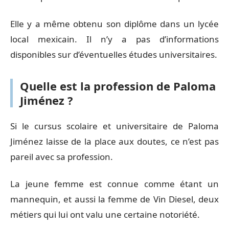
Elle y a même obtenu son diplôme dans un lycée
local mexicain. Il n’y a pas d’informations
disponibles sur d’éventuelles études universitaires.
Quelle est la profession de Paloma
Jiménez ?
Si le cursus scolaire et universitaire de Paloma
Jiménez laisse de la place aux doutes, ce n’est pas
pareil avec sa profession.
La jeune femme est connue comme étant un
mannequin, et aussi la femme de Vin Diesel, deux
métiers qui lui ont valu une certaine notoriété.