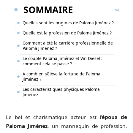
SOMMAIRE
Quelles sont les origines de Paloma Jiménez ?
Quelle est la profession de Paloma Jiménez ?
Comment a été la carrière professionnelle de
Paloma Jiménez ?
Le couple Paloma Jiménez et Vin Diesel :
comment cela se passe ?
A combien s’élève la fortune de Paloma
Jiménez ?
Les caractéristiques physiques Paloma
Jiménez
Le bel et charismatique acteur est l’
époux de
Paloma Jiménez
, un mannequin de profession.