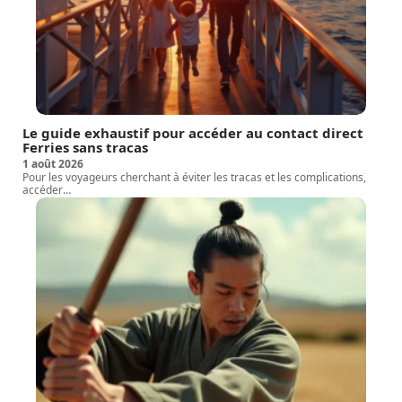
Le guide exhaustif pour accéder au contact direct
Ferries sans tracas
1 août 2026
Pour les voyageurs cherchant à éviter les tracas et les complications,
accéder
…