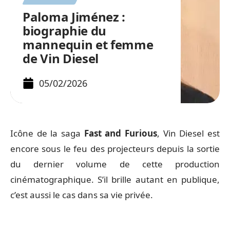
Paloma Jiménez :
biographie du
mannequin et femme
de Vin Diesel
05/02/2026
Icône de la saga
Fast and Furious
, Vin Diesel est
encore sous le feu des projecteurs depuis la sortie
du dernier volume de cette production
cinématographique. S’il brille autant en publique,
c’est aussi le cas dans sa vie privée.