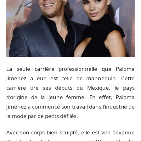
La seule carrière professionnelle que Paloma
Jiménez a eue est celle de mannequin. Cette
carrière tire ses débuts du Mexique, le pays
d’origine de la jeune femme. En effet, Paloma
Jiménez a commencé son travail dans l’industrie de
la mode par de petits défilés.
Avec son corps bien sculpté, elle est vite devenue