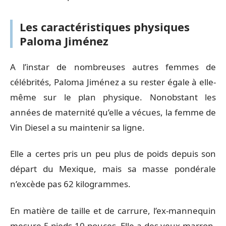
Les caractéristiques physiques
Paloma Jiménez
A l’instar de nombreuses autres femmes de
célébrités, Paloma Jiménez a su rester égale à elle-
même sur le plan physique. Nonobstant les
années de maternité qu’elle a vécues, la femme de
Vin Diesel a su maintenir sa ligne.
Elle a certes pris un peu plus de poids depuis son
départ du Mexique, mais sa masse pondérale
n’excède pas 62 kilogrammes.
En matière de taille et de carrure, l’ex-mannequin
mesure 5 pieds 10 pouces. Elle a des yeux marron,