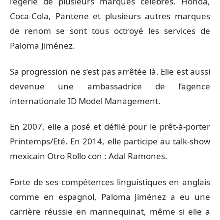
l’égérie de plusieurs marques célèbres. Honda,
Coca-Cola, Pantene et plusieurs autres marques
de renom se sont tous octroyé les services de
Paloma Jiménez.
Sa progression ne s’est pas arrêtée là. Elle est aussi
devenue une ambassadrice de l’agence
internationale ID Model Management.
En 2007, elle a posé et défilé pour le prêt-à-porter
Printemps/Eté. En 2014, elle participe au talk-show
mexicain Otro Rollo con : Adal Ramones.
Forte de ses compétences linguistiques en anglais
comme en espagnol, Paloma Jiménez a eu une
carrière réussie en mannequinat, même si elle a