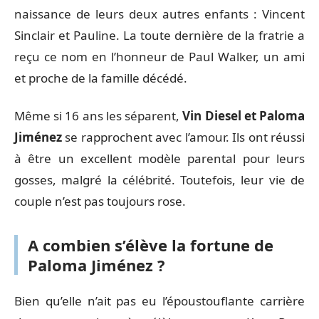
naissance de leurs deux autres enfants : Vincent
Sinclair et Pauline. La toute dernière de la fratrie a
reçu ce nom en l’honneur de Paul Walker, un ami
et proche de la famille décédé.
Même si 16 ans les séparent,
Vin Diesel et Paloma
Jiménez
se rapprochent avec l’amour. Ils ont réussi
à être un excellent modèle parental pour leurs
gosses, malgré la célébrité. Toutefois, leur vie de
couple n’est pas toujours rose.
A combien s’élève la fortune de
Paloma Jiménez ?
Bien qu’elle n’ait pas eu l’époustouflante carrière