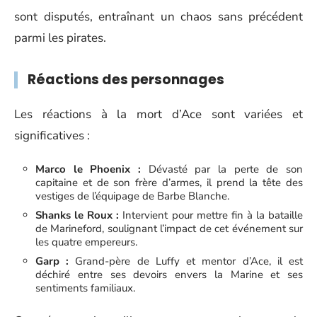
sont disputés, entraînant un chaos sans précédent
parmi les pirates.
Réactions des personnages
Les réactions à la mort d’Ace sont variées et
significatives :
Marco le Phoenix :
Dévasté par la perte de son
capitaine et de son frère d’armes, il prend la tête des
vestiges de l’équipage de Barbe Blanche.
Shanks le Roux :
Intervient pour mettre fin à la bataille
de Marineford, soulignant l’impact de cet événement sur
les quatre empereurs.
Garp :
Grand-père de Luffy et mentor d’Ace, il est
déchiré entre ses devoirs envers la Marine et ses
sentiments familiaux.