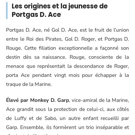
Les origines et la jeunesse de
Portgas D. Ace
Portgas D. Ace, né Gol D. Ace, est le fruit de l’union
entre le Roi des Pirates, Gol D. Roger, et Portgas D.
Rouge. Cette filiation exceptionnelle a façonné son
destin dès sa naissance. Rouge, consciente de la
menace que représentait la descendance de Roger,
porta Ace pendant vingt mois pour échapper à la
traque de la Marine.
Élevé par Monkey D. Garp
, vice-amiral de la Marine,
Ace grandit sous la protection de celui-ci, aux côtés
de Luffy et de Sabo, un autre enfant recueilli par
Garp. Ensemble, ils formèrent un trio inséparable et