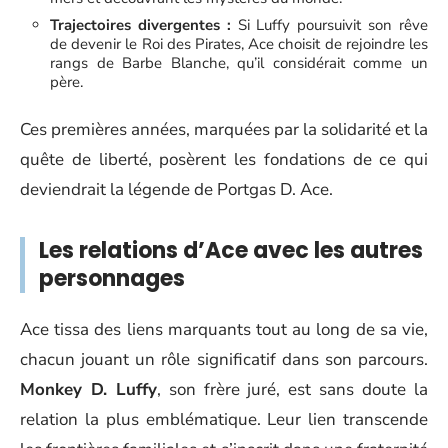
Trajectoires divergentes :
Si Luffy poursuivit son rêve
de devenir le Roi des Pirates, Ace choisit de rejoindre les
rangs de Barbe Blanche, qu’il considérait comme un
père.
Ces premières années, marquées par la solidarité et la
quête de liberté, posèrent les fondations de ce qui
deviendrait la légende de Portgas D. Ace.
Les relations d’Ace avec les autres
personnages
Ace tissa des liens marquants tout au long de sa vie,
chacun jouant un rôle significatif dans son parcours.
Monkey D. Luffy
, son frère juré, est sans doute la
relation la plus emblématique. Leur lien transcende