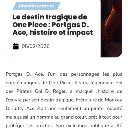
Divertissement
Le destin tragique de
One Piece : Portgas D.
Ace, histoire et impact
05/02/2026
Portgas D. Ace, l’un des personnages les plus
emblématiques de One Piece, fils du légendaire Roi
des Pirates Gol D. Roger, a marqué l’histoire de
l’œuvre par son destin tragique. Frère juré de Monkey
D. Luffy, Ace était non seulement un pirate redouté
mais aussi un homme au grand cœur, prêt à tout pour
protéger ses proches. Son exécution publique a été