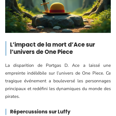
L’impact de la mort d’Ace sur
l’univers de One Piece
La disparition de Portgas D. Ace a laissé une
empreinte indélébile sur l’univers de One Piece. Ce
tragique événement a bouleversé les personnages
principaux et redéfini les dynamiques du monde des
pirates.
Répercussions sur Luffy