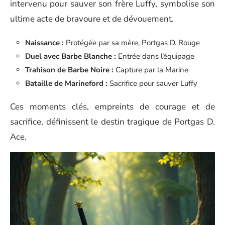
intervenu pour sauver son frère Luffy, symbolise son
ultime acte de bravoure et de dévouement.
Naissance :
Protégée par sa mère, Portgas D. Rouge
Duel avec Barbe Blanche :
Entrée dans l’équipage
Trahison de Barbe Noire :
Capture par la Marine
Bataille de Marineford :
Sacrifice pour sauver Luffy
Ces moments clés, empreints de courage et de
sacrifice, définissent le destin tragique de Portgas D.
Ace.