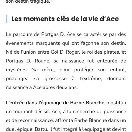
son destin tragique.
Les moments clés de la vie d’Ace
Le parcours de Portgas D. Ace se caractérise par des
événements marquants qui ont façonné son destin.
Né de l’union entre Gol D. Roger, le roi des pirates, et
Portgas D. Rouge, sa naissance fut entourée de
mystères. Sa mère, pour protéger son enfant,
prolongea sa grossesse à l’extrême, donnant
naissance à Ace après deux ans.
L’entrée dans l’équipage de Barbe Blanche
constitua
un tournant décisif. Ace, à la recherche de puissance
et de reconnaissance, affronta Barbe Blanche dans un
duel épique. Battu, il fut intégré à l’équipage et devint