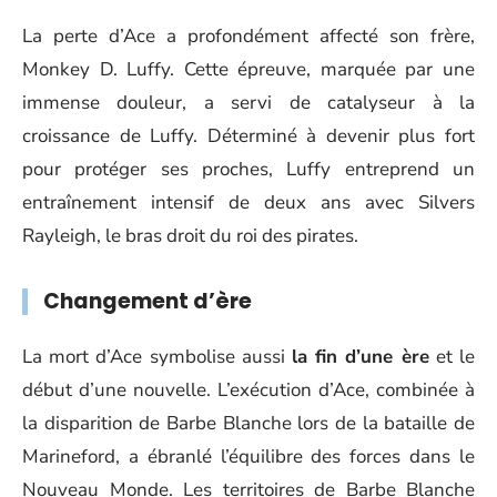
La perte d’Ace a profondément affecté son frère,
Monkey D. Luffy. Cette épreuve, marquée par une
immense douleur, a servi de catalyseur à la
croissance de Luffy. Déterminé à devenir plus fort
pour protéger ses proches, Luffy entreprend un
entraînement intensif de deux ans avec Silvers
Rayleigh, le bras droit du roi des pirates.
Changement d’ère
La mort d’Ace symbolise aussi
la fin d’une ère
et le
début d’une nouvelle. L’exécution d’Ace, combinée à
la disparition de Barbe Blanche lors de la bataille de
Marineford, a ébranlé l’équilibre des forces dans le
Nouveau Monde. Les territoires de Barbe Blanche