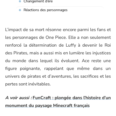
Changement d’ère
Réactions des personnages
L’impact de sa mort résonne encore parmi les fans et
les personnages de One Piece. Elle a non seulement
renforcé la détermination de Luffy à devenir le Roi
des Pirates, mais a aussi mis en lumière les injustices
du monde dans lequel ils évoluent. Ace reste une
figure poignante, rappelant que même dans un
univers de pirates et d’aventures, les sacrifices et les
pertes sont inévitables.
A voir aussi :
FunCraft : plongée dans l’histoire d’un
monument du paysage Minecraft français