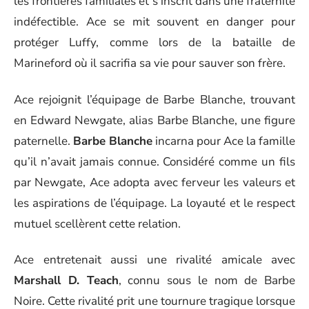
les frontières familiales et s’inscrit dans une fraternité
indéfectible. Ace se mit souvent en danger pour
protéger Luffy, comme lors de la bataille de
Marineford où il sacrifia sa vie pour sauver son frère.
Ace rejoignit l’équipage de Barbe Blanche, trouvant
en Edward Newgate, alias Barbe Blanche, une figure
paternelle.
Barbe Blanche
incarna pour Ace la famille
qu’il n’avait jamais connue. Considéré comme un fils
par Newgate, Ace adopta avec ferveur les valeurs et
les aspirations de l’équipage. La loyauté et le respect
mutuel scellèrent cette relation.
Ace entretenait aussi une rivalité amicale avec
Marshall D. Teach
, connu sous le nom de Barbe
Noire. Cette rivalité prit une tournure tragique lorsque