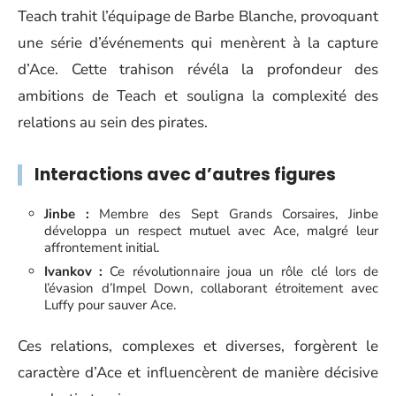
Teach trahit l’équipage de Barbe Blanche, provoquant
une série d’événements qui menèrent à la capture
d’Ace. Cette trahison révéla la profondeur des
ambitions de Teach et souligna la complexité des
relations au sein des pirates.
Interactions avec d’autres figures
Jinbe :
Membre des Sept Grands Corsaires, Jinbe
développa un respect mutuel avec Ace, malgré leur
affrontement initial.
Ivankov :
Ce révolutionnaire joua un rôle clé lors de
l’évasion d’Impel Down, collaborant étroitement avec
Luffy pour sauver Ace.
Ces relations, complexes et diverses, forgèrent le
caractère d’Ace et influencèrent de manière décisive