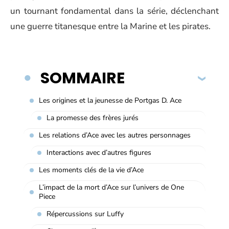
un tournant fondamental dans la série, déclenchant
une guerre titanesque entre la Marine et les pirates.
SOMMAIRE
Les origines et la jeunesse de Portgas D. Ace
La promesse des frères jurés
Les relations d’Ace avec les autres personnages
Interactions avec d’autres figures
Les moments clés de la vie d’Ace
L’impact de la mort d’Ace sur l’univers de One
Piece
Répercussions sur Luffy