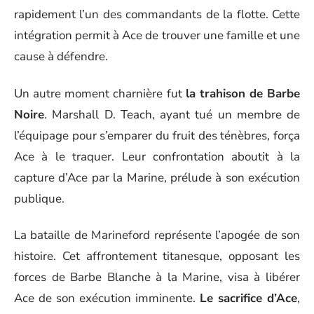
rapidement l’un des commandants de la flotte. Cette
intégration permit à Ace de trouver une famille et une
cause à défendre.
Un autre moment charnière fut
la trahison de Barbe
Noire
. Marshall D. Teach, ayant tué un membre de
l’équipage pour s’emparer du fruit des ténèbres, força
Ace à le traquer. Leur confrontation aboutit à la
capture d’Ace par la Marine, prélude à son exécution
publique.
La bataille de Marineford représente l’apogée de son
histoire. Cet affrontement titanesque, opposant les
forces de Barbe Blanche à la Marine, visa à libérer
Ace de son exécution imminente.
Le sacrifice d’Ace
,