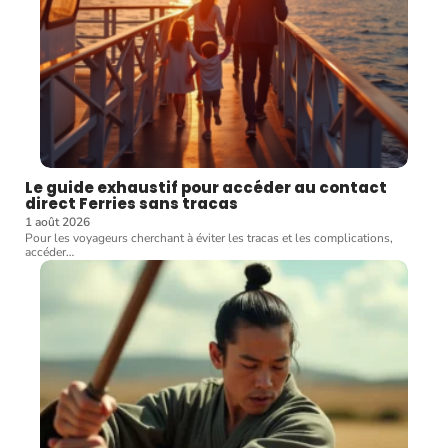
Le guide exhaustif pour accéder au contact
direct Ferries sans tracas
1 août 2026
Pour les voyageurs cherchant à éviter les tracas et les complications,
accéder
…