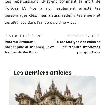
Ces répercussions illustrent comment la mort de
Portgas D. Ace a non seulement affecté les
personnages clés, mais a aussi redéfini les enjeux et
les alliances dans l’univers de One Piece.
ARTICLE PRÉCÉDENT
ARTICLE SUIVANT
Paloma Jiménez :
Luxe : Analyse des raisons
biographie du mannequin et
de la chute, impact et
femme de Vin Diesel
perspectives
Les derniers articles