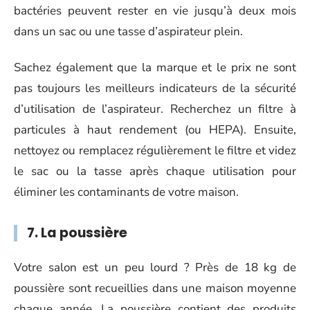
bactéries peuvent rester en vie jusqu’à deux mois
dans un sac ou une tasse d’aspirateur plein.
Sachez également que la marque et le prix ne sont
pas toujours les meilleurs indicateurs de la sécurité
d’utilisation de l’aspirateur. Recherchez un filtre à
particules à haut rendement (ou HEPA). Ensuite,
nettoyez ou remplacez régulièrement le filtre et videz
le sac ou la tasse après chaque utilisation pour
éliminer les contaminants de votre maison.
7. La poussière
Votre salon est un peu lourd ? Près de 18 kg de
poussière sont recueillies dans une maison moyenne
chaque année. La poussière contient des produits