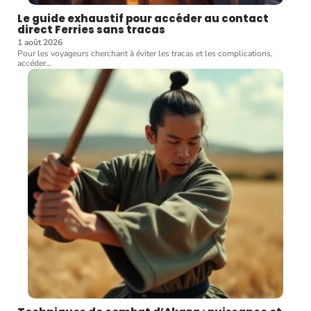
Le guide exhaustif pour accéder au contact
direct Ferries sans tracas
1 août 2026
Pour les voyageurs cherchant à éviter les tracas et les complications,
accéder
…