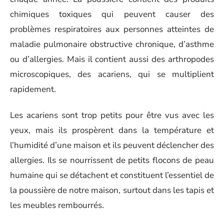
chimiques toxiques qui peuvent causer des
problèmes respiratoires aux personnes atteintes de
maladie pulmonaire obstructive chronique, d’asthme
ou d’allergies. Mais il contient aussi des arthropodes
microscopiques, des acariens, qui se multiplient
rapidement.
Les acariens sont trop petits pour être vus avec les
yeux, mais ils prospèrent dans la température et
l’humidité d’une maison et ils peuvent déclencher des
allergies. Ils se nourrissent de petits flocons de peau
humaine qui se détachent et constituent l’essentiel de
la poussière de notre maison, surtout dans les tapis et
les meubles rembourrés.