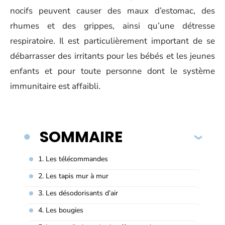
nocifs peuvent causer des maux d’estomac, des
rhumes et des grippes, ainsi qu’une détresse
respiratoire. Il est particulièrement important de se
débarrasser des irritants pour les bébés et les jeunes
enfants et pour toute personne dont le système
immunitaire est affaibli.
SOMMAIRE
1. Les télécommandes
2. Les tapis mur à mur
3. Les désodorisants d’air
4. Les bougies