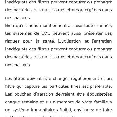
inadéquats des filtres peuvent capturer ou propager
des bactéries, des moisissures et des allergènes dans
nos maisons.
Bien qu’ils nous maintiennent à l’aise toute l’année,
les systèmes de CVC peuvent aussi présenter des
risques pour la santé. L’utilisation et l’entretien
inadéquats des filtres peuvent capturer ou propager
des bactéries, des moisissures et des allergènes dans
nos maisons.
Les filtres doivent être changés régulièrement et un
filtre qui capture les particules fines est préférable.
Les bouches d’aération devraient être époussetées
chaque semaine et si un membre de votre famille a
un système immunitaire affaibli, envisagez de faire