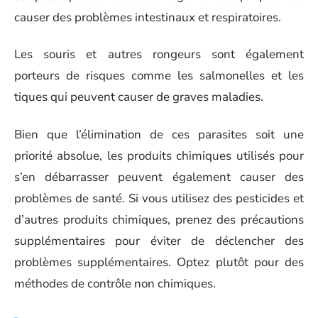
causer des problèmes intestinaux et respiratoires.
Les souris et autres rongeurs sont également
porteurs de risques comme les salmonelles et les
tiques qui peuvent causer de graves maladies.
Bien que l’élimination de ces parasites soit une
priorité absolue, les produits chimiques utilisés pour
s’en débarrasser peuvent également causer des
problèmes de santé. Si vous utilisez des pesticides et
d’autres produits chimiques, prenez des précautions
supplémentaires pour éviter de déclencher des
problèmes supplémentaires. Optez plutôt pour des
méthodes de contrôle non chimiques.