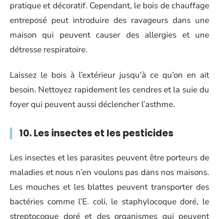
pratique et décoratif. Cependant, le bois de chauffage
entreposé peut introduire des ravageurs dans une
maison qui peuvent causer des allergies et une
détresse respiratoire.
Laissez le bois à l’extérieur jusqu’à ce qu’on en ait
besoin. Nettoyez rapidement les cendres et la suie du
foyer qui peuvent aussi déclencher l’asthme.
10. Les insectes et les pesticides
Les insectes et les parasites peuvent être porteurs de
maladies et nous n’en voulons pas dans nos maisons.
Les mouches et les blattes peuvent transporter des
bactéries comme l’E. coli, le staphylocoque doré, le
streptocoque doré et des organismes qui peuvent