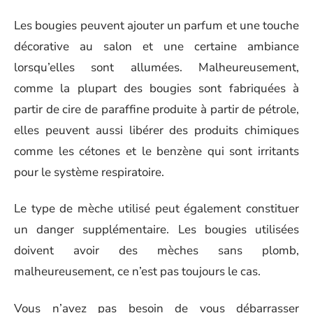
Les bougies peuvent ajouter un parfum et une touche
décorative au salon et une certaine ambiance
lorsqu’elles sont allumées. Malheureusement,
comme la plupart des bougies sont fabriquées à
partir de cire de paraffine produite à partir de pétrole,
elles peuvent aussi libérer des produits chimiques
comme les cétones et le benzène qui sont irritants
pour le système respiratoire.
Le type de mèche utilisé peut également constituer
un danger supplémentaire. Les bougies utilisées
doivent avoir des mèches sans plomb,
malheureusement, ce n’est pas toujours le cas.
Vous n’avez pas besoin de vous débarrasser