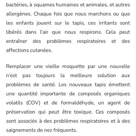
bactéries, à squames humaines et animales, et autres
allergènes. Chaque fois que nous marchons ou que
les enfants jouent sur le tapis, ces irritants sont
libérés dans l’air que nous respirons. Cela peut
entraîner des problèmes respiratoires et des
affections cutanées.
Remplacer une vieille moquette par une nouvelle
n’est pas toujours la meilleure solution aux
problèmes de santé. Les nouveaux tapis émettent
une quantité importante de composés organiques
volatils (COV) et de formaldéhyde, un agent de
préservation qui peut être toxique. Ces composés
sont associés à des problèmes respiratoires et à des
saignements de nez fréquents.