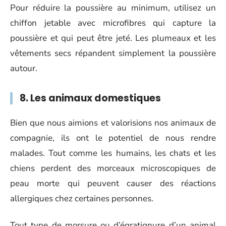
Pour réduire la poussière au minimum, utilisez un
chiffon jetable avec microfibres qui capture la
poussière et qui peut être jeté. Les plumeaux et les
vêtements secs répandent simplement la poussière
autour.
8. Les animaux domestiques
Bien que nous aimions et valorisions nos animaux de
compagnie, ils ont le potentiel de nous rendre
malades. Tout comme les humains, les chats et les
chiens perdent des morceaux microscopiques de
peau morte qui peuvent causer des réactions
allergiques chez certaines personnes.
Tout type de morsure ou d’égratignure d’un animal