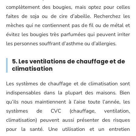
complètement des bougies, mais optez pour celles
faites de soja ou de cire d’abeille. Recherchez les
mèches qui ne contiennent pas de fil ou de métal et
évitez les bougies très parfumées qui peuvent irriter
les personnes souffrant d’asthme ou d’allergies.
5. Les ventilations de chauffage et de
climatisation
Les systèmes de chauffage et de climatisation sont
indispensables dans la plupart des maisons. Bien
qu’ils nous maintiennent à l’aise toute l’année, les
systèmes de CVC (chauffage, ventilation,
climatisation) peuvent aussi présenter des risques
pour la santé. Une utilisation et un entretien