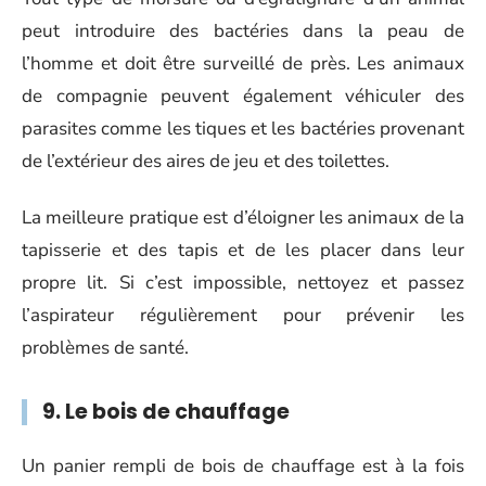
peut introduire des bactéries dans la peau de
l’homme et doit être surveillé de près. Les animaux
de compagnie peuvent également véhiculer des
parasites comme les tiques et les bactéries provenant
de l’extérieur des aires de jeu et des toilettes.
La meilleure pratique est d’éloigner les animaux de la
tapisserie et des tapis et de les placer dans leur
propre lit. Si c’est impossible, nettoyez et passez
l’aspirateur régulièrement pour prévenir les
problèmes de santé.
9. Le bois de chauffage
Un panier rempli de bois de chauffage est à la fois