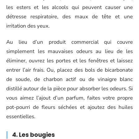
les esters et les alcools qui peuvent causer une
détresse respiratoire, des maux de tête et une
irritation des yeux.
Au lieu d’un produit commercial qui couvre
simplement les mauvaises odeurs au lieu de les
éliminer, ouvrez les portes et les fenêtres et laissez
entrer l’air frais. Ou, placez des bols de bicarbonate
de soude, de charbon actif ou de vinaigre blanc
distillé autour de la pièce pour absorber les odeurs. Si
vous aimez l’ajout d’un parfum, faites votre propre
pot-pourri de fleurs séchées et ajoutez des huiles
essentielles.
4. Les bougies