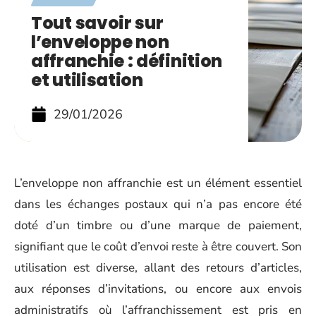
Tout savoir sur
l’enveloppe non
affranchie : définition
et utilisation
29/01/2026
L’enveloppe non affranchie est un élément essentiel
dans les échanges postaux qui n’a pas encore été
doté d’un timbre ou d’une marque de paiement,
signifiant que le coût d’envoi reste à être couvert. Son
utilisation est diverse, allant des retours d’articles,
aux réponses d’invitations, ou encore aux envois
administratifs où l’affranchissement est pris en