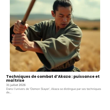
Techniques de combat d’Akaza : puissance et
maîtrise
31 juillet 2026
Dans l'univers de 'Demon Slayer', Akaza se distingue par ses techniques
de
…