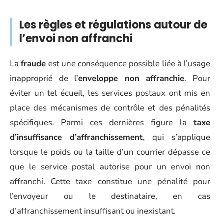
Les règles et régulations autour de
l’envoi non affranchi
La
fraude
est une conséquence possible liée à l’usage
inapproprié de l’
enveloppe non affranchie
. Pour
éviter un tel écueil, les services postaux ont mis en
place des mécanismes de contrôle et des pénalités
spécifiques. Parmi ces dernières figure la
taxe
d’insuffisance d’affranchissement
, qui s’applique
lorsque le poids ou la taille d’un courrier dépasse ce
que le service postal autorise pour un envoi non
affranchi. Cette taxe constitue une pénalité pour
l’envoyeur ou le destinataire, en cas
d’affranchissement insuffisant ou inexistant.