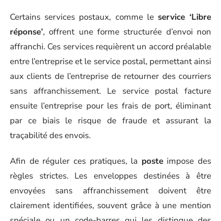
Certains services postaux, comme le
service ‘Libre
réponse’
, offrent une forme structurée d’envoi non
affranchi. Ces services requièrent un accord préalable
entre l’entreprise et le service postal, permettant ainsi
aux clients de l’entreprise de retourner des courriers
sans affranchissement. Le service postal facture
ensuite l’entreprise pour les frais de port, éliminant
par ce biais le risque de fraude et assurant la
traçabilité des envois.
Afin de réguler ces pratiques, la
poste
impose des
règles strictes. Les enveloppes destinées à être
envoyées sans affranchissement doivent être
clairement identifiées, souvent grâce à une mention
spéciale ou un code-barres qui les distingue des