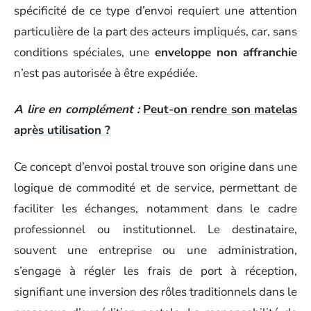
spécificité de ce type d’envoi requiert une attention
particulière de la part des acteurs impliqués, car, sans
conditions spéciales, une
enveloppe non affranchie
n’est pas autorisée à être expédiée.
A lire en complément :
Peut-on rendre son matelas
après utilisation ?
Ce concept d’envoi postal trouve son origine dans une
logique de commodité et de service, permettant de
faciliter les échanges, notamment dans le cadre
professionnel ou institutionnel. Le destinataire,
souvent une entreprise ou une administration,
s’engage à régler les frais de port à réception,
signifiant une inversion des rôles traditionnels dans le