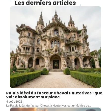
Les derniers articles
Palais idéal du facteur Cheval Hauterives : que
voir absolument sur place
4 août 2026
Le Palais idéal du facteur Cheval à Hauterives est un édifice de
…