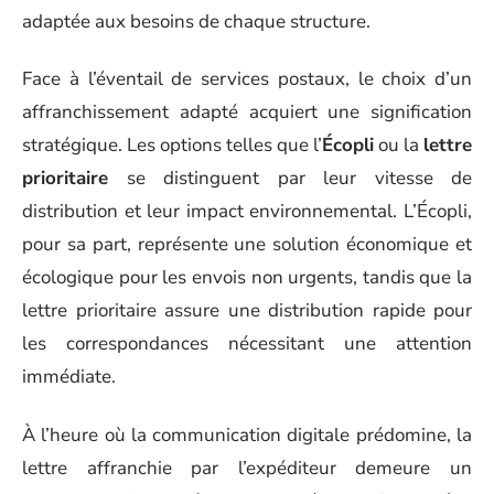
adaptée aux besoins de chaque structure.
Face à l’éventail de services postaux, le choix d’un
affranchissement adapté acquiert une signification
stratégique. Les options telles que l’
Écopli
ou la
lettre
prioritaire
se distinguent par leur vitesse de
distribution et leur impact environnemental. L’Écopli,
pour sa part, représente une solution économique et
écologique pour les envois non urgents, tandis que la
lettre prioritaire assure une distribution rapide pour
les correspondances nécessitant une attention
immédiate.
À l’heure où la communication digitale prédomine, la
lettre affranchie par l’expéditeur demeure un