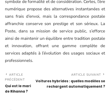
symbole de formalité et de considération. Certes, l’ère
numérique propose des alternatives instantanées et
sans frais d’envoi, mais la correspondance postale
affranchie conserve son prestige et son sérieux. La
Poste, dans sa mission de service public, s’efforce
ainsi de maintenir un équilibre entre tradition postale
et innovation, offrant une gamme complète de
services adaptés à l’évolution des usages sociaux et
professionnels.
ARTICLE
ARTICLE SUIVANT
PRÉCÉDENT
Voitures hybrides : quelles modèles se
Qui est le mari
rechargent automatiquement ?
de Rihanna ?