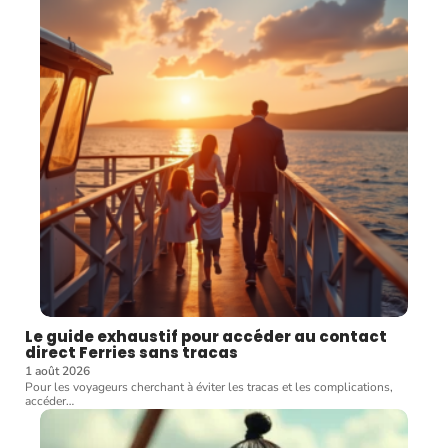
Le guide exhaustif pour accéder au contact
direct Ferries sans tracas
1 août 2026
Pour les voyageurs cherchant à éviter les tracas et les complications,
accéder
…