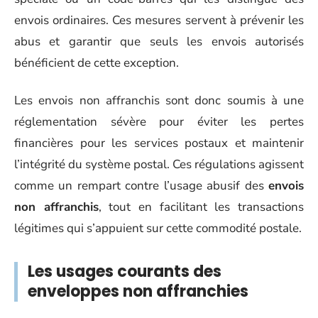
envois ordinaires. Ces mesures servent à prévenir les
abus et garantir que seuls les envois autorisés
bénéficient de cette exception.
Les envois non affranchis sont donc soumis à une
réglementation sévère pour éviter les pertes
financières pour les services postaux et maintenir
l’intégrité du système postal. Ces régulations agissent
comme un rempart contre l’usage abusif des
envois
non affranchis
, tout en facilitant les transactions
légitimes qui s’appuient sur cette commodité postale.
Les usages courants des
enveloppes non affranchies