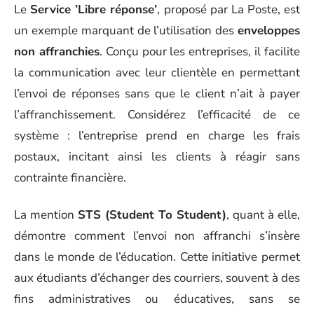
Le
Service ’Libre réponse’
, proposé par La Poste, est
un exemple marquant de l’utilisation des
enveloppes
non affranchies
. Conçu pour les entreprises, il facilite
la communication avec leur clientèle en permettant
l’envoi de réponses sans que le client n’ait à payer
l’affranchissement. Considérez l’efficacité de ce
système : l’entreprise prend en charge les frais
postaux, incitant ainsi les clients à réagir sans
contrainte financière.
La mention
STS (Student To Student)
, quant à elle,
démontre comment l’envoi non affranchi s’insère
dans le monde de l’éducation. Cette initiative permet
aux étudiants d’échanger des courriers, souvent à des
fins administratives ou éducatives, sans se