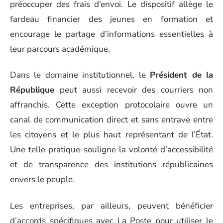
préoccuper des frais d’envoi. Le dispositif allège le
fardeau financier des jeunes en formation et
encourage le partage d’informations essentielles à
leur parcours académique.
Dans le domaine institutionnel, le
Président de la
République
peut aussi recevoir des courriers non
affranchis. Cette exception protocolaire ouvre un
canal de communication direct et sans entrave entre
les citoyens et le plus haut représentant de l’État.
Une telle pratique souligne la volonté d’accessibilité
et de transparence des institutions républicaines
envers le peuple.
Les entreprises, par ailleurs, peuvent bénéficier
d’accords spécifiques avec La Poste pour utiliser le