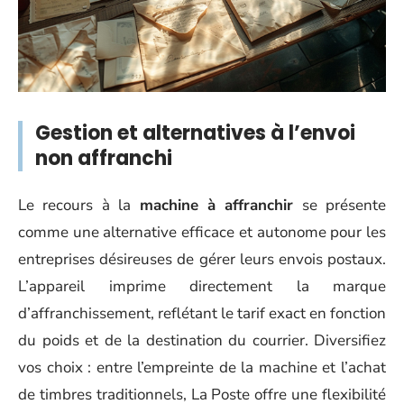
Gestion et alternatives à l’envoi
non affranchi
Le recours à la
machine à affranchir
se présente
comme une alternative efficace et autonome pour les
entreprises désireuses de gérer leurs envois postaux.
L’appareil imprime directement la marque
d’affranchissement, reflétant le tarif exact en fonction
du poids et de la destination du courrier. Diversifiez
vos choix : entre l’empreinte de la machine et l’achat
de timbres traditionnels, La Poste offre une flexibilité