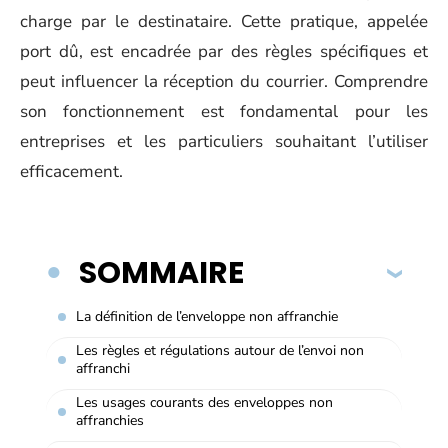
charge par le destinataire. Cette pratique, appelée
port dû, est encadrée par des règles spécifiques et
peut influencer la réception du courrier. Comprendre
son fonctionnement est fondamental pour les
entreprises et les particuliers souhaitant l’utiliser
efficacement.
SOMMAIRE
La définition de l’enveloppe non affranchie
Les règles et régulations autour de l’envoi non
affranchi
Les usages courants des enveloppes non
affranchies