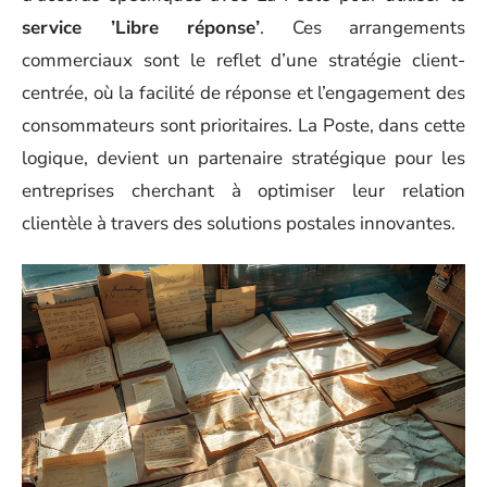
service ’Libre réponse’
. Ces arrangements
commerciaux sont le reflet d’une stratégie client-
centrée, où la facilité de réponse et l’engagement des
consommateurs sont prioritaires. La Poste, dans cette
logique, devient un partenaire stratégique pour les
entreprises cherchant à optimiser leur relation
clientèle à travers des solutions postales innovantes.