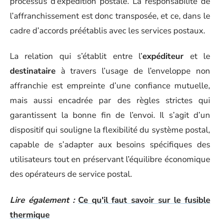
processus d’expédition postale. La responsabilité de
l’affranchissement est donc transposée, et ce, dans le
cadre d’accords préétablis avec les services postaux.
La relation qui s’établit entre l’
expéditeur
et le
destinataire
à travers l’usage de l’enveloppe non
affranchie est empreinte d’une confiance mutuelle,
mais aussi encadrée par des règles strictes qui
garantissent la bonne fin de l’envoi. Il s’agit d’un
dispositif qui souligne la flexibilité du système postal,
capable de s’adapter aux besoins spécifiques des
utilisateurs tout en préservant l’équilibre économique
des opérateurs de service postal.
Lire également :
Ce qu'il faut savoir sur le fusible
thermique