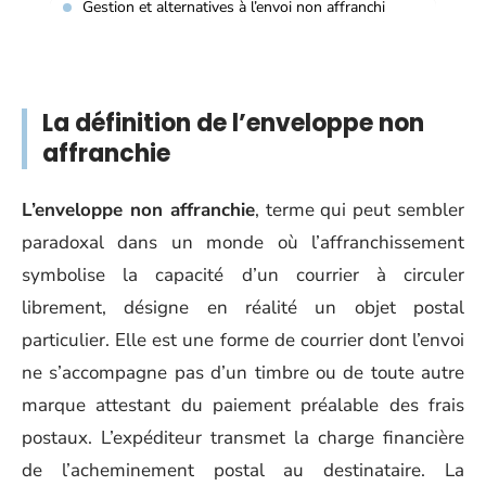
Gestion et alternatives à l’envoi non affranchi
La définition de l’enveloppe non
affranchie
L’enveloppe non affranchie
, terme qui peut sembler
paradoxal dans un monde où l’affranchissement
symbolise la capacité d’un courrier à circuler
librement, désigne en réalité un objet postal
particulier. Elle est une forme de courrier dont l’envoi
ne s’accompagne pas d’un timbre ou de toute autre
marque attestant du paiement préalable des frais
postaux. L’expéditeur transmet la charge financière
de l’acheminement postal au destinataire. La