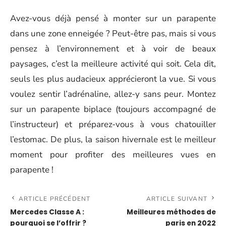
Avez-vous déjà pensé à monter sur un parapente
dans une zone enneigée ? Peut-être pas, mais si vous
pensez à l’environnement et à voir de beaux
paysages, c’est la meilleure activité qui soit. Cela dit,
seuls les plus audacieux apprécieront la vue. Si vous
voulez sentir l’adrénaline, allez-y sans peur. Montez
sur un parapente biplace (toujours accompagné de
l’instructeur) et préparez-vous à vous chatouiller
l’estomac. De plus, la saison hivernale est le meilleur
moment pour profiter des meilleures vues en
parapente !
ARTICLE PRÉCÉDENT
ARTICLE SUIVANT
Mercedes Classe A :
Meilleures méthodes de
pourquoi se l’offrir ?
paris en 2022