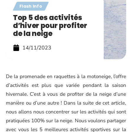
Flash Info
Top 5 des activités
d’hiver pour profiter
de la neige
14/11/2023
De la promenade en raquettes à la motoneige, l’offre
d’activités est plus que variée pendant la saison
hivernale. C’est à vous de profiter de la neige d’une
manière ou d’une autre ! Dans la suite de cet article,
nous allons nous concentrer sur les activités qui sont
pratiquées 100% sur la neige. Nous voulons partager
avec vous les 5 meilleures activités sportives sur la