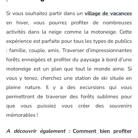
Si vous souhaitez partir dans un
village de vacances
en hiver, vous pourrez profiter de nombreuses
activités dans la neige comme la motoneige. Cette
expérience est parfaite pour tous les types de publics
: famille, couple, amis. Traverser d’impressionnantes
forêts enneigées et profiter du paysage à bord d’une
motoneige est un plan que tout le monde aime. Si
vous y tenez, cherchez une station de ski située en
pleine nature. Il y a des excursions qui vous
permettront de traverser des forêts sublimes pour
que vous puissiez vous créer des souvenirs
mémorables !
A découvrir également :
Comment bien profiter