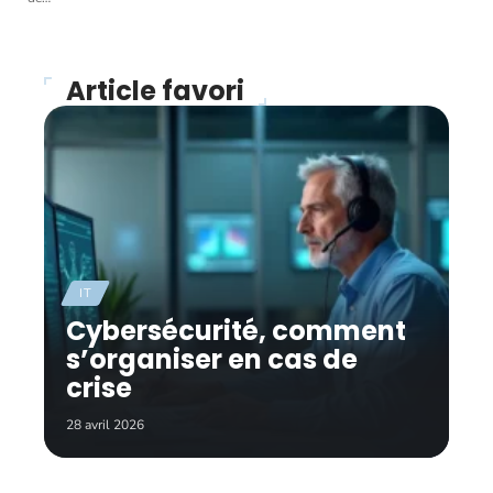
Article favori
IT
Cybersécurité, comment
s’organiser en cas de
crise
28 avril 2026