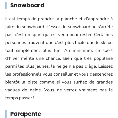
Snowboard
Il est temps de prendre la planche et d’apprendre à
faire du snowboard. L’essor du snowboard ne s’arrête
pas, c’est un sport qui est venu pour rester. Certaines
personnes trouvent que c’est plus facile que le ski ou
tout simplement plus fun. Au minimum, ce sport
d’hiver mérite une chance. Bien que très populaire
parmi les plus jeunes, la neige n’a pas d’âge. Laissez
les professionnels vous conseiller et vous descendrez
bientôt la piste comme si vous surfiez de grandes
vagues de neige. Vous ne verrez vraiment pas le
temps passer !
Parapente