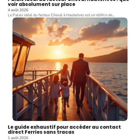
voir absolument sur place
4 août 2026
Le Palais idéal du facteur Cheval à Hauterives est un édifice de
…
Le guide exhaustif pour accéder au contact
direct Ferries sans tracas
1 août 2026