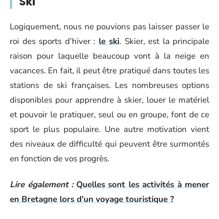
Ski
Logiquement, nous ne pouvions pas laisser passer le
roi des sports d’hiver :
le ski
. Skier, est la principale
raison pour laquelle beaucoup vont à la neige en
vacances. En fait, il peut être pratiqué dans toutes les
stations de ski françaises. Les nombreuses options
disponibles pour apprendre à skier, louer le matériel
et pouvoir le pratiquer, seul ou en groupe, font de ce
sport le plus populaire. Une autre motivation vient
des niveaux de difficulté qui peuvent être surmontés
en fonction de vos progrès.
Lire également :
Quelles sont les activités à mener
en Bretagne lors d’un voyage touristique ?