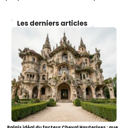
Les derniers articles
Palais idéal du facteur Cheval Hauterives : que