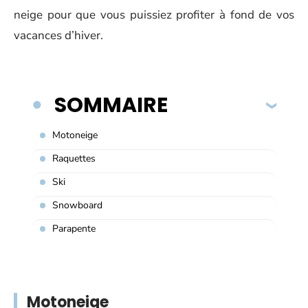
neige pour que vous puissiez profiter à fond de vos
vacances d’hiver.
SOMMAIRE
Motoneige
Raquettes
Ski
Snowboard
Parapente
Motoneige