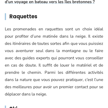
d’un voyage en bateau vers les îles bretonnes ?
Raquettes
Les promenades en raquettes sont un choix idéal
pour profiter d’une matinée dans la neige. Il existe
des itinéraires de toutes sortes afin que vous puissiez
vous aventurer seul dans la montagne ou le faire
avec des guides experts qui pourront vous conseiller
en cas de doute. Il suffit de louer le matériel et de
prendre le chemin. Parmi les différentes activités
dans la nature que vous pouvez pratiquer, c’est l’une
des meilleures pour avoir un premier contact pour se
déplacer dans la neige.