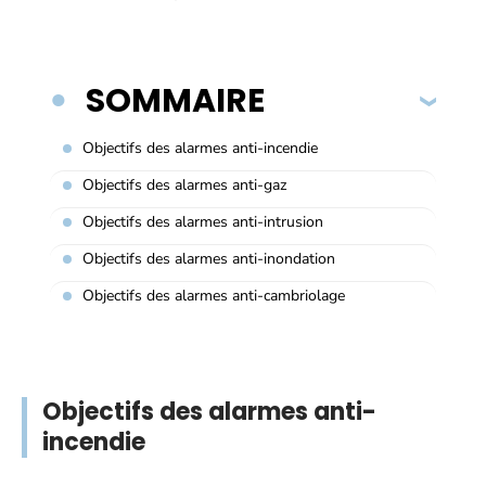
SOMMAIRE
Objectifs des alarmes anti-incendie
Objectifs des alarmes anti-gaz
Objectifs des alarmes anti-intrusion
Objectifs des alarmes anti-inondation
Objectifs des alarmes anti-cambriolage
Objectifs des alarmes anti-
incendie