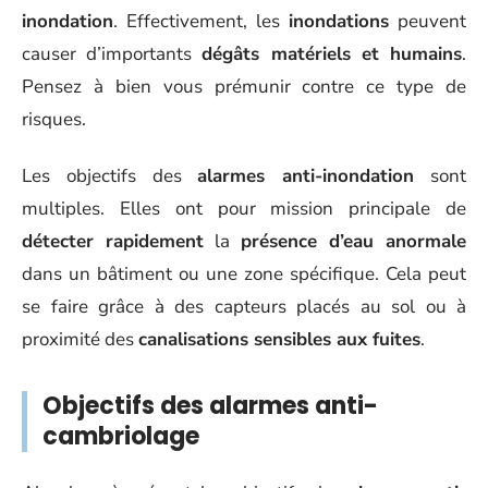
inondation
. Effectivement, les
inondations
peuvent
causer d’importants
dégâts matériels et humains
.
Pensez à bien vous prémunir contre ce type de
risques.
Les objectifs des
alarmes anti-inondation
sont
multiples. Elles ont pour mission principale de
détecter rapidement
la
présence d’eau anormale
dans un bâtiment ou une zone spécifique. Cela peut
se faire grâce à des capteurs placés au sol ou à
proximité des
canalisations sensibles aux fuites
.
Objectifs des alarmes anti-
cambriolage