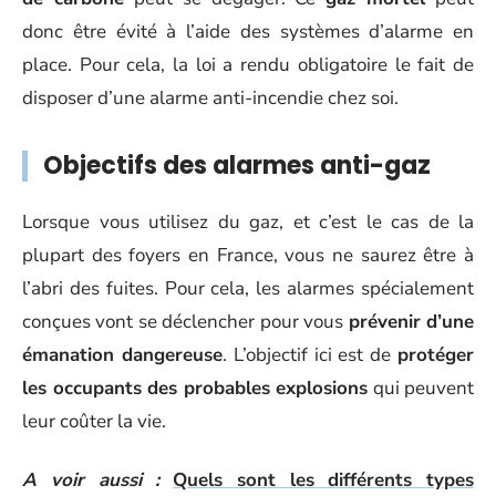
donc être évité à l’aide des systèmes d’alarme en
place. Pour cela, la loi a rendu obligatoire le fait de
disposer d’une alarme anti-incendie chez soi.
Objectifs des alarmes anti-gaz
Lorsque vous utilisez du gaz, et c’est le cas de la
plupart des foyers en France, vous ne saurez être à
l’abri des fuites. Pour cela, les alarmes spécialement
conçues vont se déclencher pour vous
prévenir d’une
émanation dangereuse
. L’objectif ici est de
protéger
les occupants des probables explosions
qui peuvent
leur coûter la vie.
A voir aussi :
Quels sont les différents types