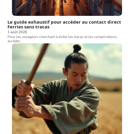
Le guide exhaustif pour accéder au contact direct
Ferries sans tracas
1 août 2026
Pour les voyageurs cherchant à éviter les tracas et les complications,
accéder
…