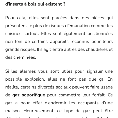
d’inserts à bois qui existent ?
Pour cela, elles sont placées dans des pièces qui
présentent le plus de risques d’émanation comme les
cuisines surtout. Elles sont également positionnées
non loin de certains appareils reconnus pour leurs
grands risques. Il s’agit entre autres des chaudières et
des cheminées.
Si les alarmes vous sont utiles pour signaler une
possible explosion, elles ne font pas que ça. En
réalité, certains divorcés sociaux peuvent faire usage
de
gaz soporifique
pour commettre leur forfait. Ce
gaz a pour effet d’endormir les occupants d’une
maison. Heureusement, ce type de gaz peut être