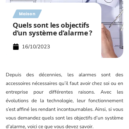
Maison
Quels sont les objectifs
d’un système d’alarme ?
16/10/2023
Depuis des décennies, les alarmes sont des
accessoires nécessaires qu’il faut avoir chez soi ou en
entreprise pour différentes raisons. Avec les
évolutions de la technologie, leur fonctionnement
s’est affiné les rendant incontournables. Ainsi, si vous
vous demandez quels sont les objectifs d’un système
d’alarme, voici ce que vous devez savoir.