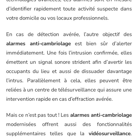
d’identifier rapidement toute activité suspecte dans
votre domicile ou vos locaux professionnels.
En cas de détection avérée, l’autre objectif des
alarmes anti-cambriolage
est bien sûr d’alerter
immédiatement. Une fois l’intrusion confirmée, elles
émettent un signal sonore strident afin d’avertir les
occupants du lieu et aussi de dissuader davantage
l’intrus. Parallèlement à cela, elles peuvent être
reliées à un centre de télésurveillance qui assure une
intervention rapide en cas d’effraction avérée.
Mais ce n’est pas tout ! Les
alarmes anti-cambriolage
modernisées offrent aussi des fonctionnalités
supplémentaires telles que la
vidéosurveillance
.