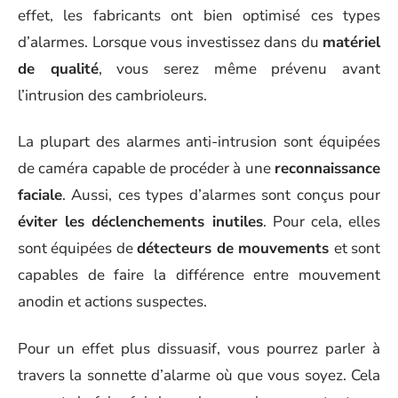
effet, les fabricants ont bien optimisé ces types
d’alarmes. Lorsque vous investissez dans du
matériel
de qualité
, vous serez même prévenu avant
l’intrusion des cambrioleurs.
La plupart des alarmes anti-intrusion sont équipées
de caméra capable de procéder à une
reconnaissance
faciale
. Aussi, ces types d’alarmes sont conçus pour
éviter les déclenchements inutiles
. Pour cela, elles
sont équipées de
détecteurs de mouvements
et sont
capables de faire la différence entre mouvement
anodin et actions suspectes.
Pour un effet plus dissuasif, vous pourrez parler à
travers la sonnette d’alarme où que vous soyez. Cela