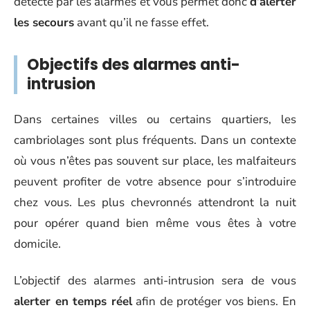
détecté par les alarmes et vous permet donc
d’alerter
les secours
avant qu’il ne fasse effet.
Objectifs des alarmes anti-
intrusion
Dans certaines villes ou certains quartiers, les
cambriolages sont plus fréquents. Dans un contexte
où vous n’êtes pas souvent sur place, les malfaiteurs
peuvent profiter de votre absence pour s’introduire
chez vous. Les plus chevronnés attendront la nuit
pour opérer quand bien même vous êtes à votre
domicile.
L’objectif des alarmes anti-intrusion sera de vous
alerter en temps réel
afin de protéger vos biens. En