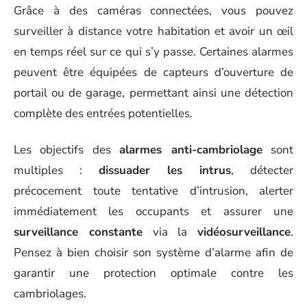
Grâce à des caméras connectées, vous pouvez
surveiller à distance votre habitation et avoir un œil
en temps réel sur ce qui s’y passe. Certaines alarmes
peuvent être équipées de capteurs d’ouverture de
portail ou de garage, permettant ainsi une détection
complète des entrées potentielles.
Les objectifs des
alarmes anti-cambriolage
sont
multiples :
dissuader les intrus
, détecter
précocement toute tentative d’intrusion, alerter
immédiatement les occupants et assurer une
surveillance constante
via la
vidéosurveillance
.
Pensez à bien choisir son système d’alarme afin de
garantir une protection optimale contre les
cambriolages.