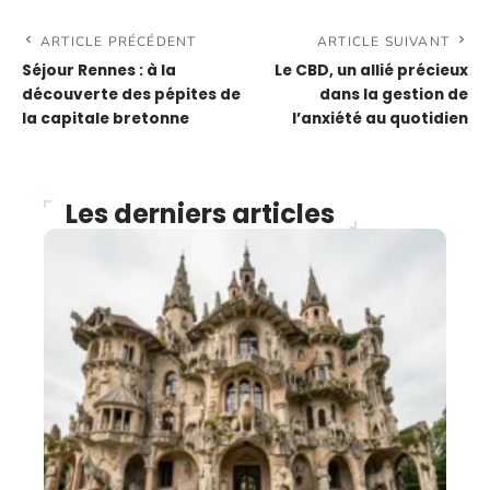
ARTICLE PRÉCÉDENT
ARTICLE SUIVANT
Séjour Rennes : à la
Le CBD, un allié précieux
découverte des pépites de
dans la gestion de
la capitale bretonne
l’anxiété au quotidien
Les derniers articles