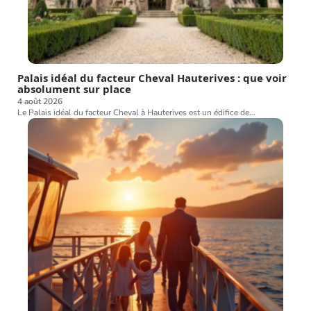
Palais idéal du facteur Cheval Hauterives : que voir
absolument sur place
4 août 2026
Le Palais idéal du facteur Cheval à Hauterives est un édifice de
…