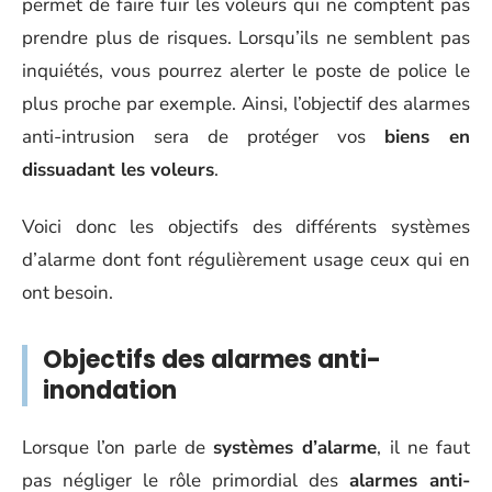
permet de faire fuir les voleurs qui ne comptent pas
prendre plus de risques. Lorsqu’ils ne semblent pas
inquiétés, vous pourrez alerter le poste de police le
plus proche par exemple. Ainsi, l’objectif des alarmes
anti-intrusion sera de protéger vos
biens en
dissuadant les voleurs
.
Voici donc les objectifs des différents systèmes
d’alarme dont font régulièrement usage ceux qui en
ont besoin.
Objectifs des alarmes anti-
inondation
Lorsque l’on parle de
systèmes d’alarme
, il ne faut
pas négliger le rôle primordial des
alarmes anti-