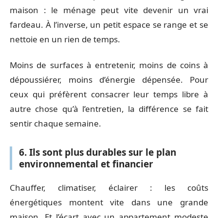
maison : le ménage peut vite devenir un vrai
fardeau. À l’inverse, un petit espace se range et se
nettoie en un rien de temps.
Moins de surfaces à entretenir, moins de coins à
dépoussiérer, moins d’énergie dépensée. Pour
ceux qui préfèrent consacrer leur temps libre à
autre chose qu’à l’entretien, la différence se fait
sentir chaque semaine.
6. Ils sont plus durables sur le plan
environnemental et financier
Chauffer, climatiser, éclairer : les coûts
énergétiques montent vite dans une grande
maison. Et l’écart avec un appartement modeste