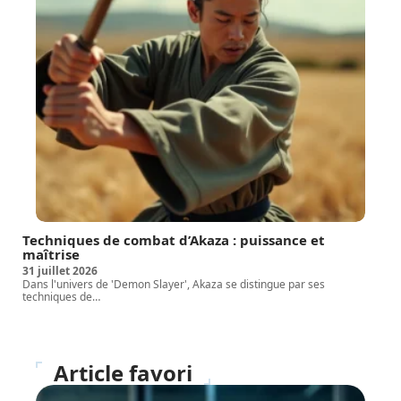
Techniques de combat d’Akaza : puissance et
maîtrise
31 juillet 2026
Dans l'univers de 'Demon Slayer', Akaza se distingue par ses
techniques de
…
Article favori