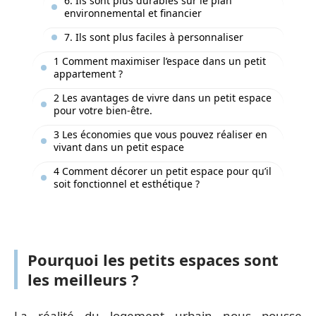
6. Ils sont plus durables sur le plan
environnemental et financier
7. Ils sont plus faciles à personnaliser
1 Comment maximiser l’espace dans un petit
appartement ?
2 Les avantages de vivre dans un petit espace
pour votre bien-être.
3 Les économies que vous pouvez réaliser en
vivant dans un petit espace
4 Comment décorer un petit espace pour qu’il
soit fonctionnel et esthétique ?
Pourquoi les petits espaces sont
les meilleurs ?
La réalité du logement urbain nous pousse