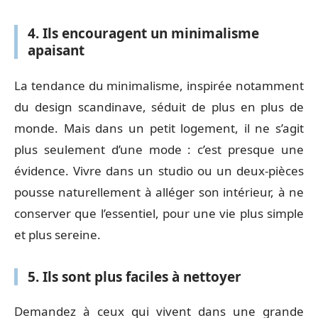
4. Ils encouragent un minimalisme
apaisant
La tendance du minimalisme, inspirée notamment
du design scandinave, séduit de plus en plus de
monde. Mais dans un petit logement, il ne s’agit
plus seulement d’une mode : c’est presque une
évidence. Vivre dans un studio ou un deux-pièces
pousse naturellement à alléger son intérieur, à ne
conserver que l’essentiel, pour une vie plus simple
et plus sereine.
5. Ils sont plus faciles à nettoyer
Demandez à ceux qui vivent dans une grande