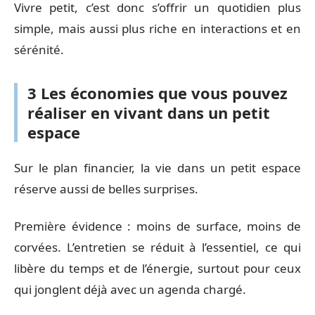
Vivre petit, c’est donc s’offrir un quotidien plus
simple, mais aussi plus riche en interactions et en
sérénité.
3 Les économies que vous pouvez
réaliser en vivant dans un petit
espace
Sur le plan financier, la vie dans un petit espace
réserve aussi de belles surprises.
Première évidence : moins de surface, moins de
corvées. L’entretien se réduit à l’essentiel, ce qui
libère du temps et de l’énergie, surtout pour ceux
qui jonglent déjà avec un agenda chargé.