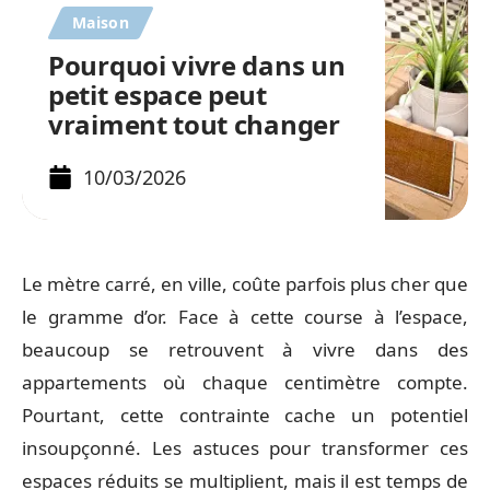
Maison
Pourquoi vivre dans un
petit espace peut
vraiment tout changer
10/03/2026
Le mètre carré, en ville, coûte parfois plus cher que
le gramme d’or. Face à cette course à l’espace,
beaucoup se retrouvent à vivre dans des
appartements où chaque centimètre compte.
Pourtant, cette contrainte cache un potentiel
insoupçonné. Les astuces pour transformer ces
espaces réduits se multiplient, mais il est temps de