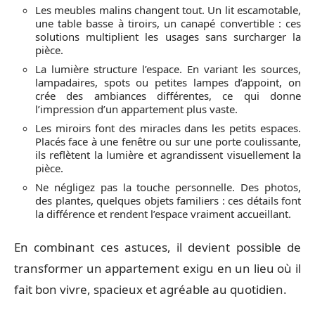
Les meubles malins changent tout. Un lit escamotable,
une table basse à tiroirs, un canapé convertible : ces
solutions multiplient les usages sans surcharger la
pièce.
La lumière structure l’espace. En variant les sources,
lampadaires, spots ou petites lampes d’appoint, on
crée des ambiances différentes, ce qui donne
l’impression d’un appartement plus vaste.
Les miroirs font des miracles dans les petits espaces.
Placés face à une fenêtre ou sur une porte coulissante,
ils reflètent la lumière et agrandissent visuellement la
pièce.
Ne négligez pas la touche personnelle. Des photos,
des plantes, quelques objets familiers : ces détails font
la différence et rendent l’espace vraiment accueillant.
En combinant ces astuces, il devient possible de
transformer un appartement exigu en un lieu où il
fait bon vivre, spacieux et agréable au quotidien.