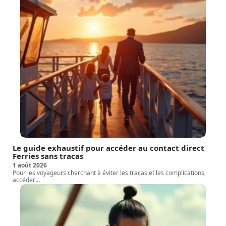
Le guide exhaustif pour accéder au contact direct
Ferries sans tracas
1 août 2026
Pour les voyageurs cherchant à éviter les tracas et les complications,
accéder
…