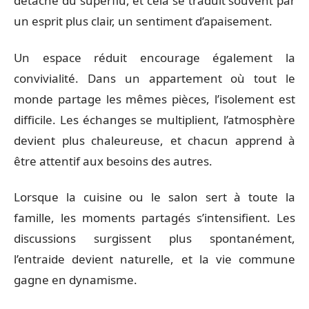
détache du superflu, et cela se traduit souvent par
un esprit plus clair, un sentiment d’apaisement.
Un espace réduit encourage également la
convivialité. Dans un appartement où tout le
monde partage les mêmes pièces, l’isolement est
difficile. Les échanges se multiplient, l’atmosphère
devient plus chaleureuse, et chacun apprend à
être attentif aux besoins des autres.
Lorsque la cuisine ou le salon sert à toute la
famille, les moments partagés s’intensifient. Les
discussions surgissent plus spontanément,
l’entraide devient naturelle, et la vie commune
gagne en dynamisme.