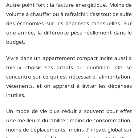
Autre point fort : la facture énergétique. Moins de
volume à chauffer ou à rafraîchir, c’est tout de suite
des économies sur les dépenses mensuelles. Sur
une année, la différence pèse réellement dans le
budget.
Vivre dans un appartement compact incite aussi à
mieux choisir ses achats du quotidien. On se
concentre sur ce qui est nécessaire, alimentation,
vêtements, et on apprend à éviter les dépenses
inutiles.
Un mode de vie plus réduit a souvent pour effet
une meilleure durabilité : moins de consommation,
moins de déplacements, moins d’impact global sur