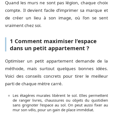
Quand les murs ne sont pas légion, chaque choix
compte. Il devient facile d’imprimer sa marque et
de créer un lieu à son image, où l’on se sent
vraiment chez soi.
1 Comment maximiser l’espace
dans un petit appartement ?
Optimiser un petit appartement demande de la
méthode, mais surtout quelques bonnes idées.
Voici des conseils concrets pour tirer le meilleur
parti de chaque mètre carré.
Les étagères murales libèrent le sol. Elles permettent
de ranger livres, chaussures ou objets du quotidien
sans grignoter l’espace au sol. On peut aussi fixer au
mur son vélo, pour un gain de place immédiat.