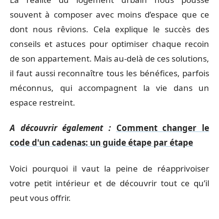
souvent à composer avec moins d’espace que ce
dont nous rêvions. Cela explique le succès des
conseils et astuces pour optimiser chaque recoin
de son appartement. Mais au-delà de ces solutions,
il faut aussi reconnaître tous les bénéfices, parfois
méconnus, qui accompagnent la vie dans un
espace restreint.
A découvrir également :
Comment changer le
code d'un cadenas: un guide étape par étape
Voici pourquoi il vaut la peine de réapprivoiser
votre petit intérieur et de découvrir tout ce qu’il
peut vous offrir.