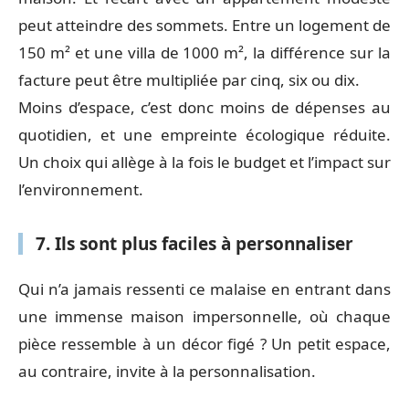
peut atteindre des sommets. Entre un logement de
150 m² et une villa de 1000 m², la différence sur la
facture peut être multipliée par cinq, six ou dix.
Moins d’espace, c’est donc moins de dépenses au
quotidien, et une empreinte écologique réduite.
Un choix qui allège à la fois le budget et l’impact sur
l’environnement.
7. Ils sont plus faciles à personnaliser
Qui n’a jamais ressenti ce malaise en entrant dans
une immense maison impersonnelle, où chaque
pièce ressemble à un décor figé ? Un petit espace,
au contraire, invite à la personnalisation.