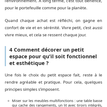
l’environnement. À long terme, c’est tout bénéfice,
pour le portefeuille comme pour la planète.
Quand chaque achat est réfléchi, on gagne en
confort de vie et en sérénité. Vivre petit, c’est aussi
vivre mieux, et cela se ressent chaque jour.
4 Comment décorer un petit
espace pour qu’il soit fonctionnel
et esthétique ?
Une fois le choix du petit espace fait, reste à le
rendre agréable et pratique. Pour cela, quelques
principes simples s’imposent.
Miser sur les meubles multifonctions : une table basse
qui cache des rangements, un lit avec tiroirs intégrés,