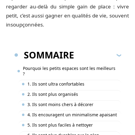
regarder au-delà du simple gain de place : vivre
petit, c’est aussi gagner en qualités de vie, souvent
insoupçonnées.
SOMMAIRE
Pourquoi les petits espaces sont les meilleurs
?
1. Ils sont ultra confortables
2. Ils sont plus organisés
3. Ils sont moins chers à décorer
4. Ils encouragent un minimalisme apaisant
5. Ils sont plus faciles à nettoyer