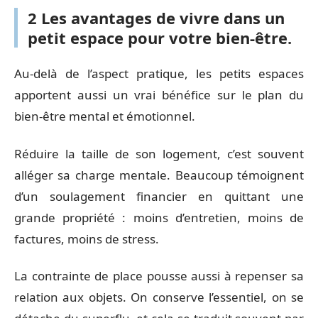
2 Les avantages de vivre dans un
petit espace pour votre bien-être.
Au-delà de l’aspect pratique, les petits espaces
apportent aussi un vrai bénéfice sur le plan du
bien-être mental et émotionnel.
Réduire la taille de son logement, c’est souvent
alléger sa charge mentale. Beaucoup témoignent
d’un soulagement financier en quittant une
grande propriété : moins d’entretien, moins de
factures, moins de stress.
La contrainte de place pousse aussi à repenser sa
relation aux objets. On conserve l’essentiel, on se