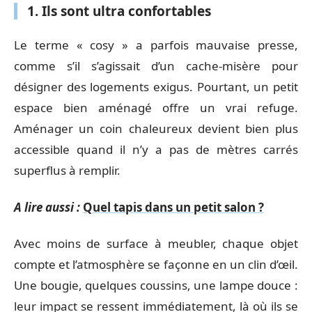
1. Ils sont ultra confortables
Le terme « cosy » a parfois mauvaise presse,
comme s’il s’agissait d’un cache-misère pour
désigner des logements exigus. Pourtant, un petit
espace bien aménagé offre un vrai refuge.
Aménager un coin chaleureux devient bien plus
accessible quand il n’y a pas de mètres carrés
superflus à remplir.
A lire aussi :
Quel tapis dans un petit salon ?
Avec moins de surface à meubler, chaque objet
compte et l’atmosphère se façonne en un clin d’œil.
Une bougie, quelques coussins, une lampe douce :
leur impact se ressent immédiatement, là où ils se