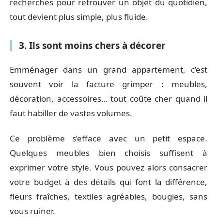
recherches pour retrouver un objet du quotidien,
tout devient plus simple, plus fluide.
3. Ils sont moins chers à décorer
Emménager dans un grand appartement, c’est
souvent voir la facture grimper : meubles,
décoration, accessoires… tout coûte cher quand il
faut habiller de vastes volumes.
Ce problème s’efface avec un petit espace.
Quelques meubles bien choisis suffisent à
exprimer votre style. Vous pouvez alors consacrer
votre budget à des détails qui font la différence,
fleurs fraîches, textiles agréables, bougies, sans
vous ruiner.