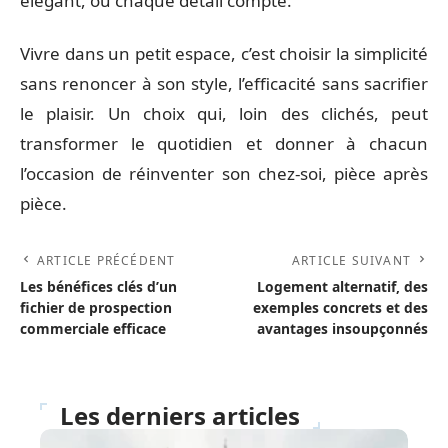
élégant, où chaque détail compte.
Vivre dans un petit espace, c’est choisir la simplicité
sans renoncer à son style, l’efficacité sans sacrifier
le plaisir. Un choix qui, loin des clichés, peut
transformer le quotidien et donner à chacun
l’occasion de réinventer son chez-soi, pièce après
pièce.
ARTICLE PRÉCÉDENT
ARTICLE SUIVANT
Les bénéfices clés d’un
Logement alternatif, des
fichier de prospection
exemples concrets et des
commerciale efficace
avantages insoupçonnés
Les derniers articles