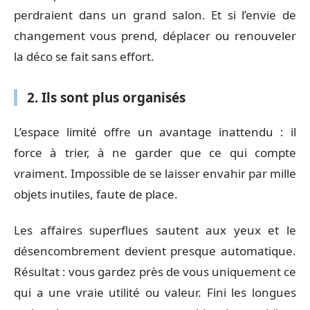
perdraient dans un grand salon. Et si l’envie de
changement vous prend, déplacer ou renouveler
la déco se fait sans effort.
2. Ils sont plus organisés
L’espace limité offre un avantage inattendu : il
force à trier, à ne garder que ce qui compte
vraiment. Impossible de se laisser envahir par mille
objets inutiles, faute de place.
Les affaires superflues sautent aux yeux et le
désencombrement devient presque automatique.
Résultat : vous gardez près de vous uniquement ce
qui a une vraie utilité ou valeur. Fini les longues