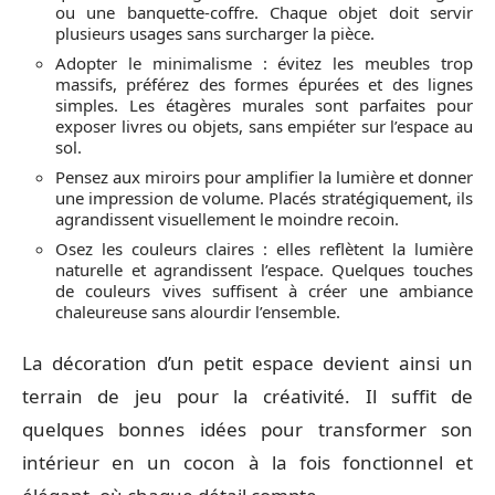
ou une banquette-coffre. Chaque objet doit servir
plusieurs usages sans surcharger la pièce.
Adopter le minimalisme : évitez les meubles trop
massifs, préférez des formes épurées et des lignes
simples. Les étagères murales sont parfaites pour
exposer livres ou objets, sans empiéter sur l’espace au
sol.
Pensez aux miroirs pour amplifier la lumière et donner
une impression de volume. Placés stratégiquement, ils
agrandissent visuellement le moindre recoin.
Osez les couleurs claires : elles reflètent la lumière
naturelle et agrandissent l’espace. Quelques touches
de couleurs vives suffisent à créer une ambiance
chaleureuse sans alourdir l’ensemble.
La décoration d’un petit espace devient ainsi un
terrain de jeu pour la créativité. Il suffit de
quelques bonnes idées pour transformer son
intérieur en un cocon à la fois fonctionnel et