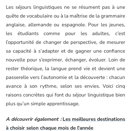
Les séjours linguistiques ne se résument pas à une
quête de vocabulaire ou à la maîtrise de la grammaire
anglaise, allemande ou espagnole. Pour les jeunes,
les étudiants comme pour les adultes, c’est
l’opportunité de changer de perspective, de mesurer
sa capacité à s’adapter et de gagner une confiance
nouvelle pour s’exprimer, échanger, évoluer. Loin de
rester théorique, la langue prend vie et devient une
passerelle vers l’autonomie et la découverte : chacun
avance à son rythme, selon ses envies. Voici cinq
raisons concrètes qui font du séjour linguistique bien
plus qu’un simple apprentissage.
A découvrir également :
Les meilleures destinations
à choisir selon chaque mois de l'année