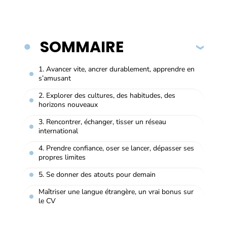
SOMMAIRE
1. Avancer vite, ancrer durablement, apprendre en
s’amusant
2. Explorer des cultures, des habitudes, des
horizons nouveaux
3. Rencontrer, échanger, tisser un réseau
international
4. Prendre confiance, oser se lancer, dépasser ses
propres limites
5. Se donner des atouts pour demain
Maîtriser une langue étrangère, un vrai bonus sur
le CV