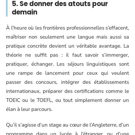
5. Se donner des atouts pour
demain
À l’heure où les frontières professionnelles s’effacent,
maîtriser non seulement une langue mais aussi sa
pratique concrète devient un véritable avantage. La
théorie ne suffit pas : il faut savoir s’immerger,
pratiquer, échanger. Les séjours linguistiques sont
une rampe de lancement pour ceux qui veulent
passer des concours, intégrer des établissements
internationaux, préparer des certifications comme le
TOEIC ou le TOEFL, ou tout simplement donner un
élan à leur parcours.
Qu’il s’agisse d’un stage au cœur de l’Angleterre, d’un
programme dans un lycée à l’étranger, ou d’une