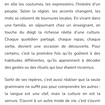
en elle les coutumes, les expressions, l’histoire d’un
peuple. Selon la région, les accents changent, les
mots se colorent de tournures locales. En vivant dans
une famille, en séjournant chez un enseignant, on
touche du doigt la richesse réelle d’une culture.
Chaque quotidien partagé, chaque repas, chaque
sortie, devient une occasion de découverte. Pour
certains, c’est la première fois qu’ils goûtent à des
habitudes différentes, qu’ils apprennent à décoder
des gestes ou des rituels qui leur étaient inconnus.
Sortir de ses repères, c’est aussi réaliser que la seule
grammaire ne suffit pas pour comprendre les autres :
la langue est une clef, mais la culture en est la
serrure. S’ouvrir à un autre mode de vie, c’est s’ouvrir