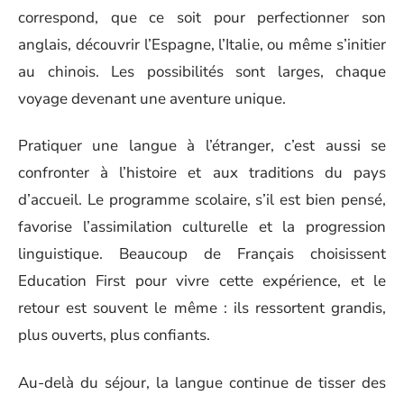
correspond, que ce soit pour perfectionner son
anglais, découvrir l’Espagne, l’Italie, ou même s’initier
au chinois. Les possibilités sont larges, chaque
voyage devenant une aventure unique.
Pratiquer une langue à l’étranger, c’est aussi se
confronter à l’histoire et aux traditions du pays
d’accueil. Le programme scolaire, s’il est bien pensé,
favorise l’assimilation culturelle et la progression
linguistique. Beaucoup de Français choisissent
Education First pour vivre cette expérience, et le
retour est souvent le même : ils ressortent grandis,
plus ouverts, plus confiants.
Au-delà du séjour, la langue continue de tisser des