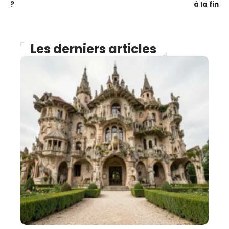
?
à la fin
Les derniers articles