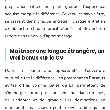
préparation ciblée en petit groupe, l’expérience
acquise marque la différence. Ce vécu, ce savoir-être,
se ressent dans chaque entretien, chaque entretien
d’embauche, chaque projet étudié : il devient un
repère dans une vie d’apprentissage.
Maîtriser une langue étrangère, un
vrai bonus sur le CV
Dans la course aux opportunités, l’ouverture
culturelle fait la différence. Les programmes Erasmus
et les offres comme celles de
EF
permettent de
s’immerger durant plusieurs semaines dans un pays,
de s’adapter et de grandir. Les destinations ne
manquent pas : chacun peut trouver le lieu qui lui