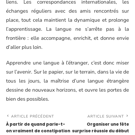
liens. Les correspondances internationales, les
échanges réguliers avec des amis rencontrés sur
place, tout cela maintient la dynamique et prolonge
l’apprentissage. La langue ne s’arrête pas à la
frontière : elle accompagne, enrichit, et donne envie
d’aller plus loin.
Apprendre une langue à l’étranger, c’est donc miser
sur l’avenir. Sur le papier, sur le terrain, dans la vie de
tous les jours, la maîtrise d’une langue étrangère
dessine de nouveaux horizons, et ouvre les portes de
bien des possibles.
ARTICLE PRÉCÉDENT
ARTICLE SUIVANT
À partir de quand parle-t-
Organiser une fête
on vraiment de constipation
surprise réussie du début