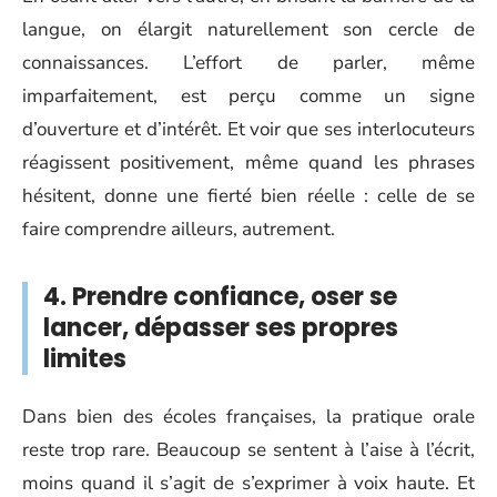
langue, on élargit naturellement son cercle de
connaissances. L’effort de parler, même
imparfaitement, est perçu comme un signe
d’ouverture et d’intérêt. Et voir que ses interlocuteurs
réagissent positivement, même quand les phrases
hésitent, donne une fierté bien réelle : celle de se
faire comprendre ailleurs, autrement.
4. Prendre confiance, oser se
lancer, dépasser ses propres
limites
Dans bien des écoles françaises, la pratique orale
reste trop rare. Beaucoup se sentent à l’aise à l’écrit,
moins quand il s’agit de s’exprimer à voix haute. Et