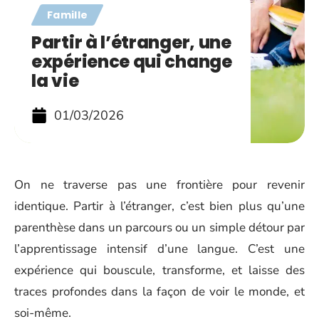
Famille
Partir à l’étranger, une
expérience qui change
la vie
01/03/2026
On ne traverse pas une frontière pour revenir
identique. Partir à l’étranger, c’est bien plus qu’une
parenthèse dans un parcours ou un simple détour par
l’apprentissage intensif d’une langue. C’est une
expérience qui bouscule, transforme, et laisse des
traces profondes dans la façon de voir le monde, et
soi-même.