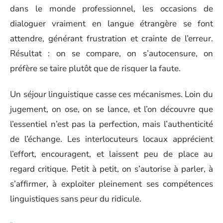
dans le monde professionnel, les occasions de
dialoguer vraiment en langue étrangère se font
attendre, générant frustration et crainte de l’erreur.
Résultat : on se compare, on s’autocensure, on
préfère se taire plutôt que de risquer la faute.
Un séjour linguistique casse ces mécanismes. Loin du
jugement, on ose, on se lance, et l’on découvre que
l’essentiel n’est pas la perfection, mais l’authenticité
de l’échange. Les interlocuteurs locaux apprécient
l’effort, encouragent, et laissent peu de place au
regard critique. Petit à petit, on s’autorise à parler, à
s’affirmer, à exploiter pleinement ses compétences
linguistiques sans peur du ridicule.