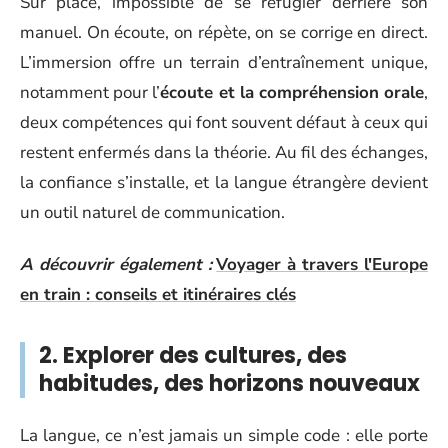
Sur place, impossible de se réfugier derrière son
manuel. On écoute, on répète, on se corrige en direct.
L’immersion offre un terrain d’entraînement unique,
notamment pour l’
écoute et la compréhension orale
,
deux compétences qui font souvent défaut à ceux qui
restent enfermés dans la théorie. Au fil des échanges,
la confiance s’installe, et la langue étrangère devient
un outil naturel de communication.
A découvrir également :
Voyager à travers l'Europe
en train : conseils et itinéraires clés
2. Explorer des cultures, des
habitudes, des horizons nouveaux
La langue, ce n’est jamais un simple code : elle porte