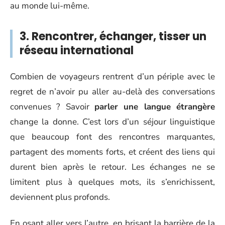
au monde lui-même.
3. Rencontrer, échanger, tisser un
réseau international
Combien de voyageurs rentrent d’un périple avec le
regret de n’avoir pu aller au-delà des conversations
convenues ? Savoir
parler une langue étrangère
change la donne. C’est lors d’un séjour linguistique
que beaucoup font des rencontres marquantes,
partagent des moments forts, et créent des liens qui
durent bien après le retour. Les échanges ne se
limitent plus à quelques mots, ils s’enrichissent,
deviennent plus profonds.
En osant aller vers l’autre, en brisant la barrière de la