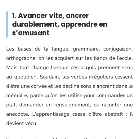
1. Avancer vite, ancrer
durablement, apprendre en
s’amusant
Les bases de la langue, grammaire, conjugaison,
orthographe, on les acquiert sur les bancs de l’école.
Mais tout change lorsque ces acquis prennent sens
au quotidien. Soudain, les verbes irréguliers cessent
d’être une corvée et les déclinaisons s’ancrent dans la
mémoire, parce qu’on les utilise pour commander un
plat, demander un renseignement, ou raconter une
anecdote. L’apprentissage cesse d’être abstrait : il
devient vécu.