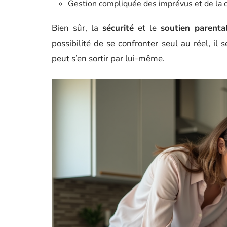
Gestion compliquée des imprévus et de la c
Bien sûr, la
sécurité
et le
soutien parenta
possibilité de se confronter seul au réel, il s
peut s’en sortir par lui-même.