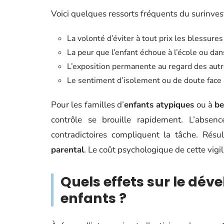
Voici quelques ressorts fréquents du surinves
La volonté d’éviter à tout prix les blessur
La peur que l’enfant échoue à l’école ou dan
L’exposition permanente au regard des aut
Le sentiment d’isolement ou de doute face 
Pour les familles d’
enfants atypiques
ou à
be
contrôle se brouille rapidement. L’absenc
contradictoires compliquent la tâche. Résul
parental
. Le coût psychologique de cette vig
Quels effets sur le dé
enfants ?