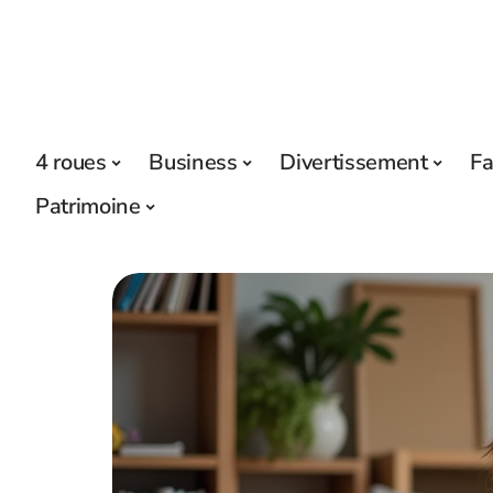
4 roues
Business
Divertissement
Fa
Patrimoine