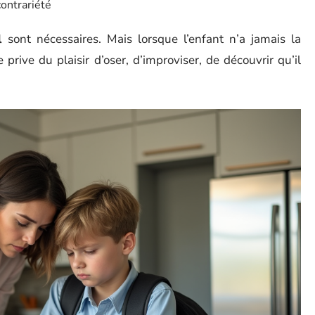
ontrariété
l
sont nécessaires. Mais lorsque l’enfant n’a jamais la
e prive du plaisir d’oser, d’improviser, de découvrir qu’il