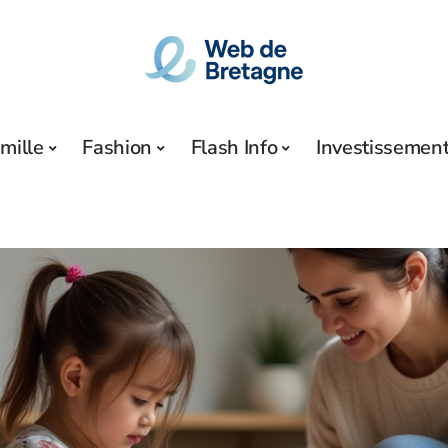
mille
Fashion
Flash Info
Investissemen