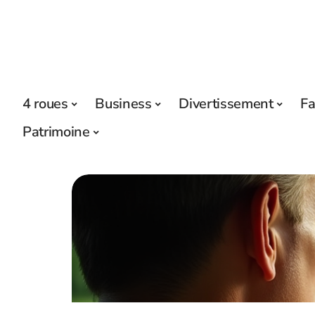
4 roues
Business
Divertissement
Fa
Patrimoine