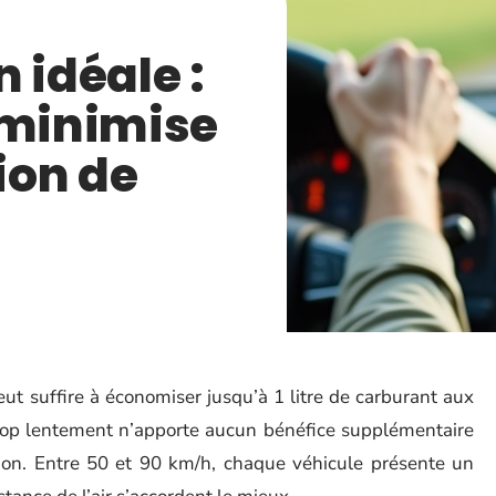
idéale :
 minimise
ion de
ut suffire à économiser jusqu’à 1 litre de carburant aux
trop lentement n’apporte aucun bénéfice supplémentaire
n. Entre 50 et 90 km/h, chaque véhicule présente un