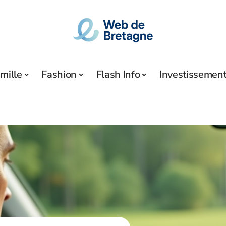
mille
Fashion
Flash Info
Investissemen