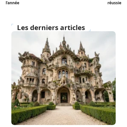
l’année
réussie
Les derniers articles