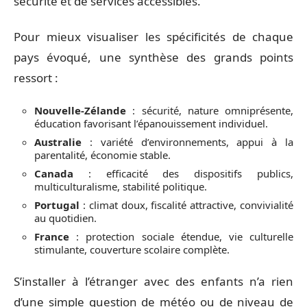
sécurité et de services accessibles.
Pour mieux visualiser les spécificités de chaque
pays évoqué, une synthèse des grands points
ressort :
Nouvelle-Zélande
: sécurité, nature omniprésente,
éducation favorisant l’épanouissement individuel.
Australie
: variété d’environnements, appui à la
parentalité, économie stable.
Canada
: efficacité des dispositifs publics,
multiculturalisme, stabilité politique.
Portugal
: climat doux, fiscalité attractive, convivialité
au quotidien.
France
: protection sociale étendue, vie culturelle
stimulante, couverture scolaire complète.
S’installer à l’étranger avec des enfants n’a rien
d’une simple question de météo ou de niveau de