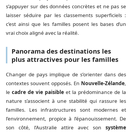
s’appuyer sur des données concrètes et ne pas se
laisser séduire par les classements superficiels :
c’est ainsi que les familles posent les bases d’un
vrai choix aligné avec la réalité.
Panorama des destinations les
plus attractives pour les familles
Changer de pays implique de s’orienter dans des
contextes souvent opposés. En
Nouvelle-Zélande
,
le
cadre de vie paisible
et la prédominance de la
nature s’associent à une stabilité qui rassure les
familles. Les infrastructures sont modernes et
l’environnement, propice à l’épanouissement. De
son côté, l’Australie attire avec son
système