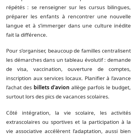
répétés : se renseigner sur les cursus bilingues,
préparer les enfants à rencontrer une nouvelle
langue et à s’immerger dans une culture inédite
fait la différence.
Pour s’organiser, beaucoup de familles centralisent
les démarches dans un tableau évolutif : demande
de visa, vaccination, ouverture de comptes,
inscription aux services locaux. Planifier à l’avance
l’achat des
billets d’avion
allège parfois le budget,
surtout lors des pics de vacances scolaires.
Côté intégration, la vie scolaire, les activités
extrascolaires ou sportives et la participation à la
vie associative accélèrent l’adaptation, aussi bien