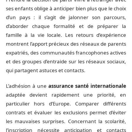
ses enfants oblige à anticiper bien plus que le choix
d’un pays : il s’agit de jalonner son parcours,
d’aborder chaque formalité et de préparer la
famille à la vie locale. Les retours d’expérience
montrent l’apport précieux des réseaux de parents
expatriés, des communautés francophones actives
et des groupes d’entraide sur les réseaux sociaux,
qui partagent astuces et contacts.
L’adhésion à une
assurance santé internationale
adaptée devient rapidement une priorité, en
particulier hors d’Europe. Comparer différents
contrats et évaluer les exclusions permet d’éviter
les mauvaises surprises. Concernant la scolarité,
l’inscription nécessite anticipation et contacts