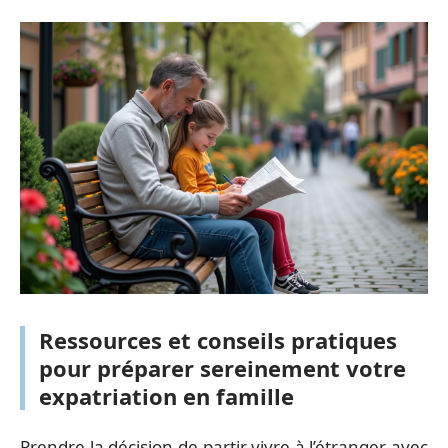
Ressources et conseils pratiques
pour préparer sereinement votre
expatriation en famille
Prendre la décision de partir vivre à l’étranger avec