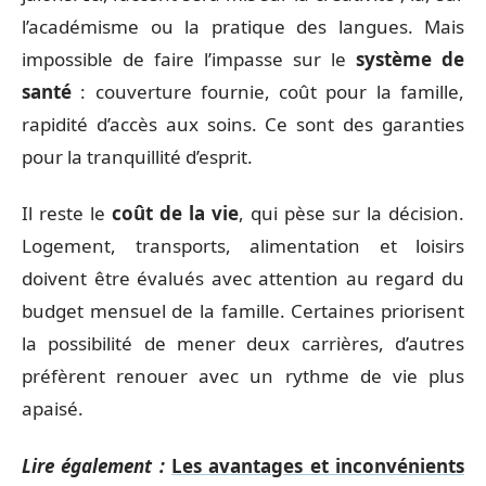
l’académisme ou la pratique des langues. Mais
impossible de faire l’impasse sur le
système de
santé
: couverture fournie, coût pour la famille,
rapidité d’accès aux soins. Ce sont des garanties
pour la tranquillité d’esprit.
Il reste le
coût de la vie
, qui pèse sur la décision.
Logement, transports, alimentation et loisirs
doivent être évalués avec attention au regard du
budget mensuel de la famille. Certaines priorisent
la possibilité de mener deux carrières, d’autres
préfèrent renouer avec un rythme de vie plus
apaisé.
Lire également :
Les avantages et inconvénients