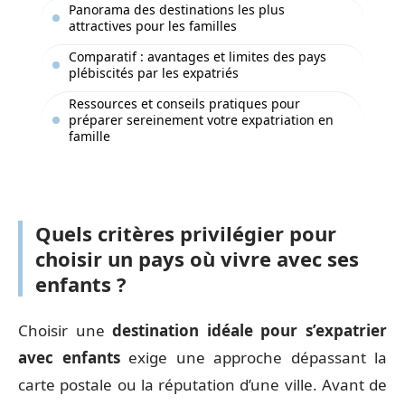
Panorama des destinations les plus
attractives pour les familles
Comparatif : avantages et limites des pays
plébiscités par les expatriés
Ressources et conseils pratiques pour
préparer sereinement votre expatriation en
famille
Quels critères privilégier pour
choisir un pays où vivre avec ses
enfants ?
Choisir une
destination idéale pour s’expatrier
avec enfants
exige une approche dépassant la
carte postale ou la réputation d’une ville. Avant de