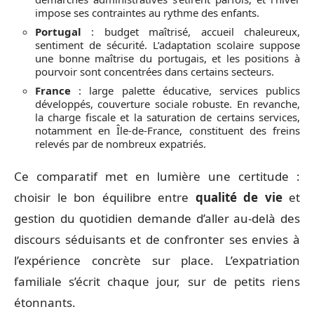
impose ses contraintes au rythme des enfants.
Portugal
: budget maîtrisé, accueil chaleureux,
sentiment de sécurité. L’adaptation scolaire suppose
une bonne maîtrise du portugais, et les positions à
pourvoir sont concentrées dans certains secteurs.
France
: large palette éducative, services publics
développés, couverture sociale robuste. En revanche,
la charge fiscale et la saturation de certains services,
notamment en Île-de-France, constituent des freins
relevés par de nombreux expatriés.
Ce comparatif met en lumière une certitude :
choisir le bon équilibre entre
qualité de vie
et
gestion du quotidien demande d’aller au-delà des
discours séduisants et de confronter ses envies à
l’expérience concrète sur place. L’expatriation
familiale s’écrit chaque jour, sur de petits riens
étonnants.