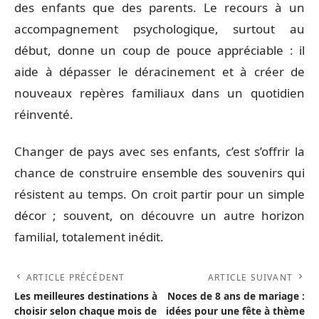
des enfants que des parents. Le recours à un
accompagnement psychologique, surtout au
début, donne un coup de pouce appréciable : il
aide à dépasser le déracinement et à créer de
nouveaux repères familiaux dans un quotidien
réinventé.
Changer de pays avec ses enfants, c’est s’offrir la
chance de construire ensemble des souvenirs qui
résistent au temps. On croit partir pour un simple
décor ; souvent, on découvre un autre horizon
familial, totalement inédit.
ARTICLE PRÉCÉDENT
ARTICLE SUIVANT
Les meilleures destinations à
Noces de 8 ans de mariage :
choisir selon chaque mois de
idées pour une fête à thème