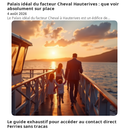
Palais idéal du facteur Cheval Hauterives : que voir
absolument sur place
4 août 2026
Le Palais idéal du facteur Cheval à Hauterives est un édifice de
…
Le guide exhaustif pour accéder au contact direct
Ferries sans tracas