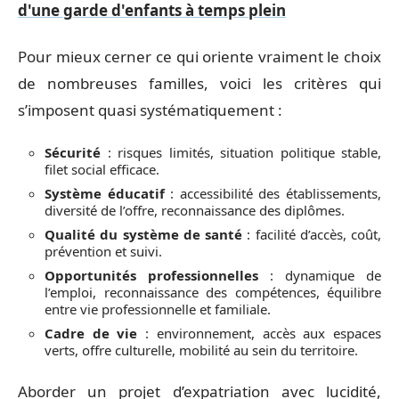
d'une garde d'enfants à temps plein
Pour mieux cerner ce qui oriente vraiment le choix
de nombreuses familles, voici les critères qui
s’imposent quasi systématiquement :
Sécurité
: risques limités, situation politique stable,
filet social efficace.
Système éducatif
: accessibilité des établissements,
diversité de l’offre, reconnaissance des diplômes.
Qualité du système de santé
: facilité d’accès, coût,
prévention et suivi.
Opportunités professionnelles
: dynamique de
l’emploi, reconnaissance des compétences, équilibre
entre vie professionnelle et familiale.
Cadre de vie
: environnement, accès aux espaces
verts, offre culturelle, mobilité au sein du territoire.
Aborder un projet d’expatriation avec lucidité,