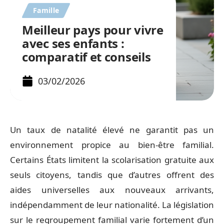
Famille
Meilleur pays pour vivre
avec ses enfants :
comparatif et conseils
03/02/2026
Un taux de natalité élevé ne garantit pas un
environnement propice au bien-être familial.
Certains États limitent la scolarisation gratuite aux
seuls citoyens, tandis que d’autres offrent des
aides universelles aux nouveaux arrivants,
indépendamment de leur nationalité. La législation
sur le regroupement familial varie fortement d’un