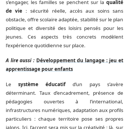
s’engager, les familles se penchent sur la
qualité
de vie
: sécurité réelle, accès aux soins sans
obstacle, offre scolaire adaptée, stabilité sur le plan
politique et diversité des loisirs pensés pour les
jeunes. Ces aspects très concrets modèlent
l’expérience quotidienne sur place.
A lire aussi :
Développement du langage : jeu et
apprentissage pour enfants
Le
système éducatif
d’un pays s’avère
déterminant. Taux d’encadrement, présence de
pédagogies ouvertes à l’international,
infrastructures numériques, adaptation aux profils
particuliers : chaque territoire pose ses propres
jalons. Ici, l’accent sera mis sur la créativité ; là, sur