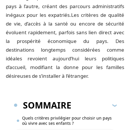
pays à l’autre, créant des parcours administratifs
inégaux pour les expatriés.Les critères de qualité
de vie, d’accès à la santé ou encore de sécurité
évoluent rapidement, parfois sans lien direct avec
la prospérité économique du pays. Des
destinations longtemps considérées comme
idéales revoient aujourd’hui leurs politiques
d’accueil, modifiant la donne pour les familles
désireuses de s’installer à l’étranger.
SOMMAIRE
Quels critères privilégier pour choisir un pays
où vivre avec ses enfants ?