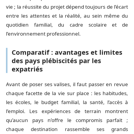
vie ; la réussite du projet dépend toujours de l’écart
entre les attentes et la réalité, au sein même du
quotidien familial, du cadre scolaire et de
l’environnement professionnel.
Comparatif : avantages et limites
des pays plébiscités par les
expatriés
Avant de poser ses valises, il faut passer en revue
chaque facette de la vie sur place : les habitudes,
les écoles, le budget familial, la santé, l’accès à
l’emploi. Les expériences de terrain montrent
qu’aucun pays n’offre le compromis parfait ;
chaque destination rassemble ses grands