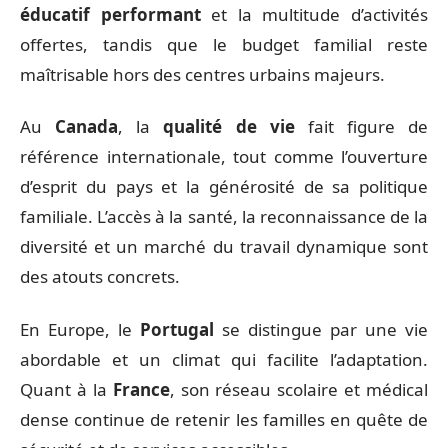
éducatif performant
et la multitude d’activités
offertes, tandis que le budget familial reste
maîtrisable hors des centres urbains majeurs.
Au
Canada
, la
qualité de vie
fait figure de
référence internationale, tout comme l’ouverture
d’esprit du pays et la générosité de sa politique
familiale. L’accès à la santé, la reconnaissance de la
diversité et un marché du travail dynamique sont
des atouts concrets.
En Europe, le
Portugal
se distingue par une vie
abordable et un climat qui facilite l’adaptation.
Quant à la
France
, son réseau scolaire et médical
dense continue de retenir les familles en quête de