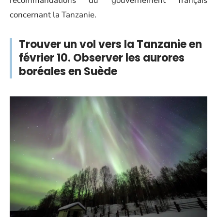
recommandations du gouvernement français
concernant la Tanzanie.
Trouver un vol vers la Tanzanie en
février 10. Observer les aurores
boréales en Suède