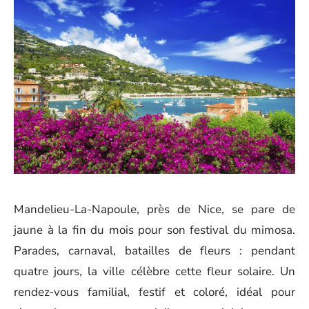
Mandelieu-La-Napoule, près de Nice, se pare de
jaune à la fin du mois pour son festival du mimosa.
Parades, carnaval, batailles de fleurs : pendant
quatre jours, la ville célèbre cette fleur solaire. Un
rendez-vous familial, festif et coloré, idéal pour