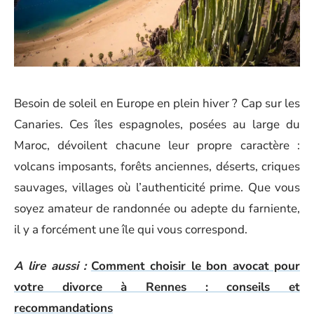
Besoin de soleil en Europe en plein hiver ? Cap sur les
Canaries. Ces îles espagnoles, posées au large du
Maroc, dévoilent chacune leur propre caractère :
volcans imposants, forêts anciennes, déserts, criques
sauvages, villages où l’authenticité prime. Que vous
soyez amateur de randonnée ou adepte du farniente,
il y a forcément une île qui vous correspond.
A lire aussi :
Comment choisir le bon avocat pour
votre divorce à Rennes : conseils et
recommandations