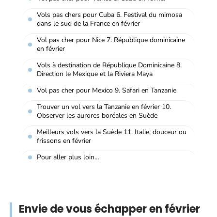
Vols pas chers pour Cuba 6. Festival du mimosa
dans le sud de la France en février
Vol pas cher pour Nice 7. République dominicaine
en février
Vols à destination de République Dominicaine 8.
Direction le Mexique et la Riviera Maya
Vol pas cher pour Mexico 9. Safari en Tanzanie
Trouver un vol vers la Tanzanie en février 10.
Observer les aurores boréales en Suède
Meilleurs vols vers la Suède 11. Italie, douceur ou
frissons en février
Pour aller plus loin…
Envie de vous échapper en février