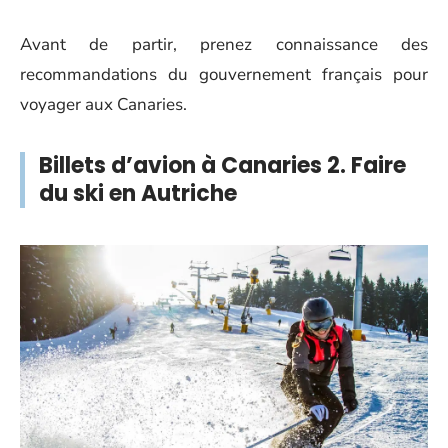
Avant de partir, prenez connaissance des
recommandations du gouvernement français pour
voyager aux Canaries.
Billets d’avion à Canaries 2. Faire
du ski en Autriche