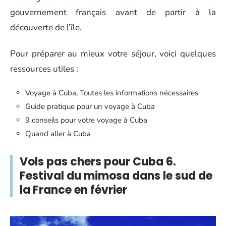
gouvernement français avant de partir à la
découverte de l’île.
Pour préparer au mieux votre séjour, voici quelques
ressources utiles :
Voyage à Cuba, Toutes les informations nécessaires
Guide pratique pour un voyage à Cuba
9 conseils pour votre voyage à Cuba
Quand aller à Cuba
Vols pas chers pour Cuba 6.
Festival du mimosa dans le sud de
la France en février