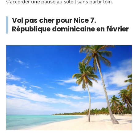
s’accorder une pause au soleil sans partir loin.
Vol pas cher pour Nice 7.
République dominicaine en février