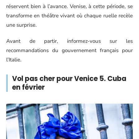
réservent bien à l’avance. Venise, à cette période, se
transforme en théâtre vivant où chaque ruelle recèle
une surprise.
Avant de partir, informez-vous sur les
recommandations du gouvernement français pour
l’Italie.
Vol pas cher pour Venice 5. Cuba
en février