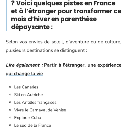
? Voici quelques pistes en France
et à l’étranger pour transformer ce
mois d’hiver en parenthèse
dépaysante :
Selon vos envies de soleil, d’aventure ou de culture,
plusieurs destinations se distinguent :
Lire également :
Partir à l'étranger, une expérience
qui change la vie
Les Canaries
Ski en Autriche
Les Antilles françaises
Vivre le Carnaval de Venise
Explorer Cuba
Le sud de la France