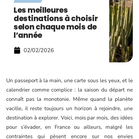
Les meilleures
destinations à choisir
selon chaque mois de
l’année
02/02/2026
Un passeport à la main, une carte sous les yeux, et le
calendrier comme complice : la saison du départ ne
connaît pas la monotonie. Même quand la planète
vacille, il reste toujours un horizon à rejoindre, une
destination à explorer. Voici, mois par mois, des idées
pour s’évader, en France ou ailleurs, malgré les
contraintes qui pèsent encore sur nos envies