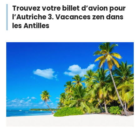
Trouvez votre billet d’avion pour
l’Autriche 3. Vacances zen dans
les Antilles