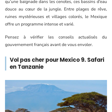
qu’une baignade dans les cenotes, ces bassins d’eau
douce au cœur de la jungle. Entre plages de rêve,
ruines mystérieuses et villages colorés, le Mexique
offre un programme intense et varié.
Pensez à vérifier les conseils actualisés du
gouvernement français avant de vous envoler.
Vol pas cher pour Mexico 9. Safari
en Tanzanie