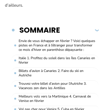
d’ailleurs.
SOMMAIRE
Envie de vous échapper en février ? Voici quelques
pistes en France et à l’étranger pour transformer
ce mois d’hiver en parenthèse dépaysante :
Italie 1. Profitez du soleil dans les îles Canaries en
février
Billets d’avion à Canaries 2. Faire du ski en
Autriche
Trouvez votre billet d’avion pour l’Autriche 3.
Vacances zen dans les Antilles
Meilleurs vols vers la Martinique 4. Carnaval de
Venise en février
Vol pas cher pour Venice 5. Cuba en février