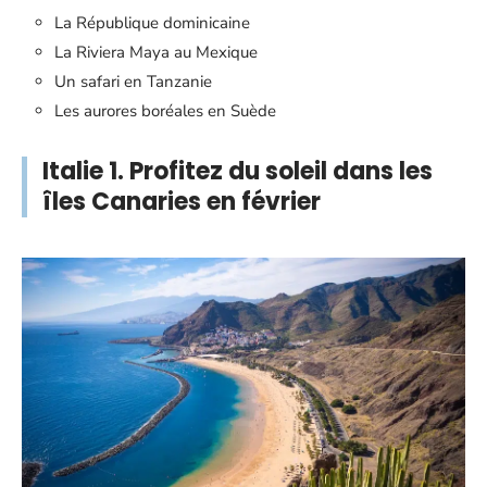
La République dominicaine
La Riviera Maya au Mexique
Un safari en Tanzanie
Les aurores boréales en Suède
Italie 1. Profitez du soleil dans les
îles Canaries en février