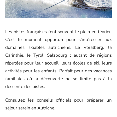
Les pistes françaises font souvent le plein en février.
C’est le moment opportun pour s’intéresser aux
domaines skiables autrichiens. Le Voralberg, la
Carinthie, le Tyrol, Salzbourg : autant de régions
réputées pour leur accueil, leurs écoles de ski, leurs
activités pour les enfants. Parfait pour des vacances
familiales où la découverte ne se limite pas à la
descente des pistes.
Consultez les conseils officiels pour préparer un
séjour serein en Autriche.