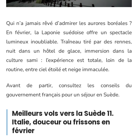
Qui n’a jamais rêvé d’admirer les aurores boréales ?
En février, la Laponie suédoise offre un spectacle
lumineux inoubliable. Traîneau tiré par des rennes,
nuit dans un hôtel de glace, immersion dans la
culture sami : l’expérience est totale, loin de la
routine, entre ciel étoilé et neige immaculée.
Avant de partir, consultez les conseils du
gouvernement français pour un séjour en Suède.
Meilleurs vols vers la Suède 11.
Italie, douceur ou frissons en
février