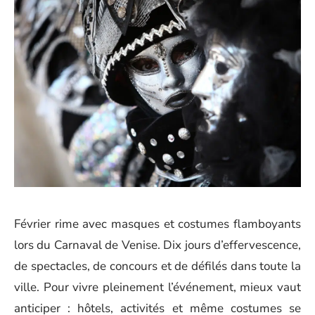
Février rime avec masques et costumes flamboyants
lors du Carnaval de Venise. Dix jours d’effervescence,
de spectacles, de concours et de défilés dans toute la
ville. Pour vivre pleinement l’événement, mieux vaut
anticiper : hôtels, activités et même costumes se