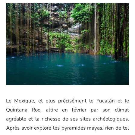
Le Mexique, et plus précisément le Yucatán et le
Quintana Roo, attire en février par son climat
agréable et la richesse de ses sites archéologiques.
Après avoir exploré les pyramides mayas, rien de tel