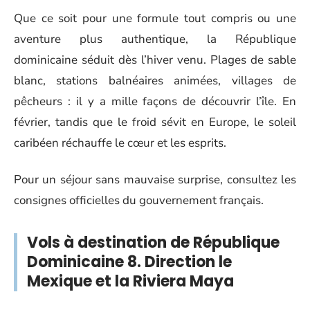
Que ce soit pour une formule tout compris ou une
aventure plus authentique, la République
dominicaine séduit dès l’hiver venu. Plages de sable
blanc, stations balnéaires animées, villages de
pêcheurs : il y a mille façons de découvrir l’île. En
février, tandis que le froid sévit en Europe, le soleil
caribéen réchauffe le cœur et les esprits.
Pour un séjour sans mauvaise surprise, consultez les
consignes officielles du gouvernement français.
Vols à destination de République
Dominicaine 8. Direction le
Mexique et la Riviera Maya