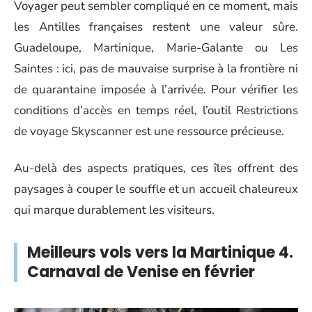
Voyager peut sembler compliqué en ce moment, mais
les Antilles françaises restent une valeur sûre.
Guadeloupe, Martinique, Marie-Galante ou Les
Saintes : ici, pas de mauvaise surprise à la frontière ni
de quarantaine imposée à l’arrivée. Pour vérifier les
conditions d’accès en temps réel, l’outil Restrictions
de voyage Skyscanner est une ressource précieuse.
Au-delà des aspects pratiques, ces îles offrent des
paysages à couper le souffle et un accueil chaleureux
qui marque durablement les visiteurs.
Meilleurs vols vers la Martinique 4.
Carnaval de Venise en février