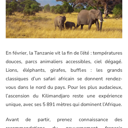
En février, la Tanzanie vit la fin de l’été : températures
douces, parcs animaliers accessibles, ciel dégagé.
Lions, éléphants, girafes, buffles : les grands
classiques d’un safari africain se donnent rendez-
vous dans le nord du pays. Pour les plus audacieux,
l’ascension du Kilimandjaro reste une expérience
unique, avec ses 5 891 mètres qui dominent l’Afrique.
Avant de partir, prenez connaissance des