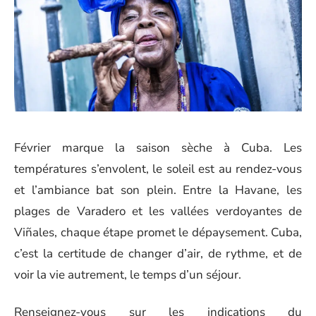
Février marque la saison sèche à Cuba. Les
températures s’envolent, le soleil est au rendez-vous
et l’ambiance bat son plein. Entre la Havane, les
plages de Varadero et les vallées verdoyantes de
Viñales, chaque étape promet le dépaysement. Cuba,
c’est la certitude de changer d’air, de rythme, et de
voir la vie autrement, le temps d’un séjour.
Renseignez-vous sur les indications du