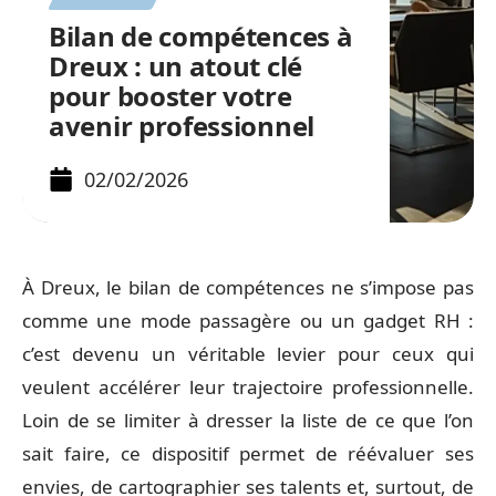
Bilan de compétences à
Dreux : un atout clé
pour booster votre
avenir professionnel
02/02/2026
À Dreux, le bilan de compétences ne s’impose pas
comme une mode passagère ou un gadget RH :
c’est devenu un véritable levier pour ceux qui
veulent accélérer leur trajectoire professionnelle.
Loin de se limiter à dresser la liste de ce que l’on
sait faire, ce dispositif permet de réévaluer ses
envies, de cartographier ses talents et, surtout, de