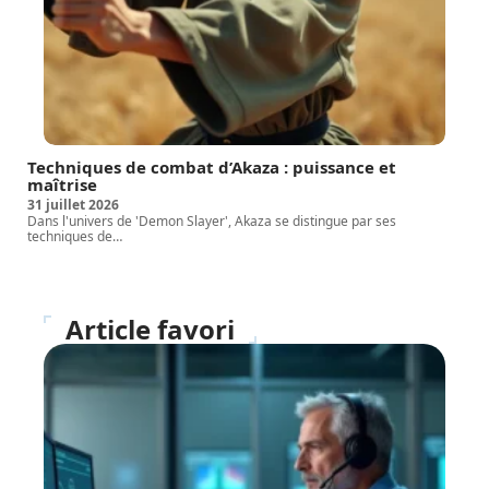
Techniques de combat d’Akaza : puissance et
maîtrise
31 juillet 2026
Dans l'univers de 'Demon Slayer', Akaza se distingue par ses
techniques de
…
Article favori