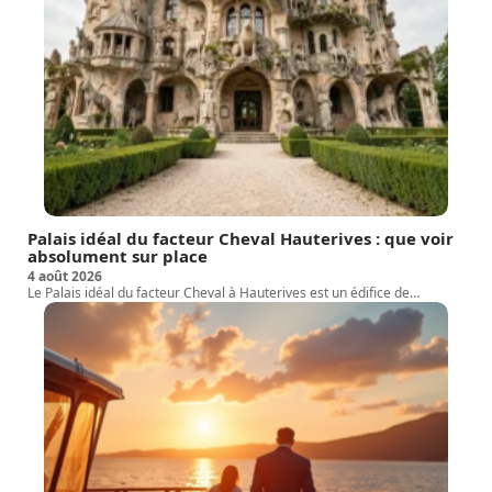
Palais idéal du facteur Cheval Hauterives : que voir
absolument sur place
4 août 2026
Le Palais idéal du facteur Cheval à Hauterives est un édifice de
…