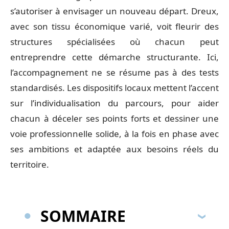
s’autoriser à envisager un nouveau départ. Dreux,
avec son tissu économique varié, voit fleurir des
structures spécialisées où chacun peut
entreprendre cette démarche structurante. Ici,
l’accompagnement ne se résume pas à des tests
standardisés. Les dispositifs locaux mettent l’accent
sur l’individualisation du parcours, pour aider
chacun à déceler ses points forts et dessiner une
voie professionnelle solide, à la fois en phase avec
ses ambitions et adaptée aux besoins réels du
territoire.
SOMMAIRE