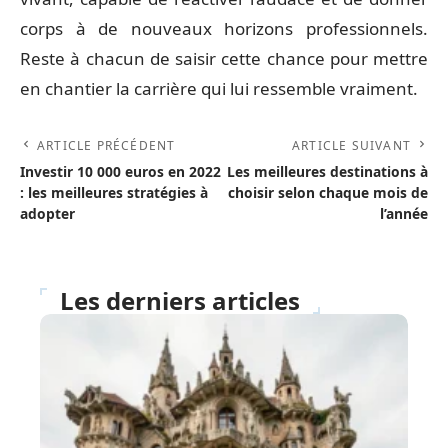
corps à de nouveaux horizons professionnels.
Reste à chacun de saisir cette chance pour mettre
en chantier la carrière qui lui ressemble vraiment.
ARTICLE PRÉCÉDENT
ARTICLE SUIVANT
Investir 10 000 euros en 2022
Les meilleures destinations à
: les meilleures stratégies à
choisir selon chaque mois de
adopter
l’année
Les derniers articles