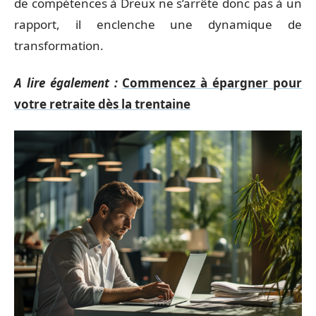
de compétences à Dreux ne s’arrête donc pas à un
rapport, il enclenche une dynamique de
transformation.
A lire également :
Commencez à épargner pour
votre retraite dès la trentaine