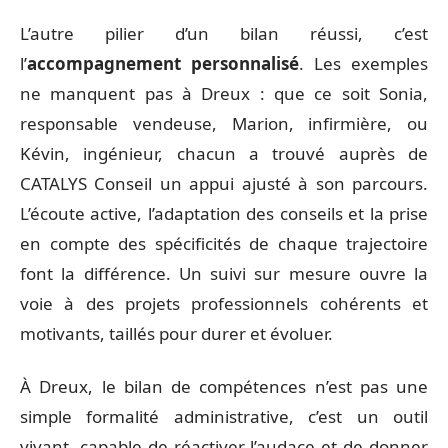
L’autre pilier d’un bilan réussi, c’est
l’
accompagnement personnalisé
. Les exemples
ne manquent pas à Dreux : que ce soit Sonia,
responsable vendeuse, Marion, infirmière, ou
Kévin, ingénieur, chacun a trouvé auprès de
CATALYS Conseil un appui ajusté à son parcours.
L’écoute active, l’adaptation des conseils et la prise
en compte des spécificités de chaque trajectoire
font la différence. Un suivi sur mesure ouvre la
voie à des projets professionnels cohérents et
motivants, taillés pour durer et évoluer.
À Dreux, le bilan de compétences n’est pas une
simple formalité administrative, c’est un outil
vivant, capable de réactiver l’audace et de donner