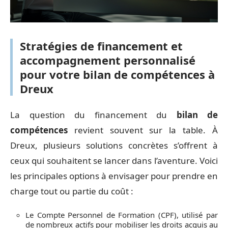
Stratégies de financement et
accompagnement personnalisé
pour votre bilan de compétences à
Dreux
La question du financement du
bilan de
compétences
revient souvent sur la table. À
Dreux, plusieurs solutions concrètes s’offrent à
ceux qui souhaitent se lancer dans l’aventure. Voici
les principales options à envisager pour prendre en
charge tout ou partie du coût :
Le Compte Personnel de Formation (CPF), utilisé par
de nombreux actifs pour mobiliser les droits acquis au