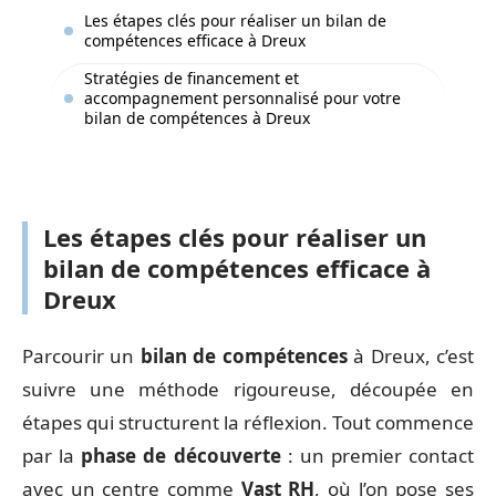
Les étapes clés pour réaliser un bilan de
compétences efficace à Dreux
Stratégies de financement et
accompagnement personnalisé pour votre
bilan de compétences à Dreux
Les étapes clés pour réaliser un
bilan de compétences efficace à
Dreux
Parcourir un
bilan de compétences
à Dreux, c’est
suivre une méthode rigoureuse, découpée en
étapes qui structurent la réflexion. Tout commence
par la
phase de découverte
: un premier contact
avec un centre comme
Vast RH
, où l’on pose ses