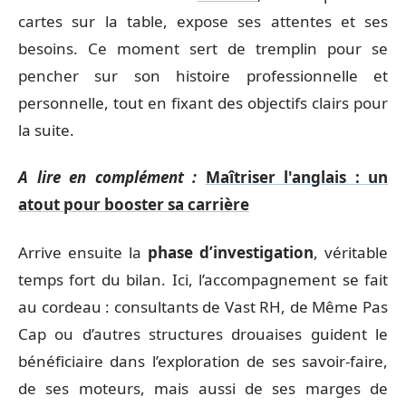
cartes sur la table, expose ses attentes et ses
besoins. Ce moment sert de tremplin pour se
pencher sur son histoire professionnelle et
personnelle, tout en fixant des objectifs clairs pour
la suite.
A lire en complément :
Maîtriser l'anglais : un
atout pour booster sa carrière
Arrive ensuite la
phase d’investigation
, véritable
temps fort du bilan. Ici, l’accompagnement se fait
au cordeau : consultants de Vast RH, de Même Pas
Cap ou d’autres structures drouaises guident le
bénéficiaire dans l’exploration de ses savoir-faire,
de ses moteurs, mais aussi de ses marges de