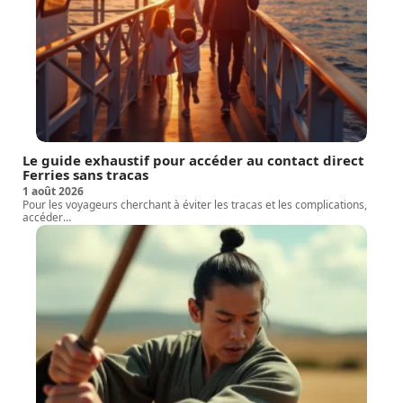
Le guide exhaustif pour accéder au contact direct
Ferries sans tracas
1 août 2026
Pour les voyageurs cherchant à éviter les tracas et les complications,
accéder
…