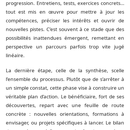
progression. Entretiens, tests, exercices concrets…
tout est mis en œuvre pour mettre à jour les
compétences, préciser les intérêts et ouvrir de
nouvelles pistes. C’est souvent à ce stade que des
possibilités inattendues émergent, remettant en
perspective un parcours parfois trop vite jugé
linéaire.
La dernière étape, celle de la synthèse, scelle
l’ensemble du processus. Plutôt que de s’arrêter à
un simple constat, cette phase vise à construire un
véritable plan d’action. Le bénéficiaire, fort de ses
découvertes, repart avec une feuille de route
concrète : nouvelles orientations, formations à
envisager, ou projets spécifiques à lancer. Le bilan