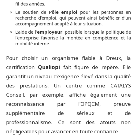
fil des années.
Le soutien de
Pôle emploi
pour les personnes en
recherche d’emploi, qui peuvent ainsi bénéficier d’un
accompagnement adapté à leur situation.
L’aide de l’
employeur
, possible lorsque la politique de
l’entreprise favorise la montée en compétence et la
mobilité interne.
Pour choisir un organisme fiable à Dreux, la
certification
Qualiopi
fait figure de repère. Elle
garantit un niveau d’exigence élevé dans la qualité
des prestations. Un centre comme CATALYS
Conseil, par exemple, affiche également une
reconnaissance par l’OPQCM, preuve
supplémentaire de sérieux et de
professionnalisme. Ce sont des atouts non
négligeables pour avancer en toute confiance.