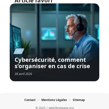
Article favori
IT
Cybersécurité, comment
s’organiser en cas de crise
28 avril 2026
Contact
Mentions Légales
Sitemap
© 2025 | web2bretagne.org