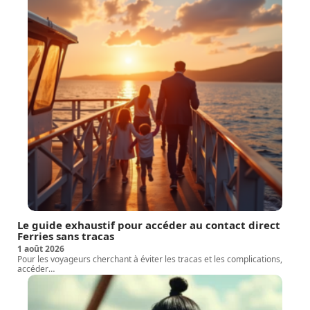
Le guide exhaustif pour accéder au contact direct
Ferries sans tracas
1 août 2026
Pour les voyageurs cherchant à éviter les tracas et les complications,
accéder
…