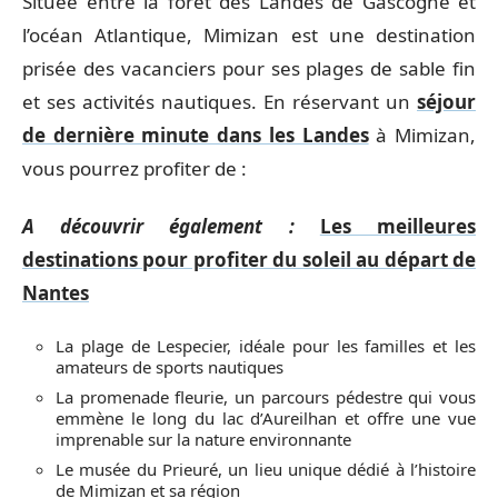
Située entre la forêt des Landes de Gascogne et
l’océan Atlantique, Mimizan est une destination
prisée des vacanciers pour ses plages de sable fin
et ses activités nautiques. En réservant un
séjour
de dernière minute dans les Landes
à Mimizan,
vous pourrez profiter de :
A découvrir également :
Les meilleures
destinations pour profiter du soleil au départ de
Nantes
La plage de Lespecier, idéale pour les familles et les
amateurs de sports nautiques
La promenade fleurie, un parcours pédestre qui vous
emmène le long du lac d’Aureilhan et offre une vue
imprenable sur la nature environnante
Le musée du Prieuré, un lieu unique dédié à l’histoire
de Mimizan et sa région