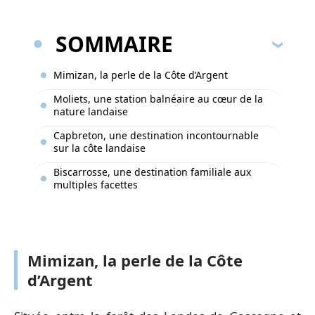
SOMMAIRE
Mimizan, la perle de la Côte d’Argent
Moliets, une station balnéaire au cœur de la
nature landaise
Capbreton, une destination incontournable
sur la côte landaise
Biscarrosse, une destination familiale aux
multiples facettes
Mimizan, la perle de la Côte
d’Argent