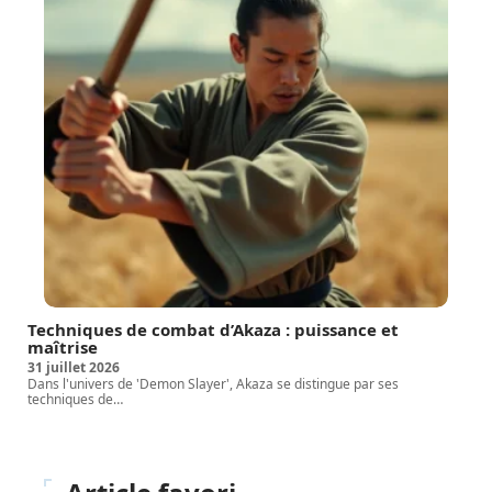
Techniques de combat d’Akaza : puissance et
maîtrise
31 juillet 2026
Dans l'univers de 'Demon Slayer', Akaza se distingue par ses
techniques de
…