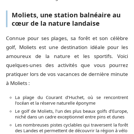
Moliets, une station balnéaire au
cœur de la nature landaise
Connue pour ses plages, sa forêt et son célèbre
golf, Moliets est une destination idéale pour les
amoureux de la nature et les sportifs. Voici
quelques-unes des activités que vous pourrez
pratiquer lors de vos vacances de dernière minute
à Moliets :
La plage du Courant d’Huchet, où se rencontrent
l’océan et la réserve naturelle éponyme
Le golf de Moliets, l’un des plus beaux golfs d’Europe,
niché dans un cadre exceptionnel entre pins et dunes
Les nombreuses pistes cyclables qui traversent la forêt
des Landes et permettent de découvrir la région à vélo