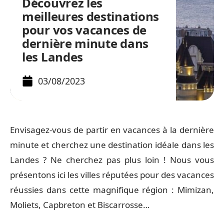
Découvrez les
meilleures destinations
pour vos vacances de
dernière minute dans
les Landes
03/08/2023
Envisagez-vous de partir en vacances à la dernière
minute et cherchez une destination idéale dans les
Landes ? Ne cherchez pas plus loin ! Nous vous
présentons ici les villes réputées pour des vacances
réussies dans cette magnifique région : Mimizan,
Moliets, Capbreton et Biscarrosse…