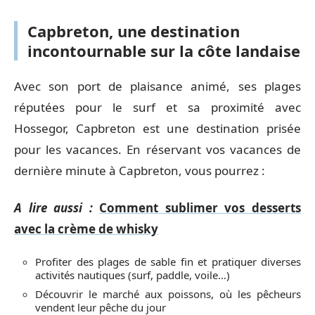
Capbreton, une destination
incontournable sur la côte landaise
Avec son port de plaisance animé, ses plages
réputées pour le surf et sa proximité avec
Hossegor, Capbreton est une destination prisée
pour les vacances. En réservant vos vacances de
dernière minute à Capbreton, vous pourrez :
A lire aussi :
Comment sublimer vos desserts
avec la crème de whisky
Profiter des plages de sable fin et pratiquer diverses
activités nautiques (surf, paddle, voile…)
Découvrir le marché aux poissons, où les pêcheurs
vendent leur pêche du jour