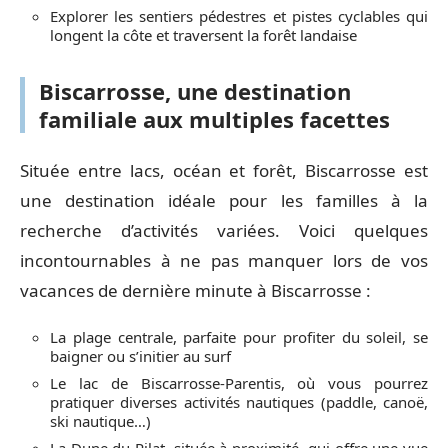
Explorer les sentiers pédestres et pistes cyclables qui
longent la côte et traversent la forêt landaise
Biscarrosse, une destination
familiale aux multiples facettes
Située entre lacs, océan et forêt, Biscarrosse est
une destination idéale pour les familles à la
recherche d’activités variées. Voici quelques
incontournables à ne pas manquer lors de vos
vacances de dernière minute à Biscarrosse :
La plage centrale, parfaite pour profiter du soleil, se
baigner ou s’initier au surf
Le lac de Biscarrosse-Parentis, où vous pourrez
pratiquer diverses activités nautiques (paddle, canoë,
ski nautique…)