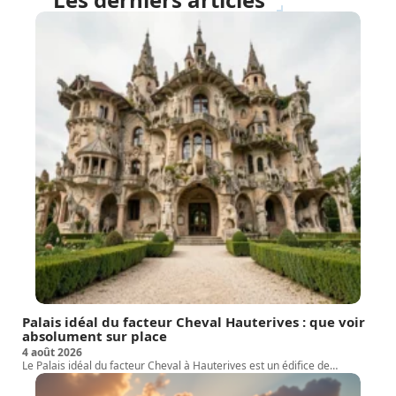
Palais idéal du facteur Cheval Hauterives : que voir
absolument sur place
4 août 2026
Le Palais idéal du facteur Cheval à Hauterives est un édifice de
…