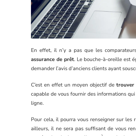
En effet, il n’y a pas que les comparateu
assurance de prêt
. Le bouche-à-oreille est 
demander l’avis d’anciens clients ayant sous
C’est en effet un moyen objectif de
trouver
capable de vous fournir des informations qu
ligne.
Pour cela, il pourra vous renseigner sur les 
ailleurs, il ne sera pas suffisant de vous 