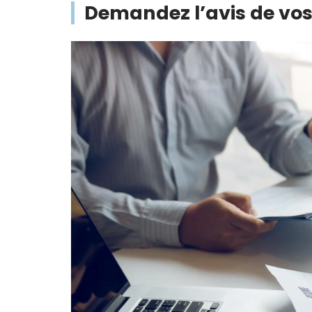
Demandez l’avis de vo