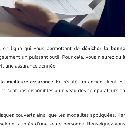
rs en ligne qui vous permettent de
dénicher la bonne
également un puissant outil. Pour cela, vous n’aurez qu’à
crit une assurance donnée.
 la meilleure assurance
. En réalité, un ancien client est
i ne sont pas disponibles au niveau des comparateurs en
risques couverts ainsi que les modalités appliquées. Par
renseigner auprès d’une seule personne. Renseignez-vous