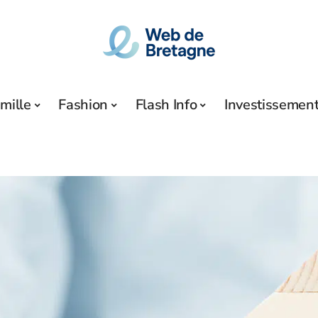
mille
Fashion
Flash Info
Investissemen