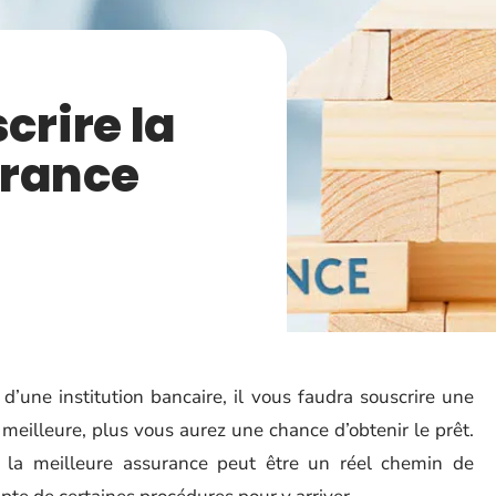
rire la
urance
d’une institution bancaire, il vous faudra souscrire une
meilleure, plus vous aurez une chance d’obtenir le prêt.
e la meilleure assurance peut être un réel chemin de