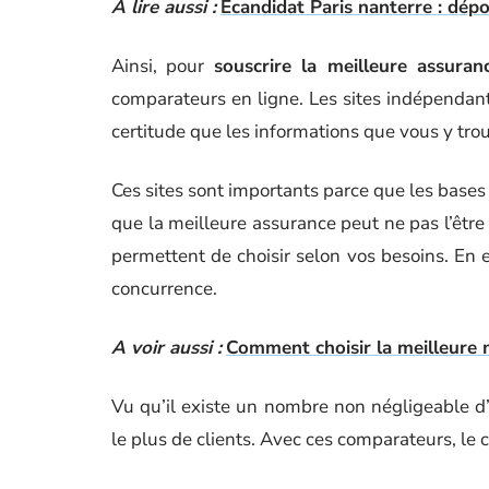
A lire aussi :
Ecandidat Paris nanterre : dép
Ainsi, pour
souscrire la meilleure assura
comparateurs en ligne. Les sites indépendant
certitude que les informations que vous y trou
Ces sites sont importants parce que les bases 
que la meilleure assurance peut ne pas l’être 
permettent de choisir selon vos besoins. En e
concurrence.
A voir aussi :
Comment choisir la meilleure 
Vu qu’il existe un nombre non négligeable d
le plus de clients. Avec ces comparateurs, le ch