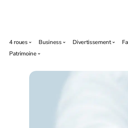
4 roues
Business
Divertissement
Fa
Patrimoine