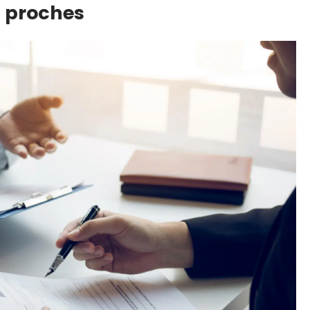
s proches