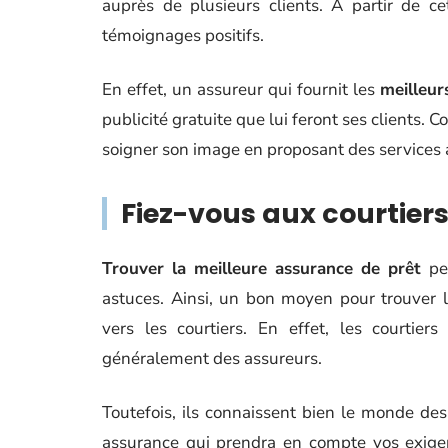
auprès de plusieurs clients. À partir de c
témoignages positifs.
En effet, un assureur qui fournit les
meilleur
publicité gratuite que lui feront ses clients.
soigner son image en proposant des services 
Fiez-vous aux courtier
Trouver la meilleure assurance de prêt
pe
astuces. Ainsi, un bon moyen pour trouver 
vers les courtiers. En effet, les courtie
généralement des assureurs.
Toutefois, ils connaissent bien le monde de
assurance qui prendra en compte vos exigen