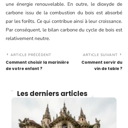
une énergie renouvelable. En outre, le dioxyde de
carbone issu de la combustion du bois est absorbé
par les forêts. Ce qui contribue ainsi à leur croissance.
Par conséquent, le bilan carbone du cycle de bois est
relativement neutre.
ARTICLE PRÉCÉDENT
ARTICLE SUIVANT
Comment choisir la marinière
Comment servir du
de votre enfant ?
vin de table ?
Les derniers articles