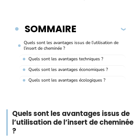
SOMMAIRE
Quels sont les avantages issus de l’utilisation de
l’insert de cheminée ?
Quels sont les avantages techniques ?
Quels sont les avantages économiques ?
Quels sont les avantages écologiques ?
Quels sont les avantages issus de
l’utilisation de l’insert de cheminée
?