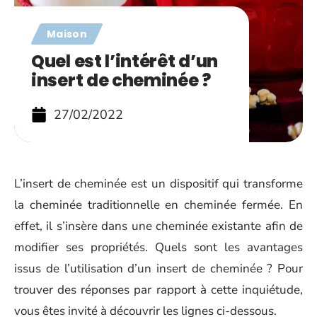
Maison
Quel est l’intérêt d’un
insert de cheminée ?
27/02/2022
L’insert de cheminée est un dispositif qui transforme
la cheminée traditionnelle en cheminée fermée. En
effet, il s’insère dans une cheminée existante afin de
modifier ses propriétés. Quels sont les avantages
issus de l’utilisation d’un insert de cheminée ? Pour
trouver des réponses par rapport à cette inquiétude,
vous êtes invité à découvrir les lignes ci-dessous.