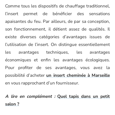
Comme tous les dispositifs de chauffage traditionnel,
l’insert permet de bénéficier des sensations
apaisantes du feu. Par ailleurs, de par sa conception,
son fonctionnement, il détient assez de qualités. Il
existe diverses catégories d’avantages issues de
l’utilisation de l’insert. On distingue essentiellement
les avantages techniques, les avantages
économiques et enfin les avantages écologiques.
Pour profiter de ses avantages, vous avez la
possibilité d’acheter
un insert cheminée à Marseille
en vous rapprochant d’un fournisseur.
A lire en complément :
Quel tapis dans un petit
salon ?