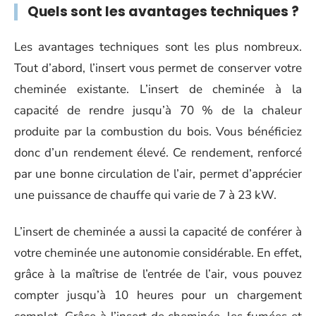
Quels sont les avantages techniques ?
Les avantages techniques sont les plus nombreux.
Tout d’abord, l’insert vous permet de conserver votre
cheminée existante. L’insert de cheminée à la
capacité de rendre jusqu’à 70 % de la chaleur
produite par la combustion du bois. Vous bénéficiez
donc d’un rendement élevé. Ce rendement, renforcé
par une bonne circulation de l’air, permet d’apprécier
une puissance de chauffe qui varie de 7 à 23 kW.
L’insert de cheminée a aussi la capacité de conférer à
votre cheminée une autonomie considérable. En effet,
grâce à la maîtrise de l’entrée de l’air, vous pouvez
compter jusqu’à 10 heures pour un chargement