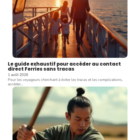
Le guide exhaustif pour accéder au contact
direct Ferries sans tracas
1 août 2026
Pour les voyageurs cherchant à éviter les tracas et les complications,
accéder
…