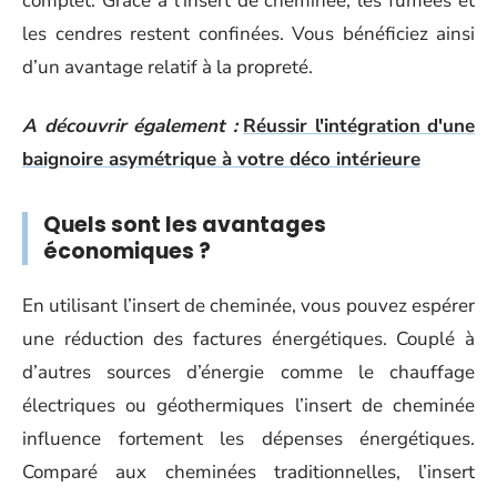
complet. Grâce à l’insert de cheminée, les fumées et
les cendres restent confinées. Vous bénéficiez ainsi
d’un avantage relatif à la propreté.
A découvrir également :
Réussir l'intégration d'une
baignoire asymétrique à votre déco intérieure
Quels sont les avantages
économiques ?
En utilisant l’insert de cheminée, vous pouvez espérer
une réduction des factures énergétiques. Couplé à
d’autres sources d’énergie comme le chauffage
électriques ou géothermiques l’insert de cheminée
influence fortement les dépenses énergétiques.
Comparé aux cheminées traditionnelles, l’insert