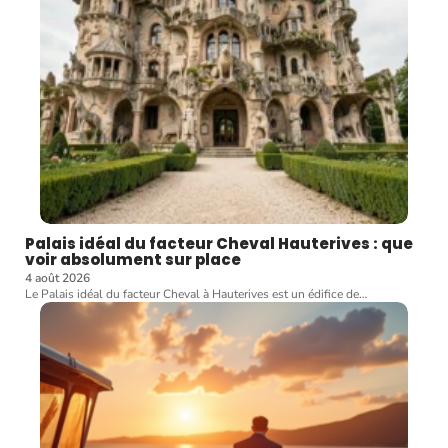
Palais idéal du facteur Cheval Hauterives : que
voir absolument sur place
4 août 2026
Le Palais idéal du facteur Cheval à Hauterives est un édifice de
…