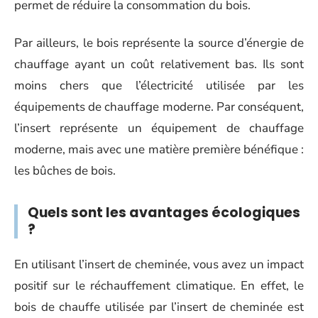
permet de réduire la consommation du bois.
Par ailleurs, le bois représente la source d’énergie de
chauffage ayant un coût relativement bas. Ils sont
moins chers que l’électricité utilisée par les
équipements de chauffage moderne. Par conséquent,
l’insert représente un équipement de chauffage
moderne, mais avec une matière première bénéfique :
les bûches de bois.
Quels sont les avantages écologiques
?
En utilisant l’insert de cheminée, vous avez un impact
positif sur le réchauffement climatique. En effet, le
bois de chauffe utilisée par l’insert de cheminée est