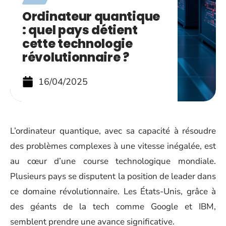
Ordinateur quantique
: quel pays détient
cette technologie
révolutionnaire ?
16/04/2025
L’ordinateur quantique, avec sa capacité à résoudre
des problèmes complexes à une vitesse inégalée, est
au cœur d’une course technologique mondiale.
Plusieurs pays se disputent la position de leader dans
ce domaine révolutionnaire. Les États-Unis, grâce à
des géants de la tech comme Google et IBM,
semblent prendre une avance significative.