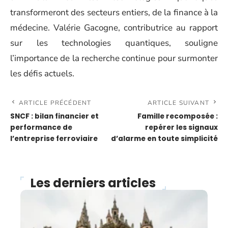
transformeront des secteurs entiers, de la finance à la
médecine. Valérie Gacogne, contributrice au rapport
sur les technologies quantiques, souligne
l’importance de la recherche continue pour surmonter
les défis actuels.
ARTICLE PRÉCÉDENT
ARTICLE SUIVANT
SNCF : bilan financier et
Famille recomposée :
performance de
repérer les signaux
l’entreprise ferroviaire
d’alarme en toute simplicité
Les derniers articles