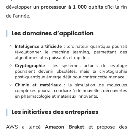
développer un
processeur à 1 000 qubits
d’ici la fin
de l’année.
Les domaines d’application
Intelligence artificielle
: l’ordinateur quantique pourrait
révolutionner le machine learning, permettant des
algorithmes plus puissants et rapides.
Cryptographie
: les systèmes actuels de cryptage
pourraient devenir obsolètes, mais la cryptographie
post-quantique émerge déjà pour contrer cette menace.
Chimie et matériaux
: la simulation de molécules
complexes pourrait conduire à de nouvelles découvertes
en pharmacologie et matériaux innovants.
Les initiatives des entreprises
AWS a lancé
Amazon Braket
et propose des