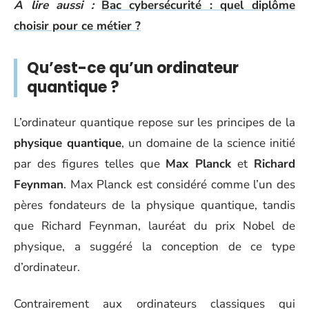
A lire aussi :
Bac cybersécurité : quel diplôme
choisir pour ce métier ?
Qu’est-ce qu’un ordinateur
quantique ?
L’ordinateur quantique repose sur les principes de la
physique quantique
, un domaine de la science initié
par des figures telles que
Max Planck
et
Richard
Feynman
. Max Planck est considéré comme l’un des
pères fondateurs de la physique quantique, tandis
que Richard Feynman, lauréat du prix Nobel de
physique, a suggéré la conception de ce type
d’ordinateur.
Contrairement aux ordinateurs classiques qui