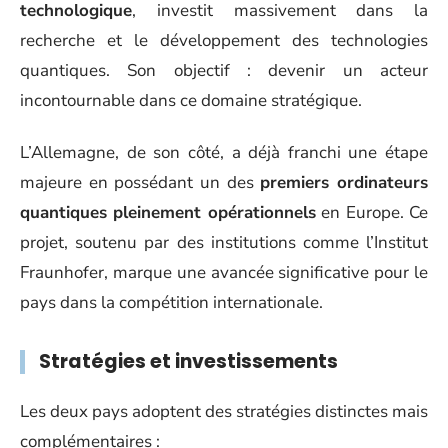
technologique
, investit massivement dans la
recherche et le développement des technologies
quantiques. Son objectif : devenir un acteur
incontournable dans ce domaine stratégique.
L’Allemagne, de son côté, a déjà franchi une étape
majeure en possédant un des
premiers ordinateurs
quantiques pleinement opérationnels
en Europe. Ce
projet, soutenu par des institutions comme l’Institut
Fraunhofer, marque une avancée significative pour le
pays dans la compétition internationale.
Stratégies et investissements
Les deux pays adoptent des stratégies distinctes mais
complémentaires :