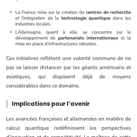
La France mise sur la création de
centres de recherche
et l’intégration de la
technologie quantique
dans les
industries locales.
L’Allemagne, quant à elle, se concentre sur le
développement de
partenariats internationaux
et la
mise en place d’infrastructures robustes.
Ces initiatives reflètent une volonté commune de ne
pas se laisser distancer par les géants américains et
asiatiques, qui disposent déjà de moyens
considérables dans ce domaine.
Implications pour l’avenir
Les avancées françaises et allemandes en matière de
calcul quantique redéfinissent les perspectives