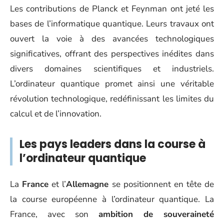
Les contributions de Planck et Feynman ont jeté les
bases de l’informatique quantique. Leurs travaux ont
ouvert la voie à des avancées technologiques
significatives, offrant des perspectives inédites dans
divers domaines scientifiques et industriels.
L’ordinateur quantique promet ainsi une véritable
révolution technologique, redéfinissant les limites du
calcul et de l’innovation.
Les pays leaders dans la course à
l’ordinateur quantique
La
France
et l’
Allemagne
se positionnent en tête de
la course européenne à l’ordinateur quantique. La
France, avec son
ambition de souveraineté