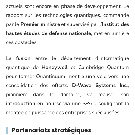
actuels sont encore en phase de développement. Le
rapport sur les technologies quantiques, commandé
par le
Premier ministre
et supervisé par l’
Institut des
hautes études de défense nationale
, met en lumière
ces obstacles.
La
fusion
entre le département d’informatique
quantique de
Honeywell
et Cambridge Quantum
pour former Quantinuum montre une voie vers une
consolidation des efforts.
D-Wave Systems Inc.
,
pionnière dans le domaine, va réaliser son
introduction en bourse
via une SPAC, soulignant la
montée en puissance des entreprises spécialisées.
Partenariats stratégiques