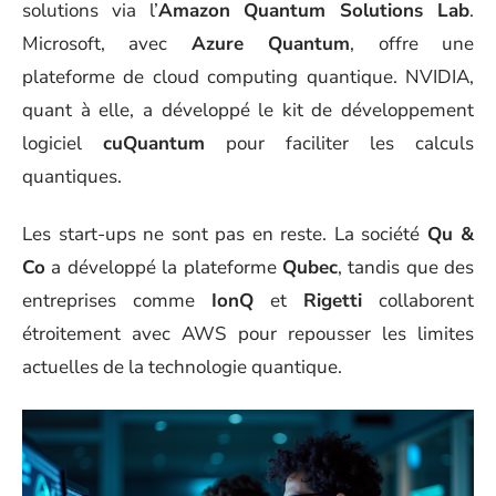
solutions via l’
Amazon Quantum Solutions Lab
.
Microsoft, avec
Azure Quantum
, offre une
plateforme de cloud computing quantique. NVIDIA,
quant à elle, a développé le kit de développement
logiciel
cuQuantum
pour faciliter les calculs
quantiques.
Les start-ups ne sont pas en reste. La société
Qu &
Co
a développé la plateforme
Qubec
, tandis que des
entreprises comme
IonQ
et
Rigetti
collaborent
étroitement avec AWS pour repousser les limites
actuelles de la technologie quantique.