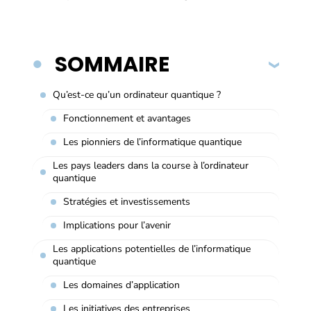
SOMMAIRE
Qu’est-ce qu’un ordinateur quantique ?
Fonctionnement et avantages
Les pionniers de l’informatique quantique
Les pays leaders dans la course à l’ordinateur
quantique
Stratégies et investissements
Implications pour l’avenir
Les applications potentielles de l’informatique
quantique
Les domaines d’application
Les initiatives des entreprises