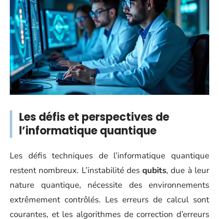
Les défis et perspectives de
l’informatique quantique
Les défis techniques de l’informatique quantique
restent nombreux. L’instabilité des
qubits
, due à leur
nature quantique, nécessite des environnements
extrêmement contrôlés. Les erreurs de calcul sont
courantes, et les algorithmes de correction d’erreurs