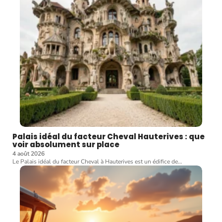
Palais idéal du facteur Cheval Hauterives : que
voir absolument sur place
4 août 2026
Le Palais idéal du facteur Cheval à Hauterives est un édifice de
…