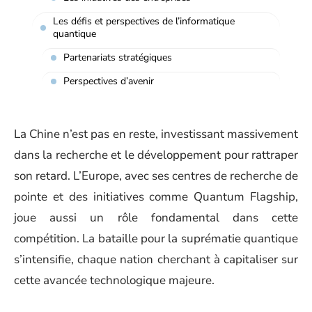
Les défis et perspectives de l’informatique
quantique
Partenariats stratégiques
Perspectives d’avenir
La Chine n’est pas en reste, investissant massivement
dans la recherche et le développement pour rattraper
son retard. L’Europe, avec ses centres de recherche de
pointe et des initiatives comme Quantum Flagship,
joue aussi un rôle fondamental dans cette
compétition. La bataille pour la suprématie quantique
s’intensifie, chaque nation cherchant à capitaliser sur
cette avancée technologique majeure.