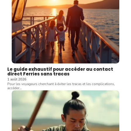
Le guide exhaustif pour accéder au contact
direct Ferries sans tracas
1 août 2026
Pour les voyageurs cherchant à éviter les tracas et les complications,
accéder
…