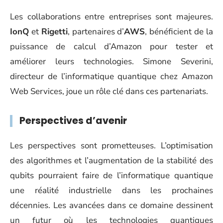
Les collaborations entre entreprises sont majeures.
IonQ
et
Rigetti
, partenaires d’
AWS
, bénéficient de la
puissance de calcul d’Amazon pour tester et
améliorer leurs technologies. Simone Severini,
directeur de l’informatique quantique chez Amazon
Web Services, joue un rôle clé dans ces partenariats.
Perspectives d’avenir
Les perspectives sont prometteuses. L’optimisation
des algorithmes et l’augmentation de la stabilité des
qubits pourraient faire de l’informatique quantique
une réalité industrielle dans les prochaines
décennies. Les avancées dans ce domaine dessinent
un futur où les technologies quantiques