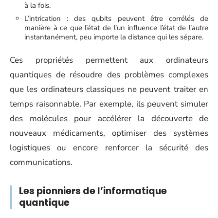
à la fois.
L’intrication : des qubits peuvent être corrélés de
manière à ce que l’état de l’un influence l’état de l’autre
instantanément, peu importe la distance qui les sépare.
Ces propriétés permettent aux ordinateurs
quantiques de résoudre des problèmes complexes
que les ordinateurs classiques ne peuvent traiter en
temps raisonnable. Par exemple, ils peuvent simuler
des molécules pour accélérer la découverte de
nouveaux médicaments, optimiser des systèmes
logistiques ou encore renforcer la sécurité des
communications.
Les pionniers de l’informatique
quantique