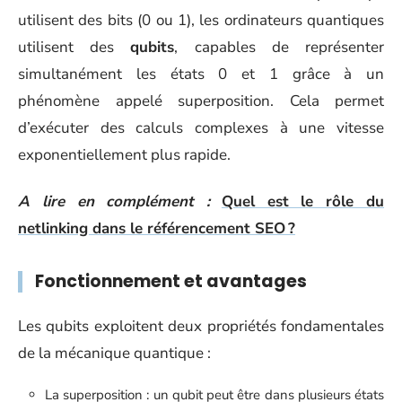
utilisent des bits (0 ou 1), les ordinateurs quantiques
utilisent des
qubits
, capables de représenter
simultanément les états 0 et 1 grâce à un
phénomène appelé superposition. Cela permet
d’exécuter des calculs complexes à une vitesse
exponentiellement plus rapide.
A lire en complément :
Quel est le rôle du
netlinking dans le référencement SEO ?
Fonctionnement et avantages
Les qubits exploitent deux propriétés fondamentales
de la mécanique quantique :
La superposition : un qubit peut être dans plusieurs états