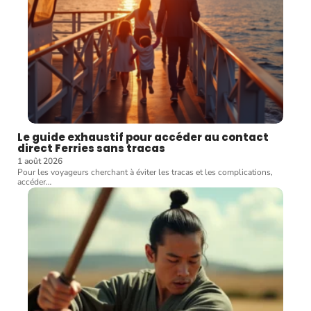
Le guide exhaustif pour accéder au contact
direct Ferries sans tracas
1 août 2026
Pour les voyageurs cherchant à éviter les tracas et les complications,
accéder
…