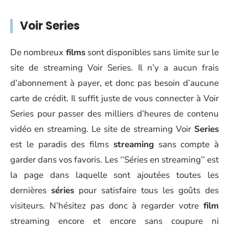
Voir Series
De nombreux
films
sont disponibles sans limite sur le
site de streaming Voir Series. Il n’y a aucun frais
d’abonnement à payer, et donc pas besoin d’aucune
carte de crédit. Il suffit juste de vous connecter à Voir
Series pour passer des milliers d’heures de contenu
vidéo en streaming. Le site de streaming Voir
Series
est le paradis des films
streaming
sans compte à
garder dans vos favoris. Les ‘’Séries en streaming’’ est
la page dans laquelle sont ajoutées toutes les
dernières
séries
pour satisfaire tous les goûts des
visiteurs. N’hésitez pas donc à regarder votre
film
streaming encore et encore sans coupure ni