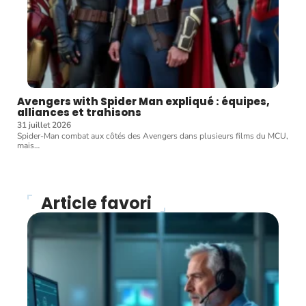
Avengers with Spider Man expliqué : équipes,
alliances et trahisons
31 juillet 2026
Spider-Man combat aux côtés des Avengers dans plusieurs films du MCU,
mais
…
Article favori