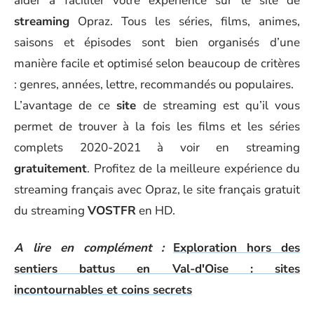
aider à faciliter votre expérience sur le site de
streaming
Opraz. Tous les séries, films, animes,
saisons et épisodes sont bien organisés d’une
manière facile et optimisé selon beaucoup de critères
: genres, années, lettre, recommandés ou populaires.
L’avantage de ce
site
de streaming est qu’il vous
permet de trouver à la fois les films et les séries
complets 2020-2021 à voir en streaming
gratuitement
. Profitez de la meilleure expérience du
streaming français avec Opraz, le site français gratuit
du streaming
VOSTFR
en HD.
A lire en complément :
Exploration hors des
sentiers battus en Val-d'Oise : sites
incontournables et coins secrets