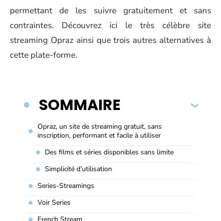
permettant de les suivre gratuitement et sans
contraintes. Découvrez ici le très célèbre site
streaming Opraz ainsi que trois autres alternatives à
cette plate-forme.
SOMMAIRE
Opraz, un site de streaming gratuit, sans
inscription, performant et facile à utiliser
Des films et séries disponibles sans limite
Simplicité d’utilisation
Series-Streamings
Voir Series
French Stream