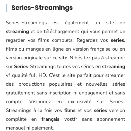
Series-Streamings
Series-Streamings est également un site de
streaming
et de téléchargement qui vous permet de
regarder vos films complets. Regardez vos
séries
,
films ou mangas en ligne en version française ou en
version originale sur ce
site
. N’hésitez pas à streamer
sur
Series
-Streamings toutes vos séries en
streaming
vf qualité full HD. C’est le site parfait pour streamer
des productions populaires et nouvelles séries
gratuitement sans inscription ni engagement et sans
compte. Visionnez en exclusivité sur Series-
Streamings à la fois vos
films
et vos
séries
version
complète en
français
vostfr sans abonnement
mensuel ni paiement.