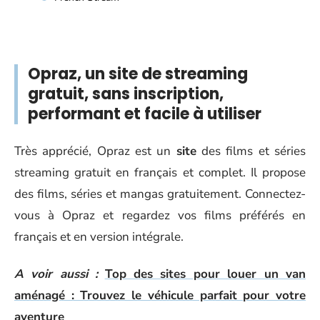
Opraz, un site de streaming
gratuit, sans inscription,
performant et facile à utiliser
Très apprécié, Opraz est un
site
des films et séries
streaming gratuit en français et complet. Il propose
des films, séries et mangas gratuitement. Connectez-
vous à Opraz et regardez vos films préférés en
français et en version intégrale.
A voir aussi :
Top des sites pour louer un van
aménagé : Trouvez le véhicule parfait pour votre
aventure