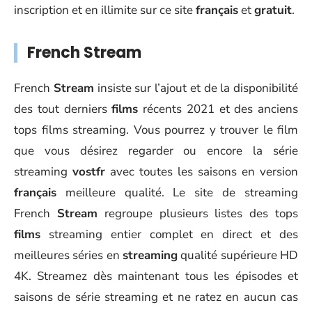
inscription et en illimite sur ce site
français
et
gratuit
.
French Stream
French
Stream
insiste sur l’ajout et de la disponibilité
des tout derniers
films
récents 2021 et des anciens
tops films streaming. Vous pourrez y trouver le film
que vous désirez regarder ou encore la série
streaming
vostfr
avec toutes les saisons en version
français
meilleure qualité. Le site de streaming
French
Stream
regroupe plusieurs listes des tops
films
streaming entier complet en direct et des
meilleures séries en
streaming
qualité supérieure HD
4K. Streamez dès maintenant tous les épisodes et
saisons de série streaming et ne ratez en aucun cas