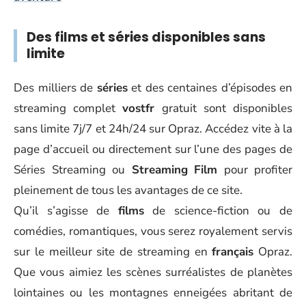
Des films et séries disponibles sans
limite
Des milliers de
séries
et des centaines d’épisodes en
streaming complet
vostfr
gratuit sont disponibles
sans limite 7j/7 et 24h/24 sur Opraz. Accédez vite à la
page d’accueil ou directement sur l’une des pages de
Séries Streaming ou
Streaming
Film
pour profiter
pleinement de tous les avantages de ce site.
Qu’il s’agisse de
films
de science-fiction ou de
comédies, romantiques, vous serez royalement servis
sur le meilleur site de streaming en
français
Opraz.
Que vous aimiez les scènes surréalistes de planètes
lointaines ou les montagnes enneigées abritant de