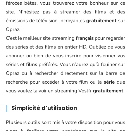
féroces bêtes, vous trouverez votre bonheur sur ce
site. N’hésitez pas à streamer des films et des
émissions de télévision incroyables
gratuitement
sur
Opraz.
C’est le meilleur site streaming
français
pour regarder
des séries et des films en entier HD. Oubliez de vous
abonner ou bien de vous inscrire pour visionner vos
séries et
films
préférés. Vous n’aurez qu’à fouiner sur
Opraz ou à rechercher directement sur la barre de
recherche pour accéder à votre film ou la
série
que
vous voulez la voir en streaming Vostfr
gratuitement
.
Simplicité d’utilisation
Plusieurs outils sont mis à votre disposition pour vous