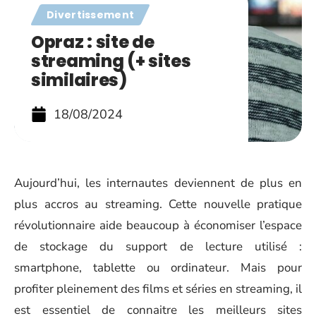
Divertissement
Opraz : site de
streaming (+ sites
similaires)
18/08/2024
Aujourd’hui, les internautes deviennent de plus en
plus accros au streaming. Cette nouvelle pratique
révolutionnaire aide beaucoup à économiser l’espace
de stockage du support de lecture utilisé :
smartphone, tablette ou ordinateur. Mais pour
profiter pleinement des films et séries en streaming, il
est essentiel de connaitre les meilleurs sites