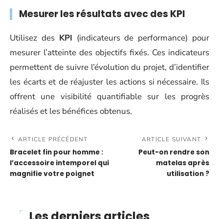
Mesurer les résultats avec des KPI
Utilisez des
KPI
(indicateurs de performance) pour
mesurer l’atteinte des objectifs fixés. Ces indicateurs
permettent de suivre l’évolution du projet, d’identifier
les écarts et de réajuster les actions si nécessaire. Ils
offrent une visibilité quantifiable sur les progrès
réalisés et les bénéfices obtenus.
ARTICLE PRÉCÉDENT
ARTICLE SUIVANT
Bracelet fin pour homme :
Peut-on rendre son
l’accessoire intemporel qui
matelas après
magnifie votre poignet
utilisation ?
Les derniers articles