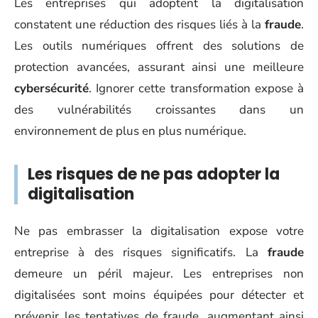
Les entreprises qui adoptent la digitalisation
constatent une réduction des risques liés à la
fraude
.
Les outils numériques offrent des solutions de
protection avancées, assurant ainsi une meilleure
cybersécurité
. Ignorer cette transformation expose à
des vulnérabilités croissantes dans un
environnement de plus en plus numérique.
Les risques de ne pas adopter la
digitalisation
Ne pas embrasser la digitalisation expose votre
entreprise à des risques significatifs. La
fraude
demeure un péril majeur. Les entreprises non
digitalisées sont moins équipées pour détecter et
prévenir les tentatives de fraude, augmentant ainsi