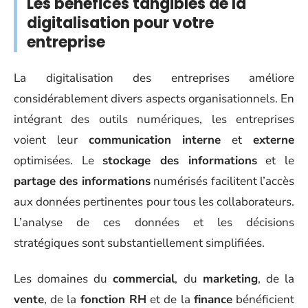
Les bénéfices tangibles de la
digitalisation pour votre
entreprise
La digitalisation des entreprises améliore
considérablement divers aspects organisationnels. En
intégrant des outils numériques, les entreprises
voient leur
communication interne
et
externe
optimisées. Le
stockage des informations
et le
partage des informations
numérisés facilitent l’accès
aux données pertinentes pour tous les collaborateurs.
L’analyse de ces données et les décisions
stratégiques sont substantiellement simplifiées.
Les domaines du
commercial
, du
marketing
, de la
vente
, de la
fonction RH
et de la
finance
bénéficient