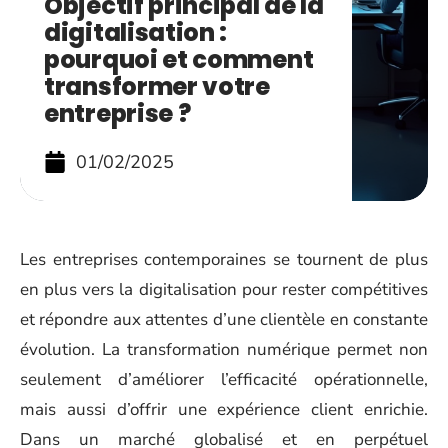
Objectif principal de la
digitalisation :
pourquoi et comment
transformer votre
entreprise ?
01/02/2025
Les entreprises contemporaines se tournent de plus
en plus vers la digitalisation pour rester compétitives
et répondre aux attentes d’une clientèle en constante
évolution. La transformation numérique permet non
seulement d’améliorer l’efficacité opérationnelle,
mais aussi d’offrir une expérience client enrichie.
Dans un marché globalisé et en perpétuel