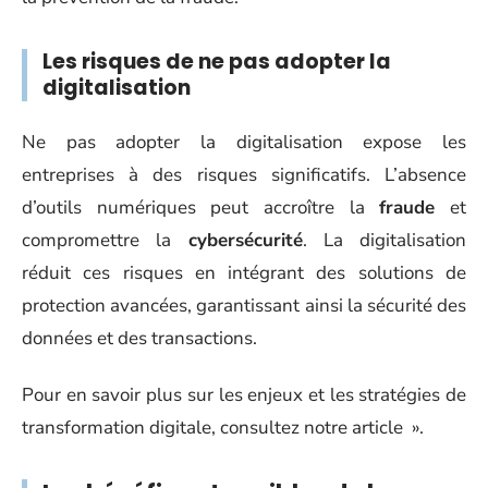
Les risques de ne pas adopter la
digitalisation
Ne pas adopter la digitalisation expose les
entreprises à des risques significatifs. L’absence
d’outils numériques peut accroître la
fraude
et
compromettre la
cybersécurité
. La digitalisation
réduit ces risques en intégrant des solutions de
protection avancées, garantissant ainsi la sécurité des
données et des transactions.
Pour en savoir plus sur les enjeux et les stratégies de
transformation digitale, consultez notre article ».