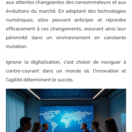
aux attentes changeantes des consommateurs et aux
évolutions du marché. En adoptant des technologies
numériques, elles peuvent anticiper et répondre
efficacement à ces changements, assurant ainsi leur
pérennité dans un environnement en constante
mutation.
Ignorer la digitalisation, c’est choisir de naviguer à
contre-courant dans un monde où l’innovation et
l’agilité déterminent le succès.