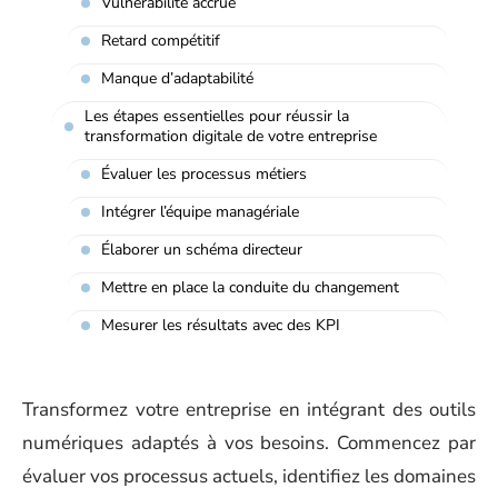
Vulnérabilité accrue
Retard compétitif
Manque d’adaptabilité
Les étapes essentielles pour réussir la
transformation digitale de votre entreprise
Évaluer les processus métiers
Intégrer l’équipe managériale
Élaborer un schéma directeur
Mettre en place la conduite du changement
Mesurer les résultats avec des KPI
Transformez votre entreprise en intégrant des outils
numériques adaptés à vos besoins. Commencez par
évaluer vos processus actuels, identifiez les domaines