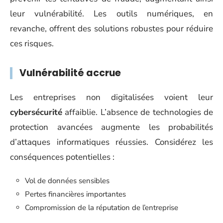
leur vulnérabilité. Les outils numériques, en
revanche, offrent des solutions robustes pour réduire
ces risques.
Vulnérabilité accrue
Les entreprises non digitalisées voient leur
cybersécurité
affaiblie. L’absence de technologies de
protection avancées augmente les probabilités
d’attaques informatiques réussies. Considérez les
conséquences potentielles :
Vol de données sensibles
Pertes financières importantes
Compromission de la réputation de l’entreprise