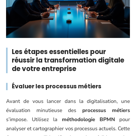
Les étapes essentielles pour
réussir la transformation digitale
de votre entreprise
Évaluer les processus métiers
Avant de vous lancer dans la digitalisation, une
évaluation minutieuse des
processus métiers
s’impose. Utilisez la
méthodologie BPMN
pour
analyser et cartographier vos processus actuels. Cette