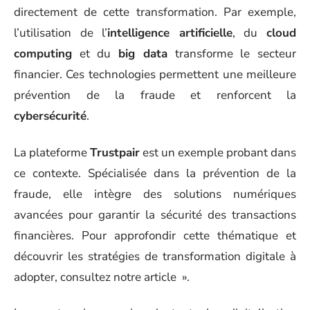
directement de cette transformation. Par exemple,
l’utilisation de l’
intelligence artificielle
, du
cloud
computing
et du
big data
transforme le secteur
financier. Ces technologies permettent une meilleure
prévention de la fraude et renforcent la
cybersécurité
.
La plateforme
Trustpair
est un exemple probant dans
ce contexte. Spécialisée dans la prévention de la
fraude, elle intègre des solutions numériques
avancées pour garantir la sécurité des transactions
financières. Pour approfondir cette thématique et
découvrir les stratégies de transformation digitale à
adopter, consultez notre article ».