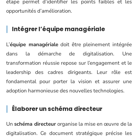
étape permet d’identifier les points faibles et les
opportunités d’amélioration.
Intégrer l’équipe managériale
L’
équipe managériale
doit être pleinement intégrée
dans la démarche de digitalisation. Une
transformation réussie repose sur l’engagement et le
leadership des cadres dirigeants. Leur rôle est
fondamental pour porter la vision et assurer une
adoption harmonieuse des nouvelles technologies.
Élaborer un schéma directeur
Un
schéma directeur
organise la mise en œuvre de la
digitalisation. Ce document stratégique précise les