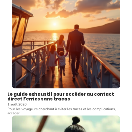
Le guide exhaustif pour accéder au contact
direct Ferries sans tracas
1 août 2026
Pour les voyageurs cherchant à éviter les tracas et les complications,
accéder
…