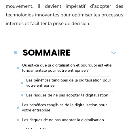
mouvement, il devient impératif d’adopter des
technologies innovantes pour optimiser les processus
internes et faciliter la prise de décision.
SOMMAIRE
Qu’est-ce que la digitalisation et pourquoi est-elle
fondamentale pour votre entreprise ?
Les bénéfices tangibles de la digitalisation pour
votre entreprise
Les risques de ne pas adopter la digitalisation
Les bénéfices tangibles de la digitalisation pour
votre entreprise
Les risques de ne pas adopter la digitalisation