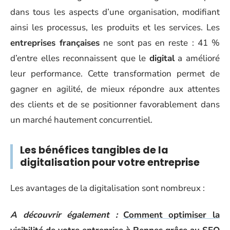
dans tous les aspects d’une organisation, modifiant
ainsi les processus, les produits et les services. Les
entreprises françaises
ne sont pas en reste : 41 %
d’entre elles reconnaissent que le
digital
a amélioré
leur performance. Cette transformation permet de
gagner en agilité, de mieux répondre aux attentes
des clients et de se positionner favorablement dans
un marché hautement concurrentiel.
Les bénéfices tangibles de la
digitalisation pour votre entreprise
Les avantages de la digitalisation sont nombreux :
A découvrir également :
Comment optimiser la