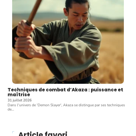
Techniques de combat d’Akaza : puissance et
maîtrise
31 juillet 2026
Dans l'univers de 'Demon Slayer', Akaza se distingue par ses techniques
de
…
Article favori