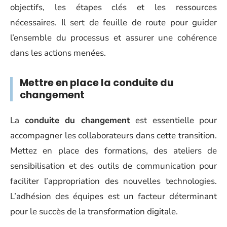
objectifs, les étapes clés et les ressources
nécessaires. Il sert de feuille de route pour guider
l’ensemble du processus et assurer une cohérence
dans les actions menées.
Mettre en place la conduite du
changement
La
conduite du changement
est essentielle pour
accompagner les collaborateurs dans cette transition.
Mettez en place des formations, des ateliers de
sensibilisation et des outils de communication pour
faciliter l’appropriation des nouvelles technologies.
L’adhésion des équipes est un facteur déterminant
pour le succès de la transformation digitale.