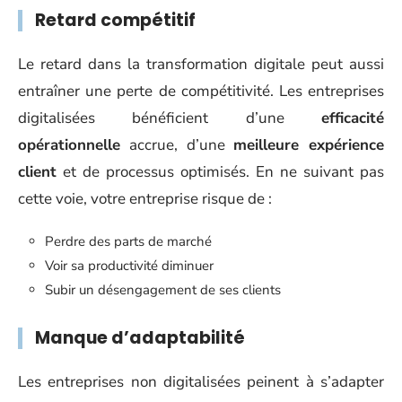
Retard compétitif
Le retard dans la transformation digitale peut aussi
entraîner une perte de compétitivité. Les entreprises
digitalisées bénéficient d’une
efficacité
opérationnelle
accrue, d’une
meilleure expérience
client
et de processus optimisés. En ne suivant pas
cette voie, votre entreprise risque de :
Perdre des parts de marché
Voir sa productivité diminuer
Subir un désengagement de ses clients
Manque d’adaptabilité
Les entreprises non digitalisées peinent à s’adapter