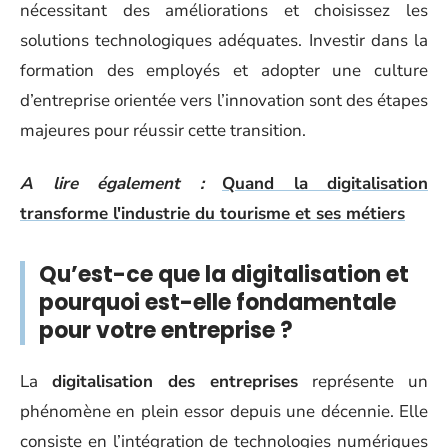
nécessitant des améliorations et choisissez les
solutions technologiques adéquates. Investir dans la
formation des employés et adopter une culture
d’entreprise orientée vers l’innovation sont des étapes
majeures pour réussir cette transition.
A lire également :
Quand la digitalisation
transforme l'industrie du tourisme et ses métiers
Qu’est-ce que la digitalisation et
pourquoi est-elle fondamentale
pour votre entreprise ?
La
digitalisation des entreprises
représente un
phénomène en plein essor depuis une décennie. Elle
consiste en l’intégration de technologies numériques