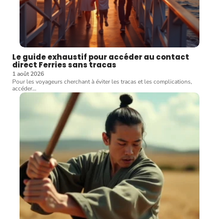
Le guide exhaustif pour accéder au contact
direct Ferries sans tracas
1 août 2026
Pour les voyageurs cherchant à éviter les tracas et les complications,
accéder
…