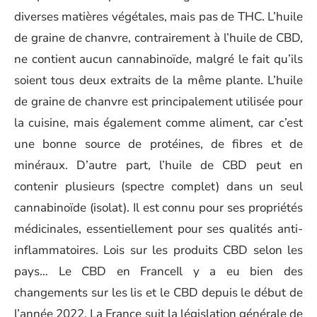
diverses matières végétales, mais pas de THC. L’huile
de graine de chanvre, contrairement à l’huile de CBD,
ne contient aucun cannabinoïde, malgré le fait qu’ils
soient tous deux extraits de la même plante. L’huile
de graine de chanvre est principalement utilisée pour
la cuisine, mais également comme aliment, car c’est
une bonne source de protéines, de fibres et de
minéraux. D’autre part, l’huile de CBD peut en
contenir plusieurs (spectre complet) dans un seul
cannabinoïde (isolat). Il est connu pour ses propriétés
médicinales, essentiellement pour ses qualités anti-
inflammatoires. Lois sur les produits CBD selon les
pays… Le CBD en FranceIl y a eu bien des
changements sur les lis et le CBD depuis le début de
l’année 2022. La France suit la législation générale de