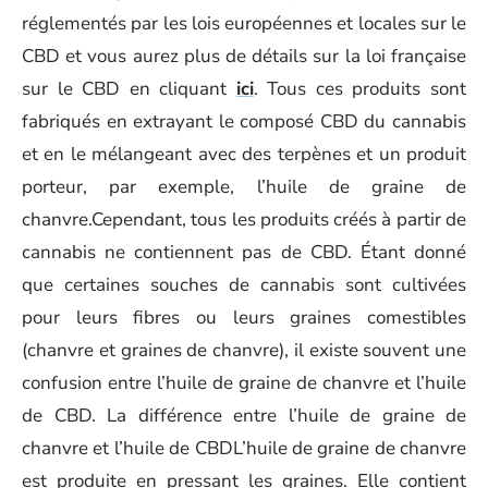
réglementés par les lois européennes et locales sur le
CBD et vous aurez plus de détails sur la loi française
sur le CBD en cliquant
ici
. Tous ces produits sont
fabriqués en extrayant le composé CBD du cannabis
et en le mélangeant avec des terpènes et un produit
porteur, par exemple, l’huile de graine de
chanvre.Cependant, tous les produits créés à partir de
cannabis ne contiennent pas de CBD. Étant donné
que certaines souches de cannabis sont cultivées
pour leurs fibres ou leurs graines comestibles
(chanvre et graines de chanvre), il existe souvent une
confusion entre l’huile de graine de chanvre et l’huile
de CBD. La différence entre l’huile de graine de
chanvre et l’huile de CBDL’huile de graine de chanvre
est produite en pressant les graines. Elle contient