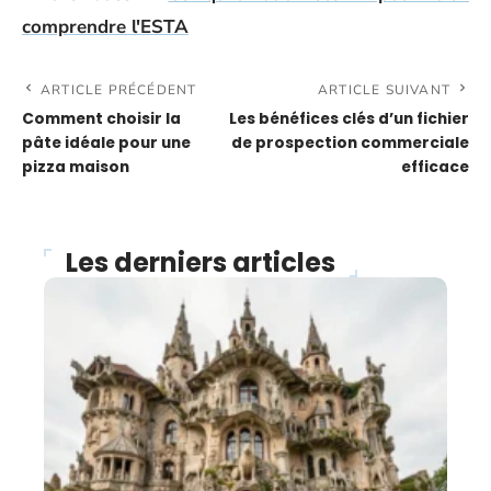
comprendre l'ESTA
ARTICLE PRÉCÉDENT
ARTICLE SUIVANT
Comment choisir la
Les bénéfices clés d’un fichier
pâte idéale pour une
de prospection commerciale
pizza maison
efficace
Les derniers articles