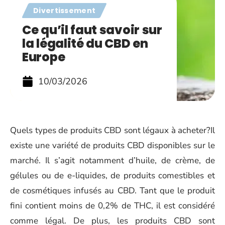
Divertissement
Ce qu’il faut savoir sur
la légalité du CBD en
Europe
10/03/2026
Quels types de produits CBD sont légaux à acheter?Il
existe une variété de produits CBD disponibles sur le
marché. Il s’agit notamment d’huile, de crème, de
gélules ou de e-liquides, de produits comestibles et
de cosmétiques infusés au CBD. Tant que le produit
fini contient moins de 0,2% de THC, il est considéré
comme légal. De plus, les produits CBD sont