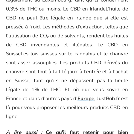
0,3% de THC ou moins. Le CBD en IrlandeL’huile de
CBD ne peut être légale en Irlande que si elle est
pressée à froid. Les méthodes d’extraction, telles que
l’utilisation de CO₂ ou de solvants, rendent les huiles
de CBD invendables et illégales. Le CBD en
SuisseLes lois suisses sur le cannabis et le chanvre
sont assez assouplies. Les produits CBD dérivés du
chanvre sont tout à fait légaux à l’entrée et à l’achat
en Suisse, tant qu’ils ne dépassent pas la limite
légale de 1% de THC. Et, où que vous soyez en
France et dans d’autres pays d’
Europe
, JustBob.fr est
là pour vous proposer les meilleurs produits CBD en
ligne.
A lire aussi :
Ce qu'il faut retenir pour bien