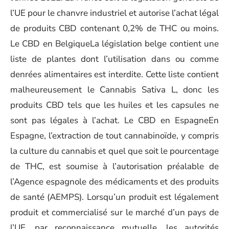
l’UE pour le chanvre industriel et autorise l’achat légal
de produits CBD contenant 0,2% de THC ou moins.
Le CBD en BelgiqueLa législation belge contient une
liste de plantes dont l’utilisation dans ou comme
denrées alimentaires est interdite. Cette liste contient
malheureusement le Cannabis Sativa L, donc les
produits CBD tels que les huiles et les capsules ne
sont pas légales à l’achat. Le CBD en EspagneEn
Espagne, l’extraction de tout cannabinoïde, y compris
la culture du cannabis et quel que soit le pourcentage
de THC, est soumise à l’autorisation préalable de
l’Agence espagnole des médicaments et des produits
de santé (AEMPS). Lorsqu’un produit est légalement
produit et commercialisé sur le marché d’un pays de
l’UE, par reconnaissance mutuelle, les autorités