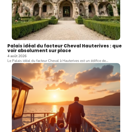
Palais idéal du facteur Cheval Hauterives : que
voir absolument sur place
4 août 2026
Le Palais idéal du facteur Cheval à Hauterives est un édifice de
…