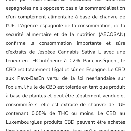
espagnoles ne s’opposent pas à la commercialisation
d’un complément alimentaire à base de chanvre de
l’UE. L’Agence espagnole de la consommation, de la
sécurité alimentaire et de la nutrition (AECOSAN)
confirme la consommation importante et sûre
d’extraits de l’espèce Cannabis Sativa L avec une
teneur en THC inférieure à 0,2%. Par conséquent, le
CBD est totalement légal et sûr en Espagne. Le CBD
aux Pays-BasEn vertu de la loi néerlandaise sur
l’opium, l’huile de CBD est tolérée en tant que produit
à base de plantes et peut être légalement vendue et
consommée si elle est extraite de chanvre de l’UE
contenant 0,05% de THC ou moins. Le CBD au
LuxembourgLes produits CBD peuvent être achetés
légalement au Luxembourg, tant qu’ils contiennent