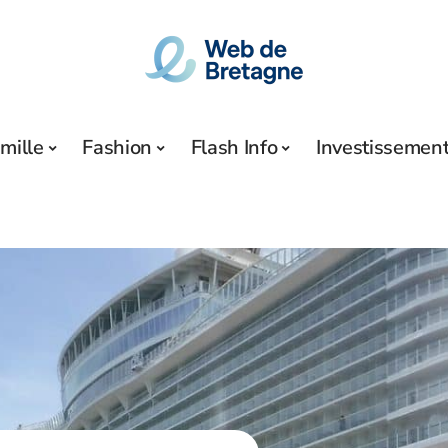
mille
Fashion
Flash Info
Investissemen