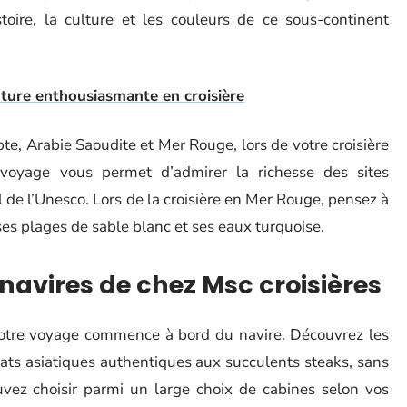
toire, la culture et les couleurs de ce sous-continent
ture enthousiasmante en croisière
te, Arabie Saoudite et Mer Rouge, lors de votre croisière
voyage vous permet d’admirer la richesse des sites
 de l’Unesco. Lors de la croisière en Mer Rouge, pensez à
ses plages de sable blanc et ses eaux turquoise.
 navires de chez Msc croisières
, votre voyage commence à bord du navire. Découvrez les
plats asiatiques authentiques aux succulents steaks, sans
uvez choisir parmi un large choix de cabines selon vos