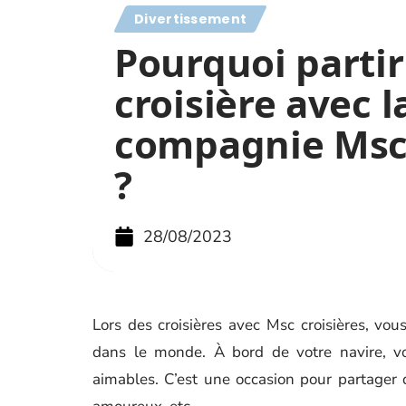
Divertissement
Pourquoi partir
croisière avec l
compagnie Msc 
?
28/08/2023
Lors des croisières avec Msc croisières, vous
dans le monde. À bord de votre navire, vo
aimables. C’est une occasion pour partager 