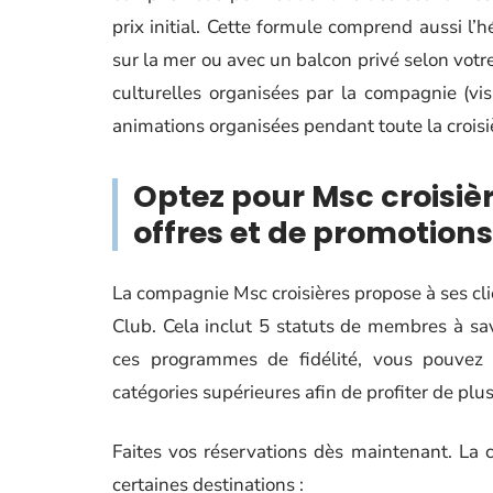
prix initial. Cette formule comprend aussi l
sur la mer ou avec un balcon privé selon votre
culturelles organisées par la compagnie (vis
animations organisées pendant toute la croisi
Optez pour Msc croisièr
offres et de promotions
La compagnie Msc croisières propose à ses cli
Club. Cela inclut 5 statuts de membres à sa
ces programmes de fidélité, vous pouvez 
catégories supérieures afin de profiter de plu
Faites vos réservations dès maintenant. La
certaines destinations :