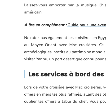
Laissez-vous emporter par la musique, l’his
américain.
A lire en complément :
Guide pour une aven
Ne ratez pas également les croisières en Egyp
au Moyen-Orient avec Msc croisières. Ce 
archéologiques inscrits au patrimoine mondial
visiter Yanbu, un port désertique connu pour 
Les services à bord des
Lors de votre croisière avec Msc croisières
dîners en mers les plus raffinés, allant des 
oublier les dîners à table du chef. Vous po