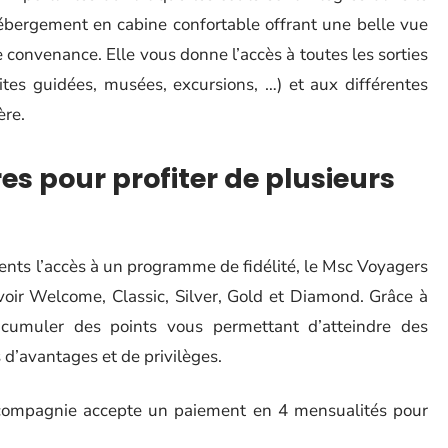
’hébergement en cabine confortable offrant une belle vue
 convenance. Elle vous donne l’accès à toutes les sorties
ites guidées, musées, excursions, …) et aux différentes
ère.
es pour profiter de plusieurs
ents l’accès à un programme de fidélité, le Msc Voyagers
voir Welcome, Classic, Silver, Gold et Diamond. Grâce à
cumuler des points vous permettant d’atteindre des
s d’avantages et de privilèges.
 compagnie accepte un paiement en 4 mensualités pour