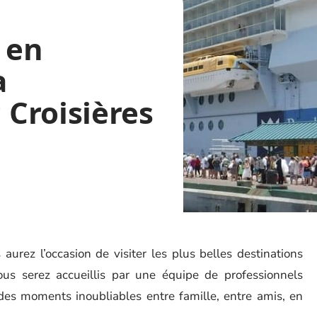
 en
a
Croisières
 aurez l’occasion de visiter les plus belles destinations
us serez accueillis par une équipe de professionnels
des moments inoubliables entre famille, entre amis, en